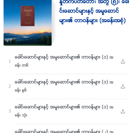
ႏႈတ္ကပတ္ေတာ္၊ အတြဲ (၅)၊ ေခါ
င္းေဆာင္မ်ားႏွင့္ အမႈေဆာင္
မ်ား၏ တာဝန္မ်ား (အခန္းအစုံ)
ေခါင္းေဆာင္မ်ားႏွင့္ အမႈေဆာင္မ်ား၏ တာဝန္မ်ား (၁)
အ
1
ခန္း တစ္
ေခါင္းေဆာင္မ်ားႏွင့္ အမႈေဆာင္မ်ား၏ တာဝန္မ်ား (၁)
အ
2
ခန္း ႏွစ္
ေခါင္းေဆာင္မ်ားႏွင့္ အမႈေဆာင္မ်ား၏ တာဝန္မ်ား (၁)
အ
3
ခန္း သုံး
ေခါင္းေဆာင္မ်ားႏွင့္ အမႈေဆာင္မ်ား၏ တာဝန္မ်ား (၂)
အ