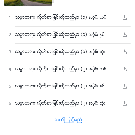
သမၼာတရား လိုက္စားျခင္းဆိုသည္မွာ (၁)
1
အပိုင္း တစ္
သမၼာတရား လိုက္စားျခင္းဆိုသည္မွာ (၁)
2
အပိုင္း ႏွစ္
သမၼာတရား လိုက္စားျခင္းဆိုသည္မွာ (၁)
3
အပိုင္း သုံး
သမၼာတရား လိုက္စားျခင္းဆိုသည္မွာ (၂)
4
အပိုင္း တစ္
သမၼာတရား လိုက္စားျခင္းဆိုသည္မွာ (၂)
5
အပိုင္း ႏွစ္
သမၼာတရား လိုက္စားျခင္းဆိုသည္မွာ (၂)
6
အပိုင္း သုံး
ဆက္ၾကည့္မည္