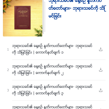
ဘုရားသခင္၏ ေန႔စဥ္ ႏႈတ္ကပ
တ္ေတာ္မ်ား- ဘုရားသခင္ကို သိျ
မင္ျခင္း
ဘုရားသခင္၏ ေန႔စဥ္ ႏႈတ္ကပတ္ေတာ္မ်ား- ဘုရားသခင္
1
ကို သိျမင္ျခင္း | ေကာက္ႏုတ္ခ်က္ ၁
ဘုရားသခင္၏ ေန႔စဥ္ ႏႈတ္ကပတ္ေတာ္မ်ား- ဘုရားသခင္
2
ကို သိျမင္ျခင္း | ေကာက္ႏုတ္ခ်က္ ၂
ဘုရားသခင္၏ ေန႔စဥ္ ႏႈတ္ကပတ္ေတာ္မ်ား- ဘုရားသခင္
3
ကို သိျမင္ျခင္း | ေကာက္ႏုတ္ခ်က္ ၃
ဘုရားသခင္၏ ေန႔စဥ္ ႏႈတ္ကပတ္ေတာ္မ်ား- ဘုရားသခင္