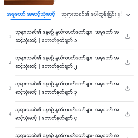
အမႈေတာ္ အဆင့္သုံးဆင့္
ဘုရားသခင္၏ ေပၚထြန္းျခင္း ႏွင့္ အမႈေ
ဘုရားသခင္၏ ေန႔စဥ္ ႏႈတ္ကပတ္ေတာ္မ်ား- အမႈေတာ္ အ
1
ဆင့္သုံးဆင့္ | ေကာက္ႏုတ္ခ်က္ ၁
ဘုရားသခင္၏ ေန႔စဥ္ ႏႈတ္ကပတ္ေတာ္မ်ား- အမႈေတာ္ အ
2
ဆင့္သုံးဆင့္ | ေကာက္ႏုတ္ခ်က္ ၂
ဘုရားသခင္၏ ေန႔စဥ္ ႏႈတ္ကပတ္ေတာ္မ်ား- အမႈေတာ္ အ
3
ဆင့္သုံးဆင့္ | ေကာက္ႏုတ္ခ်က္ ၃
ဘုရားသခင္၏ ေန႔စဥ္ ႏႈတ္ကပတ္ေတာ္မ်ား- အမႈေတာ္ အ
4
ဆင့္သုံးဆင့္ | ေကာက္ႏုတ္ခ်က္ ၄
ဘုရားသခင္၏ ေန႔စဥ္ ႏႈတ္ကပတ္ေတာ္မ်ား- အမႈေတာ္ အ