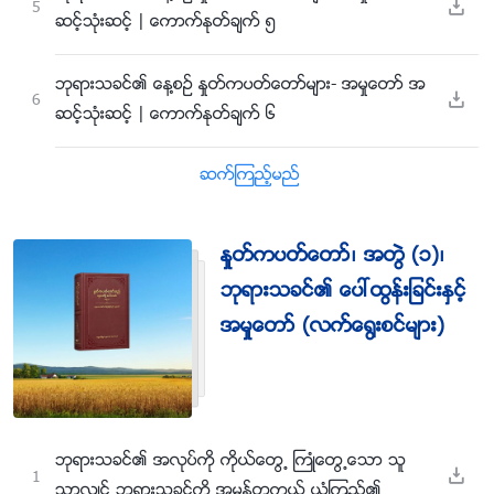
5
ဆင့္သုံးဆင့္ | ေကာက္ႏုတ္ခ်က္ ၅
ဘုရားသခင္၏ ေန႔စဥ္ ႏႈတ္ကပတ္ေတာ္မ်ား- အမႈေတာ္ အ
6
ဆင့္သုံးဆင့္ | ေကာက္ႏုတ္ခ်က္ ၆
ဆက္ၾကည့္မည္
ႏႈတ္ကပတ္ေတာ္၊ အတြဲ (၁)၊
ဘုရားသခင္၏ ေပၚထြန္းျခင္းႏွင့္
အမႈေတာ္ (လက္ေ႐ြးစင္မ်ား)
ဘုရားသခင္၏ အလုပ္ကို ကိုယ္ေတြ႕ ႀကဳံေတြ႕ေသာ သူ
1
သာလွ်င္ ဘုရားသခင္ကို အမွန္တကယ္ ယုံၾကည္၏