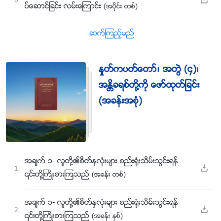
6
ပ္ေဆာင္ျခင္း လမ္းေၾကာင္း
(အပိုင္း တစ္)
ဆက္ၾကည့္မည္
ႏႈတ္ကပတ္ေတာ္၊ အတြဲ (၄)၊
အႏၲိခရစ္တို႔ကို ေဖာ္ထုတ္ျခင္း
(အခန္းအစုံ)
အခ်က္ ၁- လူတို႔၏စိတ္ႏွလုံးမ်ား စည္း႐ုံးသိမ္းသြင္းရန္
1
၎တို႔ႀကိဳးစားၾကသည္
(အခန္း တစ္)
အခ်က္ ၁- လူတို႔၏စိတ္ႏွလုံးမ်ား စည္း႐ုံးသိမ္းသြင္းရန္
2
၎တို႔ႀကိဳးစားၾကသည္
(အခန္း ႏွစ္)