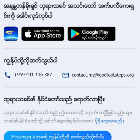
အနႏၲတန္ခိုးရွင္ ဘုရားသခင္ အသင္းေတာ္ အက္ပလီေကးရွ
င္းကို ေဒါင္းလုဒ္လုပ္ပါ
ကြၽန္ုပ္တို႔ကိုဆက္သြယ္ပါ
+959-441-136-387
contact.my@godfootsteps.org
ဘုရားသခင္၏ ႏိုင္ငံေတာ္သည္ ေရာက္လာၿပီ။
ဘုရားသခင္၏ ႏိုင္ငံေတာ္သည္ ဤေလာကသို႔ ေရာက္လာၿပီျဖစ္သည္။ ရား
သခင္၏ ႏိုင္ငံေတာ္သို႔ သင္ဝင္ေရာက္ခ်င္ပါသလား။
ပိုမိုေလ့လာမည္။
Messenger မွတဆင့္ ကြၽန္ုပ္တို႔ကို ဆက္သြယ္လိုက္ပါ။