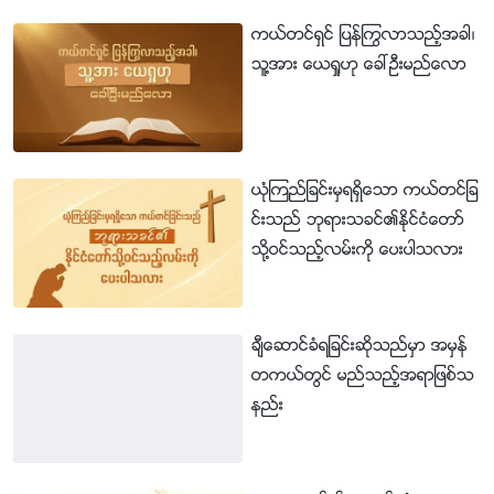
ကယ္တင္ရွင္ ျပန္ႂကြလာသည့္အခါ၊
သူ႔အား ေယရႈဟု ေခၚဦးမည္ေလာ
ယုံၾကည္ျခင္းမွရရွိေသာ ကယ္တင္ျခ
င္းသည္ ဘုရားသခင္၏ႏိုင္ငံေတာ္
သို႔ဝင္သည့္လမ္းကို ေပးပါသလား
ခ်ီေဆာင္ခံရျခင္းဆိုသည္မွာ အမွန္
တကယ္တြင္ မည္သည့္အရာျဖစ္သ
နည္း