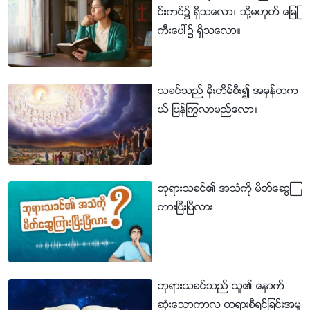
င္းကင္၌ ရွိသေလာ၊ သို႔မဟုတ္ ေျမႀ
ကီးေပၚ၌ ရွိသေလာ။
သခင္သည္ မိုးတိမ္စီး၍ အမွန္တက
ယ္ ျပန္ႂကြလာမည္ေလာ။
ဘုရားသခင္၏ အသံကို မိတ္ေဆြၾ
ကားၿပီးၿပီလား
ဘုရားသခင္သည္ သူ၏ ေနာက္
ဆုံးေသာကာလ တရားစီရင္ျခင္းအမႈ