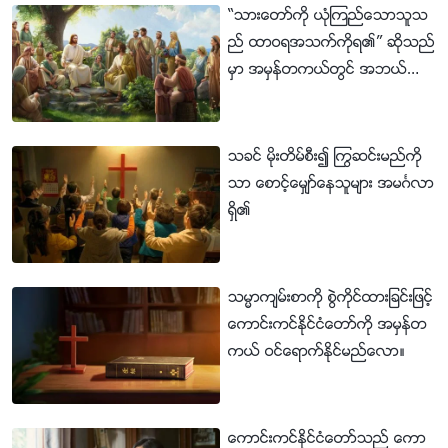
“သားေတာ္ကို ယုံၾကည္ေသာသူသ
ည္ ထာဝရအသက္ကိုရ၏” ဆိုသည္
မွာ အမွန္တကယ္တြင္ အဘယ္
အရာကို ဆိုလိုသနည္း။
သခင္ မိုးတိမ္စီး၍ ႂကြဆင္းမည္ကို
သာ ေစာင့္ေမွ်ာ္ေနသူမ်ား အမဂၤလာ
ရွိ၏
သမၼာက်မ္းစာကို စြဲကိုင္ထားျခင္းျဖင့္
ေကာင္းကင္ႏိုင္ငံေတာ္ကို အမွန္တ
ကယ္ ဝင္ေရာက္ႏိုင္မည္ေလာ။
ေကာင္းကင္ႏိုင္ငံေတာ္သည္ ေကာ