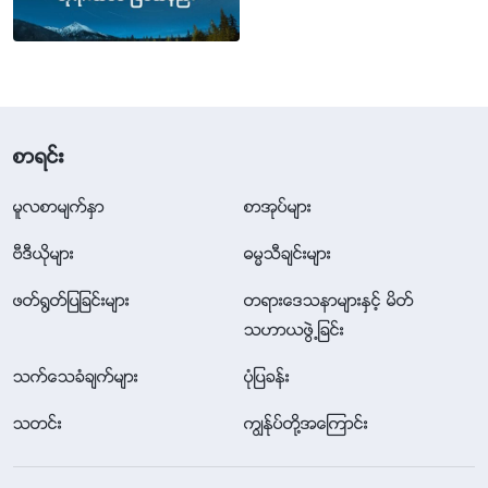
စာရင္း
မူလစာမ်က္ႏွာ
စာအုပ္မ်ား
ဗီဒီယိုမ်ား
ဓမၼသီခ်င္းမ်ား
ဖတ္႐ြတ္ျပျခင္းမ်ား
တရားေဒသနာမ်ားႏွင့္ မိတ္
သဟာယဖြဲ႕ျခင္း
သက္ေသခံခ်က္မ်ား
ပုံျပခန္း
သတင္း
ကြၽန္ုပ္တို႔အေၾကာင္း