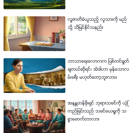
လုပ္ရတာလဲ
လူ႔ဇာတိခံယူသည့္ လူသားကို မည္
သို႔ သိျမင္ႏိုင္သနည္း
ဘာသာေရးေလာကက ျပစ္တင္ရႈတ္
ခ်တယ္ဆိုရင္၊ အဲဒါဟာ မွန္ေသာလ
မ္းခရီး မဟုတ္ေတာ့ဘူးလား။
အနႏၲတန္ခိုးရွင္ ဘုရားသခင္ကို ယုံၾ
ကည္ျခင္းသည္ သခင္ေယရႈကို သ
စၥာေဖာက္တာလား