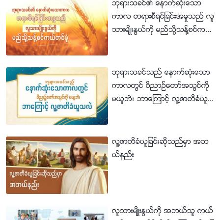
ဘုရားသခင္၏ ေနာက္ဆုံးေသာ
ကာလ တရားစီရင္ျခင္းအမႈသည္ လူ
သားမ်ိဳးႏြယ္ကို မည္သို႔သန္႔စင္ကယ္
တင္ပုံ
ဘုရားသခင္သည္ ေနာက္ဆုံးေသာ
ကာလတြင္ ဝိညာဥ္ေတာ္အသြင္ကို
မယူဘဲ၊ ဘာေၾကာင့္ လူ႔ဇာတိခံယူ
သလဲ
လူ႔ဇာတိခံယူျခင္းဆိုသည္မွာ အဘ
ယ္နည္း
လူသားမ်ိဳးႏြယ္ကို အဘယ္သူ ကယ္