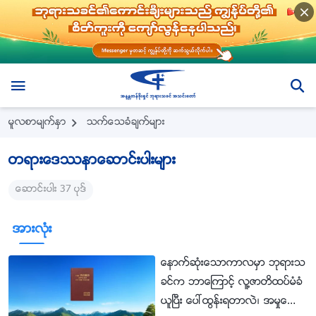
မူလစာမ်က္ႏွာ
သက္ေသခံခ်က္မ်ား
တရားေဒႆနာေဆာင္းပါးမ်ား
ေဆာင္းပါး 37 ပုဒ္
အားလုံး
ေနာက္ဆုံးေသာကာလမွာ ဘုရားသ
ခင္က ဘာေၾကာင့္ လူ႔ဇာတိထပ္မံခံ
ယူၿပီး ေပၚထြန္းရတာလဲ၊ အမႈေတာ္