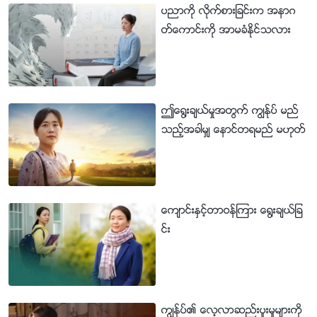
ပညာကို လိုက္စားျခင္းက အနာဂ
တ္ေကာင္းကို အာမခံႏိုင္သလား
ဤေ႐ြးခ်ယ္မႈအတြက္ ကြၽန္ုပ္ မည္
သည့္အခါမွ် ေနာင္တရမည္ မဟုတ္
ေက်ာင္းႏွင့္တာဝန္ၾကား ေ႐ြးခ်ယ္ျခ
င္း
ကြၽန္ုပ္၏ ေလ့လာဆည္းပူးမႈမ်ားကို