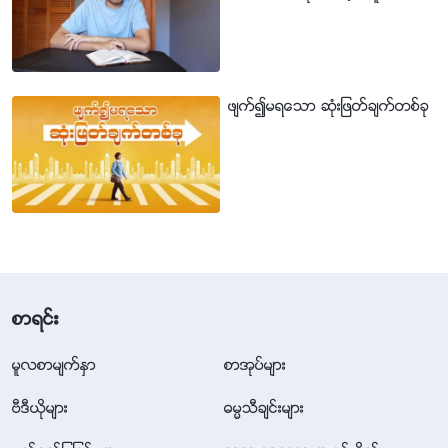
ဖ်က္၍မရေသာ ဆုံးျဖတ္ခ်က္တစ္ခု
စာရင္း
မူလစာမ်က္ႏွာ
စာအုပ္မ်ား
ဗီဒီယိုမ်ား
ဓမၼသီခ်င္းမ်ား