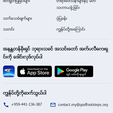
ဖတ္႐ြတ္ျပျခင္းမ်ား
တရားေဒသနာမ်ားႏွင့္ မိတ္
သဟာယဖြဲ႕ျခင္း
သက္ေသခံခ်က္မ်ား
ပုံျပခန္း
သတင္း
ကြၽန္ုပ္တို႔အေၾကာင္း
အနႏၲတန္ခိုးရွင္ ဘုရားသခင္ အသင္းေတာ္ အက္ပလီေကးရွ
င္းကို ေဒါင္းလုဒ္လုပ္ပါ
ကြၽန္ုပ္တို႔ကိုဆက္သြယ္ပါ
+959-441-136-387
contact.my@godfootsteps.org