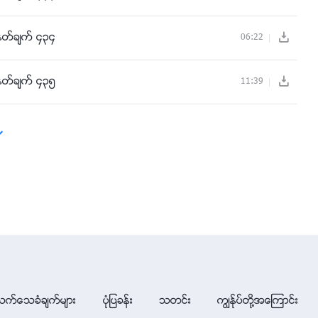
ုတ္ခ်က္ ၄၃၄
06:22
ုတ္ခ်က္ ၄၃၅
11:39
က္ေသခံခ်က္မ်ား
ပုံျပခန္း
သတင္း
ကြၽန္ုပ္တို႔အေၾကာင္း