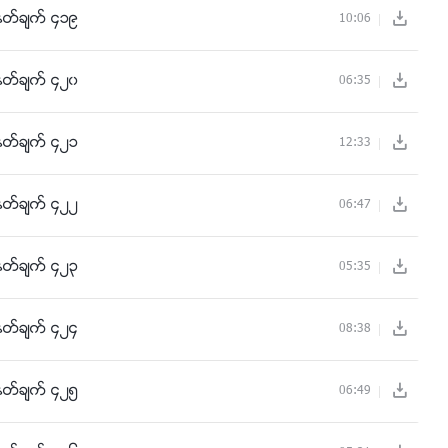
ုတ္ခ်က္ ၄၁၉
10:06
ုတ္ခ်က္ ၄၂၀
06:35
ုတ္ခ်က္ ၄၂၁
12:33
ုတ္ခ်က္ ၄၂၂
06:47
ုတ္ခ်က္ ၄၂၃
05:35
ုတ္ခ်က္ ၄၂၄
08:38
ုတ္ခ်က္ ၄၂၅
06:49