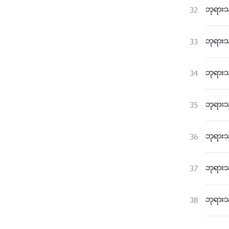
ဘုရားသ
32
ဘုရားသ
33
ဘုရားသ
34
ဘုရားသ
35
ဘုရားသ
36
ဘုရားသ
37
ဘုရားသ
38