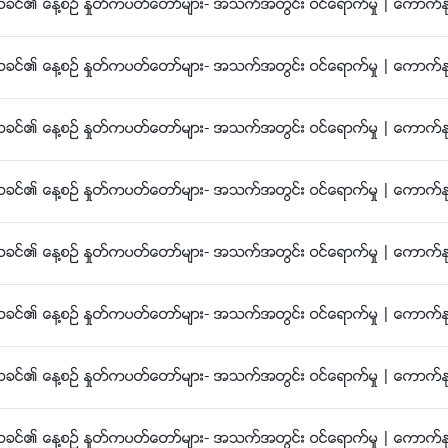
ခင္၏ ေန႔စဥ္ ႏႈတ္ကပတ္ေတာ္မ်ား- အသက္အတြင္း ဝင္ေရာက္မႈ | ေကာက္ႏ
ခင္၏ ေန႔စဥ္ ႏႈတ္ကပတ္ေတာ္မ်ား- အသက္အတြင္း ဝင္ေရာက္မႈ | ေကာက္ႏ
ခင္၏ ေန႔စဥ္ ႏႈတ္ကပတ္ေတာ္မ်ား- အသက္အတြင္း ဝင္ေရာက္မႈ | ေကာက္ႏ
ခင္၏ ေန႔စဥ္ ႏႈတ္ကပတ္ေတာ္မ်ား- အသက္အတြင္း ဝင္ေရာက္မႈ | ေကာက္ႏ
ခင္၏ ေန႔စဥ္ ႏႈတ္ကပတ္ေတာ္မ်ား- အသက္အတြင္း ဝင္ေရာက္မႈ | ေကာက္ႏ
ခင္၏ ေန႔စဥ္ ႏႈတ္ကပတ္ေတာ္မ်ား- အသက္အတြင္း ဝင္ေရာက္မႈ | ေကာက္ႏ
ခင္၏ ေန႔စဥ္ ႏႈတ္ကပတ္ေတာ္မ်ား- အသက္အတြင္း ဝင္ေရာက္မႈ | ေကာက္ႏ
ခင္၏ ေန႔စဥ္ ႏႈတ္ကပတ္ေတာ္မ်ား- အသက္အတြင္း ဝင္ေရာက္မႈ | ေကာက္ႏ