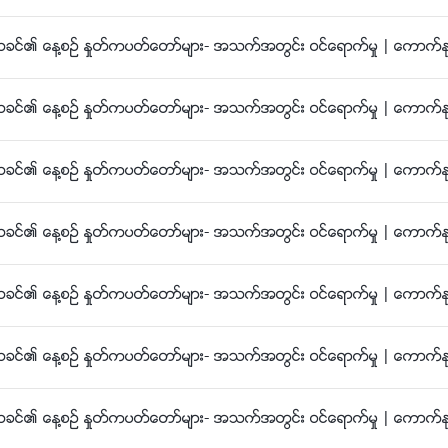
ခင္၏ ေန႔စဥ္ ႏႈတ္ကပတ္ေတာ္မ်ား- အသက္အတြင္း ဝင္ေရာက္မႈ | ေကာက္ႏ
ခင္၏ ေန႔စဥ္ ႏႈတ္ကပတ္ေတာ္မ်ား- အသက္အတြင္း ဝင္ေရာက္မႈ | ေကာက္ႏ
ခင္၏ ေန႔စဥ္ ႏႈတ္ကပတ္ေတာ္မ်ား- အသက္အတြင္း ဝင္ေရာက္မႈ | ေကာက္ႏ
ခင္၏ ေန႔စဥ္ ႏႈတ္ကပတ္ေတာ္မ်ား- အသက္အတြင္း ဝင္ေရာက္မႈ | ေကာက္ႏ
ခင္၏ ေန႔စဥ္ ႏႈတ္ကပတ္ေတာ္မ်ား- အသက္အတြင္း ဝင္ေရာက္မႈ | ေကာက္ႏ
ခင္၏ ေန႔စဥ္ ႏႈတ္ကပတ္ေတာ္မ်ား- အသက္အတြင္း ဝင္ေရာက္မႈ | ေကာက္ႏ
ခင္၏ ေန႔စဥ္ ႏႈတ္ကပတ္ေတာ္မ်ား- အသက္အတြင္း ဝင္ေရာက္မႈ | ေကာက္ႏ