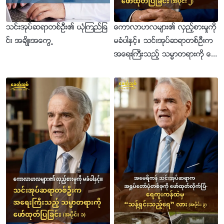
သင္းအုပ္ဆရာတစ္ဦး၏ ယုံၾကည္ျခ
ေကာလာဟလမ်ား၏ လွည့္စားမႈကို
င္း အခ်ိဳးအေကြ႕
မခံပါႏွင့္။ သင္းအုပ္ဆရာတစ္ဦးက
အေရးႀကီးသည့္ သမၼာတရားကို ေ
ဖာ္ထုတ္ျပျခင္း (အပိုင္း ၂)