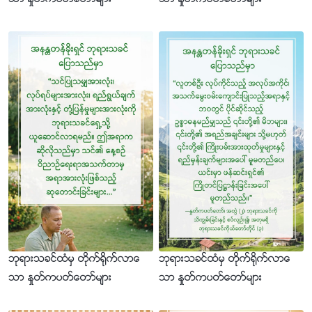
ဘုရားသခင္ထံမွ တိုက္႐ိုက္လာေ
ဘုရားသခင္ထံမွ တိုက္႐ိုက္လာေ
သာ ႏႈတ္ကပတ္ေတာ္မ်ား
သာ ႏႈတ္ကပတ္ေတာ္မ်ား