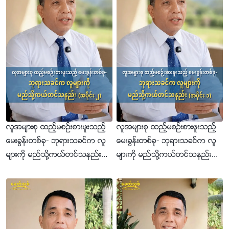
လူအမ်ားစု ထည့္မစဥ္းစားဖူးသည့္
လူအမ်ားစု ထည့္မစဥ္းစားဖူးသည့္
ေမးခြန္းတစ္ခု- ဘုရားသခင္က လူ
ေမးခြန္းတစ္ခု- ဘုရားသခင္က လူ
မ်ားကို မည္သို႔ကယ္တင္သနည္း
မ်ားကို မည္သို႔ကယ္တင္သနည္း
(အပိုင္း ၂)
(အပိုင္း ၁)