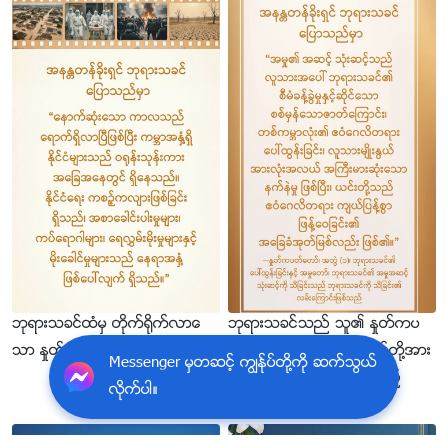
ဘုရားသခင္ထံမွ တိုက္႐ိုက္လာေ
ဘုရားသခင္သည္ သူ၏ ႏႈတ္ကပ
သာ ႏႈတ္ကပတ္ေတာ္မ်ား
တ္ေတာ္ ဤအပိုဒ္ကို ကြၽန္ုပ္တို႔အား
Messenger မွတဆင့္ ကြၽန္ုပ္တို႔ကို ဆက္သြယ္
ၿငိမ္သက္စြာ ဖတ္ရႈေစလိုသည္
လိုက္ပါ။