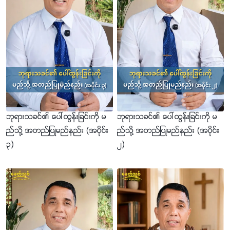
ဘုရားသခင္၏ ေပၚထြန္းျခင္းကို မ
ဘုရားသခင္၏ ေပၚထြန္းျခင္းကို မ
ည္သို႔ အတည္ျပဳမည္နည္း (အပိုင္း
ည္သို႔ အတည္ျပဳမည္နည္း (အပိုင္း
၃)
၂)