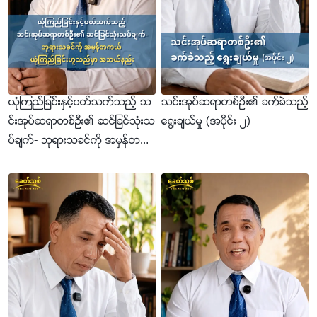
ယုံၾကည္ျခင္းႏွင့္ပတ္သက္သည့္ သ
သင္းအုပ္ဆရာတစ္ဦး၏ ခက္ခဲသည့္
င္းအုပ္ဆရာတစ္ဦး၏ ဆင္ျခင္သုံးသ
ေ႐ြးခ်ယ္မႈ (အပိုင္း ၂)
ပ္ခ်က္- ဘုရားသခင္ကို အမွန္တက
ယ္ ယုံၾကည္ျခင္းဟူသည္မွာ အဘ
ယ္နည္း