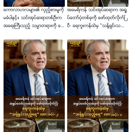
ေကာလာဟလမ်ား၏ လွည့္စားမႈကို
အေမရိကန္ သင္းအုပ္ဆရာက အရႈ
မခံပါႏွင့္။ သင္းအုပ္ဆရာတစ္ဦးက
ပ္ေတာ္ပုံတစ္ခုကို ေဖာ္ထုတ္လိုက္ၿ
အေရးႀကီးသည့္ သမၼာတရားကို ေ
ပီ- ေရကူးကန္ထဲမွ “သန႔္ရွင္းသည့္ေ
ဖာ္ထုတ္ျပျခင္း (အပိုင္း ၁)
ရ” လား (အပိုင္း ၃)