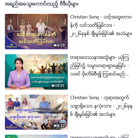
အရည္အေသြးေကာင္းသည့္ ဗီဒီယိုမ်ား
Christian Song - သင့္အထူးတာဝ
န္ကို သင္သတိျပဳမိလား -
၂၀၂၆ခုႏွစ္ ခ်ီးမြမ္းျခင္း၏ အသံမ်ား
6:10
တရားေဒႆနာအတြဲမ်ား- ယုံၾက
ည္ျခင္း၌ သမၼာတရားရွာေဖြျခင္း -
သခင္ မိုးတိမ္စီး၍ ႂကြဆင္းမည္ကို
သာ ေစာင့္ေမွ်ာ္ေနသူမ်ား အမဂၤ
10:31
လာရွိ၏
Christian Song - ဘုရားအတြက္
သစၥာရွိေသာ ႏွလုံးသား - ၂၀၂၆ခုႏွ
စ္ ခ်ီးမြမ္းျခင္း၏ အသံမ်ား
6:27