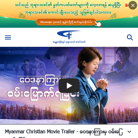
Myanmar Christian Movie Trailer - ေဝဒနာၾကားမွ ဝမ္းေျ