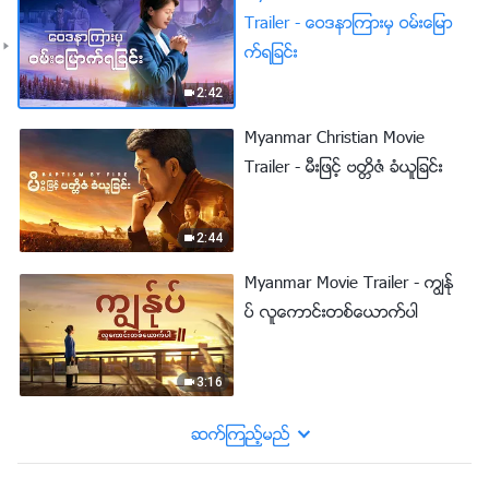
Trailer - ေဝဒနာၾကားမွ ဝမ္းေျမာ
က္ရျခင္း
2:42
Myanmar Christian Movie
Trailer - မီးျဖင့္ ဗတၱိဇံ ခံယူျခင္း
2:44
Myanmar Movie Trailer - ကြၽန္ု
ပ္ လူေကာင္းတစ္ေယာက္ပါ
3:16
ဆက္ၾကည့္မည္