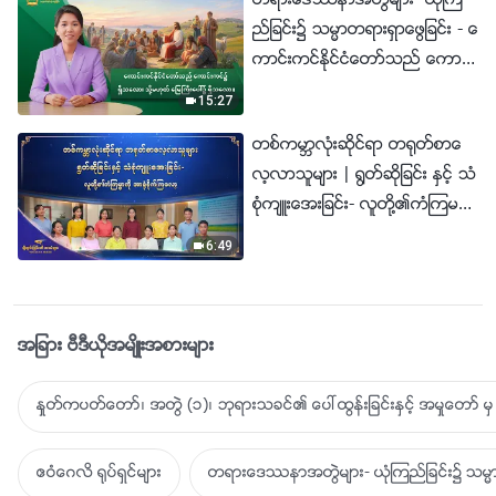
တရားေဒႆနာအတြဲမ်ား- ယုံၾက
ည္ျခင္း၌ သမၼာတရားရွာေဖြျခင္း - ေ
ကာင္းကင္ႏိုင္ငံေတာ္သည္ ေကာင္း
ကင္၌ ရွိသေလာ၊ သို႔မဟုတ္ ေျမႀ
15:27
ကီးေပၚ၌ ရွိသေလာ။
တစ္ကမာၻလုံးဆိုင္ရာ တ႐ုတ္စာေ
လ့လာသူမ်ား | ႐ြတ္ဆိုျခင္း ႏွင့္ သံ
စုံက်ဴးေအးျခင္း- လူတို႔၏ကံၾကမၼာ
ကို အာ႐ုံစိုက္ၾကေလာ့ | ၂၀၂၆ခုႏွ
6:49
စ္ ခ်ီးမြမ္းျခင္း၏ အသံမ်ား
အျခား ဗီဒီယိုအမ်ိဳးအစားမ်ား
ႏႈတ္ကပတ္ေတာ္၊ အတြဲ (၁)၊ ဘုရားသခင္၏ ေပၚထြန္းျခင္းႏွင့္ အမႈေတာ္ မွ 
ဧဝံေဂလိ ႐ုပ္ရွင္မ်ား
တရားေဒႆနာအတြဲမ်ား- ယုံၾကည္ျခင္း၌ သမၼာ