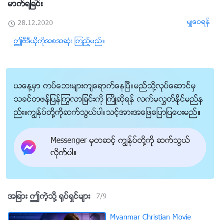
မာက္ရျခင္း
မွ်ေဝရန္
28.12.2020
ဤဗီဒီယိုကိုအစအဆုံး ၾကည့္မည္။
ယေန႔မွာ ကပ္ေဘးမ်ားက်ေရာက္ေနၿပီ။မည္သို႔လုပ္ေဆာင္မွ
သခင္တဖန္ျပန္ႂကြလာျခင္းကို ႀကိဳဆိုရန္ လက္မလႊတ္ႏိုင္မည္န
ည္း။ကြၽန္ုပ္တို႔ကိုဆက္သြယ္ပါ။သင့္အားအေျဖေျပာျပေပးမည္။
Messenger မွတဆင့္ ကြၽန္ုပ္တို႔ကို ဆက္သြယ္
လိုက္ပါ။
အျခား ဤကဲ့သို႔ ႐ုပ္ရွင္မ်ား
7
/
9
Myanmar Christian Movie