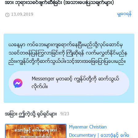
အား ဘုရားသခင္ဖ်က္ဆီးျခင္း (အသားေပးျပသခ်က္မ်ား)
မွ်ေဝရန္
13.09.2019
ယေန႔မွာ ကပ္ေဘးမ်ားက်ေရာက္ေနၿပီ။မည္သို႔လုပ္ေဆာင္မွ
သခင္တဖန္ျပန္ႂကြလာျခင္းကို ႀကိဳဆိုရန္ လက္မလႊတ္ႏိုင္မည္န
ည္း။ကြၽန္ုပ္တို႔ကိုဆက္သြယ္ပါ။သင့္အားအေျဖေျပာျပေပးမည္။
Messenger မွတဆင့္ ကြၽန္ုပ္တို႔ကို ဆက္သြယ္
လိုက္ပါ။
အျခား ဤကဲ့သို႔ ႐ုပ္ရွင္မ်ား
9
/
23
Myanmar Christian
Documentary | ေသာဒုံႏွင့္ ေဂါေ