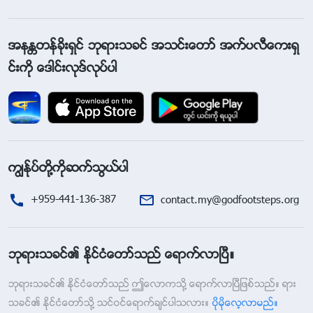
အနႏၲတန္ခိုးရွင္ ဘုရားသခင္ အသင္းေတာ္ အက္ပလီေကးရွ
င္းကို ေဒါင္းလုဒ္လုပ္ပါ
ကြၽန္ုပ္တို႔ကိုဆက္သြယ္ပါ
+959-441-136-387
contact.my@godfootsteps.org
ဘုရားသခင္၏ ႏိုင္ငံေတာ္သည္ ေရာက္လာၿပီ။
ဘုရားသခင္၏ ႏိုင္ငံေတာ္သည္ ဤေလာကသို႔ ေရာက္လာၿပီျဖစ္သည္။ ရား
သခင္၏ ႏိုင္ငံေတာ္သို႔ သင္ဝင္ေရာက္ခ်င္ပါသလား။
ပိုမိုေလ့လာမည္။