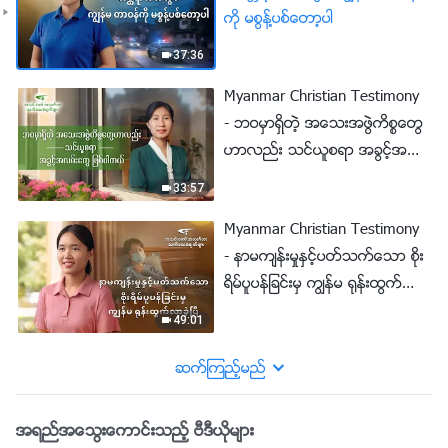
ကို မစြန႔္ပစ္ေတာ့ပါ
37:36
Myanmar Christian Testimony
- ဘဝမွာရွိတဲ့ အေသးအဖြဲကိစၥေတြ
ဟာလည္း သင္ယူစရာ အခြင့္အလ
မ္းေတြ ျဖစ္ပါတယ္
33:57
Myanmar Christian Testimony
- နာမက်န္းမႈႏွင့္ပတ္သက္ေသာ စိုး
ရိမ္ပူပန္ျခင္းမွ ကြၽန္မ ႐ုန္းထြက္
လာခဲ့ၿပီ
49:01
ဆက္ၾကည့္မည္
အရည္အေသြးေကာင္းသည့္ ဗီဒီယိုမ်ား