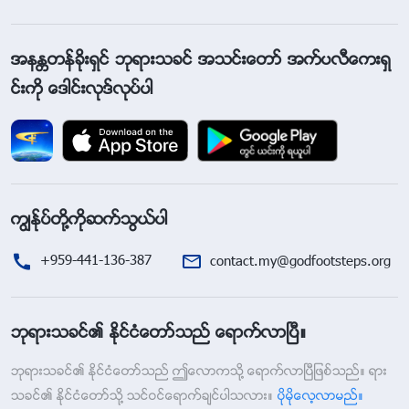
အနႏၲတန္ခိုးရွင္ ဘုရားသခင္ အသင္းေတာ္ အက္ပလီေကးရွ
င္းကို ေဒါင္းလုဒ္လုပ္ပါ
ကြၽန္ုပ္တို႔ကိုဆက္သြယ္ပါ
+959-441-136-387
contact.my@godfootsteps.org
ဘုရားသခင္၏ ႏိုင္ငံေတာ္သည္ ေရာက္လာၿပီ။
ဘုရားသခင္၏ ႏိုင္ငံေတာ္သည္ ဤေလာကသို႔ ေရာက္လာၿပီျဖစ္သည္။ ရား
သခင္၏ ႏိုင္ငံေတာ္သို႔ သင္ဝင္ေရာက္ခ်င္ပါသလား။
ပိုမိုေလ့လာမည္။