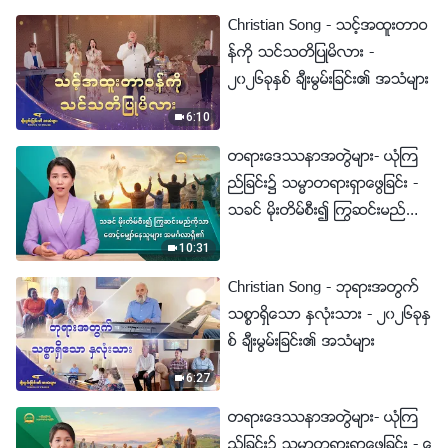
Christian Song - သင့္အထူးတာဝ
န္ကို သင္သတိျပဳမိလား -
၂၀၂၆ခုႏွစ္ ခ်ီးမြမ္းျခင္း၏ အသံမ်ား
6:10
တရားေဒႆနာအတြဲမ်ား- ယုံၾက
ည္ျခင္း၌ သမၼာတရားရွာေဖြျခင္း -
သခင္ မိုးတိမ္စီး၍ ႂကြဆင္းမည္ကို
သာ ေစာင့္ေမွ်ာ္ေနသူမ်ား အမဂၤ
10:31
လာရွိ၏
Christian Song - ဘုရားအတြက္
သစၥာရွိေသာ ႏွလုံးသား - ၂၀၂၆ခုႏွ
စ္ ခ်ီးမြမ္းျခင္း၏ အသံမ်ား
6:27
တရားေဒႆနာအတြဲမ်ား- ယုံၾက
ည္ျခင္း၌ သမၼာတရားရွာေဖြျခင္း - ေ