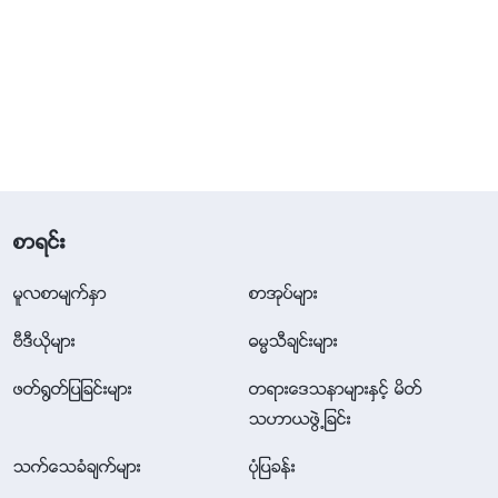
စာရင္း
မူလစာမ်က္ႏွာ
စာအုပ္မ်ား
ဗီဒီယိုမ်ား
ဓမၼသီခ်င္းမ်ား
ဖတ္႐ြတ္ျပျခင္းမ်ား
တရားေဒသနာမ်ားႏွင့္ မိတ္
သဟာယဖြဲ႕ျခင္း
သက္ေသခံခ်က္မ်ား
ပုံျပခန္း