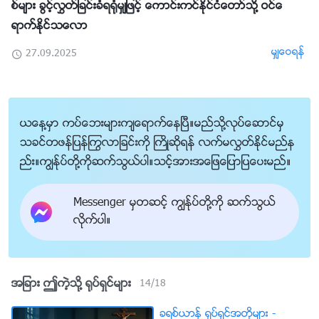
စ္မ်ား ခြင့္လႊတ္ျခင္းခံရ႐ုံမွ်ျဖင့္ ေကာင္းကင္ႏိုင္ငံေတာ္သို႔ ဝင္ေ
ရာက္ႏိုင္သေလာ
မွ်ေဝရန္
27.09.2025
ယေန႔မွာ ကပ္ေဘးမ်ားက်ေရာက္ေနၿပီ။မည္သို႔လုပ္ေဆာင္မွ
သခင္တဖန္ျပန္ႂကြလာျခင္းကို ႀကိဳဆိုရန္ လက္မလႊတ္ႏိုင္မည္န
ည္း။ကြၽန္ုပ္တို႔ကိုဆက္သြယ္ပါ။သင့္အားအေျဖေျပာျပေပးမည္။
Messenger မွတဆင့္ ကြၽန္ုပ္တို႔ကို ဆက္သြယ္
လိုက္ပါ။
အျခား ဤကဲ့သို႔ ႐ုပ္ရွင္မ်ား
14
/
18
ခရစ္ယာန္ ႐ုပ္ရွင္အတိုမ်ား -