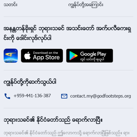
သတင္း
ကြၽန္ုပ္တို႔အေၾကာင္း
အနႏၲတန္ခိုးရွင္ ဘုရားသခင္ အသင္းေတာ္ အက္ပလီေကးရွ
င္းကို ေဒါင္းလုဒ္လုပ္ပါ
ကြၽန္ုပ္တို႔ကိုဆက္သြယ္ပါ
+959-441-136-387
contact.my@godfootsteps.org
ဘုရားသခင္၏ ႏိုင္ငံေတာ္သည္ ေရာက္လာၿပီ။
ဘုရားသခင္၏ ႏိုင္ငံေတာ္သည္ ဤေလာကသို႔ ေရာက္လာၿပီျဖစ္သည္။ ရား