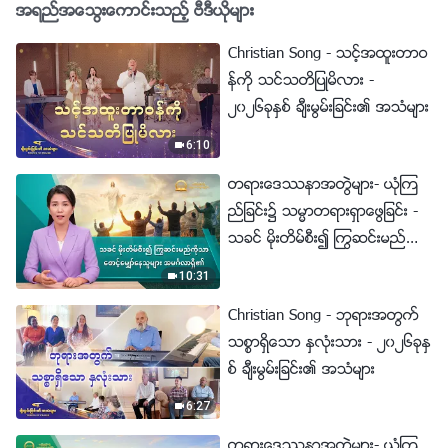
အရည္အေသြးေကာင္းသည့္ ဗီဒီယိုမ်ား
Christian Song - သင့္အထူးတာဝ
န္ကို သင္သတိျပဳမိလား -
၂၀၂၆ခုႏွစ္ ခ်ီးမြမ္းျခင္း၏ အသံမ်ား
6:10
တရားေဒႆနာအတြဲမ်ား- ယုံၾက
ည္ျခင္း၌ သမၼာတရားရွာေဖြျခင္း -
သခင္ မိုးတိမ္စီး၍ ႂကြဆင္းမည္ကို
သာ ေစာင့္ေမွ်ာ္ေနသူမ်ား အမဂၤ
10:31
လာရွိ၏
Christian Song - ဘုရားအတြက္
သစၥာရွိေသာ ႏွလုံးသား - ၂၀၂၆ခုႏွ
စ္ ခ်ီးမြမ္းျခင္း၏ အသံမ်ား
6:27
တရားေဒႆနာအတြဲမ်ား- ယုံၾက