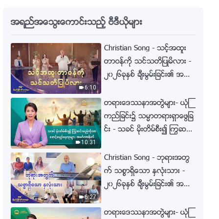
ဘုရားသခင္၏ ေန႔စဥ္ ႏႈတ္ကပတ္ေ
အရည္အေသြးေကာင္းသည့္ ဗီဒီယိုမ်ား
တာ္မ်ား- ဘုရားသခင္ကို သိျမင္ျခင္း |
ေကာက္ႏုတ္ခ်က္ ၂၉
16:07
Christian Song - သင့္အထူး
တာဝန္ကို သင္သတိျပဳမိလား -
ဘုရားသခင္၏ ေန႔စဥ္ ႏႈတ္ကပတ္ေ
၂၀၂၆ခုႏွစ္ ခ်ီးမြမ္းျခင္း၏ အသံ
တာ္မ်ား- ဘုရားသခင္ကို သိျမင္ျခင္း |
မ်ား
6:10
ေကာက္ႏုတ္ခ်က္ ၃၀
8:51
တရားေဒႆနာအတြဲမ်ား- ယုံၾ
ကည္ျခင္း၌ သမၼာတရားရွာေဖြျခ
ဘုရားသခင္၏ ေန႔စဥ္ ႏႈတ္ကပတ္ေ
င္း - သခင္ မိုးတိမ္စီး၍ ႂကြဆင္း
တာ္မ်ား- ဘုရားသခင္ကို သိျမင္ျခင္း |
မည္ကိုသာ ေစာင့္ေမွ်ာ္ေနသူမ်ား
ေကာက္ႏုတ္ခ်က္ ၃၁
10:31
15:14
အမဂၤလာရွိ၏
Christian Song - ဘုရားအတြ
ဘုရားသခင္၏ ေန႔စဥ္ ႏႈတ္ကပတ္ေ
က္ သစၥာရွိေသာ ႏွလုံးသား -
တာ္မ်ား- ဘုရားသခင္ကို သိျမင္ျခင္း |
၂၀၂၆ခုႏွစ္ ခ်ီးမြမ္းျခင္း၏ အသံ
ေကာက္ႏုတ္ခ်က္ ၃၂
မ်ား
6:27
12:33
တရားေဒႆနာအတြဲမ်ား- ယုံၾ