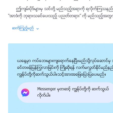
ဤက်မ္းပိုဒ္မ်ားမွ သင္တို႔ မည္သည့္အရာကို ရလိုက္ၾကသနည္
“အာဒံကို ဘုရားသခင္ေပးသည့္ ပညတ္တရား” ကို မည္သည့္အတြက္
တစ္ေယာက္ခ်င္းစီသည္ မိမိတို႔၏စိတ္ထဲ၌ ဘုရားသခင္ႏွင့္ အာဒံ၏ပုံ
ဆက္ၾကည့္မည္
တို႔သည္ ထိုအျဖစ္အပ်က္တြင္ ပါဝင္ေနပါက သင္တို႔ႏွလုံးသားထ
သင္တို႔ကို မည္သည့္ စိတ္ခံစားမႈမ်ားကို ခံစားရေစမည္နည္း။ ဤသည္
ထိုပုံတြင္ ဘုရားသခင္ႏွင့္ လူတို႔သာ ပါရွိေသာ္လည္း၊ သူတို႔အၾ
င္၏ မ်ားျပားလွသည့္ ခ်စ္ျခင္းေမတၱာကို လူသားကို အခမဲ့ေပးအပ္
ဤသည္မွာ အာဒံကိုဖန္ဆင္းၿပီးကတည္းက သူ႔ကို ဘုရားသခင္
ည္။ တာဝန္ကင္းကာ ပူပင္ ေၾကာင့္ၾကမဲ့သည္။ ဘုရားသခင္၏မ်က္ေ
ယေန႔မွာ ကပ္ေဘးမ်ားက်ေရာက္ေနၿပီ။မည္သို႔လုပ္ေဆာင္မွ
ညတ္တရားတြင္ မည္သည့္အခ်က္မ်ား ပါဝင္သနည္း။ ထိုအထဲတြင္ ဘု
သည္ ဘုရားသခင္၏ ေကာင္းခ်ီးႏွင့္ အကာအကြယ္ေအာက္တြင္ ေ
ခင္တဖန္ျပန္ႂကြလာျခင္းကို ႀကိဳဆိုရန္ လက္မလႊတ္ႏိုင္မည္နည
အေပၚထားရွိသည့္ ဘုရားသခင္၏ စိုးရိမ္ပူပန္မႈမ်ားလည္း ပါဝ
လူသား ျပဳလုပ္ေျပာဆိုသည့္ အရာတစ္ခုစီတိုင္းသည္ ဘုရားသခင္ႏွင္
ကြၽန္ုပ္တို႔ကိုဆက္သြယ္ပါ။သင့္အားအေျဖေျပာျပေပးမည္။
လူသားအတြက္ ဘုရားသခင္၏ ပထမဆုံး စိုးရိမ္ပူပန္ျခင္းလည္း ျ
ည့္ အခ်ိန္မွစၿပီး သူ႔ထံတြင္ လူသားႏွင့္ ပတ္သက္သည့္ တာဝန
Messenger မွတဆင့္ ကြၽန္ုပ္တို႔ကို ဆက္သြယ္
ကာကြယ္ရမည္၊ လူသားကို သူၾကည့္ရႈေစာင့္ေရွာက္ရမည္။ လူသားအေ
လိုက္ပါ။
ခင္ ေမွ်ာ္လင့္သည္။ ဤသည္မွာ လူသားအေပၚတြင္ ဘုရား၏ ပထမဆုံ
ဤ႐ိုးရွင္းသည့္ ႏႈတ္ကပတ္ေတာ္အနည္းငယ္ထဲတြင္ ဘုရားသခင္၏
တ္ကပတ္ေတာ္မ်ားကို ဘုရားသခင္ ဆိုခဲ့ျခင္းျဖစ္သည္။ “ေကာင္းမေ
လုံးသားမ်ိဳးကို ငါတို႔ျမင္ေတြ႕ရသနည္း။ ဘုရားသခင္၏ႏွလုံးသားထဲတြ
တို႔၏အသီးကို သင္သည္ စားရေသာအခြင့္ရွိ၏။ ထိုအပင္၏ အသီးက