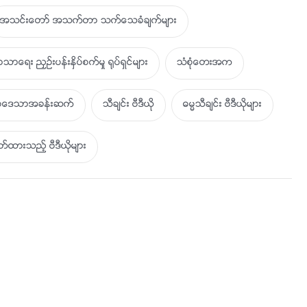
ေလာ။
အသင္းေတာ္ အသက္တာ သက္ေသခံခ်က္မ်ား
သာေရး ညႇဥ္းပန္းႏွိပ္စက္မႈ ႐ုပ္ရွင္မ်ား
သံစုံေတးအက
ြဲပေဒသာအခန္းဆက္
သီခ်င္း ဗီဒီယို
ဓမၼသီခ်င္း ဗီဒီယိုမ်ား
ားသည့္ ဗီဒီယိုမ်ား