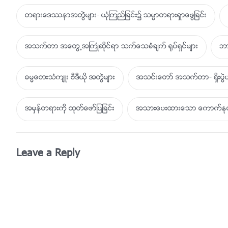
နားလည္ျခင္းမရွိဟု ငါေျပာရျခင္း ျဖစ္သည္။ ဤသည္မွာ မမွန္သ
တရားေဒႆနာအတြဲမ်ား- ယုံၾကည္ျခင္း၌ သမၼာတရားရွာေဖြျခင္း
အသက္တာ အေတြ႕အႀကဳံဆိုင္ရာ သက္ေသခံခ်က္ ႐ုပ္ရွင္မ်ား
ဘာ
ဓမၼေတးသံက်ဴး ဗီဒီယို အတြဲမ်ား
အသင္းေတာ္ အသက္တာ- ရႈိးပ
အမွန္တရားကို ထုတ္ေဖာ္ျပျခင္း
အသားေပးထားေသာ ေကာက္ႏုတ္ထ
Leave a Reply