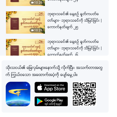
10:20
ဘုရားသခင္၏ ေန႔စဥ္ ႏႈတ္ကပတ္ေ
တာ္မ်ား- ဘုရားသခင္ကို သိျမင္ျခင္း |
ေကာက္ႏုတ္ခ်က္ ၂၅
10:21
ဘုရားသခင္၏ ေန႔စဥ္ ႏႈတ္ကပတ္ေ
တာ္မ်ား- ဘုရားသခင္ကို သိျမင္ျခင္း |
ေကာက္ႏုတ္ခ်က္ ၂၆
23:20
သိုးသငယ္၏ ေျခလွမ္းမ်ားေနာက္သို႔ လိုက္ၿပီး၊ အသက္တာအတြ
ဘုရားသခင္၏ ေန႔စဥ္ ႏႈတ္ကပတ္ေ
က္ ႂကြယ္ဝေသာ အေထာက္အပံ့ကို ေပ်ာ္ေမြ႕ပါ။
တာ္မ်ား- ဘုရားသခင္ကို သိျမင္ျခင္း |
ေကာက္ႏုတ္ခ်က္ ၂၇
10:39
ဘုရားသခင္၏ ေန႔စဥ္ ႏႈတ္ကပတ္ေ
တာ္မ်ား- ဘုရားသခင္ကို သိျမင္ျခင္း |
ေကာက္ႏုတ္ခ်က္ ၂၈
17:32