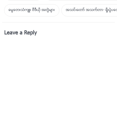
ဓမၼေတးသံက်ဴး ဗီဒီယို အတြဲမ်ား
အသင္းေတာ္ အသက္တာ- ရႈိးပြဲ
Leave a Reply