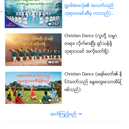
တၱဝါအားလုံး၏ အသက္သည္
ဘုရားသခင္ဆီမွ လာသည္)
၂၀၂၆ခုႏွစ္ ခ်ီးမြမ္းျခင္း၏ အသံ
7:57
မ်ား
Christian Dance (လူတို႔ သမၼာ
တရား လိုက္စားၿပီး ရွင္သန္ဖို႔
ဘုရားသခင္ အလိုေတာ္ရွိ)
8:49
Christian Dance (ခရစ္ေတာ္၏ ႏို
င္ငံေတာ္သည္ ေႏြးေထြးေသာအိမ္ျ
ဖစ္သည္)
5:10
ဆက္ၾကည့္မည္