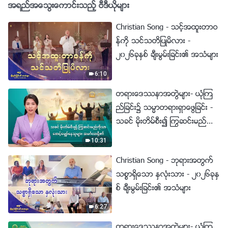
အရည္အေသြးေကာင္းသည့္ ဗီဒီယိုမ်ား
Christian Song - သင့္အထူးတာဝ
န္ကို သင္သတိျပဳမိလား -
၂၀၂၆ခုႏွစ္ ခ်ီးမြမ္းျခင္း၏ အသံမ်ား
6:10
တရားေဒႆနာအတြဲမ်ား- ယုံၾက
ည္ျခင္း၌ သမၼာတရားရွာေဖြျခင္း -
သခင္ မိုးတိမ္စီး၍ ႂကြဆင္းမည္ကို
သာ ေစာင့္ေမွ်ာ္ေနသူမ်ား အမဂၤ
10:31
လာရွိ၏
Christian Song - ဘုရားအတြက္
သစၥာရွိေသာ ႏွလုံးသား - ၂၀၂၆ခုႏွ
စ္ ခ်ီးမြမ္းျခင္း၏ အသံမ်ား
6:27
တရားေဒႆနာအတြဲမ်ား- ယုံၾက