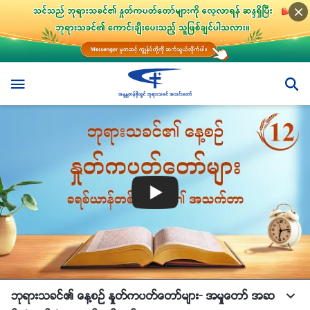
ဘုရားသခင္၏ ေန႔စဥ္ ႏႈတ္ကပတ္ေတာ္မ်ား- အမႈေတာ္ အဆ