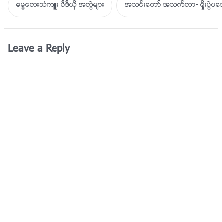
ဓမၼေတးသံက်ဴး ဗီဒီယို အတြဲမ်ား
အသင္းေတာ္ အသက္တာ- ရႈိးပြဲ
Leave a Reply