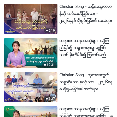
Christian Song - သင့္အထူးတာဝ
န္ကို သင္သတိျပဳမိလား -
၂၀၂၆ခုႏွစ္ ခ်ီးမြမ္းျခင္း၏ အသံမ်ား
6:10
တရားေဒႆနာအတြဲမ်ား- ယုံၾက
ည္ျခင္း၌ သမၼာတရားရွာေဖြျခင္း -
သခင္ မိုးတိမ္စီး၍ ႂကြဆင္းမည္ကို
သာ ေစာင့္ေမွ်ာ္ေနသူမ်ား အမဂၤ
10:31
လာရွိ၏
Christian Song - ဘုရားအတြက္
သစၥာရွိေသာ ႏွလုံးသား - ၂၀၂၆ခုႏွ
စ္ ခ်ီးမြမ္းျခင္း၏ အသံမ်ား
6:27
တရားေဒႆနာအတြဲမ်ား- ယုံၾက
ည္ျခင္း၌ သမၼာတရားရွာေဖြျခင္း - ေ