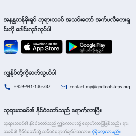
အနႏၲတန္ခိုးရွင္ ဘုရားသခင္ အသင္းေတာ္ အက္ပလီေကးရွ
င္းကို ေဒါင္းလုဒ္လုပ္ပါ
ကြၽန္ုပ္တို႔ကိုဆက္သြယ္ပါ
+959-441-136-387
contact.my@godfootsteps.org
ဘုရားသခင္၏ ႏိုင္ငံေတာ္သည္ ေရာက္လာၿပီ။
ဘုရားသခင္၏ ႏိုင္ငံေတာ္သည္ ဤေလာကသို႔ ေရာက္လာၿပီျဖစ္သည္။ ရား
သခင္၏ ႏိုင္ငံေတာ္သို႔ သင္ဝင္ေရာက္ခ်င္ပါသလား။
ပိုမိုေလ့လာမည္။