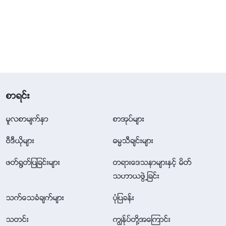
စာရင္း
မူလစာမ်က္ႏွာ
စာအုပ္မ်ား
ဗီဒီယိုမ်ား
ဓမၼသီခ်င္းမ်ား
ဖတ္႐ြတ္ျပျခင္းမ်ား
တရားေဒသနာမ်ားႏွင့္ မိတ္
သဟာယဖြဲ႕ျခင္း
သက္ေသခံခ်က္မ်ား
ပုံျပခန္း
သတင္း
ကြၽန္ုပ္တို႔အေၾကာင္း