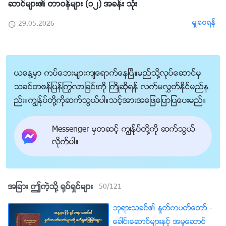
ဆာင္မ်ား၏ တာဝန္မ်ား (၁၂) အခန္း သုံး
မွ်ေဝရန္
29.05.2026
ယေန႔မွာ ကပ္ေဘးမ်ားက်ေရာက္ေနၿပီ။မည္သို႔လုပ္ေဆာင္မွ
သခင္တဖန္ျပန္ႂကြလာျခင္းကို ႀကိဳဆိုရန္ လက္မလႊတ္ႏိုင္မည္န
ည္း။ကြၽန္ုပ္တို႔ကိုဆက္သြယ္ပါ။သင့္အားအေျဖေျပာျပေပးမည္။
Messenger မွတဆင့္ ကြၽန္ုပ္တို႔ကို ဆက္သြယ္
လိုက္ပါ။
အျခား ဤကဲ့သို႔ ႐ုပ္ရွင္မ်ား
50
/
121
ဘုရားသခင္၏ ႏႈတ္ကပတ္ေတာ္ -
ေခါင္းေဆာင္မ်ားႏွင့္ အမႈေဆာင္