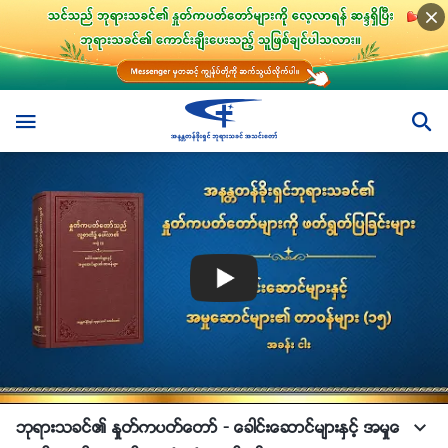
ဘုရားသခင္၏ ႏႈတ္ကပတ္ေတာ္ - ေခါင္းေဆာင္မ်ားႏွင့္ အမႈေ