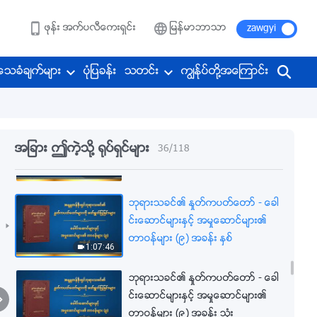
တာဝန္မ်ား (၈) အခန္း ေလး
1:03:46
ဖုန္း အက္ပလီေကးရွင္း
ျမန္မာဘာသာ
ဘုရားသခင္၏ ႏႈတ္ကပတ္ေတာ္ - ေခါ
သခံခ်က္မ်ား
ပုံျပခန္း
သတင္း
ကြၽန္ုပ္တို႔အေၾကာင္း
င္းေဆာင္မ်ားႏွင့္ အမႈေဆာင္မ်ား၏
တာဝန္မ်ား (၈) အခန္း ငါး
1:10:54
ဘုရားသခင္၏ ႏႈတ္ကပတ္ေတာ္ - ေခါ
င္းေဆာင္မ်ားႏွင့္ အမႈေဆာင္မ်ား၏
အျခား ဤကဲ့သို႔ ႐ုပ္ရွင္မ်ား
36
/
118
တာဝန္မ်ား (၉) အခန္း တစ္
57:57
ဘုရားသခင္၏ ႏႈတ္ကပတ္ေတာ္ - ေခါ
င္းေဆာင္မ်ားႏွင့္ အမႈေဆာင္မ်ား၏
တာဝန္မ်ား (၉) အခန္း ႏွစ္
1:07:46
ဘုရားသခင္၏ ႏႈတ္ကပတ္ေတာ္ - ေခါ
င္းေဆာင္မ်ားႏွင့္ အမႈေဆာင္မ်ား၏
တာဝန္မ်ား (၉) အခန္း သုံး