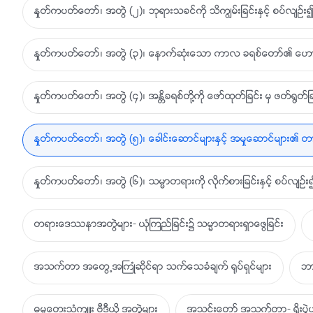
ႏႈတ္ကပတ္ေတာ္၊ အတြဲ (၂)၊ ဘုရားသခင္ကို သိကြၽမ္းျခင္းႏွင့္ စပ္လ်ဥ္း၍ 
ႏႈတ္ကပတ္ေတာ္၊ အတြဲ (၃)၊ ေနာက္ဆုံးေသာ ကာလ ခရစ္ေတာ္၏ ေဟာေျပာ
ႏႈတ္ကပတ္ေတာ္၊ အတြဲ (၄)၊ အႏၲိခရစ္တို႔ကို ေဖာ္ထုတ္ျခင္း မွ ဖတ္႐ြတ္ျခ
ႏႈတ္ကပတ္ေတာ္၊ အတြဲ (၅)၊ ေခါင္းေဆာင္မ်ားႏွင့္ အမႈေဆာင္မ်ား၏ တာဝန
ႏႈတ္ကပတ္ေတာ္၊ အတြဲ (၆)၊ သမၼာတရားကို လိုက္စားျခင္းႏွင့္ စပ္လ်ဥ္း၍ 
တရားေဒႆနာအတြဲမ်ား- ယုံၾကည္ျခင္း၌ သမၼာတရားရွာေဖြျခင္း
အသက္တာ အေတြ႕အႀကဳံဆိုင္ရာ သက္ေသခံခ်က္ ႐ုပ္ရွင္မ်ား
ဘာ
ဓမၼေတးသံက်ဴး ဗီဒီယို အတြဲမ်ား
အသင္းေတာ္ အသက္တာ- ရႈိးပ