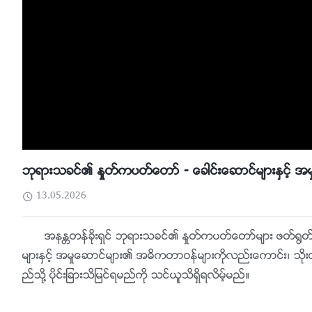
ဘုရားသခင္၏ ႏႈတ္ကပတ္ေတာ္ - ေခါင္းေဆာင္မ်ားႏွင့္ အမ
13.05.2026
အနႏၲတန္ခိုးရွင္ ဘုရားသခင္၏ ႏႈတ္ကပတ္ေတာ္မ်ား ဖတ္႐ြတ္ျ
မ်ားႏွင့္ အမႈေဆာင္မ်ား၏ အဓိကတာဝန္မ်ားကိုလည္းေကာင္း၊ သို
ည္သို႔ ပိုင္းျခားသိျမင္ရမည္ကို သင္ယူသိရွိရလိမ့္မည္။