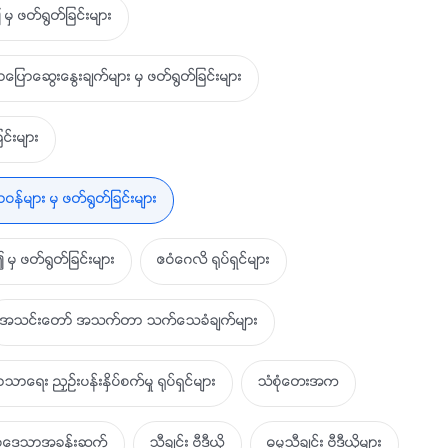
မွ ဖတ္႐ြတ္ျခင္းမ်ား
ေဆြးေႏြးခ်က္မ်ား မွ ဖတ္႐ြတ္ျခင္းမ်ား
င္းမ်ား
္မ်ား မွ ဖတ္႐ြတ္ျခင္းမ်ား
မွ ဖတ္႐ြတ္ျခင္းမ်ား
ဧဝံေဂလိ ႐ုပ္ရွင္မ်ား
အသင္းေတာ္ အသက္တာ သက္ေသခံခ်က္မ်ား
သာေရး ညႇဥ္းပန္းႏွိပ္စက္မႈ ႐ုပ္ရွင္မ်ား
သံစုံေတးအက
ြဲပေဒသာအခန္းဆက္
သီခ်င္း ဗီဒီယို
ဓမၼသီခ်င္း ဗီဒီယိုမ်ား