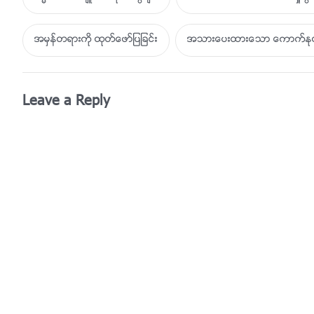
အမွန္တရားကို ထုတ္ေဖာ္ျပျခင္း
အသားေပးထားေသာ ေကာက္ႏုတ္ထ
Leave a Reply