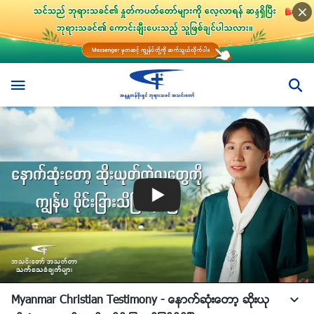
Myanmar Christian Testimony - ေနာက္ဆုံးေတာ့ ဆိုးယု