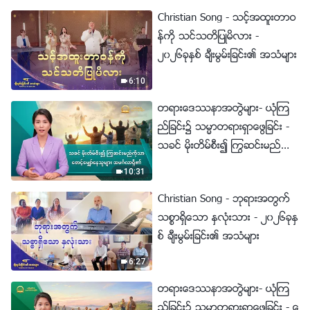
Christian Song - သင့္အထူးတာဝ
န္ကို သင္သတိျပဳမိလား -
၂၀၂၆ခုႏွစ္ ခ်ီးမြမ္းျခင္း၏ အသံမ်ား
6:10
တရားေဒႆနာအတြဲမ်ား- ယုံၾက
ည္ျခင္း၌ သမၼာတရားရွာေဖြျခင္း -
သခင္ မိုးတိမ္စီး၍ ႂကြဆင္းမည္ကို
သာ ေစာင့္ေမွ်ာ္ေနသူမ်ား အမဂၤ
10:31
လာရွိ၏
Christian Song - ဘုရားအတြက္
သစၥာရွိေသာ ႏွလုံးသား - ၂၀၂၆ခုႏွ
စ္ ခ်ီးမြမ္းျခင္း၏ အသံမ်ား
6:27
တရားေဒႆနာအတြဲမ်ား- ယုံၾက
ည္ျခင္း၌ သမၼာတရားရွာေဖြျခင္း - ေ