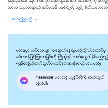
န္ခ်င္ခဲ့တယ္။ ေနာက္ပိုင္းမွာ ဘုရားႏႈတ္ကပတ္ေတာ္ေတြကို ဖတ္ရႈျ
တာက သမၼာတရားကို အင္မတန္ မႏွစ္ၿမိဳ႕တဲ့ သူ႔ရဲ႕ စိတ္သေဘာ
ဖာ္ခဲ့တဲ့ ရက္စက္ၾကမ္းၾကဳတ္တဲ့ စိတ္သေဘာထားနဲ႔ပတ္သက္လို႔ သိ
ဆက္ၾကည့္မည္
တြ႕လုပ္ေဆာင္ျခင္း လမ္းေၾကာင္းတစ္ခုကို ရွာေတြ႕ခဲ့ပါတယ္။ ဒီဗီဒီယ
ယေန႔မွာ ကပ္ေဘးမ်ားက်ေရာက္ေနၿပီ။မည္သို႔လုပ္ေဆာင္မွ
ခင္တဖန္ျပန္ႂကြလာျခင္းကို ႀကိဳဆိုရန္ လက္မလႊတ္ႏိုင္မည္နည
ကြၽန္ုပ္တို႔ကိုဆက္သြယ္ပါ။သင့္အားအေျဖေျပာျပေပးမည္။
Messenger မွတဆင့္ ကြၽန္ုပ္တို႔ကို ဆက္သြယ္
လိုက္ပါ။