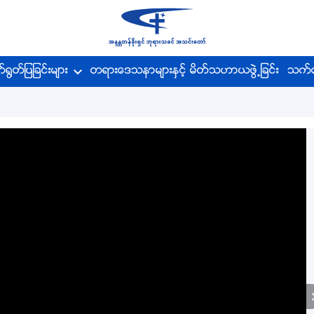
္႐ြတ္ျပျခင္းမ်ား
တရားေဒသနာမ်ားႏွင့္ မိတ္သဟာယဖြဲ႕ျခင္း
သက္ေ