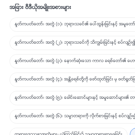
အျခား ဗီဒီယိုအမ်ိဳးအစားမ်ား
ႏႈတ္ကပတ္ေတာ္၊ အတြဲ (၁)၊ ဘုရားသခင္၏ ေပၚထြန္းျခင္းႏွင့္ အမႈေတာ္ မ
ႏႈတ္ကပတ္ေတာ္၊ အတြဲ (၂)၊ ဘုရားသခင္ကို သိကြၽမ္းျခင္းႏွင့္ စပ္လ်ဥ္း၍ 
ႏႈတ္ကပတ္ေတာ္၊ အတြဲ (၃)၊ ေနာက္ဆုံးေသာ ကာလ ခရစ္ေတာ္၏ ေဟာေျပာ
ႏႈတ္ကပတ္ေတာ္၊ အတြဲ (၄)၊ အႏၲိခရစ္တို႔ကို ေဖာ္ထုတ္ျခင္း မွ ဖတ္႐ြတ္ျခ
ႏႈတ္ကပတ္ေတာ္၊ အတြဲ (၅)၊ ေခါင္းေဆာင္မ်ားႏွင့္ အမႈေဆာင္မ်ား၏ တာဝန
ႏႈတ္ကပတ္ေတာ္၊ အတြဲ (၆)၊ သမၼာတရားကို လိုက္စားျခင္းႏွင့္ စပ္လ်ဥ္း၍ 
တရားေဒႆနာအတြဲမ်ား- ယုံၾကည္ျခင္း၌ သမၼာတရားရွာေဖြျခင္း