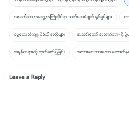
အသက္တာ အေတြ႕အႀကဳံဆိုင္ရာ သက္ေသခံခ်က္ ႐ုပ္ရွင္မ်ား
ဘာ
ဓမၼေတးသံက်ဴး ဗီဒီယို အတြဲမ်ား
အသင္းေတာ္ အသက္တာ- ရႈိးပ
အမွန္တရားကို ထုတ္ေဖာ္ျပျခင္း
အသားေပးထားေသာ ေကာက္ႏုတ္ထ
Leave a Reply