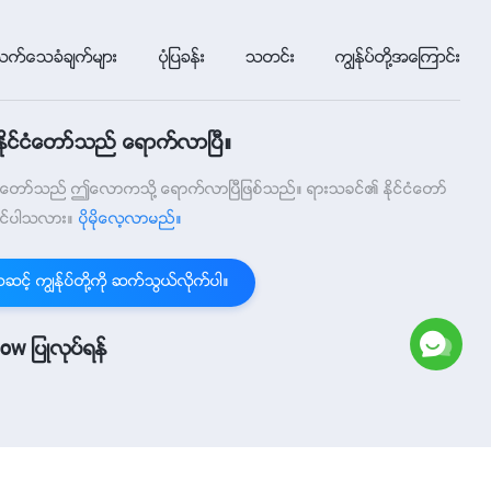
က္ေသခံခ်က္မ်ား
ပုံျပခန္း
သတင္း
ကြၽန္ုပ္တို႔အေၾကာင္း
ိုင္ငံေတာ္သည္ ေရာက္လာၿပီ။
ငံေတာ္သည္ ဤေလာကသို႔ ေရာက္လာၿပီျဖစ္သည္။ ရားသခင္၏ ႏိုင္ငံေတာ္
ခ်င္ပါသလား။
ပိုမိုေလ့လာမည္။
င့္ ကြၽန္ုပ္တို႔ကို ဆက္သြယ္လိုက္ပါ။
ollow ျပဳလုပ္ရန္