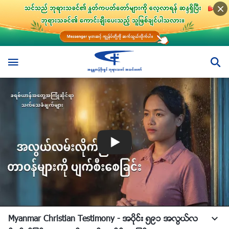
Myanmar Christian Testimony - အပိုင္း ၅၉၁ အလြယ္လ