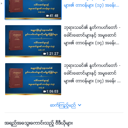
မ်ား၏ တာဝန္မ်ား (၁၃) အခန္း
ေလး
41:48
ဘုရားသခင္၏ ႏႈတ္ကပတ္ေတာ္ -
ေခါင္းေဆာင္မ်ားႏွင့္ အမႈေဆာင္
မ်ား၏ တာဝန္မ်ား (၁၄) အခန္း
တစ္
1:21:27
ဘုရားသခင္၏ ႏႈတ္ကပတ္ေတာ္ -
ေခါင္းေဆာင္မ်ားႏွင့္ အမႈေဆာင္
မ်ား၏ တာဝန္မ်ား (၁၄) အခန္း ႏွ
စ္
1:06:03
ဆက္ၾကည့္မည္
အရည္အေသြးေကာင္းသည့္ ဗီဒီယိုမ်ား