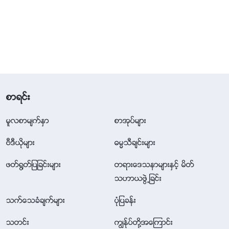
စာရင္း
မူလစာမ်က္ႏွာ
စာအုပ္မ်ား
ဗီဒီယိုမ်ား
ဓမၼသီခ်င္းမ်ား
ဖတ္႐ြတ္ျပျခင္းမ်ား
တရားေဒသနာမ်ားႏွင့္ မိတ္
သဟာယဖြဲ႕ျခင္း
သက္ေသခံခ်က္မ်ား
ပုံျပခန္း
သတင္း
ကြၽန္ုပ္တို႔အေၾကာင္း