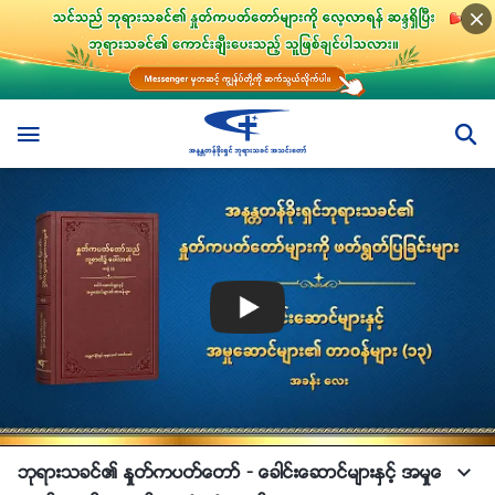
ဘုရားသခင္၏ ႏႈတ္ကပတ္ေတာ္ - ေခါင္းေဆာင္မ်ားႏွင့္ အမႈေ