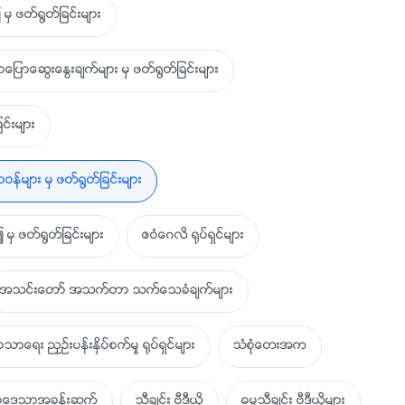
မွ ဖတ္႐ြတ္ျခင္းမ်ား
ေဆြးေႏြးခ်က္မ်ား မွ ဖတ္႐ြတ္ျခင္းမ်ား
င္းမ်ား
္မ်ား မွ ဖတ္႐ြတ္ျခင္းမ်ား
မွ ဖတ္႐ြတ္ျခင္းမ်ား
ဧဝံေဂလိ ႐ုပ္ရွင္မ်ား
အသင္းေတာ္ အသက္တာ သက္ေသခံခ်က္မ်ား
သာေရး ညႇဥ္းပန္းႏွိပ္စက္မႈ ႐ုပ္ရွင္မ်ား
သံစုံေတးအက
ြဲပေဒသာအခန္းဆက္
သီခ်င္း ဗီဒီယို
ဓမၼသီခ်င္း ဗီဒီယိုမ်ား