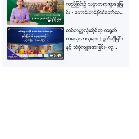
ဘုရားသခင္၏ ႏႈတ္ကပတ္ေတာ္ - ေခါ
ကည္ျခင္း၌ သမၼာတရားရွာေဖြျခ
င္းေဆာင္မ်ားႏွင့္ အမႈေဆာင္မ်ား၏
င္း - ေကာင္းကင္ႏိုင္ငံေတာ္သ
တာဝန္မ်ား (၂၁) အခန္း သုံး
1:29:28
ည္ ေကာင္းကင္၌ ရွိသေလာ၊
15:27
သို႔မဟုတ္ ေျမႀကီးေပၚ၌ ရွိသေ
တစ္ကမာၻလုံးဆိုင္ရာ တ႐ုတ္
ဘုရားသခင္၏ ႏႈတ္ကပတ္ေတာ္ - ေခါ
လာ။
စာေလ့လာသူမ်ား | ႐ြတ္ဆိုျခင္း
င္းေဆာင္မ်ားႏွင့္ အမႈေဆာင္မ်ား၏
ႏွင့္ သံစုံက်ဴးေအးျခင္း- လူ
တာဝန္မ်ား (၂၁) အခန္း ေလး
1:05:11
တို႔၏ကံၾကမၼာကို အာ႐ုံစိုက္ၾကေ
6:49
လာ့ | ၂၀၂၆ခုႏွစ္ ခ်ီးမြမ္းျခင္း၏
ဘုရားသခင္၏ ႏႈတ္ကပတ္ေတာ္ - ေခါ
အသံမ်ား
င္းေဆာင္မ်ားႏွင့္ အမႈေဆာင္မ်ား၏
တာဝန္မ်ား (၂၂) အခန္း တစ္
1:18:18
ဘုရားသခင္၏ ႏႈတ္ကပတ္ေတာ္ - ေခါ
င္းေဆာင္မ်ားႏွင့္ အမႈေဆာင္မ်ား၏
တာဝန္မ်ား (၂၂) အခန္း ႏွစ္
1:15:31
ဘုရားသခင္၏ ႏႈတ္ကပတ္ေတာ္ - ေခါ