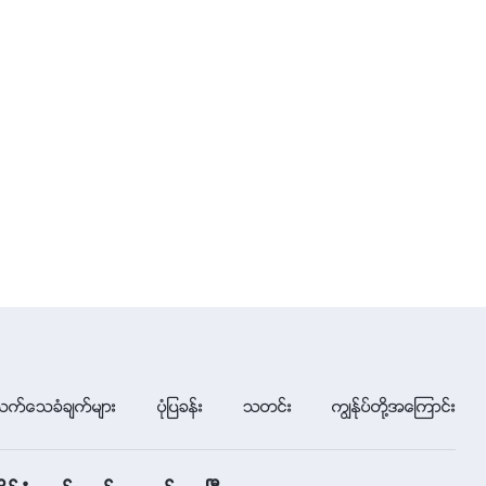
တာဝန္မ်ား (၂၃) အခန္း ေလး
43:46
ဘုရားသခင္၏ ႏႈတ္ကပတ္ေတာ္ - ေခါ
င္းေဆာင္မ်ားႏွင့္ အမႈေဆာင္မ်ား၏
တာဝန္မ်ား (၂၃) အခန္း ငါး
40:17
က္ေသခံခ်က္မ်ား
ပုံျပခန္း
သတင္း
ကြၽန္ုပ္တို႔အေၾကာင္း