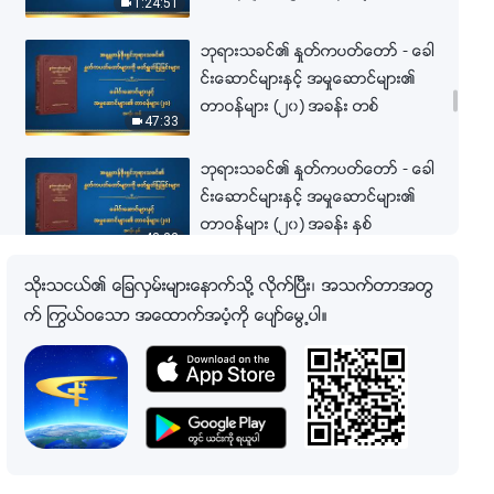
1:24:51
ဘုရားသခင္၏ ႏႈတ္ကပတ္ေတာ္ - ေခါ
င္းေဆာင္မ်ားႏွင့္ အမႈေဆာင္မ်ား၏
တာဝန္မ်ား (၂၀) အခန္း တစ္
47:33
ဘုရားသခင္၏ ႏႈတ္ကပတ္ေတာ္ - ေခါ
င္းေဆာင္မ်ားႏွင့္ အမႈေဆာင္မ်ား၏
တာဝန္မ်ား (၂၀) အခန္း ႏွစ္
43:22
သိုးသငယ္၏ ေျခလွမ္းမ်ားေနာက္သို႔ လိုက္ၿပီး၊ အသက္တာအတြ
ဘုရားသခင္၏ ႏႈတ္ကပတ္ေတာ္ - ေခါ
င္းေဆာင္မ်ားႏွင့္ အမႈေဆာင္မ်ား၏
က္ ႂကြယ္ဝေသာ အေထာက္အပံ့ကို ေပ်ာ္ေမြ႕ပါ။
တာဝန္မ်ား (၂၀) အခန္း သုံး
1:16:52
ဘုရားသခင္၏ ႏႈတ္ကပတ္ေတာ္ - ေခါ
င္းေဆာင္မ်ားႏွင့္ အမႈေဆာင္မ်ား၏
တာဝန္မ်ား (၂၀) အခန္း ေလး
43:09