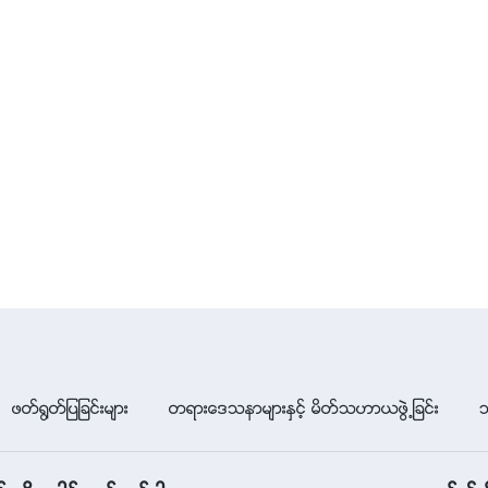
ဖတ္႐ြတ္ျပျခင္းမ်ား
တရားေဒသနာမ်ားႏွင့္ မိတ္သဟာယဖြဲ႕ျခင္း
သ