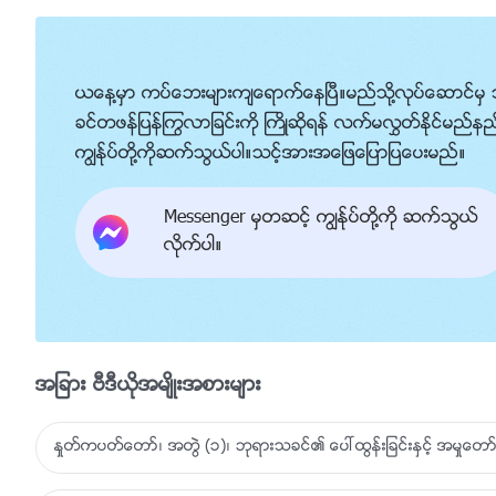
ယေန႔မွာ ကပ္ေဘးမ်ားက်ေရာက္ေနၿပီ။မည္သို႔လုပ္ေဆာင္မွ
ခင္တဖန္ျပန္ႂကြလာျခင္းကို ႀကိဳဆိုရန္ လက္မလႊတ္ႏိုင္မည္နည
ကြၽန္ုပ္တို႔ကိုဆက္သြယ္ပါ။သင့္အားအေျဖေျပာျပေပးမည္။
Messenger မွတဆင့္ ကြၽန္ုပ္တို႔ကို ဆက္သြယ္
လိုက္ပါ။
အျခား ဗီဒီယိုအမ်ိဳးအစားမ်ား
ႏႈတ္ကပတ္ေတာ္၊ အတြဲ (၁)၊ ဘုရားသခင္၏ ေပၚထြန္းျခင္းႏွင့္ အမႈေတာ္ မ