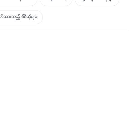
ားသည့္ ဗီဒီယိုမ်ား