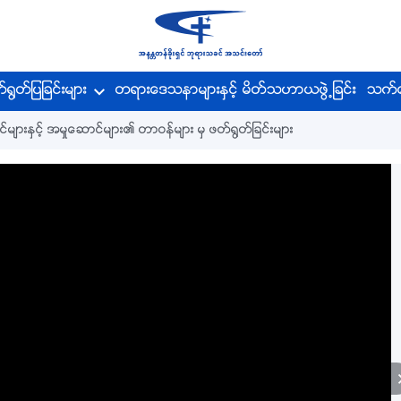
္႐ြတ္ျပျခင္းမ်ား
တရားေဒသနာမ်ားႏွင့္ မိတ္သဟာယဖြဲ႕ျခင္း
သက္ေ
်ားႏွင့္ အမႈေဆာင္မ်ား၏ တာဝန္မ်ား မွ ဖတ္႐ြတ္ျခင္းမ်ား