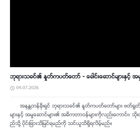
ဘုရားသခင္၏ ႏႈတ္ကပတ္ေတာ္ - ေခါင္းေဆာင္မ်ားႏွင့္ အမ
04.07.2026
အနႏၲတန္ခိုးရွင္ ဘုရားသခင္၏ ႏႈတ္ကပတ္ေတာ္မ်ား ဖတ္႐ြတ္ျ
မ်ားႏွင့္ အမႈေဆာင္မ်ား၏ အဓိကတာဝန္မ်ားကိုလည္းေကာင္း၊ သို
ည္သို႔ ပိုင္းျခားသိျမင္ရမည္ကို သင္ယူသိရွိရလိမ့္မည္။