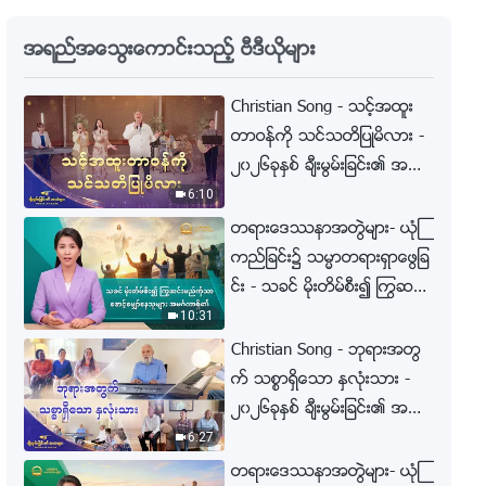
ဘုရားသခင္၏ ႏႈတ္ကပတ္ေတာ္ - ေခါ
အရည္အေသြးေကာင္းသည့္ ဗီဒီယိုမ်ား
င္းေဆာင္မ်ားႏွင့္ အမႈေဆာင္မ်ား၏
တာဝန္မ်ား (၂၀) အခန္း ငါး
53:11
Christian Song - သင့္အထူး
တာဝန္ကို သင္သတိျပဳမိလား -
ဘုရားသခင္၏ ႏႈတ္ကပတ္ေတာ္ - ေခါ
၂၀၂၆ခုႏွစ္ ခ်ီးမြမ္းျခင္း၏ အသံ
င္းေဆာင္မ်ားႏွင့္ အမႈေဆာင္မ်ား၏
မ်ား
တာဝန္မ်ား (၂၀) အခန္း ေျခာက္
6:10
44:47
တရားေဒႆနာအတြဲမ်ား- ယုံၾ
ဘုရားသခင္၏ ႏႈတ္ကပတ္ေတာ္ - ေခါ
ကည္ျခင္း၌ သမၼာတရားရွာေဖြျခ
င္းေဆာင္မ်ားႏွင့္ အမႈေဆာင္မ်ား၏
င္း - သခင္ မိုးတိမ္စီး၍ ႂကြဆင္း
တာဝန္မ်ား (၂၁) အခန္း တစ္
မည္ကိုသာ ေစာင့္ေမွ်ာ္ေနသူမ်ား
10:31
1:27:18
အမဂၤလာရွိ၏
Christian Song - ဘုရားအတြ
ဘုရားသခင္၏ ႏႈတ္ကပတ္ေတာ္ - ေခါ
က္ သစၥာရွိေသာ ႏွလုံးသား -
င္းေဆာင္မ်ားႏွင့္ အမႈေဆာင္မ်ား၏
၂၀၂၆ခုႏွစ္ ခ်ီးမြမ္းျခင္း၏ အသံ
တာဝန္မ်ား (၂၁) အခန္း ႏွစ္
မ်ား
6:27
1:27:07
တရားေဒႆနာအတြဲမ်ား- ယုံၾ