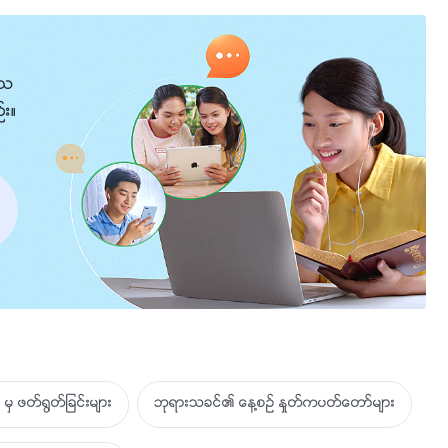
 သ
္း။
ွ ဖတ္႐ြတ္ျခင္းမ်ား
ဘုရားသခင္၏ ေန႔စဥ္ ႏႈတ္ကပတ္ေတာ္မ်ား