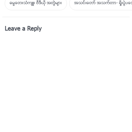
ဓမၼေတးသံက်ဴး ဗီဒီယို အတြဲမ်ား
အသင္းေတာ္ အသက္တာ- ရႈိးပြဲ
Leave a Reply