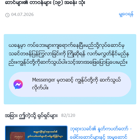
ဆာင္မ်ား၏ တာဝန္မ်ား (၁၉) အခန္း သုံး
မွ်ေဝရန္
04.07.2026
ယေန႔မွာ ကပ္ေဘးမ်ားက်ေရာက္ေနၿပီ။မည္သို႔လုပ္ေဆာင္မွ
သခင္တဖန္ျပန္ႂကြလာျခင္းကို ႀကိဳဆိုရန္ လက္မလႊတ္ႏိုင္မည္န
ည္း။ကြၽန္ုပ္တို႔ကိုဆက္သြယ္ပါ။သင့္အားအေျဖေျပာျပေပးမည္။
Messenger မွတဆင့္ ကြၽန္ုပ္တို႔ကို ဆက္သြယ္
လိုက္ပါ။
အျခား ဤကဲ့သို႔ ႐ုပ္ရွင္မ်ား
82
/
120
ဘုရားသခင္၏ ႏႈတ္ကပတ္ေတာ္ -
ေခါင္းေဆာင္မ်ားႏွင့္ အမႈေဆာင္