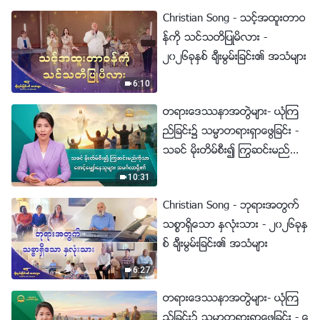
Christian Song - သင့္အထူးတာဝ
န္ကို သင္သတိျပဳမိလား -
၂၀၂၆ခုႏွစ္ ခ်ီးမြမ္းျခင္း၏ အသံမ်ား
6:10
တရားေဒႆနာအတြဲမ်ား- ယုံၾက
ည္ျခင္း၌ သမၼာတရားရွာေဖြျခင္း -
သခင္ မိုးတိမ္စီး၍ ႂကြဆင္းမည္ကို
သာ ေစာင့္ေမွ်ာ္ေနသူမ်ား အမဂၤ
10:31
လာရွိ၏
Christian Song - ဘုရားအတြက္
သစၥာရွိေသာ ႏွလုံးသား - ၂၀၂၆ခုႏွ
စ္ ခ်ီးမြမ္းျခင္း၏ အသံမ်ား
6:27
တရားေဒႆနာအတြဲမ်ား- ယုံၾက
ည္ျခင္း၌ သမၼာတရားရွာေဖြျခင္း - ေ