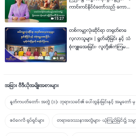
ကာင္းကင္ႏိုင္ငံေတာ္သည္ ေကာင္း
ကင္၌ ရွိသေလာ၊ သို႔မဟုတ္ ေျမႀ
15:27
ကီးေပၚ၌ ရွိသေလာ။
တစ္ကမာၻလုံးဆိုင္ရာ တ႐ုတ္စာေ
လ့လာသူမ်ား | ႐ြတ္ဆိုျခင္း ႏွင့္ သံ
စုံက်ဴးေအးျခင္း- လူတို႔၏ကံၾကမၼာ
ကို အာ႐ုံစိုက္ၾကေလာ့ | ၂၀၂၆ခုႏွ
6:49
စ္ ခ်ီးမြမ္းျခင္း၏ အသံမ်ား
အျခား ဗီဒီယိုအမ်ိဳးအစားမ်ား
ႏႈတ္ကပတ္ေတာ္၊ အတြဲ (၁)၊ ဘုရားသခင္၏ ေပၚထြန္းျခင္းႏွင့္ အမႈေတာ္ မွ 
ဧဝံေဂလိ ႐ုပ္ရွင္မ်ား
တရားေဒႆနာအတြဲမ်ား- ယုံၾကည္ျခင္း၌ သမၼာ