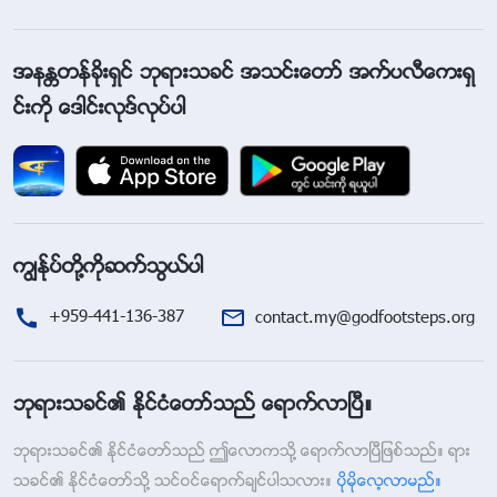
အနႏၲတန္ခိုးရွင္ ဘုရားသခင္ အသင္းေတာ္ အက္ပလီေကးရွ
င္းကို ေဒါင္းလုဒ္လုပ္ပါ
ကြၽန္ုပ္တို႔ကိုဆက္သြယ္ပါ
+959-441-136-387
contact.my@godfootsteps.org
ဘုရားသခင္၏ ႏိုင္ငံေတာ္သည္ ေရာက္လာၿပီ။
ဘုရားသခင္၏ ႏိုင္ငံေတာ္သည္ ဤေလာကသို႔ ေရာက္လာၿပီျဖစ္သည္။ ရား
သခင္၏ ႏိုင္ငံေတာ္သို႔ သင္ဝင္ေရာက္ခ်င္ပါသလား။
ပိုမိုေလ့လာမည္။