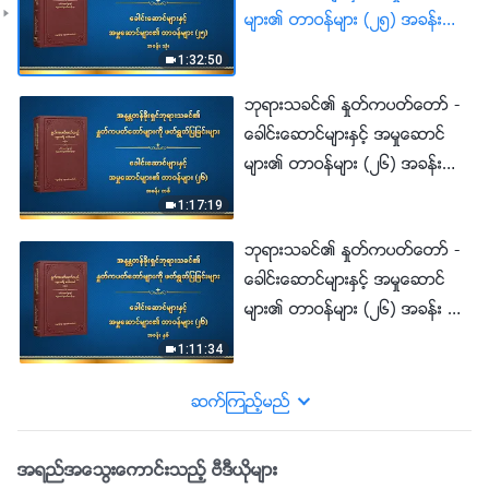
မ်ား၏ တာဝန္မ်ား (၂၅) အခန္း
သုံး
1:32:50
ဘုရားသခင္၏ ႏႈတ္ကပတ္ေတာ္ -
ေခါင္းေဆာင္မ်ားႏွင့္ အမႈေဆာင္
မ်ား၏ တာဝန္မ်ား (၂၆) အခန္း
တစ္
1:17:19
ဘုရားသခင္၏ ႏႈတ္ကပတ္ေတာ္ -
ေခါင္းေဆာင္မ်ားႏွင့္ အမႈေဆာင္
မ်ား၏ တာဝန္မ်ား (၂၆) အခန္း ႏွ
စ္
1:11:34
ဆက္ၾကည့္မည္
အရည္အေသြးေကာင္းသည့္ ဗီဒီယိုမ်ား