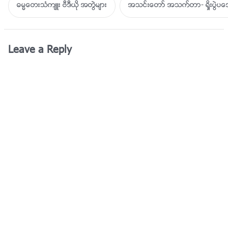
ဓမၼေတးသံက်ဴး ဗီဒီယို အတြဲမ်ား
အသင္းေတာ္ အသက္တာ- ရႈိးပြဲ
Leave a Reply