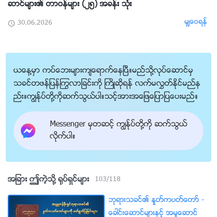
ဆာင္မ်ား၏ တာဝန္မ်ား (၂၅) အခန္း သုံး
မွ်ေဝရန္
30.06.2026
ယေန႔မွာ ကပ္ေဘးမ်ားက်ေရာက္ေနၿပီ။မည္သို႔လုပ္ေဆာင္မွ
သခင္တဖန္ျပန္ႂကြလာျခင္းကို ႀကိဳဆိုရန္ လက္မလႊတ္ႏိုင္မည္န
ည္း။ကြၽန္ုပ္တို႔ကိုဆက္သြယ္ပါ။သင့္အားအေျဖေျပာျပေပးမည္။
Messenger မွတဆင့္ ကြၽန္ုပ္တို႔ကို ဆက္သြယ္
လိုက္ပါ။
အျခား ဤကဲ့သို႔ ႐ုပ္ရွင္မ်ား
103
/
118
ဘုရားသခင္၏ ႏႈတ္ကပတ္ေတာ္ -
ေခါင္းေဆာင္မ်ားႏွင့္ အမႈေဆာင္