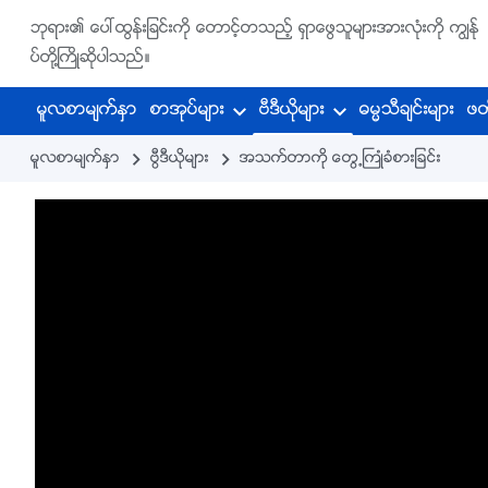
ဘုရား၏ ေပၚထြန္းျခင္းကို ေတာင့္တသည့္ ရွာေဖြသူမ်ားအားလုံးကို ကြၽန္ု
ပ္တို႔ႀကိဳဆိုပါသည္။
မူလစာမ်က္ႏွာ
စာအုပ္မ်ား
ဗီဒီယိုမ်ား
ဓမၼသီခ်င္းမ်ား
ဖတ
မူလစာမ်က္ႏွာ
ဗြီဒီယိုမ်ား
အသက္တာကို ေတြ႕ႀကဳံခံစားျခင္း