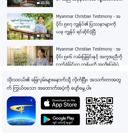
43:06
ကာင္း ျဖစ္သလား
Myanmar Christian Testimony - အ
ပိုင္း ၅၈၇ ကြၽန္ုပ္၏ ျပႆနာမ်ားကို
ယခု ကြၽန္ုပ္ ရင္ဆိုင္ဝံ့ၿပီ
43:40
Myanmar Christian Testimony - အ
ပိုင္း ၅၈၆ လမ္းျပျခင္းႏွင့္ အကူအညီကို
လက္ခံျခင္းက ကြၽန္မကို အက်ိဳးျပဳခဲ့ပုံ
39:54
သိုးသငယ္၏ ေျခလွမ္းမ်ားေနာက္သို႔ လိုက္ၿပီး၊ အသက္တာအတြ
Myanmar Christian Testimony - အ
က္ ႂကြယ္ဝေသာ အေထာက္အပံ့ကို ေပ်ာ္ေမြ႕ပါ။
ပိုင္း ၅၈၅ ဟန္ေဆာင္ျခင္းအေပၚ ဆင္ျ
ခင္သုံးသပ္မႈမ်ား
53:38
Myanmar Christian Testimony - အ
ပိုင္း ၅၈၄ ကိုယ့္တာဝန္မွာ တာဝန္ယူရ
မွာ ေၾကာက္တဲ့ ျပႆနာက ဘာလဲ
47:30