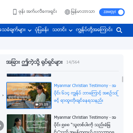
ဦး၏ ခက္ခဲေသာ ယုံၾကည္ျခင္း လမ္း
50:19
ဖုန္း အက္ပလီေကးရွင္း
ျမန္မာဘာသာ
ခရီး
Myanmar Christian Testimony - အ
သခံခ်က္မ်ား
ပုံျပခန္း
သတင္း
ကြၽန္ုပ္တို႔အေၾကာင္း
ပိုင္း ၆၁၆ စည္းမ်ဥ္းနဲ႔အညီ တာဝန္မထ
မ္းေဆာင္ျခင္းရဲ႕ အက်ိဳးဆက္မ်ား
46:48
Myanmar Christian Testimony - အ
အျခား ဤကဲ့သို႔ ႐ုပ္ရွင္မ်ား
ပိုင္း ၆၁၅ ခက္ခဲေသာ အခ်ိန္ကာလ
14
/
564
မ်ားတြင္ မိမိတာဝန္ကို စြဲစြဲၿမဲၿမဲ ထမ္းေ
47:56
ဆာင္ျခင္း
Myanmar Christian Testimony - အ
ပိုင္း ၆၁၄ ကြၽန္ုပ္ ဘာေၾကာင့္ အစဥ္သျ
ဖင့္ ရာထူးတိုးခ်င္ေနရသနည္း
39:09
Myanmar Christian Testimony - အ
ပိုင္း ၅၈၈ “သူတစ္ပါးကို သည္းခံျခ
င္း”သည္ အမွန္တကယ္ လူ႔သဘာဝေ