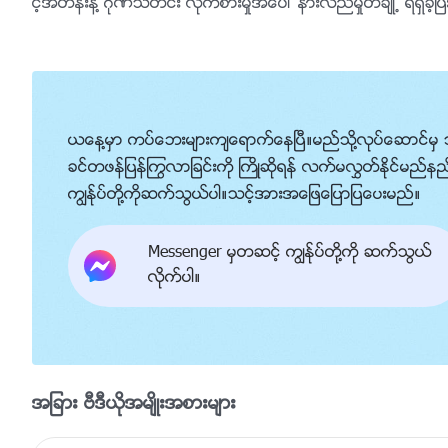
င့္အတန္းနဲ႔ ဂုဏ္သတင္း လိုက္စားမႈအေပၚ နားလည္မႈတခ်ိဳ႕ ရရွိခဲ့ၿပီး 
ယေန႔မွာ ကပ္ေဘးမ်ားက်ေရာက္ေနၿပီ။မည္သို႔လုပ္ေဆာင္မွ
ခင္တဖန္ျပန္ႂကြလာျခင္းကို ႀကိဳဆိုရန္ လက္မလႊတ္ႏိုင္မည္နည
ကြၽန္ုပ္တို႔ကိုဆက္သြယ္ပါ။သင့္အားအေျဖေျပာျပေပးမည္။
Messenger မွတဆင့္ ကြၽန္ုပ္တို႔ကို ဆက္သြယ္
လိုက္ပါ။
အျခား ဗီဒီယိုအမ်ိဳးအစားမ်ား