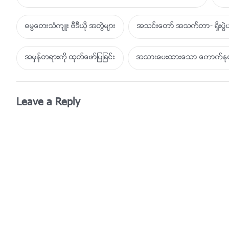
ဓမၼေတးသံက်ဴး ဗီဒီယို အတြဲမ်ား
အသင္းေတာ္ အသက္တာ- ရႈိးပ
အမွန္တရားကို ထုတ္ေဖာ္ျပျခင္း
အသားေပးထားေသာ ေကာက္ႏုတ္ထ
Leave a Reply