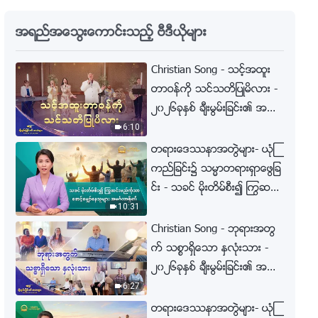
Myanmar Christian Testimony - အ
အရည္အေသြးေကာင္းသည့္ ဗီဒီယိုမ်ား
ပိုင္း ၅၉၁ အလြယ္လမ္းလိုက္ျခင္းက
တာဝန္မ်ားကို ပ်က္စီးေစျခင္း
36:15
Christian Song - သင့္အထူး
တာဝန္ကို သင္သတိျပဳမိလား -
Myanmar Christian Testimony - အ
၂၀၂၆ခုႏွစ္ ခ်ီးမြမ္းျခင္း၏ အသံ
ပိုင္း ၅၉၀ တာဝန္ကို ေရွာင္လႊဲျခင္း၏ ေ
မ်ား
6:10
နာက္ကြယ္
45:45
တရားေဒႆနာအတြဲမ်ား- ယုံၾ
ကည္ျခင္း၌ သမၼာတရားရွာေဖြျခ
Myanmar Christian Testimony - အ
င္း - သခင္ မိုးတိမ္စီး၍ ႂကြဆင္း
ပိုင္း ၅၈၉ ျပဳျပင္ခံရျခင္းမွ ရရွိေသာ အ
မည္ကိုသာ ေစာင့္ေမွ်ာ္ေနသူမ်ား
သိအျမင္မ်ား
10:31
51:08
အမဂၤလာရွိ၏
Christian Song - ဘုရားအတြ
Myanmar Christian Testimony - အ
က္ သစၥာရွိေသာ ႏွလုံးသား -
ပိုင္း ၆၁၃ ဂုဏ္ပကာသနကို စြန႔္လႊတ္ျခ
၂၀၂၆ခုႏွစ္ ခ်ီးမြမ္းျခင္း၏ အသံ
င္းက ကြၽန္မကို အလြန္ လြတ္ေျမာက္ေ
မ်ား
6:27
36:46
စသည္
တရားေဒႆနာအတြဲမ်ား- ယုံၾ