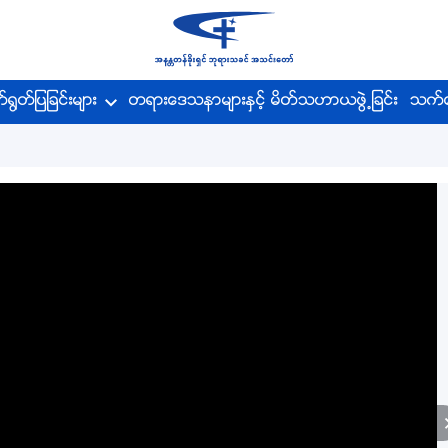
္႐ြတ္ျပျခင္းမ်ား
တရားေဒသနာမ်ားႏွင့္ မိတ္သဟာယဖြဲ႕ျခင္း
သက္ေ