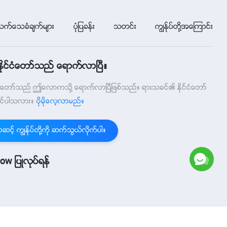
က္ေသခံခ်က္မ်ား
ပုံျပခန္း
သတင္း
ကြၽန္ုပ္တို႔အေၾကာင္း
ိုင္ငံေတာ္သည္ ေရာက္လာၿပီ။
ငံေတာ္သည္ ဤေလာကသို႔ ေရာက္လာၿပီျဖစ္သည္။ ရားသခင္၏ ႏိုင္ငံေတာ္
ခ်င္ပါသလား။
ပိုမိုေလ့လာမည္။
င့္ ကြၽန္ုပ္တို႔ကို ဆက္သြယ္လိုက္ပါ။
ollow ျပဳလုပ္ရန္