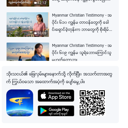
52:12
ၿပီ
Myanmar Christian Testimony - အ
ပိုင္း ၆၁၀ ကြၽန္မ တာဝန္ေတြကို ေခါ
င္းေရွာင္ခဲ့တုန္းက ဘာေတြကို စိုးရိမ္ပူပ
50:05
န္ခဲ့သလဲ
Myanmar Christian Testimony - အ
ပိုင္း ၆၀၉ ကြၽန္မ သူရဲေဘာေၾကာင္သူ
မဟုတ္ေတာ့ဘူး
53:26
သိုးသငယ္၏ ေျခလွမ္းမ်ားေနာက္သို႔ လိုက္ၿပီး၊ အသက္တာအတြ
Myanmar Christian Testimony - အ
က္ ႂကြယ္ဝေသာ အေထာက္အပံ့ကို ေပ်ာ္ေမြ႕ပါ။
ပိုင္း ၆၀၈ ၿပိဳင္ဆိုင္လိုစိတ္ ျပင္းထန္ျခ
င္းသည္ ပါဝင္ပတ္သက္သူအားလုံးကို
48:48
ထိခိုက္ေစသည္
Myanmar Christian Testimony - အ
ပိုင္း ၆၀၇ အေသးအဖြဲကိစၥတစ္ခုက ကြၽ
န္မရဲ႕ သ႐ုပ္မွန္ကို ထုတ္ေဖာ္ခဲ့ပါတယ္
1:01:34