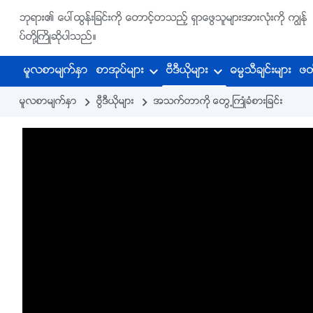
ဘုရား၏ ေပၚထြန္းျခင္းကို ေတာင့္တသည့္ ရွာေဖြသူမ်ားအားလုံးကို ကြၽန္ု
ပ္တို႔ႀကိဳဆိုပါသည္။
မူလစာမ်က္ႏွာ
စာအုပ္မ်ား
ဗီဒီယိုမ်ား
ဓမၼသီခ်င္းမ်ား
ဖတ
မူလစာမ်က္ႏွာ
ဗြီဒီယိုမ်ား
အသက္တာကို ေတြ႕ႀကဳံခံစားျခင္း