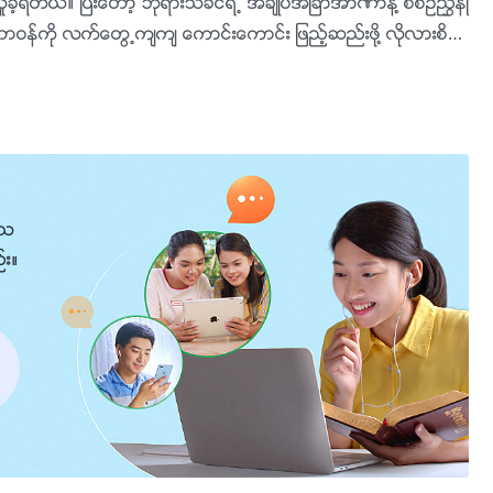
့ရတယ္။ ၿပီးေတာ့ ဘုရားသခင္ရဲ႕ အခ်ဳပ္အျခာအာဏာနဲ႔ စီစဥ္ၫႊန္ၾ
ယ့္ တာဝန္ကို လက္ေတြ႕က်က် ေကာင္းေကာင္း ျဖည့္ဆည္းဖို႔ လိုလားစိတ္
 သ
္း။