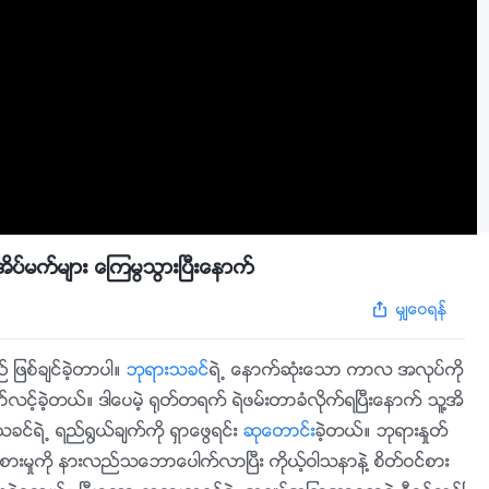
အိပ္မက္မ်ား ေၾကမြသြားၿပီးေနာက္
မွ်ေဝရန္
စ္ခ်င္ခဲ့တာပါ။
ဘုရားသခင္
ရဲ႕ ေနာက္ဆုံးေသာ ကာလ အလုပ္ကို
လင့္ခဲ့တယ္။ ဒါေပမဲ့ ႐ုတ္တရက္ ရဲဖမ္းတာခံလိုက္ရၿပီးေနာက္ သူ႔အိ
င္ရဲ႕ ရည္႐ြယ္ခ်က္ကို ရွာေဖြရင္း
ဆုေတာင္း
ခဲ့တယ္။ ဘုရားႏႈတ္
္စားမႈကို နားလည္သေဘာေပါက္လာၿပီး ကိုယ့္ဝါသနာနဲ႔ စိတ္ဝင္စား