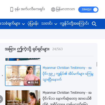
သိအျမင္မ်ား
51:08
ဖုန္း အက္ပလီေကးရွင္း
ျမန္မာဘာသာ
Myanmar Christian Testimony - အ
သခံခ်က္မ်ား
ပုံျပခန္း
သတင္း
ကြၽန္ုပ္တို႔အေၾကာင္း
ပိုင္း ၆၁၃ ဂုဏ္ပကာသနကို စြန႔္လႊတ္ျခ
င္းက ကြၽန္မကို အလြန္ လြတ္ေျမာက္ေ
36:46
စသည္
Myanmar Christian Testimony - အ
အျခား ဤကဲ့သို႔ ႐ုပ္ရွင္မ်ား
ပိုင္း ၆၁၂ ကြၽန္မ၏ ယုံၾကည္ျခင္းအေပၚ
24
/
563
မိဘမ်ား၏ ဆန႔္က်င္မႈကို ရင္ဆိုင္ျခင္း
39:19
Myanmar Christian Testimony - အ
ပိုင္း ၅၉၂ ကြၽန္ုပ္၏ အိပ္မက္မ်ား ေၾကမြ
သြားၿပီးေနာက္
46:44
Myanmar Christian Testimony - အ
ပိုင္း ၆၁၁ ေနာက္ဆုံးေတာ့ အားငယ္စိ
တ္ရဲ႕ အရိပ္ကေန ကြၽန္မလြတ္ေျမာက္ခဲ့