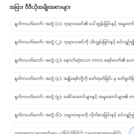
အျခား ဗီဒီယိုအမ်ိဳးအစားမ်ား
ႏႈတ္ကပတ္ေတာ္၊ အတြဲ (၁)၊ ဘုရားသခင္၏ ေပၚထြန္းျခင္းႏွင့္ အမႈေတာ္ မ
ႏႈတ္ကပတ္ေတာ္၊ အတြဲ (၂)၊ ဘုရားသခင္ကို သိကြၽမ္းျခင္းႏွင့္ စပ္လ်ဥ္း၍ 
ႏႈတ္ကပတ္ေတာ္၊ အတြဲ (၃)၊ ေနာက္ဆုံးေသာ ကာလ ခရစ္ေတာ္၏ ေဟာေျပာ
ႏႈတ္ကပတ္ေတာ္၊ အတြဲ (၄)၊ အႏၲိခရစ္တို႔ကို ေဖာ္ထုတ္ျခင္း မွ ဖတ္႐ြတ္ျခ
ႏႈတ္ကပတ္ေတာ္၊ အတြဲ (၅)၊ ေခါင္းေဆာင္မ်ားႏွင့္ အမႈေဆာင္မ်ား၏ တာဝန
ႏႈတ္ကပတ္ေတာ္၊ အတြဲ (၆)၊ သမၼာတရားကို လိုက္စားျခင္းႏွင့္ စပ္လ်ဥ္း၍ 
တရားေဒႆနာအတြဲမ်ား- ယုံၾကည္ျခင္း၌ သမၼာတရားရွာေဖြျခင္း