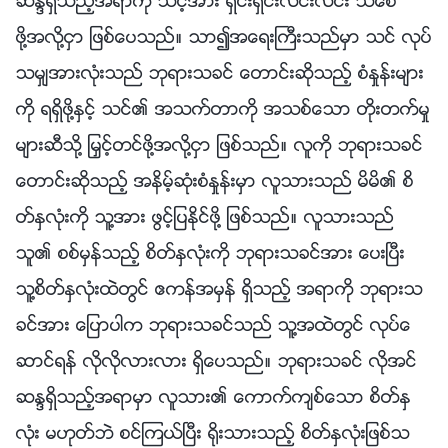
ဆႏၵရွိသည့္အရာကို သင့္အား ရွင္းရွင္းလင္းလင္း သိေစ
ဖို႔အလို႔ငွာ ျဖစ္ေပသည္။ သာ၍အေရးႀကီးသည္မွာ သင္ လုပ္
သမွ်အားလုံးသည္ ဘုရားသခင္ ေတာင္းဆိုသည့္ စံႏႈန္းမ်ား
ကို ရရွိဖို႔ႏွင့္ သင္၏ အသက္တာကို အသစ္ေသာ တိုးတက္မႈ
မ်ားဆီသို႔ ျမႇင့္တင္ဖို႔အလို႔ငွာ ျဖစ္သည္။ လူကို ဘုရားသခင္
ေတာင္းဆိုသည့္ အနိမ့္ဆုံးစံႏႈန္းမွာ လူသားသည္ မိမိ၏ စိ
တ္ႏွလုံးကို သူ႔အား ဖြင့္ျပႏိုင္ဖို႔ ျဖစ္သည္။ လူသားသည္
သူ၏ စစ္မွန္သည့္ စိတ္ႏွလုံးကို ဘုရားသခင္အား ေပးၿပီး
သူ႔စိတ္ႏွလုံးထဲတြင္ ဧကန္အမွန္ ရွိသည့္ အရာကို ဘုရားသ
ခင္အား ေျပာပါက ဘုရားသခင္သည္ သူ႔အထဲတြင္ လုပ္ေ
ဆာင္ရန္ လိုလိုလားလား ရွိေပသည္။ ဘုရားသခင္ လိုအင္
ဆႏၵရွိသည့္အရာမွာ လူသား၏ ေကာက္က်စ္ေသာ စိတ္ႏွ
လုံး မဟုတ္ဘဲ စင္ၾကယ္ၿပီး ႐ိုးသားသည့္ စိတ္ႏွလုံးျဖစ္သ