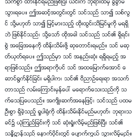
သက္စြာ ထားႏိုင္ရမည္ျဖစ္ၿပီး ယင္းက ဘုရားထံမွ ခြဲခြာမ
သြားရေပ။ ဤအဆင့္အတြင္းတြင္ သင္သည္ သာ၍ သစ္လြ
င္ သို႔မဟုတ္ သာ၍ ျမင့္မားသည့္ ထိုးထြင္းသိျမင္မႈကို မရရွိ
ဘဲ ျဖစ္ႏိုင္သည္၊ သို႔ေသာ္ ထိုအခါ သင္သည္ သင္၏ ရွိရင္း
စြဲ အေျခအေနကို ထိန္းသိမ္းဖို႔ ဆုေတာင္းရမည္။ သင္ မဆု
တ္ယုတ္ရေပ။ ဤသည္မွာ သင္ အနည္းဆုံး ရရွိရမည့္ အ
ရာျဖစ္သည္။ ဤအရာကိုပင္ သင္ အထေျမာက္ေအာင္ ေ
ဆာင္႐ြက္ႏိုင္ျခင္း မရွိပါက၊ သင္၏ ဝိညာဥ္ေရးရာ အသက္
တာသည္ လမ္းေၾကာင္းမွန္ေပၚ မေရာက္ေသးသည္ကို သ
က္ေသျပေပသည္။ အက်ိဳးဆက္အေနျဖင့္၊ သင္သည္ ပထမ
ဦးစြာ ရွိခဲ့သည့္ ႐ူပါ႐ုံကို ထိန္းသိမ္းႏိုင္မည္မဟုတ္၊ ဘုရားသ
ခင္၌ ယုံၾကည္ျခင္းကို သင္ ဆုံးရႈံးလိမ့္မည္ျဖစ္ၿပီး သင္၏
သႏၷိ႒ာန္သည္ ေနာက္ပိုင္းတြင္ ေပ်ာက္ကြယ္ သြားလိမ့္မည္။