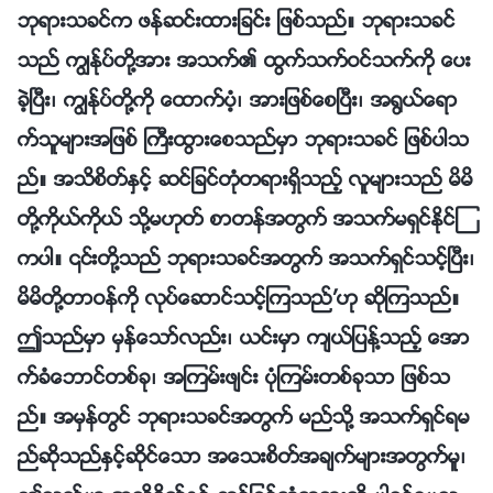
ဘုရားသခင္က ဖန္ဆင္းထားျခင္း ျဖစ္သည္။ ဘုရားသခင္
သည္ ကြၽန္ုပ္တို႔အား အသက္၏ ထြက္သက္ဝင္သက္ကို ေပး
ခဲ့ၿပီး၊ ကြၽန္ုပ္တို႔ကို ေထာက္ပံ့၊ အားျဖစ္ေစၿပီး၊ အ႐ြယ္ေရာ
က္သူမ်ားအျဖစ္ ႀကီးထြားေစသည္မွာ ဘုရားသခင္ ျဖစ္ပါသ
ည္။ အသိစိတ္ႏွင့္ ဆင္ျခင္တုံတရားရွိသည့္ လူမ်ားသည္ မိမိ
တို႔ကိုယ္ကိုယ္ သို႔မဟုတ္ စာတန္အတြက္ အသက္မရွင္ႏိုင္ၾ
ကပါ။ ၎တို႔သည္ ဘုရားသခင္အတြက္ အသက္ရွင္သင့္ၿပီး၊
မိမိတို႔တာဝန္ကို လုပ္ေဆာင္သင့္ၾကသည္’ဟု ဆိုၾကသည္။
ဤသည္မွာ မွန္ေသာ္လည္း၊ ယင္းမွာ က်ယ္ျပန႔္သည့္ ေအာ
က္ခံေဘာင္တစ္ခု၊ အၾကမ္းဖ်င္း ပုံၾကမ္းတစ္ခုသာ ျဖစ္သ
ည္။ အမွန္တြင္ ဘုရားသခင္အတြက္ မည္သို႔ အသက္ရွင္ရမ
ည္ဆိုသည္ႏွင့္ဆိုင္ေသာ အေသးစိတ္အခ်က္မ်ားအတြက္မူ၊