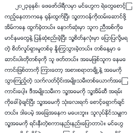
၂၀၂၃ခုႏွစ္၊ ေဖေဖာ္ဝါရီလမွာ မင္ေဟြက ရဲေတြေစာင့္ၾ
ကည့္ေနတာကေန ႐ုန္းထြက္ၿပီး သူ႔တာဝန္ကိုထမ္းေဆာင္ဖို႔
အိမ္ကေန ထြက္ခဲ့တယ္။ ေနာက္ဆုံးမွာ သူက ညီအစ္ကိုေ
မာင္ႏွမေတြနဲ႔ ျပန္ဆုံစည္းခဲ့ၿပီး သူ႔စိတ္ႏွလုံးမွာ ေျပာျပလို႔မရ
တဲ့ စိတ္လႈပ္ရွားမႈတစ္ခု ႏႈိးႂကြသြားခဲ့တယ္။ တစ္ေန႔မွာ ေ
ဆာင္းပါးတိုတစ္ခုကို သူ ဖတ္တယ္။ အေမျဖစ္သူက ေနမေ
ကာင္းျဖစ္တာကို ၾကားေတာ့ အစားစရာတခ်ိဳ႕နဲ႔ အေမကို
သြားၾကည့္တဲ့ သက္လတ္ပိုင္းအမ်ိဳးသမီးတစ္ေယာက္အေၾ
ကာင္းေပါ့။ ဒီအမ်ိဳးသမီးက သူ႔အေမကို သူ႔အိမ္ဆီ အရမ္း
ကိုေခၚခဲ့ခ်င္ၿပီး သူ႔အေမကို သုံးေလးရက္ ေစာင့္ေရွာက္ခ်င္
တယ္။ ဒါေပမဲ့ အေျခအေနက မေပးဘူး။ သူလုပ္ႏိုင္သမွ်က
သူ႔အေမကို ရင္းႏွီးတဲ့စကားနည္းနည္းေျပာတာပဲ။ မင္ေဟြ