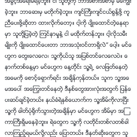
အခြင့္အေရးမရခဲ့ဘူး။ ငါ သူတို႔ကို ဘာအစားအစာမွ မေကြၽး
ခဲ့ဘူး။ ဘာေဆးမွ မတိုက္ခဲ့ဘူး။ က်င္ႀကီးက်င္ငယ္စြန႔္ဖို႔ ကူ
ညီေပးဖို႔ဆိုတာ ထားလိုက္ေတာ့။ ငါ့ကို ပ်ိဳးေထာင္တဲ့ေနရာ
မွာ သူတို႔ျပခဲ့တဲ့ ၾကင္နာမႈနဲ႔ ငါ မထိုက္တန္ဘူး။ ငါ့လိုသမီး
မ်ိဳးကို ပ်ိဳးေထာင္ေပးတာ ဘာအသုံးဝင္တာရွိလဲ” ေပါ့။ မင္ေ
ဟြက ေတြးေလေလ၊ သူ႔ကိုယ္သူ အျပစ္တင္ေလေလပဲ။ ေ
နာက္တစ္ေန႔မွာ မင္ေဟြက ေန႔တိုင္း သူ႔ရဲ႕ ေလျဖတ္ေနတဲ့
အေမကို ေစာင့္ေရွာက္ရင္း အခ်ိန္ကုန္တယ္။ သူက သူ႔အေ
မအေပၚ အေႂကြးတင္ေနတဲ့ ဒီႏွစ္ေတြအားလုံးအတြက္ ျပန္ေ
ပးဆပ္ခ်င္ခဲ့တယ္။ နယ္ခံရဲႏွစ္ေယာက္က သူ႔အိမ္ကိုလာၿပီး
သူ႔ကို ဓါတ္ပုံ႐ိုက္သြားတဲ့အခ်ိန္မွာ မင္ေဟြက အိမ္မွာ အၾ
ကာႀကီးရွိမေနခဲ့ဘူး။ ရဲေတြက သူ႔ကို လတိုင္းတစ္လတစ္ခါ
လာၾကည့္ရမယ္လို႔လည္း ေျပာတယ္။ ဒီနတ္ဆိုးေတြက သူ