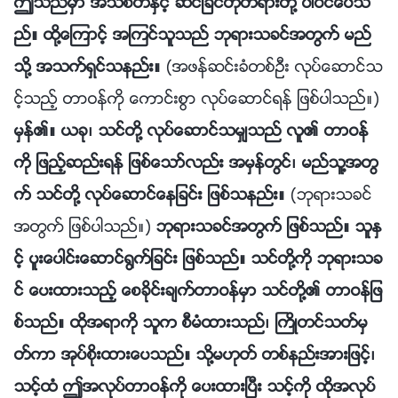
ဤသည္မွာ အသိစိတ္ႏွင့္ ဆင္ျခင္တုံတရားတို႔ ပါဝင္ေပသ
ည္။ ထို႔ေၾကာင့္ အၾကင္သူသည္ ဘုရားသခင္အတြက္ မည္
သို႔ အသက္ရွင္သနည္း။
(အဖန္ဆင္းခံတစ္ဦး လုပ္ေဆာင္သ
င့္သည့္ တာဝန္ကို ေကာင္းစြာ လုပ္ေဆာင္ရန္ ျဖစ္ပါသည္။)
မွန္၏။ ယခု၊ သင္တို႔ လုပ္ေဆာင္သမွ်သည္ လူ၏ တာဝန္
ကို ျဖည့္ဆည္းရန္ ျဖစ္ေသာ္လည္း အမွန္တြင္၊ မည္သူ႔အတြ
က္ သင္တို႔ လုပ္ေဆာင္ေနျခင္း ျဖစ္သနည္း။
(ဘုရားသခင္
အတြက္ ျဖစ္ပါသည္။)
ဘုရားသခင္အတြက္ ျဖစ္သည္။ သူႏွ
င့္ ပူးေပါင္းေဆာင္႐ြက္ျခင္း ျဖစ္သည္။ သင္တို႔ကို ဘုရားသခ
င္ ေပးထားသည့္ ေစခိုင္းခ်က္တာဝန္မွာ သင္တို႔၏ တာဝန္ျဖ
စ္သည္။ ထိုအရာကို သူက စီမံထားသည္၊ ႀကိဳတင္သတ္မွ
တ္ကာ အုပ္စိုးထားေပသည္။ သို႔မဟုတ္ တစ္နည္းအားျဖင့္၊
သင့္ထံ ဤအလုပ္တာဝန္ကို ေပးထားၿပီး သင့္ကို ထိုအလုပ္