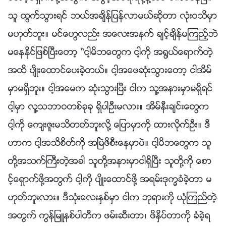
သူ ထြက္သြားရင္ ဘယ္အခ်ိန္ျပန္လာမယ္ဆိုတာ လုံးဝသိမွာ
မဟုတ္ဘူး။ မင္ေဟြလည္း အေလးအနက္ ခ်င့္ခ်ိန္မၾကည့္ဘဲ
မေနႏိုင္ျဖစ္ၿပီးေတာ့ “ငါ့မိဘေတြက ငါ့ကို အ႐ြယ္ေရာက္တဲ့
အထိ ပ်ိဳးေထာင္ေပးခဲ့တယ္။ ငါ့အေဖဆုံးသြားေတာ့ ငါအိမ္
မွာမရွိဘူး။ ငါ့အေမက ဆုံးသြားၿပီး ငါက သူ႔အနားမွာမရွိရင္
ငါ့မွာ လူ႔သဘာဝတစ္ခုခု ရွိပါဦးမလား။ အိမ္နီးခ်င္းေတြက
ငါ့ကို ေက်းဇူးမသိတတ္ဘူးလို႔ ေျပာမွာကို ထားလိုက္ဦး။ ဒီ
ဟာက ငါ့အသိစိတ္ကို အၿမဲဖိစီးေနမွာပဲ။ ငါ့မိဘေတြက သူ
တို႔အသက္ႀကီးတဲ့အခါ သူတို႔အနားမွာငါရွိၿပီး သူတို႔ကို ေစာ
င့္ေရွာက္ဖို႔အတြက္ ငါ့ကို ပ်ိဳးေထာင္ဖို႔ အရမ္းဒုကၡခံခဲ့တာ မ
ဟုတ္ဘူးလား။ ဒီသုံးေလးႏွစ္မွာ ငါက ဘုရားကို ယုံၾကည္တဲ့
အတြက္ ကြန္ျမဴနစ္ပါတီက ဖမ္းဆီးတာ၊ ဖိႏွိပ္တာကို ခံခဲ့ရ