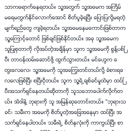
သာကေရာက္ေနရတယ္။ သူ႔အတြက္ သူ႔အေမက အႀကိမ္
မေရမတြက္ႏိုင္ေလာက္ေအာင္ စိတ္ပူခဲ့ရၿပီး ေျပာျပလို႔မရတဲ့
မ်က္ရည္ေတြ က်ခဲ့ရတယ္။ သူ႔အေမေနမေကာင္းျဖစ္တာက
သူ႔ေၾကာင့္ေတာင္ ျဖစ္ခ်င္ျဖစ္ႏိုင္တယ္။ အခု သူ႔အေမက
သူျပဳစုတာကို လိုအပ္တဲ့အခ်ိန္မွာ သူက သူ႔အေမကို စြန႔္ပစ္ၿ
ပီး တာဝန္ထမ္းေဆာင္ဖို႔ ထြက္သြားတယ္။ မင္ေဟြက ေ
တြးေလေလ၊ သူ႔အေမကို သူအေႂကြးတင္တယ္လို႔ ခံစားရေ
လေလျဖစ္ၿပီး စၿပီးငိုတယ္။ သူက သူ႔ရဲ႕ခ်စ္ခင္မႈထဲမွာ ထပ္ၿ
ပီးအသက္ရွင္ေနတယ္ဆိုတာကို သူသေဘာေပါက္လိုက္တ
ယ္။ အဲဒါနဲ႔ ဘုရားကို သူ အျမန္ဆုေတာင္းတယ္။ “ဘုရားသ
ခင္၊ သမီးက အေမကို စိတ္ပူတဲ့အေျခအေနမွာ ထပ္ၿပီး အ
သက္ရွင္ေနပါတယ္။ သမီးရဲ႕ စိတ္ႏွလုံးကို ကာကြယ္ၿပီး စာ