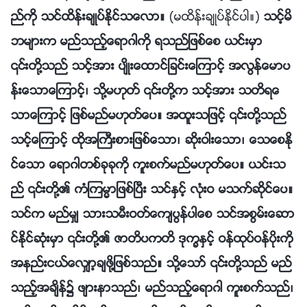
ည္ကို သင္ထိန္းခ်ဳပ္ႏိုင္သေလာ။
(မထိန္းခ်ဳပ္ႏိုင္ပါ။)
သင့္မိ
ဘမ်ားက မည္သည့္ေရာဂါကို ရသည္ျဖစ္ေစ ယင္းမွာ
၎တို႔သည္ သင့္အား ပ်ိဳးေထာင္ျခင္းေၾကာင့္ အလြန္ေမာပ
န္းေသာေၾကာင့္၊ သို႔မဟုတ္ ၎တို႔က သင့္အား သတိရေ
သာေၾကာင့္ ျဖစ္မည္မဟုတ္ေပ။ အထူးသျဖင့္ ၎တို႔သည္
သင့္ေၾကာင့္ ထိုအႀကီးစားျဖစ္ေသာ၊ ဆိုးဝါးေသာ၊ ေသေစႏို
င္ေသာ ေရာဂါတစ္ခုခုကို ကူးစက္မည္မဟုတ္ေပ။ ယင္းသ
ည္ ၎တို႔၏ ကံၾကမၼာျဖစ္ၿပီး သင္ႏွင့္ လုံးဝ မသက္ဆိုင္ေပ။
သင္က မည္မွ် သားသမီးဝတ္ေက်ပြန္ပါေစ သင္အစြမ္းေဆာ
င္ႏိုင္ဆုံးမွာ ၎တို႔၏ ဇာတိပကတိ ဒုကၡႏွင့္ ဝန္ထုပ္ဝန္ပိုးကို
အနည္းငယ္ေလွ်ာ့ခ်ဖို႔ျဖစ္သည္။ သို႔ေသာ္ ၎တို႔သည္ မည္
သည့္အခ်ိန္၌ ဖ်ားနာသည္၊ မည္သည့္ေရာဂါ ကူးစက္သည္၊