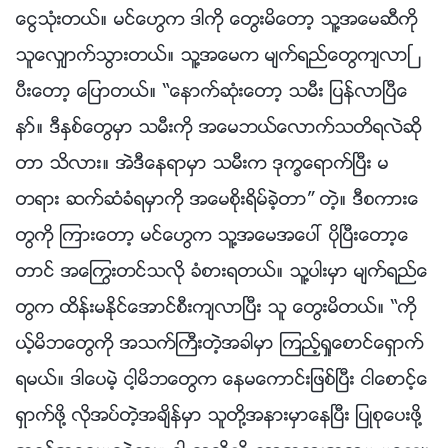
ေငြသုံးတယ္။ မင္ေဟြက ဒါကို ေတြးမိေတာ့ သူ႔အေမဆီကို
သူေလွ်ာက္သြားတယ္။ သူ႔အေမက မ်က္ရည္ေတြက်လာၿ
ပီးေတာ့ ေျပာတယ္။ “ေနာက္ဆုံးေတာ့ သမီး ျပန္လာၿပီေ
နာ္။ ဒီႏွစ္ေတြမွာ သမီးကို အေမဘယ္ေလာက္သတိရလဲဆို
တာ သိလား။ အဲဒီေနရာမွာ သမီးက ဒုကၡေရာက္ၿပီး မ
တရား ဆက္ဆံခံရမွာကို အေမစိုးရိမ္ခဲ့တာ” တဲ့။ ဒီစကားေ
တြကို ၾကားေတာ့ မင္ေဟြက သူ႔အေမအေပၚ ပိုၿပီးေတာ့ေ
တာင္ အေႂကြးတင္သလို ခံစားရတယ္။ သူ႔ပါးမွာ မ်က္ရည္ေ
တြက ထိန္းမႏိုင္ေအာင္စီးက်လာၿပီး သူ ေတြးမိတယ္။ “ကို
ယ့္မိဘေတြကို အသက္ႀကီးတဲ့အခါမွာ ၾကည့္ရႈေစာင္ေရွာက္
ရမယ္။ ဒါေပမဲ့ ငါ့မိဘေတြက ေနမေကာင္းျဖစ္ၿပီး ငါေစာင့္ေ
ရွာက္ဖို႔ လိုအပ္တဲ့အခ်ိန္မွာ သူတို႔အနားမွာေနၿပီး ျပဳစုေပးဖို႔