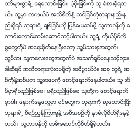
တာ္မ်ားစြာရဲ႕ ေရေလာင္းျခင္း၊ ပံ့ပိုးျခင္းကို သူ ခံစားခဲ့ရတ
ယ္။ သူ႔မွာ တကယ္ပဲ အသိစိတ္နဲ႔ ဆင္ျခင္တုံတရားနည္းန
ည္းရွိရင္ ဘုရားရဲ႕ ခ်စ္ျခင္းကို ျပန္ေပးဆပ္ဖို႔ သူ႔တာဝန္ကို ေ
ကာင္းေကာင္းထမ္းေဆာင္သင့္ပါတယ္။ သူ႔ရဲ႕ ကိုယ္ပိုင္ကိ
စၥေတြကိုပဲ အေရးစိုက္ေနၿပီးေတာ့ သူ႔မိသားစုအတြက္၊
သူ႔မိဘ၊ သူ႔ကေလးေတြအတြက္ပဲ အသက္ရွင္မေနသင့္ဘူး။
ဒါဆိုရင္ အသိတရားလုံးဝမရွိတဲ့ အဓိပၸာယ္ပဲ။ အခု သူ႔ရဲ႕ အ
စ္ကိုနဲ႔အစ္မက သူ႔အေမကို ေစာင့္ေရွာက္ေနပါတယ္။ သူ အိ
မ္မွာရွိသည္ျဖစ္ေစ၊ မရွိသည္ျဖစ္ေစ သူတို႔က ေစာင့္ေရွာက္
မွာပါ။ ေနာက္ေန႔ေတြမွာ မင္ေဟြက ဘုရားကို ဆုေတာင္းၿပီး
ဘုရားရဲ႕ စီစဥ္ၫႊန္ၾကားမႈနဲ႔ အစီအစဥ္ကို နာခံလိုစိတ္ရွိေနခဲ့
တယ္။ သူ႔တာဝန္ကို ထမ္းေဆာင္လိုစိတ္ရွိခဲ့တယ္။