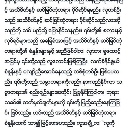
မွန္လူ႔သဘာဝရွိသည့္ တစ္စုံတစ္ဦးသည္ အနည္းဆုံးအေနျဖ
င့္ အသိစိတ္ႏွင့္ ဆင္ျခင္တုံတရား ပိုင္ဆိုင္ရမည္။ လူတစ္ဦး
သည္ အသိစိတ္ႏွင့္ ဆင္ျခင္တုံတရား ပိုင္ဆိုင္သည္လားဆို
သည္ကို သင္ မည္သို႔ ေျပာႏိုင္သနည္း။ ၎တို႔၏ စကားႏွင့္
လုပ္ရပ္မ်ားသည္ အေျခခံအားျဖင့္ အသိစိတ္ႏွင့္ ဆင္ျခင္တုံ
တရားတို႔၏ စံႏႈန္းမ်ားႏွင့္ အညီျဖစ္ပါက၊ လူသား ရႈေထာင့္
အျမင္မွ ၎တို႔သည္ လူေကာင္းျဖစ္ၾကၿပီး၊ လက္ခံႏိုင္ဖြယ္
စံႏႈန္းႏွင့္ ေလ်ာ္ညီေအာင္ေနသည့္ တစ္စုံတစ္ဦး ျဖစ္ေပသ
ည္။ ၎တို႔သည္ သမၼာတရားကိုလည္း နားလည္ႏိုင္ကာ သ
မၼာတရား၏ စည္းမ်ဥ္းမ်ားအတိုင္း ျပဳမူႏိုင္ၾကပါက၊ ဘုရား
သခင္၏ သတ္မွတ္ခ်က္မ်ားကို ၎တို႔ ျဖည့္ဆည္းေနၾကျခ
င္း ျဖစ္သည္။ ယင္းသည္ အသိစိတ္ႏွင့္ ဆင္ျခင္တုံတရား
စံႏႈန္းထက္ သာ၍ ျမင့္မားေပသည္။ လူအခ်ိဳ႕က၊ ‘လူကို