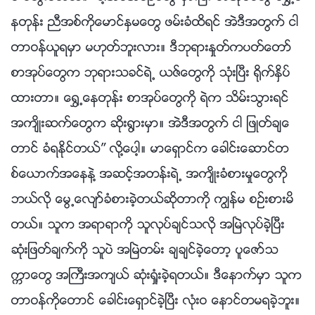
နတုန္း ညီအစ္ကိုေမာင္ႏွမေတြ ဖမ္းခံထိရင္ အဲဒီအတြက္ ငါ
တာဝန္ယူရမွာ မဟုတ္ဘူးလား။ ဒီဘုရားႏႈတ္ကပတ္ေတာ္
စာအုပ္ေတြက ဘုရားသခင္ရဲ႕ ယဇ္ေတြကို သုံးၿပီး ႐ိုက္ႏွိပ္
ထားတာ။ ေ႐ႊ႕ေနတုန္း စာအုပ္ေတြကို ရဲက သိမ္းသြားရင္
အက်ိဳးဆက္ေတြက ဆိုး႐ြားမွာ။ အဲဒီအတြက္ ငါ ျဖဳတ္ခ်ေ
တာင္ ခံရႏိုင္တယ္” လို႔ေပါ့။ မာေရွာင္က ေခါင္းေဆာင္တ
စ္ေယာက္အေနနဲ႔ အဆင့္အတန္းရဲ႕ အက်ိဳးခံစားမႈေတြကို
ဘယ္လို ေမြ႕ေလ်ာ္ခံစားခဲ့တယ္ဆိုတာကို ကြၽန္မ စဥ္းစားမိ
တယ္။ သူက အရာရာကို သူလုပ္ခ်င္သလို အၿမဲလုပ္ခဲ့ၿပီး
ဆုံးျဖတ္ခ်က္ကို သူပဲ အၿမဲတမ္း ခ်ခ်င္ခဲ့ေတာ့ ပူေဇာ္သ
ကၠာေတြ အႀကီးအက်ယ္ ဆုံးရႈံးခဲ့ရတယ္။ ဒီေနာက္မွာ သူက
တာဝန္ကိုေတာင္ ေခါင္းေရွာင္ခဲ့ၿပီး လုံးဝ ေနာင္တမရခဲ့ဘူး။