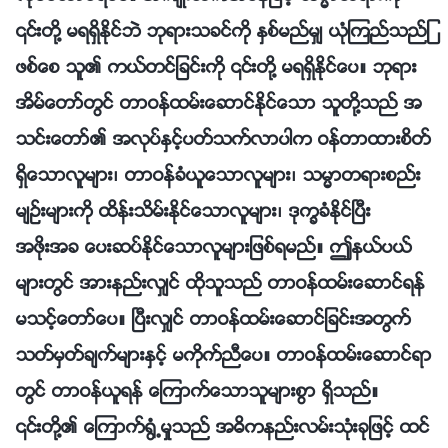
၎တို႔ မရရွိႏိုင္ဘဲ ဘုရားသခင္ကို ႏွစ္မည္မွ် ယုံၾကည္သည္ျ
ဖစ္ေစ သူ၏ ကယ္တင္ျခင္းကို ၎တို႔ မရရွိႏိုင္ေပ။ ဘုရား
အိမ္ေတာ္တြင္ တာဝန္ထမ္းေဆာင္ႏိုင္ေသာ သူတို႔သည္ အ
သင္းေတာ္၏ အလုပ္ႏွင့္ပတ္သက္လာပါက ဝန္တာထားစိတ္
ရွိေသာလူမ်ား၊ တာဝန္ခံယူေသာလူမ်ား၊ သမၼာတရားစည္း
မ်ဥ္းမ်ားကို ထိန္းသိမ္းႏိုင္ေသာလူမ်ား၊ ဒုကၡခံႏိုင္ၿပီး
အဖိုးအခ ေပးဆပ္ႏိုင္ေသာလူမ်ားျဖစ္ရမည္။ ဤနယ္ပယ္
မ်ားတြင္ အားနည္းလွ်င္ ထိုသူသည္ တာဝန္ထမ္းေဆာင္ရန္
မသင့္ေတာ္ေပ။ ၿပီးလွ်င္ တာဝန္ထမ္းေဆာင္ျခင္းအတြက္
သတ္မွတ္ခ်က္မ်ားႏွင့္ မကိုက္ညီေပ။ တာဝန္ထမ္းေဆာင္ရာ
တြင္ တာဝန္ယူရန္ ေၾကာက္ေသာသူမ်ားစြာ ရွိသည္။
၎တို႔၏ ေၾကာက္႐ြံ႕မႈသည္ အဓိကနည္းလမ္းသုံးခုျဖင့္ ထင္