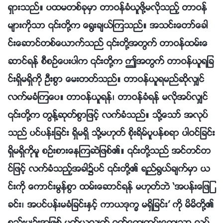
ရွားသည္။ ပထမတစ္ခုမွာ တာဝန္ခံယူဖို႔မလိုသည့္ တာဝန္
မ်ားကိုသာ ၎တို႔က ေ႐ြးခ်ယ္ၾကသည္။ အသင္းေတာ္ေခါ
င္းေဆာင္တစ္ေယာက္သည္ ၎တို႔အတြက္ တာဝန္ထမ္းေ
ဆာင္ရန္ စီစဥ္ေပးပါက ၎တို႔က ဤအတြက္ တာဝန္ယူရျခ
င္းရွိမရွိကို ဦးစြာ ေမးတတ္သည္။ တာဝန္ယူရမည္ဆိုလွ်င္
လက္မခံၾကေပ။ တာဝန္ယူရန္၊ တာဝန္ခံရန္ မလိုအပ္လွ်င္
၎တို႔က တြန္႔ဆုတ္စြာျဖင့္ လက္ခံသည္။ သို႔ေသာ္ အလုပ္
သည္ ပင္ပန္းျခင္း ရွိမရွိ သို႔မဟုတ္ စိုးရိမ္ပူပန္စရာ ပါဝင္ျခင္း
ရွိမရွိကိုမူ စဥ္းစားေနၾကဆဲျဖစ္၏။ ၎တို႔သည္ အင္တင္တ
င္ျဖင့္ လက္ခံသည့္အခါ၌ပင္ ၎တို႔၏ ရည္႐ြယ္ခ်က္မွာ ယ
င္းကို ေကာင္းမြန္စြာ ထမ္းေဆာင္ရန္ မဟုတ္ဘဲ ‘အပန္းေျဖျ
ခင္း၊ အပင္ပန္းမခံျခင္းႏွင့္ ကာယဒုကၡ မရွိျခင္း’ ကို မိမိတို႔၏