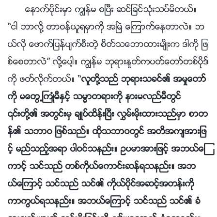
ေနာက္ပိုင္းမွာ ကြၽန္မ စၿပီး ဆင္ျခင္သုံးသပ္မိတယ္။
“ငါ ဘာလို႔ တာဝန္ယူရမွာကို အၿမဲ ေၾကာက္ေနတာလဲ။ ဘ
ယ္လို ေဖာက္ျပန္ပ်က္စီးတဲ့ စိတ္သေဘာထားမ်ိဳးက ဒါကို ျဖ
စ္ေစတာလဲ” လို႔ေပါ့။ ကြၽန္မ ဘုရားႏႈတ္ကပတ္ေတာ္တစ္ပိုဒ္
ကို ဖတ္လိုက္တယ္။ “
လူတို႔သည္ ဘုရားသခင္၏ အမႈေတာ္
ကို မေတြ႕ႀကဳံမီႏွင့္ သမၼာတရားကို နားမလည္မီတြင္
၎တို႔၏ အတြင္းမွ ခ်ဳပ္ထိန္းၿပီး လႊမ္းမိုးထားသည္မွာ စာတ
န္၏ သဘာဝ ျဖစ္သည္။ ထိုသဘာဝတြင္ အတိအက်အားျဖ
င့္ မည္သည့္အရာ ပါဝင္သနည္း။ ဥပမာအားျဖင့္ အဘယ္ေၾ
ကာင့္ သင္သည္ တစ္ကိုယ္ေကာင္းဆန္ရသနည္း။ အဘ
ယ္ေၾကာင့္ သင္သည္ သင္၏ ကိုယ္ပိုင္အဆင့္အတန္းကို
ကာကြယ္ရသနည္း။ အဘယ္ေၾကာင့္ သင္သည္ သင္၏ ခံ