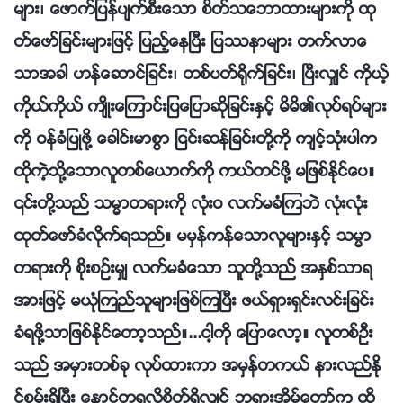
မ်ား၊ ေဖာက္ျပန္ပ်က္စီးေသာ စိတ္သေဘာထားမ်ားကို ထု
တ္ေဖာ္ျခင္းမ်ားျဖင့္ ျပည့္ေနၿပီး ျပႆနာမ်ား တက္လာေ
သာအခါ ဟန္ေဆာင္ျခင္း၊ တစ္ပတ္႐ိုက္ျခင္း၊ ၿပီးလွ်င္ ကိုယ့္
ကိုယ္ကိုယ္ က်ိဳးေၾကာင္းျပေျပာဆိုျခင္းႏွင့္ မိမိ၏လုပ္ရပ္မ်ား
ကို ဝန္ခံျပဳဖို႔ ေခါင္းမာစြာ ျငင္းဆန္ျခင္းတို႔ကို က်င့္သုံးပါက
ထိုကဲ့သို႔ေသာလူတစ္ေယာက္ကို ကယ္တင္ဖို႔ မျဖစ္ႏိုင္ေပ။
၎တို႔သည္ သမၼာတရားကို လုံးဝ လက္မခံၾကဘဲ လုံးလုံး
ထုတ္ေဖာ္ခံလိုက္ရသည္။ မမွန္ကန္ေသာလူမ်ားႏွင့္ သမၼာ
တရားကို စိုးစဥ္းမွ် လက္မခံေသာ သူတို႔သည္ အႏွစ္သာရ
အားျဖင့္ မယုံၾကည္သူမ်ားျဖစ္ၾကၿပီး ဖယ္ရွားရွင္းလင္းျခင္း
ခံရဖို႔သာျဖစ္ႏိုင္ေတာ့သည္။...ငါ့ကို ေျပာေလာ့။ လူတစ္ဦး
သည္ အမွားတစ္ခု လုပ္ထားကာ အမွန္တကယ္ နားလည္ႏို
င္စြမ္းရွိၿပီး ေနာင္တရလိုစိတ္ရွိလွ်င္ ဘုရားအိမ္ေတာ္က ထို