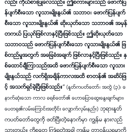
လည္း ကိုယ္စားျပဳေလသည္။ ဤစကားမ်ားသည္ ေဖာက္ျပ
န္ပ်က္စီးေသာ လူသားမ်ိဳးႏြယ္၏ သဘာဝ၊ ေဖာက္ျပန္ပ်က္
စီးေသာ လူသားမ်ိဳးႏြယ္၏ ဆိုးယုတ္ေသာ သဘာဝ၏ အမွန္
တကယ္ ျပယုဂ္ျဖစ္လာႏွင့္ၿပီးျဖစ္သည္။ ဤဆိုးယုတ္ေသာ
သဘာဝသည္ ေဖာက္ျပန္ပ်က္စီးေသာ လူသားမ်ိဳးႏြယ္၏ ျဖ
စ္တည္မႈအတြက္ အေျခခံအခ်က္ ျဖစ္လာႏွင့္ၿပီးျဖစ္သည္။ ႏွ
စ္ေထာင္ခ်ီၾကာသည္အထိ ေဖာက္ျပန္ပ်က္စီးေသာ လူသား
မ်ိဳးႏြယ္သည္ လက္ရွိအခ်ိန္ကာလအထိ စာတန္၏ အဆိပ္ျဖ
င့္ အသက္ရွင္ခဲ့ၿပီးျဖစ္သည္။
”
(ႏႈတ္ကပတ္ေတာ္၊ အတြဲ (၃)၊ ေ
နာက္ဆုံးေသာ ကာလ ခရစ္ေတာ္၏ ေဟာေျပာေဆြးေႏြးခ်က္မ်ား၊
ဘုရားႏႈတ္
ေပတ႐ု၏လမ္းေၾကာင္းအတိုင္း ေလွ်ာက္လွမ္းနည္း)
ကပတ္ေတာ္ေတြကို ဖတ္ၿပီးတဲ့ေနာက္မွာ ကြၽန္မ နားလည္
သြားတယ္။ ကိစၥေတြ ႀကဳံရတဲ့အခါ ကြၽန္မ တာဝန္ယူရမွာကို