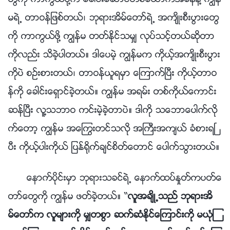
မရဲ႕ တာဝန္ျဖစ္တယ္၊ ဘုရားအိမ္ေတာ္ရဲ႕ အက်ိဳးစီးပြားေတြ
ကို ကာကြယ္ဖို႔ ကြၽန္မ တတ္ႏိုင္သမွ် လုပ္သင့္တယ္ဆိုတာ
ကိုလည္း သိခဲ့ပါတယ္။ ဒါေပမဲ့ ကြၽန္မက ကိုယ့္အက်ိဳးစီးပြား
ကိုပဲ စဥ္းစားတယ္၊ တာဝန္ယူရမွာ ေၾကာက္ၿပီး ကိုယ့္တာဝ
န္ကို ေခါင္းေရွာင္ခဲ့တယ္။ ကြၽန္မ အရမ္း တစ္ကိုယ္ေကာင္း
ဆန္ၿပီး လူ႔သဘာဝ ကင္းမဲ့ခဲ့တာပဲ။ ဒါကို သေဘာေပါက္လို
က္ေတာ့ ကြၽန္မ အေႂကြးတင္သလို အႀကီးအက်ယ္ ခံစားရၿ
ပီး ကိုယ့္ပါးကိုယ္ ျပန္႐ိုက္ခ်င္စိတ္ေတာင္ ေပါက္သြားတယ္။
ေနာက္ပိုင္းမွာ ဘုရားသခင္ရဲ႕ ေနာက္ထပ္ႏႈတ္ကပတ္ေ
တာ္ေတြကို ကြၽန္မ ဖတ္ခဲ့တယ္။ “
လူအခ်ိဳ႕သည္ ဘုရားအိ
မ္ေတာ္က လူမ်ားကို မွ်တစြာ ဆက္ဆံႏိုင္ေၾကာင္းကို မယုံၾ