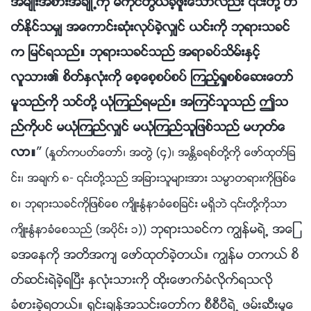
အမ်ိဳးအစားအခ်ိဳ႕ကို မကိုင္တြယ္ခဲ့ဖူးေသာ္လည္း ၎တို႔ တ
တ္ႏိုင္သမွ် အေကာင္းဆုံးလုပ္ခဲ့လွ်င္ ယင္းကို ဘုရားသခင္
က ျမင္ရသည္။ ဘုရားသခင္သည္ အရာခပ္သိမ္းႏွင့္
လူသား၏ စိတ္ႏွလုံးကို ေစ့ေစ့စပ္စပ္ ၾကည့္ရႈစစ္ေဆးေတာ္
မူသည္ကို သင္တို႔ ယုံၾကည္ရမည္။ အၾကင္သူသည္ ဤသ
ည္ကိုပင္ မယုံၾကည္လွ်င္ မယုံၾကည္သူျဖစ္သည္ မဟုတ္ေ
လာ။
”
(ႏႈတ္ကပတ္ေတာ္၊ အတြဲ (၄)၊ အႏၲိခရစ္တို႔ကို ေဖာ္ထုတ္ျခ
င္း၊ အခ်က္ ၈- ၎တို႔သည္ အျခားသူမ်ားအား သမၼာတရားကိုျဖစ္ေ
စ၊ ဘုရားသခင္ကိုျဖစ္ေစ က်ိဳးႏြံနာခံေစျခင္း မရွိဘဲ ၎တို႔ကိုသာ
ဘုရားသခင္က ကြၽန္မရဲ႕ အေျ
က်ိဳးႏြံနာခံေစသည္ (အပိုင္း ၁))
ခအေနကို အတိအက် ေဖာ္ထုတ္ခဲ့တယ္။ ကြၽန္မ တကယ္ စိ
တ္ဆင္းရဲခဲ့ရၿပီး ႏွလုံးသားကို ထိုးေဖာက္ခံလိုက္ရသလို
ခံစားခဲ့ရတယ္။ ရွင္းခ်န္အသင္းေတာ္က စီစီပီရဲ႕ ဖမ္းဆီးမႈေ