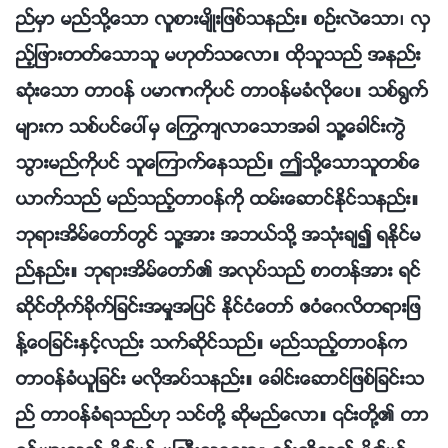
ည္မွာ မည္သို႔ေသာ လူစားမ်ိဳးျဖစ္သနည္း။ စဥ္းလဲေသာ၊ လွ
ည့္ျဖားတတ္ေသာသူ မဟုတ္သေလာ။ ထိုသူသည္ အနည္း
ဆုံးေသာ တာဝန္ ပမာဏကိုပင္ တာဝန္မခံလိုေပ။ သစ္႐ြက္
မ်ားက သစ္ပင္ေပၚမွ ေႂကြက်လာေသာအခါ သူ႔ေခါင္းကြဲ
သြားမည္ကိုပင္ သူေၾကာက္ေနသည္။ ဤသို႔ေသာသူတစ္ေ
ယာက္သည္ မည္သည့္တာဝန္ကို ထမ္းေဆာင္ႏိုင္သနည္း။
ဘုရားအိမ္ေတာ္တြင္ သူ႔အား အဘယ္သို႔ အသုံးခ်၍ ရႏိုင္မ
ည္နည္း။ ဘုရားအိမ္ေတာ္၏ အလုပ္သည္ စာတန္အား ရင္
ဆိုင္တိုက္ခိုက္ျခင္းအမႈအျပင္ ႏိုင္ငံေတာ္ ဧဝံေဂလိတရားျဖ
န႔္ေဝျခင္းႏွင့္လည္း သက္ဆိုင္သည္။ မည္သည့္တာဝန္က
တာဝန္ခံယူျခင္း မလိုအပ္သနည္း။ ေခါင္းေဆာင္ျဖစ္ျခင္းသ
ည္ တာဝန္ခံရသည္ဟု သင္တို႔ ဆိုမည္ေလာ။ ၎တို႔၏ တာ