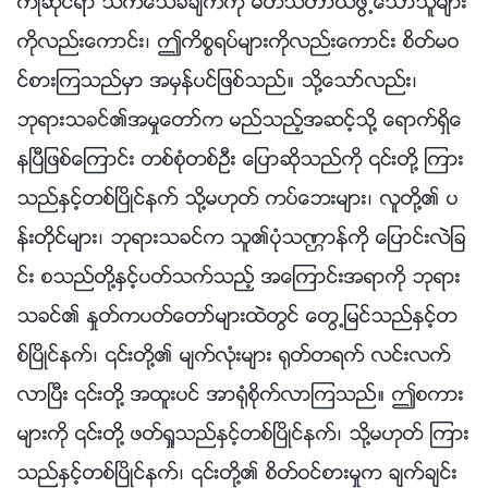
ကဳံဆိုင္ရာ သက္ေသခံခ်က္ကို မိတ္သဟာယဖြဲ႕ေသာသူမ်ား
ကိုလည္းေကာင္း၊ ဤကိစၥရပ္မ်ားကိုလည္းေကာင္း စိတ္မဝ
င္စားၾကသည္မွာ အမွန္ပင္ျဖစ္သည္။ သို႔ေသာ္လည္း၊
ဘုရားသခင္၏အမႈေတာ္က မည္သည့္အဆင့္သို႔ ေရာက္ရွိေ
နၿပီျဖစ္ေၾကာင္း တစ္စုံတစ္ဦး ေျပာဆိုသည္ကို ၎တို႔ ၾကား
သည္ႏွင့္တစ္ၿပိဳင္နက္ သို႔မဟုတ္ ကပ္ေဘးမ်ား၊ လူတို႔၏ ပ
န္းတိုင္မ်ား၊ ဘုရားသခင္က သူ၏ပုံသဏၭာန္ကို ေျပာင္းလဲျခ
င္း စသည္တို႔ႏွင့္ပတ္သက္သည့္ အေၾကာင္းအရာကို ဘုရား
သခင္၏ ႏႈတ္ကပတ္ေတာ္မ်ားထဲတြင္ ေတြ႕ျမင္သည္ႏွင့္တ
စ္ၿပိဳင္နက္၊ ၎တို႔၏ မ်က္လုံးမ်ား ႐ုတ္တရက္ လင္းလက္
လာၿပီး ၎တို႔ အထူးပင္ အာ႐ုံစိုက္လာၾကသည္။ ဤစကား
မ်ားကို ၎တို႔ ဖတ္ရႈသည္ႏွင့္တစ္ၿပိဳင္နက္၊ သို႔မဟုတ္ ၾကား
သည္ႏွင့္တစ္ၿပိဳင္နက္၊ ၎တို႔၏ စိတ္ဝင္စားမႈက ခ်က္ခ်င္း