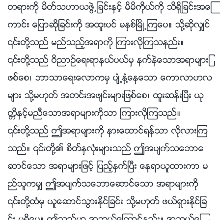
တရားကို မိတ္သဟာယဖြဲ႕ျခင္းႏွင့္ မိမိကိုယ္ကို သိရွိျခင္းအေၾ
ကာင္း ေျပာဆိုျခင္းကို အထူးပင္ မႏွစ္ၿမိဳ႕ၾကေပ။ သို႔ဆိုလွ်င္
၎တို႔သည္ မည္သည့္အရာကို ၾကားလိုၾကသနည္း။
၎တို႔သည္ ဝိညာဥ္ေရးရာနယ္ပယ္မွ နက္နဲေသာအရာမ်ားျ
ဖစ္ေစ၊ ဘာသာေရးေလာကမွ ပ်ံ႕ႏွံ႔ေနေသာ ေကာလာဟလ
မ်ား သို႔မဟုတ္ အတင္းအဖ်င္းမ်ားျဖစ္ေစ၊ ထူးဆန္းၿပီး ယု
တၱိႏွင့္မညီေသာအရာမ်ားကိုသာ ၾကားလိုၾကသည္။
၎တို႔သည္ ဤအရာမ်ားကို နားေထာင္ရန္သာ လိုလားၾက
သည္။ ၎တို႔၏ စိတ္ႏွလုံးမ်ားသည္ ဤအပ်က္သေဘာေ
ဆာင္ေသာ အရာမ်ားျဖင့္ ျပည့္ႏွက္ၿပီး ေနရာယူထားကာ မ
ည္သူကမွ် ဤအပ်က္သေဘာေဆာင္ေသာ အရာမ်ားကို
၎တို႔ထံမွ ယူေဆာင္သြားႏိုင္ျခင္း သို႔မဟုတ္ ဖယ္ရွားႏိုင္ျခ