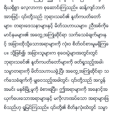
ရိယရွိစြာ ေလ့လာကာ စုေဆာင္းၾကသည္။ ဆန႔္က်င္ဘက္
အားျဖင့္၊ ၎တို႔သည္ ဘုရားသခင္၏ ႏႈတ္ကပတ္ေတာ္
မ်ား၊ တရားေဒသနာမ်ားႏွင့္ မိတ္သဟာယမ်ား၊ ညီအစ္ကိုေ
မာင္ႏွမမ်ား၏ အေတြ႕အႀကဳံဆိုင္ရာ သက္ေသခံခ်က္မ်ားႏွ
င့္ အျခားထိုသို႔ေသာအရာမ်ားကို လုံးဝ စိတ္ဝင္စားမႈမရွိၾကေ
ပ။ သို႔ျဖစ္၍၊ အျခားသူမ်ားက စုေဝးပြဲမ်ားအတြင္းတြင္
ဘုရားသခင္၏ ႏႈတ္ကပတ္ေတာ္မ်ားကို ဖတ္ရႈသည့္အခါ၊
သမၼာတရားကို မိတ္သဟာယဖြဲ႕ၿပီး အေတြ႕အႀကဳံဆိုင္ရာ သ
က္ေသခံခ်က္ကို မွ်ေဝသည့္အခါတြင္၊ ၎တို႔သည္ အလြန္
အမင္း မႏွစ္ၿမိဳ႕မႈကို ခံစားရၿပီး၊ ဤအရာမ်ားကို အေႏွာင့္အ
ယွက္ေပးေသာအရာမ်ားႏွင့္ မလိုလားအပ္ေသာ အရာမ်ားျဖ
စ္သည္ဟု ရႈျမင္ၾကသည္။ ၎တို႔၏ စိတ္ႏွလုံးထဲတြင္ သမၼာ