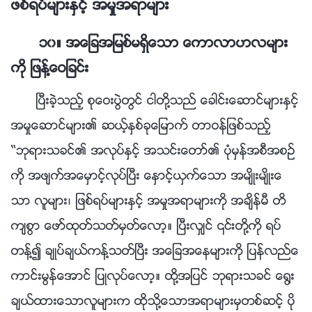
ဖစ္ရပ္မ်ားႏွင့္ အမႈအရာမ်ား
၁၀။ အေျခအျမစ္မရွိေသာ ေကာလာဟလမ်ား
ကို ျဖန႔္ေဝျခင္း
ၿပီးခဲ့သည့္ စုေဝးပြဲတြင္ ငါတို႔သည္ ေခါင္းေဆာင္မ်ားႏွင့္
အမႈေဆာင္မ်ား၏ ဆယ့္ႏွစ္ခုေျမာက္ တာဝန္ျဖစ္သည့္
“ဘုရားသခင္၏ အလုပ္ႏွင့္ အသင္းေတာ္၏ ပုံမွန္အစီအစဥ္
ကို အဖ်က္အေမွာင့္လုပ္ၿပီး ေႏွာင့္ယွက္ေသာ အမ်ိဳးမ်ိဳးေ
သာ လူမ်ား၊ ျဖစ္ရပ္မ်ားႏွင့္ အမႈအရာမ်ားကို အခ်ိန္မီ တိ
က်စြာ ေဖာ္ထုတ္သတ္မွတ္ေလာ့။ ၿပီးလွ်င္ ၎တို႔ကို ရပ္
တန႔္၍ ခ်ဳပ္ခ်ယ္ကန႔္သတ္ၿပီး အေျခအေနမ်ားကို ျပန္လည္ေ
ကာင္းမြန္ေအာင္ ျပဳလုပ္ေလာ့။ ထို႔အျပင္ ဘုရားသခင္ ေ႐ြး
ခ်ယ္ထားေသာလူမ်ားက ထိုသို႔ေသာအရာမ်ားမွတစ္ဆင့္ ပို