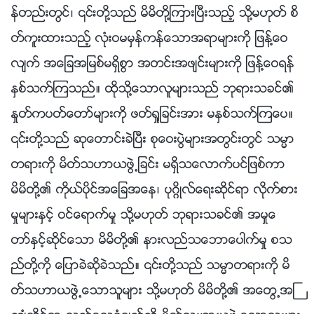
န္တည္းတြင္၊ ၎တို႔သည္ မိမိတို႔ၾကားၿပီးသည့္ သို႔မဟုတ္ စိ
တ္ကူးထားသည့္ လုံးဝမမွန္ကန္ေသာအရာမ်ားကို ျဖန႔္ေဝ
လ်က္ အေျခအျမစ္မရွိစြာ အတင္းအဖ်င္းမ်ားကို ျဖန႔္ေဝရန္
ႏွစ္သက္ၾကသည္။ ထိုသို႔ေသာလူမ်ားသည္ ဘုရားသခင္၏
ႏႈတ္ကပတ္ေတာ္မ်ားကို ဖတ္ရႈျခင္းအား မႏွစ္သက္ၾကေပ။
၎တို႔သည္ ဆုေတာင္းခဲၿပီး စုေဝးပြဲမ်ားအတြင္းတြင္ သမၼာ
တရားကို မိတ္သဟာယဖြဲ႕ျခင္း မရွိသေလာက္ပင္ျဖစ္ကာ
မိမိတို႔၏ ကိုယ္ပိုင္အေျခအေန၊ ပုဂၢိဳလ္ေရးဆိုင္ရာ လိုက္စား
မႈမ်ားႏွင့္ ဝင္ေရာက္မႈ သို႔မဟုတ္ ဘုရားသခင္၏ အမႈေ
တာ္ႏွင့္ဆိုင္ေသာ မိမိတို႔၏ နားလည္သေဘာေပါက္မႈ စသ
ည္တို႔ကို ေျပာခဲဆိုခဲသည္။ ၎တို႔သည္ သမၼာတရားကို မိ
တ္သဟာယဖြဲ႕ေသာသူမ်ား သို႔မဟုတ္ မိမိတို႔၏ အေတြ႕အႀ