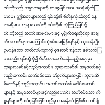
စ၊ ၎တို႔၏ ပုဂၢိဳလ္ေရးဆိုင္ရာ လိုက္စားမႈမ်ားတြင္ျဖစ္ေစ၊
၎တို႔သည္ သမၼာတရားကို ရွာေဖြျခင္းအား အာ႐ုံမစိုက္ၾ
ကေပ။ ဤအရာမ်ားသည္ ၎တို႔၏ စိတ္ႏွလုံးထဲတြင္ ေန
ရာမရွိေပ။ ဘုရားသခင္ကို ၎တို႔၏ ယုံၾကည္ျခင္း၌၊
၎တို႔သည္ အတင္းအဖ်င္းမ်ားႏွင့္ ပုဂၢိဳလ္ေရးဆိုင္ရာ အခ်
က္အလက္မ်ားအေၾကာင္း စုံစမ္းေမးျမန္းရန္ႏွင့္ ထူးဆန္းၿပီး
မူမမွန္ေသာ ဇာတ္လမ္းမ်ားကို စုေဆာင္းရန္သာ ႏွစ္သက္ၾ
ကသည္။ ၎တို႔ ပို၍ စိတ္အားထက္သန္သည့္အရာမွာ
ဘုရားသခင္ႏွင့္လည္းေကာင္း၊ ဘုရားသခင္၏ အမႈေတာ္ႏွင့္
လည္းေကာင္း ဆက္စပ္ေသာ ကိစၥရပ္မ်ားအျပင္၊ ဘုရားအိ
မ္ေတာ္ႏွင့္လည္းေကာင္း၊ အသင္းေတာ္၏ ေခါင္းေဆာင္
မ်ားႏွင့္ အမႈေဆာင္မ်ားႏွင့္လည္းေကာင္း ဆက္စပ္ေသာ ကိ
စၥရပ္မ်ားကို စပ္စုျခင္းျဖစ္သည္မွာ အမွန္ပင္ ျဖစ္၏။ တစ္ခ်ိ