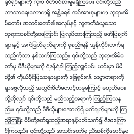
႐ုပ္ရွင္မ်ားကို လုံးဝ စိတ္ဝင္စားမႈမရွိၾကေပ။ ၎တို႔သည္
ဘာသာေရးေလာကရွိ အႏၲိခရစ္ အင္အားစုမ်ားက ဘုရားအိ
မ္ေတာ္၊ အသင္းေတာ္၏အလုပ္ႏွင့္ လူ႔ဇာတိခံယူေသာ
ဘုရားသခင္တို႔အေၾကာင္း ျပဳလုပ္ထားၾကသည့္ ေဖာ္ျပခ်က္
မ်ားႏွင့္ အကဲျဖတ္ခ်က္မ်ားကို စုစည္းရန္ အြန္လိုင္းတက္ရ
သည္ကိုသာ ႏွစ္သက္ၾကသည္။ ၎တို႔သည္ ဘုရားအိမ္ေ
တာ္မွ ဗီဒီယိုမ်ားကို ရံဖန္ရံခါ ၾကည့္လွ်င္ပင္၊ ယင္းမွာ မိမိ
တို႔၏ ကိုယ္ပိုင္ျပႆနာမ်ားကို ေျဖရွင္းရန္ သမၼာတရားကို
ရွာေဖြလိုသည့္ အတြင္းစိတ္ေတာင့္တမႈေၾကာင့္ မဟုတ္ေပ။
သို႔ဆိုလွ်င္ ၎တို႔သည္ မည္သည့္အရာကို ၾကည့္ၾကသန
ည္း။ ၎တို႔သည္ ဗီဒီယိုမ်ားေအာက္ရွိ မွတ္ခ်က္မ်ားကို ၾက
ည့္ၾကၿပီး မိမိတို႔ဖတ္ရႈသည့္အရာႏွင့္ပတ္သက္၍ ဇီဇာေၾကာ
င္ၾကသည္။ ၎တို႔သည္ အသင္းေတာ္မွ ညီအစ္ကိုေမာင္ႏွမ