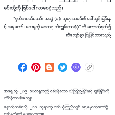
ခင္းတို႔ကို ျဖစ္ေပၚလာေစခဲ့သည္။
“ႏႈတ္ကပတ္ေတာ္၊ အတြဲ (၁)၊ ဘုရားသခင္၏ ေပၚထြန္းျခင္းႏွ
င့္ အမႈေတာ္၊ ေယရႈကို ေပတ႐ု သိကြၽမ္းလာခဲ့ပုံ” ကို ေကာက္ႏုတ္၍
ဆီေလ်ာ္စြာ ျပဳျပင္ထားသည္
အေရွ႕သို႔-
၂၀၉ ေပတ႐ုသည္ စစ္မွန္ေသာ ယုံၾကည္ျခင္းႏွင့္ ခ်စ္ျခင္းကို
ကိုင္စြဲထားခဲ့၏က်ဴး
ေနာက္တစ္ခုသို႔-
၂၁၁ ဘုရားကို သင္ယုံၾကည္လွ်င္ ေရွ႕ေမွာက္ေတာ္၌
သင့္ႏွလုံးကို ေပးေလာ့က်ဴး