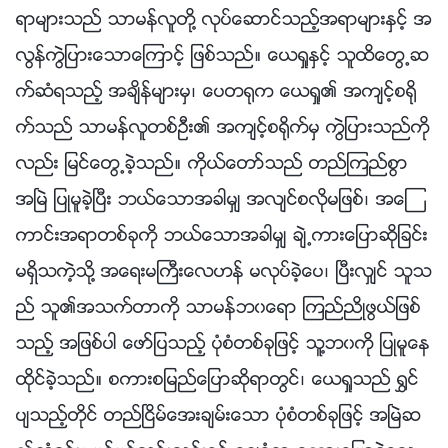
ရာမ်ားသည္ သာမန္လူတို႔ လုပ္ေဆာင္သည့္အရာမ်ားႏွင့္ အ
လြန္ကြဲျပားေသာေၾကာင့္ ျဖစ္သည္။ ေယရႈႏွင့္ သူထိေတြ႕ဆ
က္ဆံရသည့္ အခ်ိန္မ်ားမွ၊ ေပတ႐ုက ေယရႈ၏ အက်င့္စ႐ို
က္သည္ သာမန္လူတစ္ဦး၏ အက်င့္စ႐ိုက္မွ ကြဲျပားသည္ကို
လည္း ျမင္ေတြ႕ခဲ့သည္။ ကိုယ္ေတာ္သည္ တည္ၾကည္စြာ
အၿမဲ ျပဳမူခဲ့ၿပီး ဘယ္ေသာအခါမွ် အလ်င္စလိုမျဖစ္၊ အေၾ
ကာင္းအရာတစ္ခုကို ဘယ္ေသာအခါမွ် ခ်ဲ႕ကားေျပာဆိုျခင္း
မရွိသကဲ့သို႔ အေရးမႀကီးေလဟန္ မလုပ္ခဲ့ေပ၊ ၿပီးလွ်င္ သူသ
ည္ သူ၏အသက္တာကို သာမန္ဘ၀ေရာ ၾကည္ညိဳဖြယ္ျဖစ္
သည့္ အျဖစ္ပါ ေဖာ္ျပသည့္ ပုံစံတစ္ခုျဖင့္ သူ႔ဘ၀ကို ျပဳမူေန
ထိုင္ခဲ့သည္။ စကားစျမည္ေျပာဆိုရာတြင္၊ ေယရႈသည္ ႐ႊင္
ပ်သည့္တိုင္ တည္ၿငိမ္ေအးခ်မ္းေသာ ပုံစံတစ္ခုျဖင့္ အၿမဲဆ