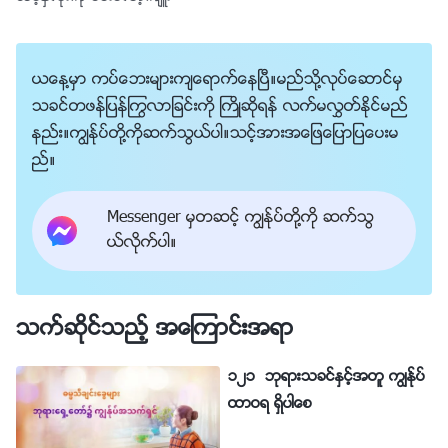
ယေန႔မွာ ကပ္ေဘးမ်ားက်ေရာက္ေနၿပီ။မည္သို႔လုပ္ေဆာင္မွ
သခင္တဖန္ျပန္ႂကြလာျခင္းကို ႀကိဳဆိုရန္ လက္မလႊတ္ႏိုင္မည္
နည္း။ကြၽန္ုပ္တို႔ကိုဆက္သြယ္ပါ။သင့္အားအေျဖေျပာျပေပးမ
ည္။
Messenger မွတဆင့္ ကြၽန္ုပ္တို႔ကို ဆက္သြ
ယ္လိုက္ပါ။
သက္ဆိုင္သည့္ အေၾကာင္းအရာ
၁၂၁ ဘုရားသခင္ႏွင့္အတူ ကြၽန္ုပ္
ထာဝရ ရွိပါေစ