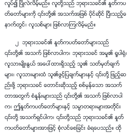
လႈပ္၍ ၿပိဳလဲလိမ့္မည္။ လူတို႔သည္ ဘုရားသခင္၏ ႏႈတ္ကပ
တ္ေတာ္မ်ားကို ၎တို႔၏ အသက္အျဖစ္ ပိုင္ဆိုင္ ၿပီးသည့္ေ
နာက္တြင္၊ လူသစ္မ်ား ျဖစ္လာၾကလိမ့္မည္။
၂ ဘုရားသခင္၏ ႏႈတ္ကပတ္ေတာ္မ်ားသည္
၎တို႔၏ အသက္ ျဖစ္လာပါက၊ ဘုရားသခင္ အမႈ၏ ႐ူပါ႐ုံ၊
လူသားမ်ိဳးႏြယ္ အေပၚထားရွိသည့္ သူ၏ သတ္မွတ္ခ်က္
မ်ား၊ လူသားမ်ားထံ သူ၏ဖြင့္ျပခ်က္မ်ားႏွင့္ ၎တို႔ ျဖည့္ဆ
ည္းဖို႔ ဘုရားသခင္ ေတာင္းဆိုသည့္ စစ္မွန္ေသာ အသက္
တာအတြက္ စံႏႈန္းမ်ားသည္ ၎တို႔၏ အသက္ ျဖစ္လာပါ
က၊ ဤႏႈတ္ကပတ္ေတာ္မ်ားႏွင့္ သမၼာတရားမ်ားအတိုင္း
၎တို႔ အသက္ရွင္ပါက၊ ၎တို႔သည္ ဘုရားသခင္၏ ႏႈတ္
ကပတ္ေတာ္မ်ားအားျဖင့္ စုံလင္ေစျခင္း ခံရေပသည္။ ထို