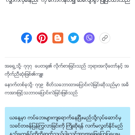
လွ်ာက္လွမ္းနည္း” ကို ေကာက္ႏုတ္၍ ဆီေလ်ာ္စြာ ျပဳျပင္ထားသည္
အေရွ႕သို႔-
၇၇၇ ေပတ႐ု၏ လိုက္စားျခင္းသည္ ဘုရားအလိုေတာ္ႏွင့္ အ
ကိုက္ညီဆုံးျဖစ္၏က်ဴး
ေနာက္တစ္ခုသို႔-
၇၇၉ စိတ္သေဘာထားေျပာင္းလဲျခင္းဆိုသည္မွာ အဓိ
ကအားျဖင့္သဘာဝေျပာင္းလဲျခင္းျဖစ္သည္
ယေန႔မွာ ကပ္ေဘးမ်ားက်ေရာက္ေနၿပီ။မည္သို႔လုပ္ေဆာင္မွ
သခင္တဖန္ျပန္ႂကြလာျခင္းကို ႀကိဳဆိုရန္ လက္မလႊတ္ႏိုင္မည္
နည္း။ကြၽန္ုပ္တို႔ကိုဆက္သြယ္ပါ။သင့္အားအေျဖေျပာျပေပးမ