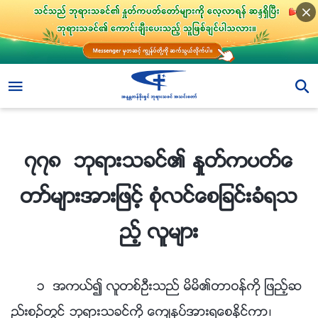
၇၇၈ ဘုရားသခင္၏ ႏႈတ္ကပတ္ေတာ္မ်ားအားျဖင့္ စုံလင္ေစျခင္းခံရသည့္ လူမ်ား
၇၇၈ ဘုရားသခင္၏ ႏႈတ္ကပတ္ေ
တာ္မ်ားအားျဖင့္ စုံလင္ေစျခင္းခံရသ
ည့္ လူမ်ား
၁ အကယ္၍ လူတစ္ဦးသည္ မိမိ၏တာဝန္ကို ျဖည့္ဆ
ည္းစဥ္တြင္ ဘုရားသခင္ကို ေက်နပ္အားရေစႏိုင္ကာ၊