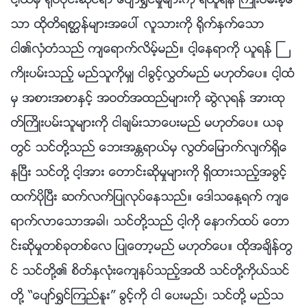
ငါ့ထံမွ ႐ုပ္ပိုင္းဆိုင္ရာ ေပ်ာ္႐ႊင္မႈမ်ားကို ရယူရန္ ႀကိဳးပမ္းခဲ့ေ
သာ ထိုတိရစာၦန္မ်ားအေပၚ လူသားကို ႐ိုက္ႏွက္ေသာ
ငါ၏လွံတံသည္ က်ေရာက္လိမ့္မည္။ ငါ့ေနရာကို ယူရန္ ႀ
ကိဳးပမ္းသည့္ မည္သူကိုမွ် ငါခြင့္လႊတ္မည္ မဟုတ္ေပ။ ငါ့ထံ
မွ အစားအစာႏွင့္ အဝတ္အထည္မ်ားကို ဆြဲလုရန္ အားထု
တ္ႀကိဳးပမ္းသူမ်ားကို ငါခ်မ္းသာေပးမည္ မဟုတ္ေပ။ ယခု
တြင္ သင္တို႔သည္ ေဘးအႏၲရာယ္မွ လြတ္ေျမာက္လ်က္ရွိေ
နၿပီး သင္တို႔ ငါ့အား ေတာင္းဆိုမႈမ်ားကို ရွိထားသည့္အခြင့္
ထက္ပိုၿပီး ဆက္လက္ျပဳလုပ္ေနသည္။ ေဒါသေန႔ရက္ က်ေ
ရာက္လာေသာအခါ၊ သင္တို႔သည္ ငါ့ကို ေနာက္ထပ္ ေတာ
င္းဆိုမႈတစ္ခုတစ္ေလ ျပဳေတာ့မည္ မဟုတ္ေပ။ ထိုအခ်ိန္တြ
င္ သင္တို႔၏ စိတ္ႏွလုံးေက်နပ္သည့္အထိ သင္တို႔ကိုယ္သင္
တို႔ “ေပ်ာ္႐ႊင္ၾကည္ႏူး” ခြင့္ကို ငါ ေပးမည္၊ သင္တို႔ မည္သ