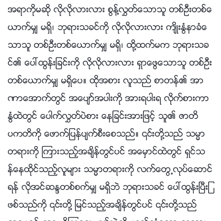
အရာကိုမဆို လိုလိုလားလား စြန႔္လႊတ္ေသာသူ တစ္ဦးတစ္ေ
ယာက္မွ် မရွိ၊ ဘုရားသခင္ကို လိုလိုလားလား က်ိဳးႏြံနာခံေ
သာသူ တစ္ဦးတစ္ေယာက္မွ် မရွိ၊ ထို႔ထက္မက ဘုရားသခ
င္၏ ေပၚထြန္းျခင္းကို လိုလိုလားလား ရွာေဖြေသာသူ တစ္ဦး
တစ္ေယာက္မွ် မရွိေပ။ ထိုအစား လူသည္ စာတန္၏ အာ
ဏာေအာက္တြင္ အေပ်ာ္အပါးကို အားရပါးရ လိုက္စားကာ
ႏြံထဲတြင္ ေပါက္လႊတ္ပဲစား ေနျခင္းအားျဖင့္ သူ၏ ဇာတိ
ပကတိကို ေဖာက္ျပန္ပ်က္စီးေစသည္။ ၎တို႔သည္ သမၼာ
တရားကို ၾကားသည့္အခ်ိန္တြင္ပင္ အေမွာင္ထဲတြင္ ရွင္သ
န္ေနထိုင္သည့္လူမ်ား သမၼာတရားကို လက္ေတြ႕လုပ္ေဆာင္
ရန္ လိုအင္ဆႏၵတစ္စက္မွ် မရွိဘဲ ဘုရားသခင္ ေပၚထြန္းၿပီးျ
ဖစ္သည္ကို ၎တို႔ ျမင္သည့္အခ်ိန္တြင္ပင္ ၎တို႔သည္