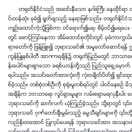
တ႐ုတ္ႏိုင္ငံသည္ အဆင္းနီေသာ နဂါးႀကီး ေနထိုင္ရာ တ
င္းထန္ဆုံး ခုခံ၍ ရႈတ္ခ်သည့္ ေနရာျဖစ္သည္။ တ႐ုတ္ႏိုင္ငံသ
က်ဥ္းေထာင္ကဲ့သို႔ျဖစ္ကာ ဝင္ေရာက္၍မရ၊ စိမ့္ဝင္၍မရေပ။
တြင္ ေစာင့္ၾကပ္ေနကာ အိမ္ေထာင္စုတိုင္းတြင္ ခုခံကာကြယ
ရားေတာ္ကို ျဖန္႔ျဖဴး၍ ဘုရားသခင္၏ အမႈေတာ္ေဆာင္ရန္
ကြန္ျမဴနစ္ပါတီ အာဏာရခ်ိန္၌ တ႐ုတ္ျပည္မတြင္ ဘာသာေရးယ
န္းေပါင္းမ်ားစြာေသာ ခရစ္ယာန္တို႔သည္ ျပည္သူေရွ႕ေမွာက္ အရွက္ခ
ရပါသည္။ အသင္းေတာ္အားလုံးကို လုံးဝခ်ိတ္ပိတ္၍ ရွင္းထု
စ္ခဲ့သည္။ တစ္စုံတစ္ဦးကို စု႐ုံးမႈတစ္ရပ္တြင္ ပါဝင္ေနစဥ္ မိသ
အခ်ိန္က ဘာသာေရး လႈပ္ရွားမႈမ်ား လမ္းစရွာမရလုနီးပါး
ဘုရားသခင္ကို ဆက္လက္ ယုံၾကည္ခဲ့သည္။ သို႔ရာတြင္ 
ဘုရားသခင္ ဂုဏ္ေတာ္ခ်ီးမြမ္းသည့္ ဓမၼသီခ်င္းမ်ားကို ၎တို႔
လည္ႏိုးထေအာင္ ျပဳလုပ္ေပးရန္ ဘုရားသခင္အား အသနားခံ