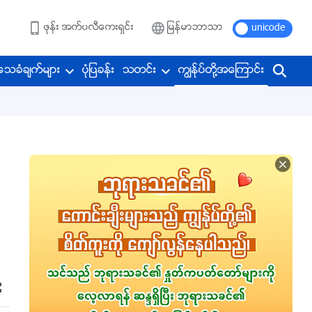
ဖုန္း အက္ပလီေကးရွင္း
ျမန္မာဘာသာ
သခံခ်က္မ်ား
ပုံျပခန္း
သတင္း
ကြၽန္ုပ္တို႔အေၾကာင္း