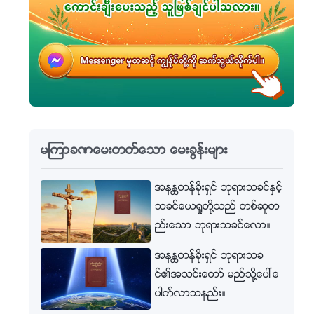
မၾကာခဏေမးတတ္ေသာ ေမးခြန္းမ်ား
အနႏၲတန္ခိုးရွင္ ဘုရားသခင္ႏွင့္
သခင္ေယရႈတို႔သည္ တစ္ဆူတ
ည္းေသာ ဘုရားသခင္ေလာ။
အနႏၲတန္ခိုးရွင္ ဘုရားသခ
င္၏အသင္းေတာ္ မည္သို႔ေပၚေ
ပါက္လာသနည္း။