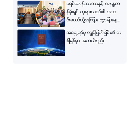
ခရစ္ယာန္ဘာသာႏွင့္ အနႏၲတ
န္ခိုးရွင္ ဘုရားသခင္၏ အသ
င္းေတာ္တို႔အၾကား ကြာျခားခ်က္
မွာ မည္သည့္အရာနည္း။
အေရွ႕ရပ္မွ လွ်ပ္ျပက္ျခင္း၏ ဇာ
စ္ျမစ္မွာ အဘယ္နည္း