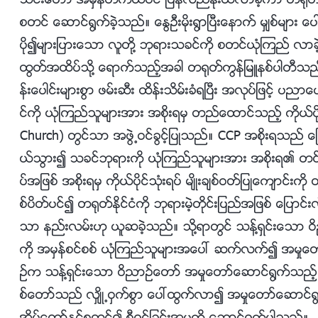
သင္းေတာ္ အမွန္တကယ္ပင္ ျပန္လည္ႏိုးထလာခဲ့ကာ တ႐ုတ္ႏိ
စတင္ ေဆာင္႐ြက္ခဲ့သည္။ ေႏြဦးမိုး႐ြာၿပီးေနာက္ မွ်စ္မ်
ပို၍မ်ားျပားေသာ လူတို႔ ဘုရားသခင္ကို စတင္ယုံၾကည္ လာ
ထြတ္အထိပ္သို႔ ေရာက္သည့္အခါ တ႐ုတ္ကြန္ျမဴနစ္ပါတီသည္
န္းေပါင္းမ်ားစြာ ဖမ္းဆီး ထိန္းသိမ္းခံရၿပီး အလုပ္ျဖင္
င္ကို ယုံၾကည္သူမ်ားအား အစိုးရမွ တည္ေထာင္သည့္ ကိုယ္ပိုင္သ
Church) တြင္သာ အဖြဲ႕ဝင္ခြင့္ျပဳသည္။ CCP အစိုးရသည္
ယ္သြား၍ သခင္ဘုရားကို ယုံၾကည္သူမ်ားအား အစိုးရ၏ တင္းၾ
ပ္အျဖစ္ အစိုးရမွ ကိုယ္ပိုင္သုံးရပ္ မ်ိဳးခ်စ္ဝတ္ျပဳေက်ာင
စ္ပိတ္ပင္၍ တ႐ုတ္ႏိုင္ငံကို ဘုရားမဲ့တိုင္းျပည္အျဖစ္ 
သာ နည္းလမ္းဟု ယူဆခဲ့သည္။ သို႔ရာတြင္ သန္႔ရွင္းေသာ ဝိ
ကို အမွန္စင္စစ္ ယုံၾကည္သူမ်ားအေပၚ ဆက္လက္၍ အမႈေတာ္ ေဆာ
ဥ္က သန္႔ရွင္းေသာ ဝိညာဥ္ေတာ္ အမႈေတာ္ေဆာင္႐ြက္သည့္
စ္ေတာ္သည္ လွ်ိဳ႕ဝွက္စြာ ေပၚထြက္လာ၍ အမႈေတာ္ေဆာင္႐