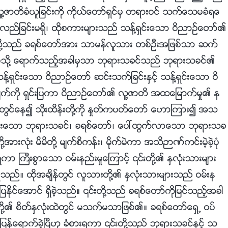
ူ႔ဇာတိခံယူျခင္းကို ကိုယ္ေတာ္ရွင္မွ တရားဝင္ သက္ေသမခံရေ
းလည္ျခင္းမရွိ၊ ထိုစကားမ်ားသည္ သန္႔ရွင္းေသာ ဝိညာဥ္ေတာ္၏
၎တို႔သည္ ခရစ္ေတာ္အား သာမန္လူသား တစ္ဦးအျဖစ္သာ ဆက္
ိပ္သို႔ ေရာက္သည့္အခါမွသာ ဘုရားသခင္သည္ ဘုရားသခင္၏
ွင္းေသာ ဝိညာဥ္ေတာ္ ဆင္းသက္ျခင္းႏွင့္ သန္႔ရွင္းေသာ ဝိ
က္ကို ရွင္းျပကာ ဝိညာဥ္ေတာ္၏ လူ႔ဇာတိ အထေျမာက္မႈ၏ န
ားတြင္ေန၍ သိုးထိန္းတို႔ကို ႏႈတ္ကပတ္ေတာ္ ေဟာၾကား၍ အသ
ံယူထားေသာ ဘုရားသခင္၊ ခရစ္ေတာ္၊ ေပၚထြက္လာေသာ ဘုရားသခ
အားလုံး မိမိတို႔ မ်က္စိကန္း၊ မိုက္မဲကာ အသိဉာဏ္ကင္းမဲ့ခဲ့ပုံ
တရကာ ႀကီးစြာေသာ ဝမ္းနည္းမႈေၾကာင့္ ၎တို႔၏ ႏွလုံးသားမ်ား
ၾကရသည္။ ထိုအခ်ိန္တြင္ လူသားတို႔၏ ႏွလုံးသားမ်ားသည္ ဝမ္းန
ဖာ္မျပႏိုင္ေအာင္ ရွိခဲ့သည္။ ၎တို႔သည္ ခရစ္ေတာ္ကိုျမင္သည့္အခါ
တို႔၏ စိတ္ႏွလုံးထဲတြင္ မသက္မသာျဖစ္၏။ ခရစ္ေတာ္ေရွ႕ ဝပ္
 ျပန္ေရာက္ခဲ့ၿပီဟု ခံစားရကာ ၎တို႔သည္ ဘုရားသခင္ႏွင့္ သ