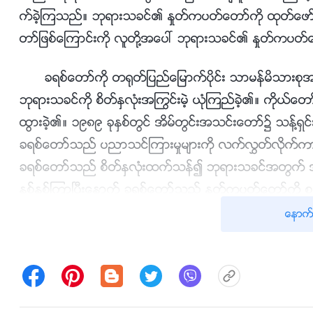
က္ခဲ့ၾကသည္။ ဘုရားသခင္၏ ႏႈတ္ကပတ္ေတာ္ကို ထုတ္ေဖာ္ေျပ
တာ္ျဖစ္ေၾကာင္းကို လူတို႔အေပၚ ဘုရားသခင္၏ ႏႈတ္ကပတ္ေတာ္
ခရစ္ေတာ္ကို တ႐ုတ္ျပည္ေျမာက္ပိုင္း သာမန္မိသားစ
ဘုရားသခင္ကို စိတ္ႏွလုံးအႂကြင္းမဲ့ ယုံၾကည္ခဲ့၏။ ကိုယ္
ထြားခဲ့၏။ ၁၉၈၉ ခုႏွစ္တြင္ အိမ္တြင္းအသင္းေတာ္၌ သန္
ခရစ္ေတာ္သည္ ပညာသင္ၾကားမႈမ်ားကို လက္လႊတ္လိုက္ကာ အ
ခရစ္ေတာ္သည္ စိတ္ႏွလုံးထက္သန္၍ ဘုရားသခင္အတြက္ အ
ႏွစ္ႏွစ္ၾကာၿပီးေနာက္ ခရစ္ေတာ္သည္ ႏႈတ္ကပတ္ေတာ္ကို စတ
ပတ္ေတာ္တို႔ကို ခ်ေရး၍ အသင္းေတာ္တို႔ကို ေပးခဲ့သည္။
ေနာက္
သည္ႏွင့္အမွ် ခရစ္ေတာ္၏ ႏႈတ္ကပတ္ေတာ္တို႔သည္ လူတို႔အေ
ခဲ့သည္မ်ားကို ဖတ္လိုစိတ္ မြတ္သိပ္ခဲ့သည္။ အထူးသျဖင
က္စီးသည့္ လူသားတို႔၏ စာတန္ဆန္ေသာ စိတ္ေနသေဘာထားတ
တာ္မ်ားသည္ လူတို႔ႏွလုံးသားကို အသြားႏွစ္ဘက္ရွိ ဓားရွ