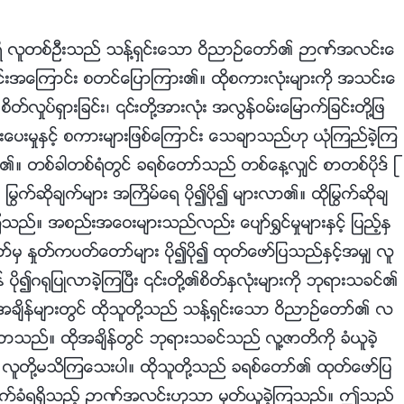
ာ္ရွိ လူတစ္ဦးသည္ သန္႔ရွင္းေသာ ဝိညာဥ္ေတာ္၏ ဉာဏ္အလင္းေ
ခင္းအေၾကာင္း စတင္ေျပာၾကား၏။ ထိုစကားလုံးမ်ားကို အသင္းေ
ာ စိတ္လႈပ္ရွားျခင္း၊ ၎တို႔အားလုံး အလြန္ဝမ္းေျမာက္ျခင္းတို႔ျဖ
းမႈႏွင့္ စကားမ်ားျဖစ္ေၾကာင္း ေသခ်ာသည္ဟု ယုံၾကည္ခဲ့ၾက
။ တစ္ခါတစ္ရံတြင္ ခရစ္ေတာ္သည္ တစ္ေန႔လွ်င္ စာတစ္ပိုဒ္ ႁ
 ႁမြက္ဆိုခ်က္မ်ား အႀကိမ္ေရ ပို၍ပို၍ မ်ားလာ၏။ ထိုႁမြက္ဆိုခ်
ၾကသည္။ အစည္းအေဝးမ်ားသည္လည္း ေပ်ာ္႐ႊင္မႈမ်ားႏွင့္ ျပည့္ႏွ
ေတာ္မွ ႏႈတ္ကပတ္ေတာ္မ်ား ပို၍ပို၍ ထုတ္ေဖာ္ျပသည္ႏွင့္အမွ် လူ
ု၍ဂ႐ုျပဳလာခဲ့ၾကၿပီး ၎တို႔၏စိတ္ႏွလုံးမ်ားကို ဘုရားသခင္၏
ဥ္ အခ်ိန္မ်ားတြင္ ထိုသူတို႔သည္ သန္႔ရွင္းေသာ ဝိညာဥ္ေတာ္၏ လ
သည္။ ထိုအခ်ိန္တြင္ ဘုရားသခင္သည္ လူ႔ဇာတိကို ခံယူခဲ့
 လူတို႔မသိၾကေသးပါ။ ထိုသူတို႔သည္ ခရစ္ေတာ္၏ ထုတ္ေဖာ္ျပ
 လက္ခံရရွိသည့္ ဉာဏ္အလင္းဟုသာ မွတ္ယူခဲ့ၾကသည္။ ဤသည္