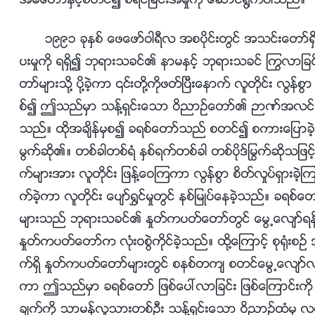
အိမ္ေတာ္ႏွင့္စတင္၍ စီရင္ျခင္းအမႈကို ေဆာင္႐ြက္ပါသည္။
၁၉၉၁ ခုႏွစ္ ေဖေဖာ္ဝါရီလ အစပိုင္းတြင္ အသင္းေတ
ပးမႈကို ရရွိ၍ ဘုရားသခင္၏ နာမႏွင့္ ဘုရားသခင္ ႂကြလာျ
တာ္မ်ားသို႔ ပို႔ခဲ့ကာ ၎တို႔ကိုဖတ္ၿပီးေနာက္ လူတိုင္း လြန္စြ
စ္၍ ဤသည္မွာ သန္႔ရွင္းေသာ ဝိညာဥ္ေတာ္၏ ဉာဏ္အလင္းေပ
သည္။ ထိုအခ်ိန္မွစ၍ ခရစ္ေတာ္သည္ စတင္၍ စကားေျပာခဲ့၏
မြက္ဆို၏။ တစ္ခါတစ္ရံ ႏွစ္ရက္တစ္ခါ တစ္ပိုဒ္ႁမြက္ဆိုသျဖင့္
က္မ်ားအား လူတိုင္း ျဖန္႔ေဝၾကကာ လြန္စြာ စိတ္လႈပ္ရွားခဲ့
က္ခဲ့ကာ လူတိုင္း ေပ်ာ္႐ႊင္မႈတြင္ နစ္ျမဳပ္ေနခဲ့သည္။ ခရစ္
မ်ားသည္ ဘုရားသခင္၏ ႏႈတ္ကပတ္ေတာ္တြင္ ေမြ႕ေလ်ာ္ရန္ ပိ
ႏႈတ္ကပတ္ေတာ္က လုံးဝစြဲကိုင္ခဲ့သည္။ ထို႔ေၾကာင့္ စု႐ုံးစ
က္ရွိ ႏႈတ္ကပတ္ေတာ္မ်ားတြင္ စနစ္တက် စတင္ေမြ႕ေလ်ာ္လာ
ကာ ဤသည္မွာ ခရစ္ေတာ္ ျဖစ္ေပၚလာျခင္း ျဖစ္ေၾကာင္းကို
ခ်က္ကို သာမန္လူသားတစ္ဦး သန္႔ရွင္းေသာ ဝိညာဥ္ထံမွ