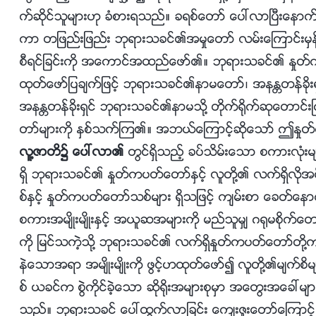
က္ဆိုင္သူမ်ားဟု ခံစားရသည္။ ခရစ္ေတာ္ ေပၚလာၿပီးေနာက
ကာ တျဖည္းျဖည္း ဘုရားသခင္၏အမႈေတာ္ လမ္းေၾကာင္းမွန္
စီရင္ျခင္းကို အေကာင္အထည္ေဖာ္၏။ ဘုရားသခင္၏ ႏႈတ္ကပ
ထုတ္ေဖာ္ျပခ်က္ျဖင့္ ဘုရားသခင္၏နာမေတာ္၊ အနႏၲတန္ခိုးရ
အနႏၲတန္ခိုးရွင္ ဘုရားသခင္၏နာမသို႔ တိုက္႐ိုက္ဆုေတာင္း
တာ္မ်ားကို ႏွစ္သက္ၾက၏။ အဘယ္ေၾကာင့္ဆိုေသာ္ ဤႏႈတ
လူ႔ဇာတိ၌ ေပၚလာ၏
တြင္ရွိသည့္ ခပ္သိမ္းေသာ စကားလ
ရွိ ဘုရားသခင္၏ ႏႈတ္ကပတ္ေတာ္ႏွင့္ လူတို႔၏ လက္ရွိလိ
စ္ႏွင့္ ႏႈတ္ကပတ္ေတာ္သစ္မ်ား ရွိသျဖင့္ က်မ္းစာ ေခတ
စကားအမ်ိဳးမ်ိဳးႏွင့္ အယူဆအမ်ားကို မည္သူမွ် ဂ႐ုမစိုက
ကို ျမင္သကဲ့သို႔ ဘုရားသခင္၏ လက္ရွိႏႈတ္ကပတ္ေတာ္တိ
နဲေသာအရာ အမ်ိဳးမ်ိဳးကို ဖြင့္ဟထုတ္ေဖာ္၍ လူတို႔၏မ်က
စ္ ယခင္က စြဲကိုင္ခဲ့ေသာ ဆို႐ိုးအမ်ားစုမွာ အေတြးအေခၚမ်ားျ
သည္။ ဘုရားသခင္ ေပၚထြက္လာျခင္း ေက်းဇူးေတာ္ေၾကာင့္ 