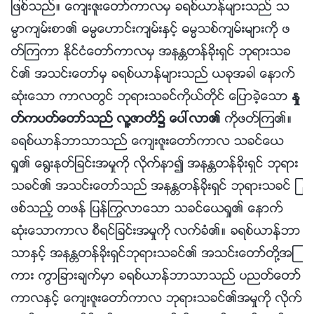
ျဖစ္သည္။ ေက်းဇူးေတာ္ကာလမွ ခရစ္ယာန္မ်ားသည္ သ
မၼာက်မ္းစာ၏ ဓမၼေဟာင္းက်မ္းႏွင့္ ဓမၼသစ္က်မ္းမ်ားကို ဖ
တ္ၾကကာ ႏိုင္ငံေတာ္ကာလမွ အနႏၲတန္ခိုးရွင္ ဘုရားသခ
င္၏ အသင္းေတာ္မွ ခရစ္ယာန္မ်ားသည္ ယခုအခါ ေနာက္
ဆုံးေသာ ကာလတြင္ ဘုရားသခင္ကိုယ္တိုင္ ေျပာခဲ့ေသာ
ႏႈ
တ္ကပတ္ေတာ္သည္ လူ႔ဇာတိ၌ ေပၚလာ၏
ကိုဖတ္ၾက၏။
ခရစ္ယာန္ဘာသာသည္ ေက်းဇူးေတာ္ကာလ သခင္ေယ
ရႈ၏ ေ႐ြးႏုတ္ျခင္းအမႈကို လိုက္နာ၍ အနႏၲတန္ခိုးရွင္ ဘုရား
သခင္၏ အသင္းေတာ္သည္ အနႏၲတန္ခိုးရွင္ ဘုရားသခင္ ျ
ဖစ္သည့္ တဖန္ ျပန္ႂကြလာေသာ သခင္ေယရႈ၏ ေနာက္
ဆုံးေသာကာလ စီရင္ျခင္းအမႈကို လက္ခံ၏။ ခရစ္ယာန္ဘာ
သာႏွင့္ အနႏၲတန္ခိုးရွင္ဘုရားသခင္၏ အသင္းေတာ္တို႔အၾ
ကား ကြာျခားခ်က္မွာ ခရစ္ယာန္ဘာသာသည္ ပညတ္ေတာ္
ကာလႏွင့္ ေက်းဇူးေတာ္ကာလ ဘုရားသခင္၏အမႈကို လိုက္