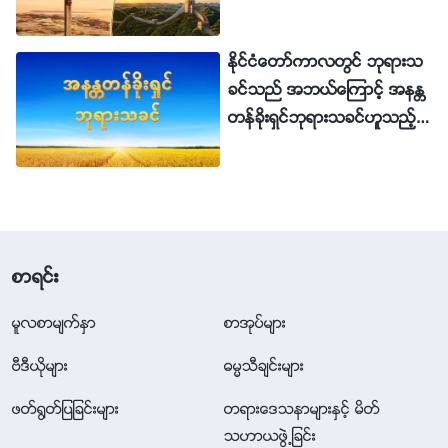
ကာလ၏ စီရင္ျခင္းအမႈသည္ ဘုရားသခင္ ကယ္တင္ျခင္းအ
မႈ၏ ဗဟိုအခ်က္အျခာႏွင့္ အေလးထားမႈျဖစ္သည္ဟု ဆိုႏိုင္
ႏိုင္ငံေတာ္ကာလတြင္ ဘုရားသ
သည္။ ဤအမႈအဆင့္မွာ လူသားမ်ိဳးႏြယ္၏ ကယ္တင္ျခင္း
ခင္သည္ အဘယ္ေၾကာင့္ အနႏၲ
အတြက္ အေရးႀကီးဆုံးျဖစ္သည္။ အနႏၲတန္ခိုးရွင္ဘုရားသ
တန္ခိုးရွင္ဘုရားသခင္ဟူသည့္
ခင္၏ ေနာက္ဆုံးေသာကာလအမႈကို လက္ခံသူတို႔သာလွ်င္
အမည္နာမခံယူသနည္း။
ကယ္တင္ခံရခြင့္ရွိကာ ေကာင္းကင္ႏိုင္ငံသို႔ ဝင္ေရာက္၍
ဘုရားသခင္ေရွ႕ ခ်ီေဆာင္ျခင္း ခံရသူမ်ား ျဖစ္ၾကလိမ့္မည္။
ယေန႔ ဘာသာေရးေလာကမွ ဂိုဏ္းဂဏအမ်ိဳးမ်ိဳးရွိ အခ်ိဳ႕သူ
မ်ားက အနႏၲတန္ခိုးရွင္ ဘုရားသခင္သည္ ေနာက္ဆုံးေသာ
စာရင္း
ကာလ တဖန္ျပန္ႂကြ လာေသာ သခင္ေယရႈျဖစ္ေၾကာင္းကို
ေတြ႕ခဲ့ရသျဖင့္ ၎တို႔သည္ အနႏၲတန္ခိုးရွင္ ဘုရားသခင္
မူလစာမ်က္ႏွာ
စာအုပ္မ်ား
ကို လက္ခံ၍ ေနာက္သို႔ စတင္လိုက္ခဲ့ၾက၏။ အနႏၲတန္ခိုးရွ
ဗီဒီယိုမ်ား
ဓမၼသီခ်င္းမ်ား
င္ ဘုရားသခင္မွ ေဖာ္ျပေသာ သမၼာတရားတို႔ေၾကာင့္လည္း
ဖတ္႐ြတ္ျပျခင္းမ်ား
တရားေဒသနာမ်ားႏွင့္ မိတ္
အခ်ိဳ႕ မယုံၾကည္သူမ်ားက အနႏၲတန္ခိုးရွင္ ဘုရားသခင္ကို
သဟာယဖြဲ႕ျခင္း