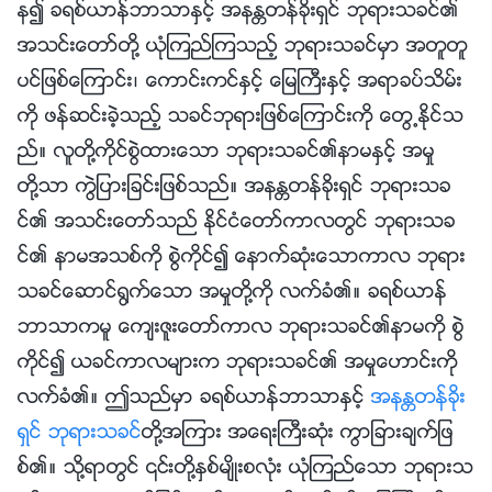
န၍ ခရစ္ယာန္ဘာသာႏွင့္ အနႏၲတန္ခိုးရွင္ ဘုရားသခင္၏
အသင္းေတာ္တို႔ ယုံၾကည္ၾကသည့္ ဘုရားသခင္မွာ အတူတူ
ပင္ျဖစ္ေၾကာင္း၊ ေကာင္းကင္ႏွင့္ ေျမႀကီးႏွင့္ အရာခပ္သိမ္း
ကို ဖန္ဆင္းခဲ့သည့္ သခင္ဘုရားျဖစ္ေၾကာင္းကို ေတြ႕ႏိုင္သ
ည္။ လူတို႔ကိုင္စြဲထားေသာ ဘုရားသခင္၏နာမႏွင့္ အမႈ
တို႔သာ ကြဲျပားျခင္းျဖစ္သည္။ အနႏၲတန္ခိုးရွင္ ဘုရားသခ
င္၏ အသင္းေတာ္သည္ ႏိုင္ငံေတာ္ကာလတြင္ ဘုရားသခ
င္၏ နာမအသစ္ကို စြဲကိုင္၍ ေနာက္ဆုံးေသာကာလ ဘုရား
သခင္ေဆာင္႐ြက္ေသာ အမႈတို႔ကို လက္ခံ၏။ ခရစ္ယာန္
ဘာသာကမူ ေက်းဇူးေတာ္ကာလ ဘုရားသခင္၏နာမကို စြဲ
ကိုင္၍ ယခင္ကာလမ်ားက ဘုရားသခင္၏ အမႈေဟာင္းကို
လက္ခံ၏။ ဤသည္မွာ ခရစ္ယာန္ဘာသာႏွင့္
အနႏၲတန္ခိုး
ရွင္ ဘုရားသခင္
တို႔အၾကား အေရးႀကီးဆုံး ကြာျခားခ်က္ျဖ
စ္၏။ သို႔ရာတြင္ ၎တို႔ႏွစ္မ်ိဳးစလုံး ယုံၾကည္ေသာ ဘုရားသ