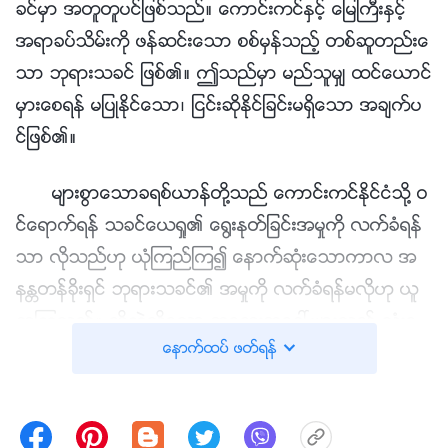
ခင္မွာ အတူတူပင္ျဖစ္သည္။ ေကာင္းကင္ႏွင့္ ေျမႀကီးႏွင့္
အရာခပ္သိမ္းကို ဖန္ဆင္းေသာ စစ္မွန္သည့္ တစ္ဆူတည္းေ
သာ ဘုရားသခင္ ျဖစ္၏။ ဤသည္မွာ မည္သူမွ် ထင္ေယာင္
မွားေစရန္ မျပဳႏိုင္ေသာ၊ ျငင္းဆိုႏိုင္ျခင္းမရွိေသာ အခ်က္ပ
င္ျဖစ္၏။
မ်ားစြာေသာခရစ္ယာန္တို႔သည္ ေကာင္းကင္ႏိုင္ငံသို႔ ဝ
င္ေရာက္ရန္ သခင္ေယရႈ၏ ေ႐ြးႏုတ္ျခင္းအမႈကို လက္ခံရန္
သာ လိုသည္ဟု ယုံၾကည္ၾက၍ ေနာက္ဆုံးေသာကာလ အ
နႏၲတန္ခိုးရွင္ ဘုရားသခင္၏ အမႈကို လက္ခံရန္မလိုဟု ယူ
ဆၾကသည္။ ထိုကဲ့သို႔ေသာ အေတြးအေခၚမ်ားသည္ လုံးဝ
ေနာက္ထပ္ ဖတ္ရန္
မွားယြင္း၏။ ေက်းဇူးေတာ္ကာလတြင္ သခင္ေယရႈသည္
ေ႐ြးႏုတ္ျခင္းအမႈကို ျပဳခဲ့၏။ လူတို႔သည္ ၎တို႔၏ ယုံၾက
ည္ျခင္းေၾကာင့္ ကယ္တင္ျခင္း ခံရကာ ၎တို႔၏ အျပစ္မ်ား