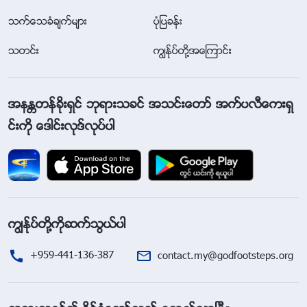
လက္ခံလာၾကၿပီျဖစ္သည္။ အနႏၲတန္ခိုးရွင္ ဘုရားသခင္၏
သက္ေသခံခ်က္မ်ား
အသင္းေတာ္ကို အနႏၲတန္ခိုးရွင္ ဘုရားသခင္ကို ယုံၾကည္ေ
ပုံျပခန္း
သာထိုသူတို႔ျဖင့္ ဖြဲ႕ထားျခင္းျဖစ္သည္။ အနႏၲတန္ခိုးရွင္
သတင္း
ကြၽန္ုပ္တို႔အေၾကာင္း
ဘုရားသခင္၏အသင္းေတာ္၏ ခရစ္ယာန္တို႔သည္ အနႏၲတ
န္ခိုးရွင္ ဘုရားသခင္ျဖစ္သည့္ ေနာက္ဆုံးေသာကာလ ခရ
အနႏၲတန္ခိုးရွင္ ဘုရားသခင္ အသင္းေတာ္ အက္ပလီေကးရွ
စ္ေတာ္၏ လမ္းျပမႈႏွင့္ ထိန္းေက်ာင္းမႈႏွင့္ အနႏၲတန္ခိုးရွင္
င္းကို ေဒါင္းလုဒ္လုပ္ပါ
ဘုရားသခင္၏ ႏႈတ္ကပတ္ေတာ္ကို ေတြ႕ႀကဳံကာ က်င့္သုံးျခ
င္းျဖင့္ သမၼာတရားမ်ားစြာကို တျဖည္းျဖည္း နားလည္လာၾ
ကကာ လူသားမ်ိဳးႏြယ္ ပ်က္စီးမႈ၏ အရင္းခံေနရာႏွင့္ အႏွစ္
သာရတို႔ကို ထင္ရွားစြာ ျမင္လာခဲ့ၾက၏။ ဘုရားသခင္၏ စီရ
င္ျခင္းႏွင့္ ဆုံးမျခင္းျဖင့္ လူတို႔သည္ ဘုရားသခင္၏ ေျဖာင့္မ
ကြၽန္ုပ္တို႔ကိုဆက္သြယ္ပါ
တ္ျခင္းႏွင့္ စိတ္မပ်က္ႏိုင္ေသာ သေဘာထားတို႔ကို အမွန္စင္
+959-441-136-387
contact.my@godfootsteps.org
စစ္ ႀကဳံေတြ႕ခဲ့ရေပသည္။ ထိုသူတို႔သည္ ဘုရားသခင္ကို
သိေသာေၾကာင့္ ဘုရားသခင္ကို တျဖည္းျဖည္း ေၾကာ