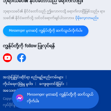
က္႐ြံ႕လာကာ ဆိုးယုတ္မႈကို ေရွာင္ရွား၍ ဘုရားသခင္၏ ႏႈ
ဘုရားသခင္၏ ႏိုင္ငံေတာ္သည္ ေရာက္လာၿပီ။
တ္ကပတ္ေတာ္အတိုင္း ေနၾက၏။ သမၼာတရားအေပၚ
ဘုရားသခင္၏ ႏိုင္ငံေတာ္သည္ ဤေလာကသို႔ ေရာက္လာၿပီျဖစ္သည္။ ရား
၎တို႔၏ နားလည္မႈျဖင့္ လူသားတို႔၏ ဘုရားသခင္အေပၚ
သခင္၏ ႏိုင္ငံေတာ္သို႔ သင္ဝင္ေရာက္ခ်င္ပါသလား။
ပိုမိုေလ့လာမည္။
နားလည္မႈမွာ တျဖည္းျဖည္း နက္ရႈိင္းလာကာ ဘုရားသခင္
Messenger မွတဆင့္ ကြၽန္ုပ္တို႔ကို ဆက္သြယ္လိုက္ပါ။
အေပၚ ၎တို႔၏နာခံမႈမွာ သာ၍ႀကီးမားလာ၍ ထိုသူ
တို႔သည္ သမၼာတရားကို သာ၍ လက္ေတြ႕က်င့္သုံးလာၾ
ကြၽန္ုပ္တို႔ကို follow ျပဳလုပ္ရန္
က၏။ ထိုသူတို႔သည္ အျပစ္မွ လုံးဝလြတ္ကင္းလွ်က္ သန္႔ရွ
င္းသည့္ အေနအထားသို႔ ေရာက္မွန္းမသိ ေရာက္သြားခဲ့ၾ
က၏။ ထိုအခ်ိန္တြင္ အနႏၲတန္ခိုးရွင္ ဘုရားသခင္၏ အမႈ
သစ္ကို လက္မခံသည့္ ခရစ္ယာန္မ်ားသည္ ခရစ္ယာန္
အသုံးျပဳျခင္းဆိုင္ရာ စည္းမ်ဥ္းစည္းကမ္းမ်ား
ဘာသာကို ဆက္လက္ယုံၾကည္ဆဲ ျဖစ္၏။ ၎တို႔သည္ ခရ
ကိုယ္ေရးလုံၿခဳံမႈ မူဝါဒ
ေက်းဇူးတင္ရွိျခင္း
စ္ေတာ္၏နာမကို စြဲကိုင္လွ်က္ သမၼာက်မ္းစာ၏ သင္ၾကားမႈ
အေသးအဖြဲအခ်က္အလက္မ်ားႏွင့္ ပတ္သက္သည့္ မူဝါဒ
Messenger မွတဆင့္ ကြၽန္ုပ္တို႔ကို ဆက္သြယ္
တို႔ကို လိုက္နာကာ ဘုရားသခင္မွ ၎တို႔ကို အေမွာင္ထုတြ
Copyright © 2026
အနႏၲတန္ခိုးရွင္ ဘုရားသခင္ အသင္းေတာ္
လိုက္ပါ။
င္း ပို႔ခဲ့သည္မွာ ၾကာၿပီျဖစ္၍ ဘုရားသခင္၏ ကာကြယ္ေစာ
လုပ္ပိုင္ခြင့္အားလုံး မူပိုင္ျဖစ္သည္။