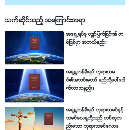
ဟာၾကားထား၏။ လူ႔ဇာတိ ခံယူေသာ ေနာက္ဆုံးေသာ
ကာလ အနႏၲတန္ခိုးရွင္ ဘုရားသခင္သည္ လူသားမ်ိဳးႏြယ္
ကို သန္႔စင္ျခင္းႏွင့္ ကယ္တင္ျခင္းအတြက္ သမၼာတရားခပ္
သက္ဆိုင္သည့္ အေၾကာင္းအရာ
သိမ္းကို ေဖာ္ျပခဲ့ကာ သခင္ေယရႈ၏ ေ႐ြးႏုတ္ျခင္းအမႈအေ
အေရွ႕ရပ္မွ လွ်ပ္ျပက္ျခင္း၏ ဇာ
ပၚ အေျချပဳ၍ ဘုရားသခင္၏ အိမ္မွ အစျပဳကာ စီရင္သည့္
စ္ျမစ္မွာ အဘယ္နည္း
အမႈသစ္ကို အေကာင္အထည္ေဖာ္ခဲ့၏။ ဤသည္မွာ
လူသား၏အျပစ္မ်ားေသာ သဘာဝကို ေျဖရွင္းရန္ႏွင့္
လူသားကို အျပစ္ခ်ည္ေႏွာင္ျခင္းႏွင့္ အခ်ဳပ္အေႏွာင္မွ လုံးဝ
အနႏၲတန္ခိုးရွင္ ဘုရားသခ
လြတ္ကင္းရန္၊ စစ္မွန္ေသာ လူသားကဲ့သို႔ေနထိုင္၍ ဘုရား
င္၏အသင္းေတာ္ မည္သို႔ေပၚေပါ
သခင္၏ ရယူျခင္းကို ခံရန္ႏွင့္ ဘုရားသခင္မွ လူသားမ်ိဳးႏြယ္
က္လာသနည္း။
အတြက္ ျပင္ဆင္ေပးထားေသာ သာယာလွပသည့္ ခရီးလမ္း
ဆုံးသို႔ ဝင္ေရာက္ရန္ ျဖစ္သည္။ သခင္ေယရႈ အေကာင္အ
အနႏၲတန္ခိုးရွင္ ဘုရားသခင္ႏွင့္
ထည္ေဖာ္ခဲ့ေသာ ေ႐ြးႏုတ္ျခင္းအမႈသည္ ေနာက္ဆုံးေသာ
သခင္ေယရႈတို႔သည္ တစ္ဆူတ
ကာလ ဘုရားသခင္အမႈ၏ အေျခခံျဖစ္၍ ေနာက္ဆုံးေသာ
ည္းေသာ ဘုရားသခင္ေလာ။