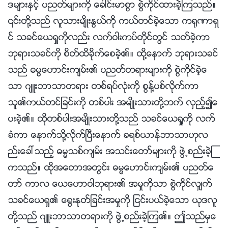
ဒမ်ားႏွင့္ ပညတ္မ်ားကို ေခါင္းမာစြာ စြဲကိုင္ထားခဲ့ၾကသည္။
၎တို႔သည္ လူသားမ်ိဳးႏြယ္ကို ကယ္တင္ခဲ့ေသာ က႐ုဏာရွ
င္ သခင္ေယရႈကိုလည္း လက္ဝါးကပ္တိုင္တြင္ သတ္ခဲ့ကာ
ဘုရားသခင္ကို စိတ္ထိခိုက္ေစခဲ့၏။ ထို႔ေနာက္ ဘုရားသခင္
သည္ ဓမၼေဟာင္းက်မ္း၏ ပညတ္တရားမ်ားကို စြဲကိုင္ခဲ့ေ
သာ ဂ်ဴးဘာသာတရား တစ္ရပ္လုံးကို စြန္႔ပစ္လိုက္ကာ
သူ၏ကယ္တင္ျခင္းကို တစ္ပါး အမ်ိဳးသားတို႔ဘက္ လွည့္၍ေ
ပးခဲ့၏။ ထိုတစ္ပါးအမ်ိဳးသားတို႔သည္ သခင္ေယရႈကို လက္
ခံကာ ေနာက္သို႔လိုက္ၿပီးေနာက္ ခရစ္ယာန္ဘာသာဟုလ
ည္းေခၚသည့္ ဓမၼသစ္က်မ္း အသင္းေတာ္မ်ားကို ဖြဲ႕စည္းခဲ့ၾ
ကသည္။ ထိုအေတာအတြင္း ဓမၼေဟာင္းက်မ္း၏ ပညတ္ေ
တာ္ ကာလ ေယေဟာဝါဘုရား၏ အမႈကိုသာ စြဲကိုင္လွ်က္
သခင္ေယရႈ၏ ေ႐ြးႏုတ္ျခင္းအမႈကို ျငင္းပယ္ခဲ့ေသာ ယုဒလူ
တို႔သည္ ဂ်ဴးဘာသာတရားကို ဖြဲ႕စည္းခဲ့ၾက၏။ ဤသည္မွေ