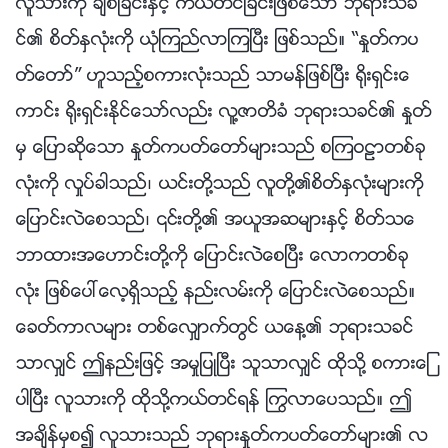
လူသားကို ခ်စ္ျခင္းႏွင့္ ကယ္တင္ျခင္းျဖစ္ေသာ ဘုရားသခ
င္၏ စိတ္ႏွလုံးကို ယုံၾကည္လာၾကၿပီး ျဖစ္သည္။ “ႏႈတ္ကပ
တ္ေတာ္” ဟူသည့္စကားလုံးသည္ သာမန္ျဖစ္ၿပီး ႐ိုးရွင္းေ
ကာင္း ႐ိုးရွင္းႏိုင္ေသာ္လည္း လူ႔ဇာတိခံ ဘုရားသခင္၏ ႏႈတ္
မွ ေျပာဆိုေသာ ႏႈတ္ကပတ္ေတာ္မ်ားသည္ စၾကဝဠာတစ္ခု
လုံးကို လႈပ္ခါသည္၊ ယင္းတို႔သည္ လူတို႔၏စိတ္ႏွလုံးမ်ားကို
ေျပာင္းလဲေစသည္၊ ၎တို႔၏ အယူအဆမ်ားႏွင့္ စိတ္သေ
ဘာထားအေဟာင္းတို႔ကို ေျပာင္းလဲေစၿပီး ေလာကတစ္ခု
လုံး ျဖစ္ေပၚေလ့ရွိသည့္ နည္းလမ္းကို ေျပာင္းလဲေစသည္။
ေခတ္ကာလမ်ား တစ္ေလွ်ာက္တြင္ ယေန႔၏ ဘုရားသခင္
သာလွ်င္ ဤနည္းျဖင့္ အမႈျပဳၿပီး သူသာလွ်င္ ထိုသို႔ စကားေျ
ပာၿပီး လူသားကို ထိုသို႔ကယ္တင္ရန္ ႂကြလာေပသည္။ ဤ
အခ်ိန္မွစ၍ လူသားသည္ ဘုရားႏႈတ္ကပတ္ေတာ္မ်ား၏ လ