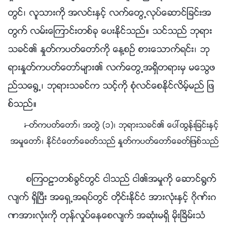
တြင္၊ လူသားကို အလင္းႏွင့္ လက္ေတြ႕လုပ္ေဆာင္ျခင္းအ
တြက္ လမ္းေၾကာင္းတစ္ခု ေပးႏိုင္သည္။ သင္သည္ ဘုရား
သခင္၏ ႏႈတ္ကပတ္ေတာ္ကို ေန႔စဥ္ စားေသာက္ရင္း၊ ဘု
ရားႏႈတ္ကပတ္ေတာ္မ်ား၏ လက္ေတြ႕အရွိတရားမွ မေသြဖ
ည္သေ႐ြ႕၊ ဘုရားသခင္က သင့္ကို စုံလင္ေစႏိုင္လိမ့္မည္ ျဖ
စ္သည္။
—ႏႈတ္ကပတ္ေတာ္၊ အတြဲ (၁)၊ ဘုရားသခင္၏ ေပၚထြန္းျခင္းႏွင့္
အမႈေတာ္၊ ႏိုင္ငံေတာ္ေခတ္သည္ ႏႈတ္ကပတ္ေတာ္ေခတ္ျဖစ္သည္
စၾကဝဠာတစ္ခြင္တြင္ ငါသည္ ငါ၏အမႈကို ေဆာင္႐ြက္
လ်က္ ရွိၿပီး အေရွ႕အရပ္တြင္ တိုင္းႏိုင္ငံ အားလုံးႏွင့္ ဂိုဏ္းဂ
ဏအားလုံးကို တုန္လႈပ္ေနေစလ်က္ အဆုံးမရွိ မိုးၿခိမ္းသံ