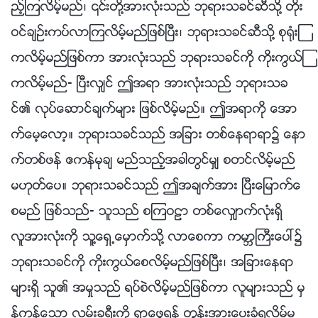
ည့္ၾကလိမ့္မည္၊ ၎တို႔အားလုံးသည္ ဘုရားသခင္ဆီသို႔ တိုး
ဝင္ခ်ဥ္းကပ္လာၾကလိမ့္မည္ျဖစ္ၿပီး၊ ဘုရားသခင္ဆီသို႔ စု႐ုံးၾ
ကလိမ့္မည္ျဖစ္ကာ အားလုံးသည္ ဘုရားသခင္ကို ကိုးကြယ္ၾ
ကလိမ့္မည္- ၿပီးလွ်င္ ဤအရာ အားလုံးသည္ ဘုရားသခ
င္၏ လုပ္ေဆာင္ခ်က္မ်ား ျဖစ္လိမ့္မည္။ ဤအရာကို ေအာ
က္ေမ့ေလာ့။ ဘုရားသခင္သည္ အျခား တစ္ေနရာရာ၌ ေနာ
က္တစ္ဖန္ ဧကန္မုခ် မည္သည့္အခါတြင္မွ် စတင္လိမ့္မည္
မဟုတ္ေပ။ ဘုရားသခင္သည္ ဤအခ်က္အား ၿပီးေျမာက္ေ
စမည္ ျဖစ္သည္- သူသည္ စၾကဝဠာ တစ္ေလွ်ာက္လုံးရွိ
လူအားလုံးကို သူ႔ေရွ႕ေမွာက္သို႔ လာေစကာ ကမာၻႀကီးေပၚ၌
ဘုရားသခင္ကို ကိုးကြယ္ေစလိမ့္မည္ျဖစ္ၿပီး၊ အျခားေနရာ
မ်ားရွိ သူ၏ အမႈသည္ ရပ္စဲလိမ့္မည္ျဖစ္ကာ လူမ်ားသည္ မွ
န္ကန္ေသာ လမ္းခရီးကို ရွာေဖြရန္ တြန္းအားေပးခံရလိမ့္မ