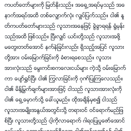
ကပတ္ေတာ္မ်ားကို ျမတ္ႏိုးသည္။ အေရွ႕အရပ္မွသည္ အေ
နာက္အရပ္အထိ တစ္ေလွ်ာက္လုံး လွ်ပ္ျပက္သည္။ ငါ၏ ႏႈ
တ္ကပတ္ေတာ္မ်ားသည္ လူသားအေနျဖင့္ ခြဲခြာရရန္ ႐ြံမုန္း
သည္အထိ ျဖစ္သည္။ ၿပီးလွ်င္ ယင္းတို႔သည္ လူသားအဖို႔
မေတြးတတ္ေအာင္ နက္နဲျခင္းလည္း ရွိသည့္အျပင္ လူသား
တို႔အား ဝမ္းေျမာက္ျခင္းကို ခံစားရေစသည္။ လူသား
အားလုံးသည္ ေမြးကင္းစကေလးငယ္မ်ား ကဲ့သို႔ ဝမ္းေျမာက္
ကာ ေပ်ာ္႐ႊင္ၿပီး ငါ၏ ႂကြလာျခင္းကို ဂုဏ္ျပဳၾကေလသည္။
ငါ၏ မိန႔္ႁမြက္ခ်က္မ်ားအားျဖင့္ ငါသည္ လူသားအားလုံးကို
ငါ၏ ေရွ႕ေမွာက္သို႔ ေခၚယူမည္။ ထိုအခ်ိန္မွစ၍ ငါသည္
လူသားအမ်ိဳးအႏြယ္အတြင္းသို႔ တရားဝင္ ဝင္ေရာက္မည္ျဖ
စ္ၿပီး လူသားတို႔သည္ ငါ့ကိုလာေရာက္ ဂါရဝျပဳပူေဇာ္ေအာင္