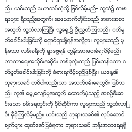
ည္။ ယင္းသည္ ေယာသပ္ကဲ့သို႔ ျဖစ္လိမ့္မည္- သူ႔ထံ၌ စားစ
ရာမ်ား ရွိသည့္အတြက္၊ အေယာက္တိုင္းသည္ အစားအစာ
အတြက္ သူ႔ထံလာၾကၿပီး သူ႔ေရွ႕၌ ဦးၫႊတ္ၾကသည္။ ငတ္မြ
တ္ေခါင္းပါးျခင္းကို ေရွာင္ရွားဖို႔ရန္အလို႔ငွာ၊ လူမ်ားသည္ မွ
န္ေသာ လမ္းခရီးကို ရွာေဖြရန္ တြန္းအားေပးခံရလိမ့္မည္။
ဘာသာေရးအသိုင္းအဝိုင္း တစ္ခုလုံးသည္ ျပင္းထန္ေသာ င
တ္မြတ္ေခါင္းပါးျခင္းကို ခံစားရလိမ့္မည္ျဖစ္ၿပီး၊ ယေန႔၏
ဘုရားသခင္ တစ္ပါးတည္းသာ အသက္စမ္းေရတြင္း ျဖစ္သ
ည္၊ လူ၏ ေမြ႕ေလ်ာ္မႈအတြက္ ေထာက္ပံ့သည့္ အစဥ္စီးဆ
င္းေသာ စမ္းေရတြင္းကို ပိုင္ဆိုင္ကာ လူမ်ားသည္ သူ႔ထံလာၿ
ပီး မွီခိုၾကလိမ့္မည္။ ယင္းသည္ ဘုရားသခင္၏ လုပ္ေဆာင္
ခ်က္မ်ား ထုတ္ေဖာ္ျပခံရကာ ဘုရားသခင္ ဘုန္းအသေရရရွိ