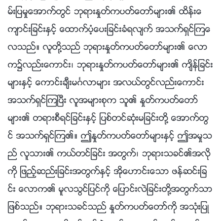
မ္းျပမႈေအာက္တြင္ ဘုရားႏႈတ္ကပတ္ေတာ္မ်ား၏ ထိန္းေ
က်ာင္းျခင္းႏွင့္ ေထာက္ပံ့ေပးျခင္းခံရလ်က္ အသက္ရွင္ၾကေ
လသည္။ လူတို႔သည္ ဘုရားႏႈတ္ကပတ္ေတာ္မ်ား၏ ေလာ
က၌လည္းေကာင္း၊ ဘုရားႏႈတ္ကပတ္ေတာ္မ်ား၏ က်ိန္ျခင္း
မ်ားႏွင့္ ေကာင္းခ်ီးမဂၤလာမ်ား အလယ္တြင္လည္းေကာင္း
အသက္ရွင္ၾကၿပီး လူအမ်ားစုက သူ၏ ႏႈတ္ကပတ္ေတာ္
မ်ား၏ တရားစီရင္ျခင္းႏွင့္ ျပစ္တင္ဆုံးမျခင္းတို႔ ေအာက္တြ
င္ အသက္ရွင္ၾက၏။ ဤႏႈတ္ကပတ္ေတာ္မ်ားႏွင့္ ဤအမႈသ
ည္ လူသား၏ ကယ္တင္ျခင္း အတြက္၊ ဘုရားသခင္၏အလို
ကို ျဖည့္ဆည္းျခင္းအတြက္ႏွင့္ အိုေဟာင္းေသာ ဖန္ဆင္းျခ
င္း ေလာက၏ မူလသြင္ျပင္ကို ေျပာင္းလဲျခင္းတို႔အတြက္သာ
ျဖစ္သည္။ ဘုရားသခင္သည္ ႏႈတ္ကပတ္ေတာ္ကို အသုံးျပဳ