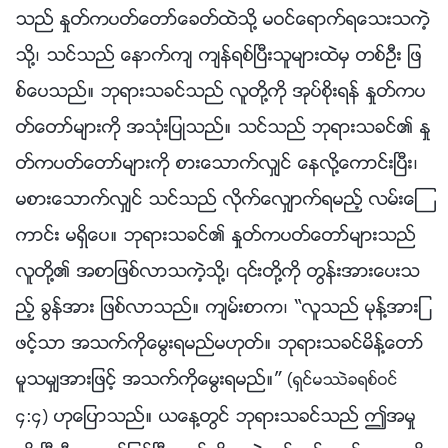
သည္ ႏႈတ္ကပတ္ေတာ္ေခတ္ထဲသို႔ မဝင္ေရာက္ရေသးသကဲ့
သို႔၊ သင္သည္ ေနာက္က် က်န္ရစ္ၿပီးသူမ်ားထဲမွ တစ္ဦး ျဖ
စ္ေပသည္။ ဘုရားသခင္သည္ လူတို႔ကို အုပ္စိုးရန္ ႏႈတ္ကပ
တ္ေတာ္မ်ားကို အသုံးျပဳသည္။ သင္သည္ ဘုရားသခင္၏ ႏႈ
တ္ကပတ္ေတာ္မ်ားကို စားေသာက္လွ်င္ ေနလို႔ေကာင္းၿပီး၊
မစားေသာက္လွ်င္ သင္သည္ လိုက္ေလွ်ာက္ရမည့္ လမ္းေၾ
ကာင္း မရွိေပ။ ဘုရားသခင္၏ ႏႈတ္ကပတ္ေတာ္မ်ားသည္
လူတို႔၏ အစာျဖစ္လာသကဲ့သို႔၊ ၎တို႔ကို တြန္းအားေပးသ
ည့္ ခြန္အား ျဖစ္လာသည္။ က်မ္းစာက၊ “လူသည္ မုန္႔အားျ
ဖင့္သာ အသက္ကိုေမြးရမည္မဟုတ္။ ဘုရားသခင္မိန္႔ေတာ္
မူသမွ်အားျဖင့္ အသက္ကိုေမြးရမည္။”
(ရွင္မႆဲခရစ္ဝင္
ဟုေျပာသည္။ ယေန႔တြင္ ဘုရားသခင္သည္ ဤအမႈ
၄:၄)