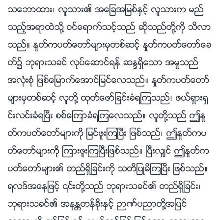
သေဘာထား၊ လူသား၏ အေျခအျမစ္ႏွင့္ လူသားက မည္
သည့္အရာထဲသို႔ ဝင္ေရာက္သင့္သည္ ဆိုသည္တို႔ကို သိလာ
သည္။ ႏႈတ္ကပတ္ေတာ္မ်ားမွတစ္ဆင့္ ႏႈတ္ကပတ္ေတာ္ေခ
တ္၌ ဘုရားသခင္ လုပ္ေဆာင္ရန္ ဆႏၵရွိေသာ အမႈသည္
အလုံးစုံ ျဖစ္ေျမာက္ေအာင္ျမင္ေလသည္။ ႏႈတ္ကပတ္ေတာ္
မ်ားမွတစ္ဆင့္ လူတို႔ ထုတ္ေဖာ္ျခင္းခံရၾကသည္၊ ဖယ္ရွားရွ
င္းလင္းခံရၿပီး စစ္ေၾကာခံရၾကေလသည္။ လူတို႔သည္ ဤႏႈ
တ္ကပတ္ေတာ္မ်ားကို ျမင္ဖူးၾကၿပီး ျဖစ္သည္၊ ဤႏႈတ္ကပ
တ္ေတာ္မ်ားကို ၾကားဖူးၾကၿပီးျဖစ္သည္။ ၿပီးလွ်င္ ဤႏႈတ္က
ပတ္ေတာ္မ်ား၏ တည္ရွိျခင္းကို သတိျပဳမိၾကၿပီး ျဖစ္သည္။
ရလဒ္အေနျဖင့္ ၎တို႔သည္ ဘုရားသခင္၏ တည္ရွိျခင္း၊
ဘုရားသခင္၏ အနႏၲတန္ခိုးႏွင့္ ဉာဏ္ပညာတို႔အျပင္