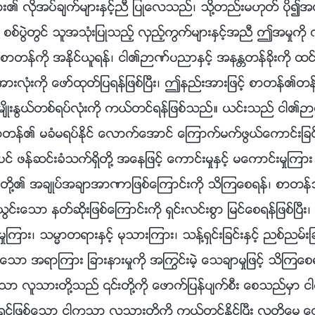
း၏ လိုအပ္ခ်က္မ်ားႏွင့္ညီ ျပဳေလသည္၊ သို႔တည္းမဟုတ္ ပို
့္ စစ္ပြဲတြင္ သူအသုံးျပဳသည့္ လွည့္ကြက္မ်ားႏွင့္အညီ ဤအမႈကို
စာတန္ကို အႏိုင္ယူရန္၊ ငါ၏ဉာဏ္ပညာႏွင့္ အနႏၲတန္ခိုးကို ထင္
အားလုံးကို ေဖာ္ထုတ္ျပရန္ျဖစ္ၿပီး၊ ဤနည္းအားျဖင့္ စာတန္၏တန
မ်ိဳးႏြယ္တစ္ရပ္လုံးကို ကယ္တင္ရန္ျဖစ္သည္။ ယင္းသည္ ငါ၏
့္ စာတန္၏ မခံမရပ္ႏိုင္ ေလာက္ေအာင္ ေၾကာက္မက္ဖြယ္ေကာင္းျခင္
္ ဖန္ဆင္းခံသက္ရွိတို႔ အေနျဖင့္ ေကာင္းမႈႏွင့္ မေကာင္းမႈၾကား ခ
တို႔၏ အခ်ဳပ္အခ်ာအာဏာျဖစ္ေၾကာင္းကို သိၾကေစရန္၊ စာတန
ြင္းေသာ နတ္ဆိုးျဖစ္ေၾကာင္းကို ရွင္းလင္းစြာ ျမင္ေစရန္ျဖစ္ၿပီ
မႈၾကား၊ သမၼာတရားႏွင့္ မုသားၾကား၊ သန႔္ရွင္းျခင္းႏွင့္ ညစ္ညမ္း
သာ အရာၾကား ျခားနားမႈကို အႂကြင္းမဲ့ ေသခ်ာမႈျဖင့္ သိၾကေစရန
 လူသားတို႔သည္ ၎တို႔ကို ေဖာက္ျပန္ပ်က္စီး ေစသည္မွာ ငါ
ွင္ျဖစ္ေသာ ငါကသာ လူသားတို႔ကို ကယ္တင္ႏိုင္ၿပီး လူတို႔ေမြ႕ေလ