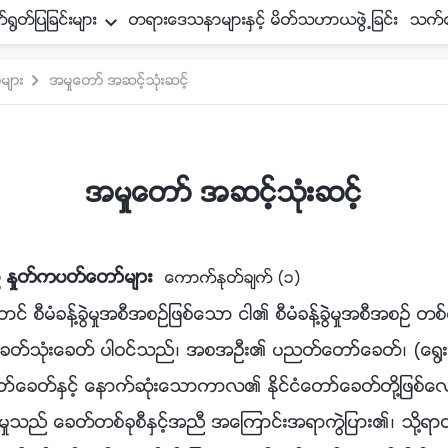
္႐ြတ္ျပျခင္းမ်ား
တရားေဒသနာမ်ားႏွင့္ မိတ္သဟာယဖြဲ႕ျခင္း
သက္ေ
မ်ား
အမႈေတာ္ အဆင့္သုံးဆင့္
အမႈေတာ္ အဆင့္သုံးဆင့္
္ ႏႈတ္ကပတ္ေတာ္မ်ား
ေကာက္ႏုတ္ခ်က္ (၁)
င္ စီမံခန႔္ခြဲမႈအစီအစဥ္ျဖစ္ေသာ ငါ၏ စီမံခန႔္ခြဲမႈအစီအစဥ္ တစ္
တ္ ေခတ္သုံးေခတ္ ပါဝင္သည္၊ အစအဦး၏ ပညတ္ေတာ္ေခတ္၊ (ေ႐ြး
တာ္ေခတ္ႏွင့္ ေနာက္ဆုံးေသာကာလ၏ ႏိုင္ငံေတာ္ေခတ္တို႔ျဖ
အမႈသည္ ေခတ္တစ္ခုစီႏွင့္အညီ အေၾကာင္းအရာကြဲျပား၏၊ သို႔ရာတ