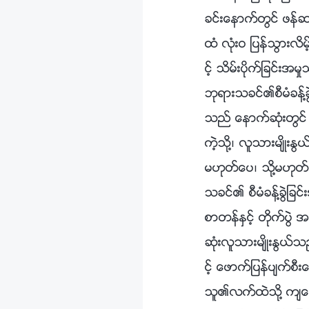
ခင္းေနာက္တြင္ ဖန္ဆင
ထံ လုံးဝ ျပန္သြားလိ
င့္ သိမ္းပိုက္ျခင္းအ
ဘုရားသခင္၏စီမံခန္
သည္ ေနာက္ဆုံးတြင္ ျ
ကဲ့သို႔၊ လူသားမ်ိဳး
မဟုတ္ေပ၊ သို႔မဟုတ္
သခင္၏ စီမံခန္႔ခြဲျ
စာတန္ႏွင့္ တိုက္ပ
ဆုံးလူသားမ်ိဳးႏြယ
င့္ ေဖာက္ျပန္ပ်က္စီ
သူ၏လက္ထဲသို႔ က်ေရာ