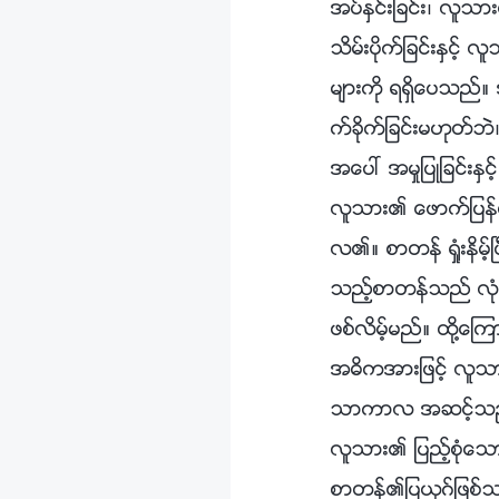
အပ္ႏွင္းျခင္း၊ လူသာ
သိမ္းပိုက္ျခင္းႏွင
မ်ားကို ရရွိေပသည္။ 
က္ခိုက္ျခင္းမဟုတ္
အေပၚ အမႈျပဳျခင္းႏွင
လူသား၏ ေဖာက္ျပန္ပ်
လ၏။ စာတန္ ရႈံးနိမ္
သည့္စာတန္သည္ လုံးဝခ
ဖစ္လိမ့္မည္။ ထို႔ေၾ
အဓိကအားျဖင့္ လူသာ
သာကာလ အဆင့္သည္ စာတ
လူသား၏ ျပည့္စုံေသာ
စာတန္၏ျပယုဂ္ျဖစ္သ