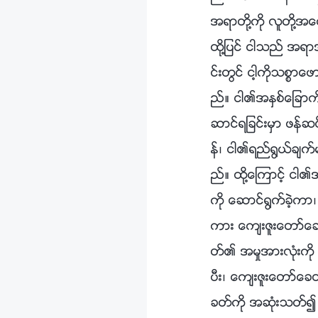
အရာတို႔ကို လူတို႔အ
ထို႔ျပင္ ငါသည္ အရာ
င္းတြင္ ငါ့ကိုသစၥာ
ည္။ ငါ၏အႏွစ္ေျခာက္ေ
ဆာင္ရျခင္းမွာ ဖန္ဆင
န္၊ ငါ၏ရည္႐ြယ္ခ်က္
ည္။ ထို႔ေၾကာင့္ ငါ
ကို ေဆာင္႐ြက္ခဲ့က
ကား ေက်းဇူးေတာ္ေခ
တ္၏ အမႈအားလုံးကို က
ပီး၊ ေက်းဇူးေတာ္ေခ
ခတ္ကို အဆုံးသတ္၍ ေက