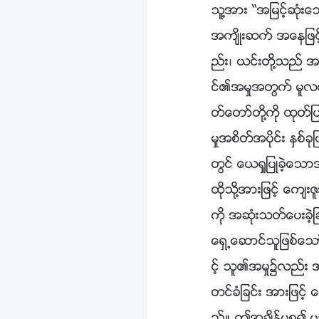
သူ႔အား “အျမင့္ဆုံးေ
အက်ိဳးဆက္ အေနျဖင
ည္း၊ ယင္းတို႔သည္ 
င္၏အမႈအတြက္ မူလစမ
တ္ေတာ္တို႔ကို ထုတ္
မႈအစိတ္အပိုင္း ႏွစ
တြင္ ေယရႈျပဳခဲ့ေသာအ
ထိုသို႔အားျဖင့္ ေက
ကို အဆုံးသတ္ေပးခဲ့
ေရွ႕ေဆာင္သူျဖစ္ေသာ
င့္ သူ၏အမႈ၌လည္း အဓိက
တင္ခံျခင္း အားျဖင့္