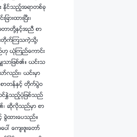
း ႏိုင္သည့္အရာတစ္ခု
္းျခားထားၿပီး၊
တာတို႔ႏွင့္အညီ စာ
တိုက္ၾကသကဲ့သို႔၊
ည္ဟု ယုံၾကည္ေကာင္း
ာမွ်သာျဖစ္၏။ ယင္းသ
ာ္လည္း၊ ယင္းမွာ
န္ႏွင့္ တိုက္ပြဲဝ
္ႏႊဲသည့္ပုံျဖစ္သည္
၊ ဆိုလိုသည္မွာ စာ
းဆင့္ ခြဲထားေပသည္။
အေပၚ ေက်းဇူးေတာ္