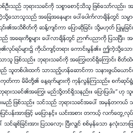
္ဦးသည္ ဘုရားသခင္ကို သစၥာေစာင့္သိသူ ျဖစ္ေသာ္လည္း၊ အျပင္
ိုကဲ့သို႔ေသာသူသည္ အေျခအေနမ်ား ေပၚေပါက္လာခ်ိန္တြင္ သမ
 ၎၏အသိစိတ္ကို ဆန႔္က်င္ကာ ေျပာဆိုျခင္း သို႔မဟုတ္ ျပဳမူျခင္းက
ူသည္ အေရးကိစၥမ်ား ေပၚလာခ်ိန္တြင္ ဉာဏ္ပညာကို ျပသၿပီး၊ 
 သူ၏လုပ္ရပ္မ်ား၌ ကိုယ္က်င့္တရား ေကာင္းမြန္၏။ ဤကဲ့သို႔ေ
င္ေသာသူ ျဖစ္သည္။ ဘုရားသခင္ကို အေႂကြးတင္ရွိေၾကာင္း စိတ
ို႔သည္ သူတစ္ပါးထက္ သာသည့္ဟန္ေဆာင္ကာ သနားဖြယ္ေယာင္
ကုတ္ကာ မိမိတို႔၏ ေန႔ရက္မ်ားကို ကုန္လြန္ၾကသည္။ စက္ဆုပ္႐ြံ
ုရားသခင္၏အေႂကြး မည္သို႔တင္ရွိသနည္း။ ေျပာျပပါ။” ဟု သူတို
ြားမည္ ျဖစ္သည္။ သင္သည္ ဘုရားသခင္အေပၚ အမွန္တကယ္ သစၥ
ပင္ပန္းအားျဖင့္ မေျပာႏွင့္။ ယင္းအစား တကယ့္ လက္ေတြ႕လုပ္
သင္ခ်စ္ျခင္းအား ျပသေလာ့၊ ၿပီးလွ်င္ စစ္မွန္ေသာ ႏွလုံးသားျဖ