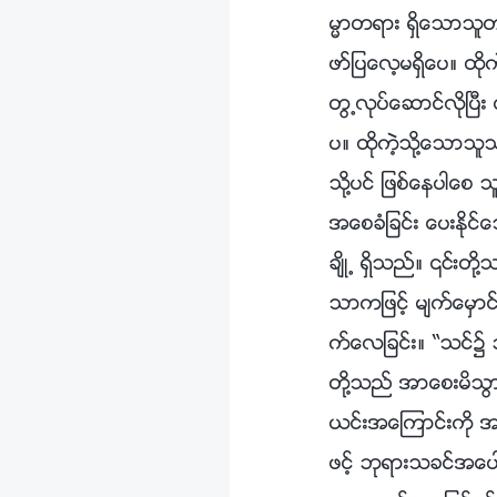
မၼာတရား ရွိေသာသူတစ
ဖာ္ျပေလ့မရွိေပ။ ထ
တြ႕လုပ္ေဆာင္လိုၿပီး
ပ။ ထိုကဲ့သို႔ေသာသ
သို႔ပင္ ျဖစ္ေနပါေစ
အေစခံျခင္း ေပးႏို
ခ်ိဳ႕ ရွိသည္။ ၎တ
သာကျဖင့္ မ်က္ေမွာင္
က္ေလျခင္း။ “သင္၌ ဘ
တို႔သည္ အာေစးမိသ
ယင္းအေၾကာင္းကို အျ
ဖင့္ ဘုရားသခင္အေပၚ 