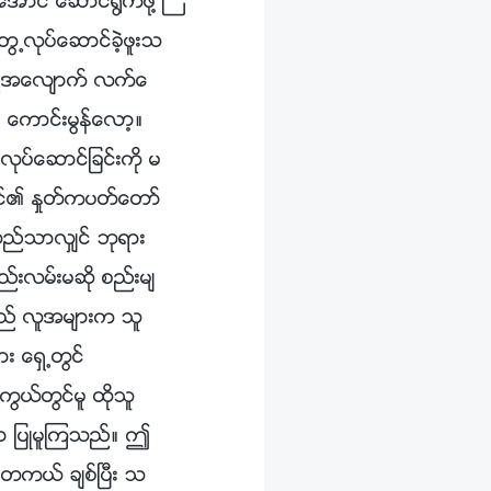
င္ ေဆာင္႐ြက္ဖို႔ ႀ
ြ႕လုပ္ေဆာင္ခဲ့ဖူးသ
့္အေလ်ာက္ လက္ေ
း ေကာင္းမြန္ေလာ့။
 လုပ္ေဆာင္ျခင္းကို မ
ခင္၏ ႏႈတ္ကပတ္ေတာ္
းသည္သာလွ်င္ ဘုရား
္းလမ္းမဆို စည္းမ်
သည္ လူအမ်ားက သူ
း ေရွ႕တြင္
ြယ္တြင္မူ ထိုသူ
စြာ ျပဳမူၾကသည္။ ဤ
္တကယ္ ခ်စ္ၿပီး သ