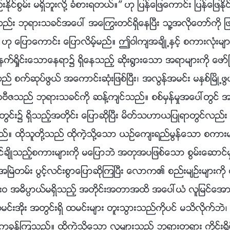
္းႏိုင္စြမ္း မရွိဘူးလို႔ ခံစားရတယ္။” ဟု ျပန္ေျဖေကာင္း ျပန္ေျ
္း ဘုရားသခင္အေပၚ အေႂကြးတင္ရွိေနၿပီး သူ႔အလိုေတာ္ကို ျဖည့္
” ဟု ေျပာေကာင္း ေျပာလိမ့္မည္။ ဤဝါက်အခ်ိဳ႕ႏွင့္ စကားလုံ
း နက္ရႈိင္းေသာေနရာ၌ ရွိေနသည့္ ဆိုး႐ြားေသာ အရာမ်ားကို ေဖာ
 စက္ဆုပ္ဖြယ္ အေကာင္းဆုံးျဖစ္ၿပီး၊ အလြန္အမင္း မႏွစ္ၿမိဳ႕ဖြယ
သည္ ဘုရားသခင္ကို ဆန႔္က်င္သည္။ စစ္မွန္မႈအေပၚတြင္ အာ
ြင္း၌ ရွိသည့္အတိုင္း ေျပာဆိုၿပီး မိတ္သဟာယျပဳရာတြင္လည္း မ
္။ ထိုသူတို႔သည္ ထိုကဲ့သို႔ေသာ ယဥ္ေက်းရည္မြန္ေသာ စကားမ်
ခ်ိဳသည့္စကားမ်ားကို မေျပာဘဲ အတုအပျဖစ္ေသာ စြမ္းေဆာင္မႈမ
 အၿမဲတမ္း ပြင့္လင္းစြာေျပာဆိုၾကၿပီး ေလာက၏ စည္းမ်ဥ္းမ်ားကို
ုံးဝ အဓိပၸာယ္မရွိသည့္ အတိုင္းအတာအထိ အေပၚယံ လူျမင္ေအာင္
္းအိုး အတြင္းရွိ ထမင္းမ်ား တူးသြားသည္ကိုပင္ မသိလိုက္ဘဲ၊ 
္ ကခုန္ၾကသည္။ ထိုကဲ့သို႔ေသာ လူမ်ားသည္ ဘုရားတရား ကိုင္းရႈိ