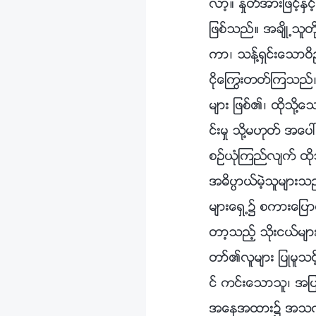
လာ့။ ႏႈတ္အားျဖင့္
ျဖစ္သည္။ အခ်ိဳ႕သူတ
ကာ၊ သန႔္ရွင္းေသာဝိ
ငိုေႂကြးတတ္ၾကသည္။
မ်ား ျဖစ္၏၊ ထိုသိ
င္းမႈ သို႔မဟုတ္ အ
စဥ္ယုံၾကည္လ်က္ ထို
အဓိပၸာယ္မဲ့သူမ်ားသည
မ်ားေရွ႕၌ စကားေျပ
တာ့သည့္ သိုးငယ္မ်ာ
တာ္၏လူမ်ား ျပဳမူသ
င္ ကင္းေသာသူ၊ အျပစ
အေနအထား၌ အသက္ရွင္သ