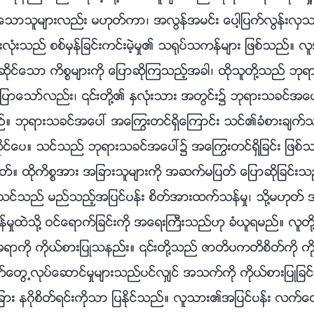
ွိေသာသူမ်ားလည္း မဟုတ္ကာ၊ အလြန္အမင္း ေပါ့ျပက္လြန္းလွသည
ုံးသည္ စစ္မွန္ျခင္းကင္းမဲ့မႈ၏ သ႐ုပ္သကန္မ်ား ျဖစ္သည္။ လ
ိုင္ေသာ ကိစၥမ်ားကို ေျပာဆိုၾကသည့္အခါ၊ ထိုသူတို႔သည္ ဘ
မေျပာေသာ္လည္း၊ ၎တို႔၏ ႏွလုံးသား အတြင္း၌ ဘုရားသခင္အေပၚ
 ဘုရားသခင္အေပၚ အေႂကြးတင္ရွိေၾကာင္း သင္၏ခံစားခ်က္သည္
္ဆိုင္ေပ။ သင္သည္ ဘုရားသခင္အေပၚ၌ အေႂကြးတင္ရွိျခင္း ျဖ
 မဟုတ္။ ထိုကိစၥအား အျခားသူမ်ားကို အဆက္မျပတ္ ေျပာဆိုျခင
 သင္သည္ မည္သည့္အျပင္ပန္း စိတ္အားထက္သန္မႈ၊ သို႔မဟုတ္ အျ
မွန္မႈထဲသို႔ ဝင္ေရာက္ျခင္းကို အေရးႀကီးသည္ဟု ခံယူရမည္။ လူ
ကို ကိုယ္စားျပဳသနည္း။ ၎တို႔သည္ ဇာတိပကတိစိတ္ကို ကို
လက္ေတြ႕လုပ္ေဆာင္မႈမ်ားသည္ပင္လွ်င္ အသက္ကို ကိုယ္စားျပဳျခင
ျခား နဂိုစိတ္ရင္းကိုသာ ျပႏိုင္သည္။ လူသား၏အျပင္ပန္း လက္ေတ