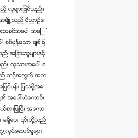
့္ လူမ်ားျဖစ္သည္။
ူအခ်ိဳ႕သည္ ဝိညာဥ္ေ
ုရားသခင္အေပၚ အေႂ
 စစ္မွန္ေသာ ခ်စ္ျခ
 အျခားသူမ်ားႏွင့္
စ္သည္၊ လူသားအေပၚ ေ
္းသည္ သင့္အတြက္ အဘ
ပင္ပန္း ျပသဖို႔အေ
တို႔၏ အေပၚယံေကာင္း
ယ္စားျပဳၿပီး အေကာ
္း မရွိေပ၊ ၎တို႔သည္
ြ႕လုပ္ေဆာင္မႈမ်ား