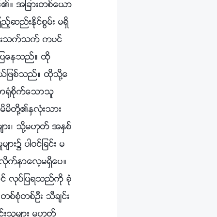
ဖႏိုင္၏။ အျခားတစ္ေယာ
ဆည္းႏိုင္စြမ္း မရွိ
းမ်ားသက္သက္ ကပင္
္ျပေနသည္။ ထို
္ျဖစ္သည္။ ထိုသို႔ေ
႐ုံစိုက္ေသာသူ
ိမိတို႔၏ႏွလုံးသား
ား၊ သို႔မဟုတ္ အႏွစ္
်ား၌ ပါဝင္ျခင္း မ
 လိုက္နာေလ့မရွိေပ။
 လုပ္ျပရသည္ကို ခုံ
တစ္စုံတစ္ဦး သီခ်င္း
င္းသူမ်ား မဟုတ္