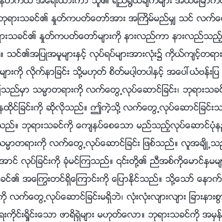
ု အမွန္တကယ္ အေရးထားကာ သူ၏ ရည္႐ြယ္ခ်က္မ်ား အထေျမာက္ေအာ
့္၊ ဘုရားသခင္၏ ႏႈတ္ကပတ္ေတာ္အား အႀကိမ္မည္မွ် သင္ လက္ေတ
ရားသခင္၏ ႏႈတ္ကပတ္ေတာ္မ်ားကို နားလည္ကာ နားလည္သည
 သင္၏အျပဳအမူမ်ားႏွင့္ လုပ္ရပ္မ်ားအားလုံး၌ ကိုယ္က်င့္တရာ
ားကို လိုက္နာျခင္း သို႔မဟုတ္ စိတ္မပါ့တပါႏွင့္ အေပၚယံဗန္းျပ
ဤသည္မွာ သမၼာတရားကို လက္ေတြ႕လုပ္ေဆာင္ျခင္း၊ ဘုရားသ
ထိုင္ျခင္းကို ဆိုလိုသည္။ ဤကဲ့သို႔ လက္ေတြ႕လုပ္ေဆာင္ျခင္
ည္။ ဘုရားသခင္ကို ေက်နပ္ေစေသာ မည္သည့္လုပ္ေဆာင္ပုံနည
 သမၼာတရားကို လက္ေတြ႕လုပ္ေဆာင္ျခင္း ျဖစ္သည္။ လူအခ်ိဳ႕
ေအာင္ လုပ္ျခင္းကို ခုံမင္ၾကသည္။ ၎တို႔၏ ညီအစ္ကိုေမာင္ႏွမမ်ာ
၏ အေႂကြးတင္ရွိေၾကာင္းကို ေျပာႏိုင္သည္။ သို႔ေသာ္ ေနာက္က
ု လက္ေတြ႕လုပ္ေဆာင္ျခင္းမရွိဘဲ၊ လုံးလုံးလ်ားလ်ား ျခားနား
ိုင္းရႈိင္းေသာ ဖာရိရွဲမ်ား မဟုတ္ေလာ။ ဘုရားသခင္ကို အမွန