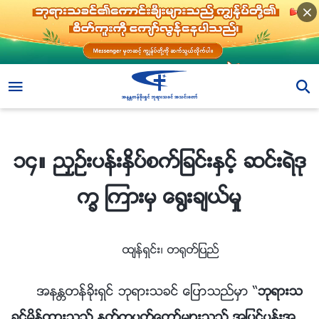
၁၄။ ညႇဥ္းပန္းႏွိပ္စက္ျခင္းႏွင့္ ဆင္းရဲဒုကၡ ၾကားမွ ေ႐ြးခ်ယ္မႈ
၁၄။ ညႇဥ္းပန္းႏွိပ္စက္ျခင္းႏွင့္ ဆင္းရဲဒု
ကၡ ၾကားမွ ေ႐ြးခ်ယ္မႈ
ထ်န္ရွင္း၊ တ႐ုတ္ျပည္
အနႏၲတန္ခိုးရွင္ ဘုရားသခင္ ေျပာသည္မွာ “
ဘုရားသ
ခင္မိန္႔ထားသည့္ ႏႈတ္ကပတ္ေတာ္မ်ားသည္ အျပင္ပန္းအ