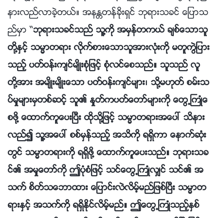
နားလည္လာခဲ့တယ္။ အနႏၲတန္ခိုးရွင္ ဘုရားသခင္ ေျပာသ
ည္မွာ “
ဘုရားသခင္သည္ သူ႔ကို အမွန္တကယ္ ခ်စ္ေသာသူ
တို႔ႏွင့္ သမၼာတရား လိုက္စားေသာသူအားလုံးကို မတူကြဲျပား
သည့္ ပတ္ဝန္းက်င္မ်ိဳးစုံျဖင့္ စုံလင္ေစသည္။ သူသည္ လူ
တို႔အား အမ်ိဳးမ်ိဳးေသာ ပတ္ဝန္းက်င္မ်ား၊ သို႔မဟုတ္ စမ္းသ
ပ္မႈမ်ားမွတစ္ဆင့္ သူ၏ ႏႈတ္ကပတ္ေတာ္မ်ားကို ေတြ႕ႀကဳံေ
စဖို႔ ေထာက္ကူေပးၿပီး ထိုသို႔ျဖင့္ သမၼာတရားအေပၚ သိနား
လည္၍ သူ႔အေပၚ စစ္မွန္သည့္ အသိကို ရရွိကာ ေနာက္ဆုံး
တြင္ သမၼာတရားကို ရရွိဖို႔ ေထာက္ကူေပးသည္။ ဘုရားသခ
င္၏ အမႈေတာ္ကို ဤပုံစံျဖင့္ သင္ေတြ႕ႀကဳံလွ်င္ သင္၏ အ
သက္ စိတ္သေဘာထား ေျပာင္းလဲလိမ့္မည္ျဖစ္ၿပီး သမၼာတ
ရားႏွင့္ အသက္ကို ရရွိႏိုင္လိမ့္မည္။ ဤေတြ႕ႀကဳံသည့္ႏွစ္