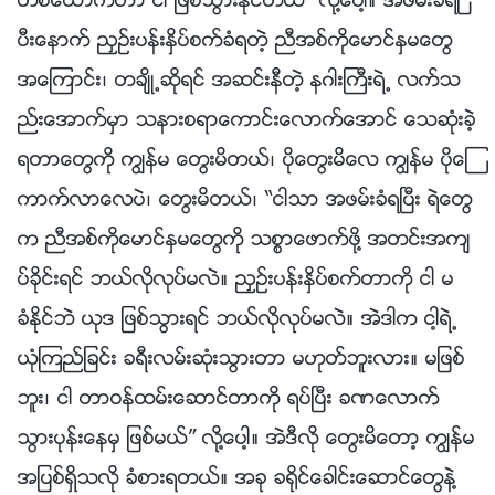
တစ္ေယာက္ဟာ ငါ ျဖစ္သြားႏိုင္တယ္” လို႔ေပါ့။ အဖမ္းခံရၿ
ပီးေနာက္ ညႇဥ္းပန္းႏွိပ္စက္ခံရတဲ့ ညီအစ္ကိုေမာင္ႏွမေတြ
အေၾကာင္း၊ တခ်ိဳ႕ဆိုရင္ အဆင္းနီတဲ့ နဂါးႀကီးရဲ႕ လက္သ
ည္းေအာက္မွာ သနားစရာေကာင္းေလာက္ေအာင္ ေသဆုံးခဲ့
ရတာေတြကို ကြၽန္မ ေတြးမိတယ္၊ ပိုေတြးမိေလ ကြၽန္မ ပိုေၾ
ကာက္လာေလပဲ၊ ေတြးမိတယ္၊ “ငါသာ အဖမ္းခံရၿပီး ရဲေတြ
က ညီအစ္ကိုေမာင္ႏွမေတြကို သစၥာေဖာက္ဖို႔ အတင္းအက်
ပ္ခိုင္းရင္ ဘယ္လိုလုပ္မလဲ။ ညႇဥ္းပန္းႏွိပ္စက္တာကို ငါ မ
ခံႏိုင္ဘဲ ယုဒ ျဖစ္သြားရင္ ဘယ္လိုလုပ္မလဲ။ အဲဒါက ငါ့ရဲ႕
ယုံၾကည္ျခင္း ခရီးလမ္းဆုံးသြားတာ မဟုတ္ဘူးလား။ မျဖစ္
ဘူး၊ ငါ တာဝန္ထမ္းေဆာင္တာကို ရပ္ၿပီး ခဏေလာက္
သြားပုန္းေနမွ ျဖစ္မယ္” လို႔ေပါ့။ အဲဒီလို ေတြးမိေတာ့ ကြၽန္မ
အျပစ္ရွိသလို ခံစားရတယ္။ အခု ခ႐ိုင္ေခါင္းေဆာင္ေတြနဲ႔