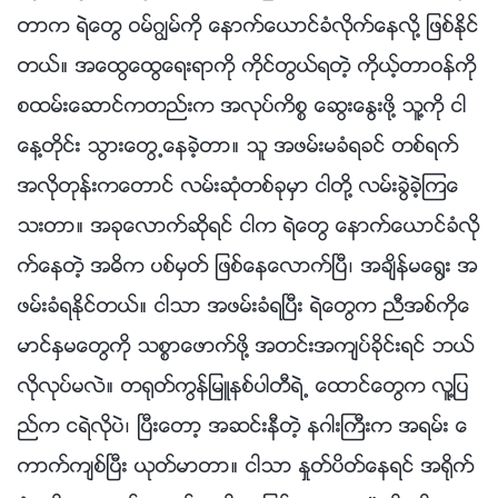
တာက ရဲေတြ ဝမ္ဂြၽမ္ကို ေနာက္ေယာင္ခံလိုက္ေနလို႔ ျဖစ္ႏိုင္
တယ္။ အေထြေထြေရးရာကို ကိုင္တြယ္ရတဲ့ ကိုယ့္တာဝန္ကို
စထမ္းေဆာင္ကတည္းက အလုပ္ကိစၥ ေဆြးေႏြးဖို႔ သူ႔ကို ငါ
ေန႔တိုင္း သြားေတြ႕ေနခဲ့တာ။ သူ အဖမ္းမခံရခင္ တစ္ရက္
အလိုတုန္းကေတာင္ လမ္းဆုံတစ္ခုမွာ ငါတို႔ လမ္းခြဲခဲ့ၾကေ
သးတာ။ အခုေလာက္ဆိုရင္ ငါက ရဲေတြ ေနာက္ေယာင္ခံလို
က္ေနတဲ့ အဓိက ပစ္မွတ္ ျဖစ္ေနေလာက္ၿပီ၊ အခ်ိန္မေ႐ြး အ
ဖမ္းခံရႏိုင္တယ္။ ငါသာ အဖမ္းခံရၿပီး ရဲေတြက ညီအစ္ကိုေ
မာင္ႏွမေတြကို သစၥာေဖာက္ဖို႔ အတင္းအက်ပ္ခိုင္းရင္ ဘယ္
လိုလုပ္မလဲ။ တ႐ုတ္ကြန္ျမဴနစ္ပါတီရဲ႕ ေထာင္ေတြက လူ႔ျပ
ည္က ငရဲလိုပဲ၊ ၿပီးေတာ့ အဆင္းနီတဲ့ နဂါးႀကီးက အရမ္း ေ
ကာက္က်စ္ၿပီး ယုတ္မာတာ။ ငါသာ ႏႈတ္ပိတ္ေနရင္ အ႐ိုက္