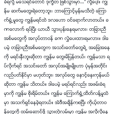
ခံရလို႔ မေသရင္ေတာင္ ဒုကၡိတ ျဖစ္သြားမွာ...” လို႔ေပါ့။ ကြၽ
န္မ ဆက္မေတြးရဲေတာ့ဘူး၊ ဘာေၾကာင့္မွန္းမသိတဲ့ ေၾကာ
က္႐ြံ႕မႈေတြ ကြၽန္မရင္ထဲ ဒလေဟာ ဝင္ေရာက္လာတယ္။ ခ
ဏေလာက္ ရပ္ၿပီး ယာယီ သြားပုန္းေနရမလား၊ တျခားညီ
အစ္မေတြကို အလုပ္တာဝန္ ခဏ လႊဲေပးထားရမလား။ ဒါေ
ပမဲ့ တျခားညီအစ္မေတြက အသင္းေတာ္ေတြရဲ႕ အေျခအေန
ကို မရင္းႏွီးဘူးဆိုတာ ကြၽန္မ ေတြးမိျပန္တယ္၊ ကြၽန္မသာ ရ
ပ္လိုက္ရင္ အသင္းေတာ္ အလုပ္အမ်ိဳးမ်ိဳးဟာ ပုံမွန္အတိုင္း
လည္ပတ္ႏိုင္မွာ မဟုတ္ဘူး၊ အလုပ္ေတြ ေႏွာင့္ေႏွးကုန္မယ္
ဆိုတာ ကြၽန္မ သိတယ္။ ဒါေပမဲ့ မရပ္ရင္လည္း အဖမ္းခံရ
မွာကို ကြၽန္မ စိုးရိမ္တယ္။ ကြၽန္မ ေၾကာက္႐ြံ႕ထိတ္လန႔္မႈထဲ
မွာ အသက္ရွင္ေနခဲ့ရတယ္။ အဲဒီအခ်ိန္ကစၿပီး ကိုယ့္တာဝ
န္ေတြကို ထမ္းေဆာင္ဖို႔ သြားတဲ့လမ္းမွာ ကြၽန္မ အလိုလိုေန