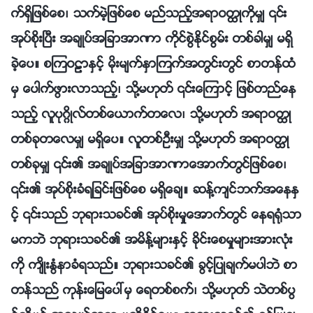
က္ရွိျဖစ္ေစ၊ သက္မဲ့ျဖစ္ေစ မည္သည့္အရာဝတၳဳကိုမွ် ၎
အုပ္စိုးၿပီး အခ်ဳပ္အျခာအာဏာ ကိုင္စြဲႏိုင္စြမ္း တစ္ခါမွ် မရွိ
ခဲ့ေပ။ စၾကဝဠာႏွင့္ မိုးမ်က္ႏွာၾကက္အတြင္းတြင္ စာတန္ထံ
မွ ေပါက္ဖြားလာသည့္၊ သို႔မဟုတ္ ၎ေၾကာင့္ ျဖစ္တည္ေန
သည့္ လူပုဂၢိဳလ္တစ္ေယာက္တေလ၊ သို႔မဟုတ္ အရာဝတၳဳ
တစ္ခုတေလမွ် မရွိေပ။ လူတစ္ဦးမွ် သို႔မဟုတ္ အရာဝတၳဳ
တစ္ခုမွ် ၎၏ အခ်ဳပ္အျခာအာဏာေအာက္တြင္ျဖစ္ေစ၊
၎၏ အုပ္စိုးခံရျခင္းျဖစ္ေစ မရွိေခ်။ ဆန္႔က်င္ဘက္အေနႏွ
င့္ ၎သည္ ဘုရားသခင္၏ အုပ္စိုးမႈေအာက္တြင္ ေနရ႐ုံသာ
မကဘဲ ဘုရားသခင္၏ အမိန္႔မ်ားႏွင့္ ခိုင္းေစမႈမ်ားအားလုံး
ကို က်ိဳးႏြံနာခံရသည္။ ဘုရားသခင္၏ ခြင့္ျပဳခ်က္မပါဘဲ စာ
တန္သည္ ကုန္းေျမေပၚမွ ေရတစ္စက္၊ သို႔မဟုတ္ သဲတစ္ပြ