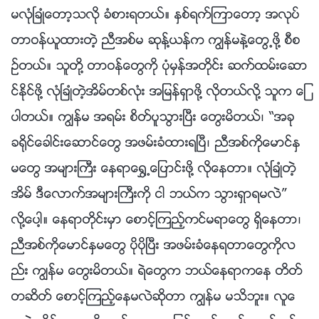
မလုံၿခဳံေတာ့သလို ခံစားရတယ္။ ႏွစ္ရက္ၾကာေတာ့ အလုပ္
တာဝန္ယူထားတဲ့ ညီအစ္မ ဆုန႔္ယန္က ကြၽန္မနဲ႔ေတြ႕ဖို႔ စီစ
ဥ္တယ္။ သူတို႔ တာဝန္ေတြကို ပုံမွန္အတိုင္း ဆက္ထမ္းေဆာ
င္ႏိုင္ဖို႔ လုံၿခဳံတဲ့အိမ္တစ္လုံး အျမန္ရွာဖို႔ လိုတယ္လို႔ သူက ေျ
ပာတယ္။ ကြၽန္မ အရမ္း စိတ္ပူသြားၿပီး ေတြးမိတယ္၊ “အခု
ခ႐ိုင္ေခါင္းေဆာင္ေတြ အဖမ္းခံထားရၿပီ၊ ညီအစ္ကိုေမာင္ႏွ
မေတြ အမ်ားႀကီး ေနရာေ႐ႊ႕ေျပာင္းဖို႔ လိုေနတာ။ လုံၿခဳံတဲ့
အိမ္ ဒီေလာက္အမ်ားႀကီးကို ငါ ဘယ္က သြားရွာရမလဲ”
လို႔ေပါ့။ ေနရာတိုင္းမွာ ေစာင့္ၾကည့္ကင္မရာေတြ ရွိေနတာ၊
ညီအစ္ကိုေမာင္ႏွမေတြ ပိုပိုၿပီး အဖမ္းခံေနရတာေတြကိုလ
ည္း ကြၽန္မ ေတြးမိတယ္။ ရဲေတြက ဘယ္ေနရာကေန တိတ္
တဆိတ္ ေစာင့္ၾကည့္ေနမလဲဆိုတာ ကြၽန္မ မသိဘူး။ လူေ