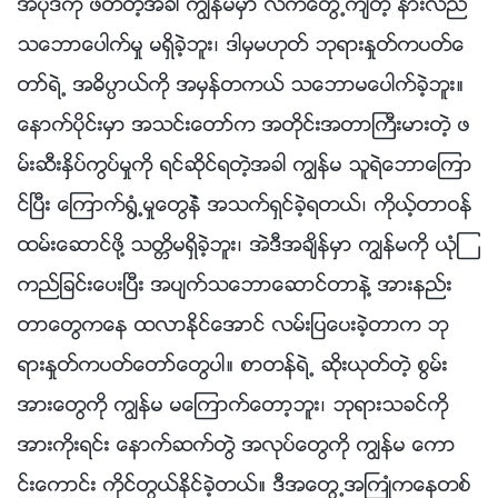
အပိုဒ္ကို ဖတ္တဲ့အခါ ကြၽန္မမွာ လက္ေတြ႕က်တဲ့ နားလည္
သေဘာေပါက္မႈ မရွိခဲ့ဘူး၊ ဒါမွမဟုတ္ ဘုရားႏႈတ္ကပတ္ေ
တာ္ရဲ႕ အဓိပၸာယ္ကို အမွန္တကယ္ သေဘာမေပါက္ခဲ့ဘူး။
ေနာက္ပိုင္းမွာ အသင္းေတာ္က အတိုင္းအတာႀကီးမားတဲ့ ဖ
မ္းဆီးႏွိပ္ကြပ္မႈကို ရင္ဆိုင္ရတဲ့အခါ ကြၽန္မ သူရဲေဘာေၾကာ
င္ၿပီး ေၾကာက္႐ြံ႕မႈေတြနဲံ အသက္ရွင္ခဲ့ရတယ္၊ ကိုယ့္တာဝန္
ထမ္းေဆာင္ဖို႔ သတၱိမရွိခဲ့ဘူး၊ အဲဒီအခ်ိန္မွာ ကြၽန္မကို ယုံၾ
ကည္ျခင္းေပးၿပီး အပ်က္သေဘာေဆာင္တာနဲ႔ အားနည္း
တာေတြကေန ထလာႏိုင္ေအာင္ လမ္းျပေပးခဲ့တာက ဘု
ရားႏႈတ္ကပတ္ေတာ္ေတြပါ။ စာတန္ရဲ႕ ဆိုးယုတ္တဲ့ စြမ္း
အားေတြကို ကြၽန္မ မေၾကာက္ေတာ့ဘူး၊ ဘုရားသခင္ကို
အားကိုးရင္း ေနာက္ဆက္တြဲ အလုပ္ေတြကို ကြၽန္မ ေကာ
င္းေကာင္း ကိုင္တြယ္ႏိုင္ခဲ့တယ္။ ဒီအေတြ႕အႀကဳံကေနတစ္