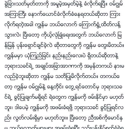
ခြဲျခားသတ္မွတ္တာကို အမႈမဲ့အမွတ္မဲ့နဲ႔ ခံလိုက္ရၿပီ။ ဝမ္ဂြၽမ္
အၾကာႀကီး ေနာက္ေယာင္ခံလိုက္ခံေနရတယ္ဆိုတာ ၾကား
လိုက္ရတဲ့အခါ ကြၽန္မ ဘယ္ေလာက္ ေၾကာက္႐ြံ႕ထိတ္လန႔္
သြားလဲ၊ ၿပီးေတာ့ ကိုယ့္လုံၿခဳံေရးအတြက္ ဘယ္ေလာက္ ျမ
န္ျမန္ ပုန္းေရွာင္ခ်င္ခဲ့လဲ ဆိုတာေတြကို ကြၽန္မ ေတြးမိတယ္။
ကြၽန္မမွာ ယုံၾကည္ျခင္း နည္းနည္းေလးပဲ ရွိတယ္ဆိုတာနဲ႔
ဘုရားသခင္ရဲ႕ အခ်ဳပ္အျခာအာဏာကို အမွန္တကယ္ နားမ
လည္ခဲ့ဘူးဆိုတာ ကြၽန္မ သတိျပဳမိလိုက္တယ္။ တကယ္ေ
တာ့ ကြၽန္မ ဝမ္ဂြၽမ္နဲ႔ ေန႔တိုင္း ေတြ႕ရင္ေတာင္မွ ဘုရားသခ
င္ရဲ႕ ခြင့္ျပဳခ်က္မရွိရင္ ရဲေတြက ကြၽန္မကို ဖမ္းႏိုင္မွာ မဟုတ္
ဘူး၊ ဒါေပမဲ့ ကြၽန္မကို အဖမ္းခံရဖို႔ ဘုရားသခင္ ခြင့္ျပဳရင္လ
ည္း လြတ္လမ္းရွိမွာ မဟုတ္ဘူး။ ၿပီးေတာ့ ညီအစ္ကိုေမာင္ႏွ
မ ဘယ္ေလာက္မ်ားမ်ား အဖမ္းခံရၿပီး ညႇဥ္းပန္းႏွိပ္စက္ခံခဲ့ရ