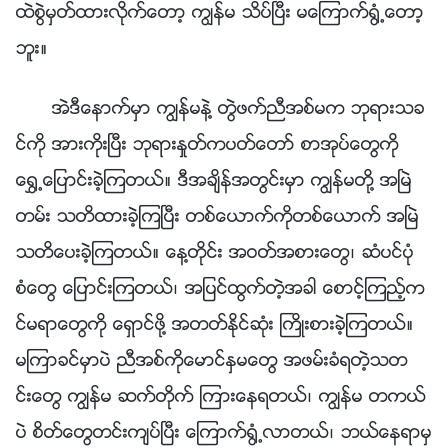
ထဲစြဲမွတ္ထားလိုက္ေတာ့ ကြၽန္မ သိပ္ၿပီး မေၾကာက္႐ြံ႕ေတာ့
ဘူး။
အဲဒီေနာက္မွာ ကြၽန္မနဲ႔ တြဲဖက္ညီအစ္မက ဘုရားသခ
င္ကို အားကိုးၿပီး ဘုရားႏႈတ္ကပတ္ေတာ္ စာအုပ္ေတြကို
ေ႐ႊ႕ေျပာင္းခဲ့ၾကတယ္။ ဒီအခ်ိန္အတြင္းမွာ ကြၽန္မတို႔ အၿမဲ
တမ္း သတိထားခဲ့ၾကၿပီး တစ္ေယာက္ကိုတစ္ေယာက္ အၿမဲ
သတိေပးခဲ့ၾကတယ္။ ေန႔တိုင္း အဝတ္အစားေတြ၊ ဆံပင္ပုံ
စံေတြ ေျပာင္းၾကတယ္၊ အျပင္ထြက္တဲ့အခါ ေစာင့္ၾကည့္က
င္မရာေတြကို ေရွာင္ဖို႔ အတတ္ႏိုင္ဆုံး ႀကိဳးစားခဲ့ၾကတယ္။
မၾကာခင္မွာပဲ ညီအစ္ကိုေမာင္ႏွမေတြ အဖမ္းခံရတဲ့သတ
င္းေတြ ကြၽန္မ ဆက္တိုက္ ၾကားေနရတယ္၊ ကြၽန္မ တကယ္
ပဲ စိတ္ေတြတင္းက်ပ္ၿပီး ေၾကာက္႐ြံ႕လာတယ္၊ ဘယ္ေနရာမွ