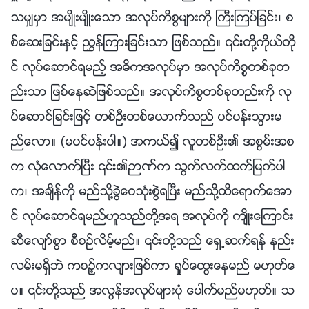
သမွ်မွာ အမ်ိဳးမ်ိဳးေသာ အလုပ္ကိစၥမ်ားကို ႀကီးၾကပ္ျခင္း၊ စ
စ္ေဆးျခင္းႏွင့္ ၫႊန္ၾကားျခင္းသာ ျဖစ္သည္။ ၎တို႔ကိုယ္တို
င္ လုပ္ေဆာင္ရမည့္ အဓိကအလုပ္မွာ အလုပ္ကိစၥတစ္ခုတ
ည္းသာ ျဖစ္ေနဆဲျဖစ္သည္။ အလုပ္ကိစၥတစ္ခုတည္းကို လု
ပ္ေဆာင္ျခင္းျဖင့္ တစ္ဦးတစ္ေယာက္သည္ ပင္ပန္းသြားမ
ည္ေလာ။ (မပင္ပန္းပါ။) အကယ္၍ လူတစ္ဦး၏ အစြမ္းအစ
က လုံေလာက္ၿပီး ၎၏ဉာဏ္က သြက္လက္ထက္ျမက္ပါ
က၊ အခ်ိန္ကို မည္သို႔ခြဲေဝသုံးစြဲရၿပီး မည္သို႔ထိေရာက္ေအာ
င္ လုပ္ေဆာင္ရမည္ဟူသည္တို႔အရ အလုပ္ကို က်ိဳးေၾကာင္း
ဆီေလ်ာ္စြာ စီစဥ္လိမ့္မည္။ ၎တို႔သည္ ေရွ႕ဆက္ရန္ နည္း
လမ္းမရွိဘဲ ကစဥ့္ကလ်ားျဖစ္ကာ ရႈပ္ေထြးေနမည္ မဟုတ္ေ
ပ။ ၎တို႔သည္ အလြန္အလုပ္မ်ားပုံ ေပါက္မည္မဟုတ္။ သ