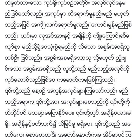
တ္မွတ္ထားေသာ လုပ္႐ိုးလုပ္စဥ္အတိုင္း အလုပ္လုပ္ေနမ
ည္ျဖစ္ေသာ္လည္း အလုပ္မွာ ထိေရာက္မႈနည္းမည္ မဟုတ္
သည့္အျပင္ အက်ိဳးသက္ေရာက္မႈလည္း ေကာင္းမြန္မည္ျဖစ္
သည္။ ယင္းမွာ လူအင္အားႏွင့္ အခ်ိန္ကို က်ိဳးေၾကာင္းဆီေ
လ်ာ္စြာ မည္သို႔ခြဲေဝသုံးစြဲရမည္ကို သိေသာ အစြမ္းအစရွိသူ
တစ္ဦး ျဖစ္သည္။ အစြမ္းအစမရွိေသာသူ သို႔မဟုတ္ ညံ့ဖ်
င္းေသာ အစြမ္းအစရွိသည့္ လူတို႔သည္ မည္သည့္အလုပ္ကို
လုပ္ေဆာင္သည္ျဖစ္ေစ ကေမာက္ကမျဖစ္ၾကသည္။
၎တို႔သည္ ေန႔စဥ္ အလြန္အလုပ္မ်ားၾကေသာ္လည္း မည္
သည့္အရာက ၎တို႔အား အလုပ္မ်ားေစသည္ကို ၎တို႔ကို
ယ္တိုင္ပင္ ေသခ်ာမေျပာႏိုင္ေပ။ ၎တို႔တြင္ အခ်ိန္ဇယားမ
ရွိ၊ အခ်ိန္ႏွင့္ပတ္သက္၍ သိျမင္မႈ မရွိေပ။ ၎တို႔သည္ အေ
တာ္ေလး ေစာေစာထၿပီး အေတာ္ေနာက္က်မွ အိပ္ရာဝင္ၾက