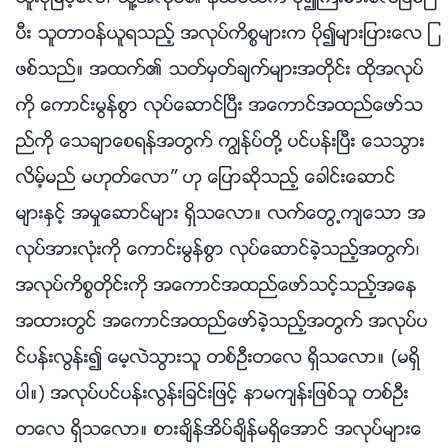
ပီး သူတာဝန္ယူရသည့္ အလုပ္ကိစၥမ်ားက ပို၍မ်ားျပားေလ ျ
ဖစ္သည္။ အထက္၏ သတ္မွတ္ခ်က္မ်ားအတိုင္း ထိုအလုပ္
ကို ေကာင္းမြန္စြာ လုပ္ေဆာင္ၿပီး အေကာင္အထည္ေဖာ္သ
ည္ကို ေသခ်ာေစရန္အတြက္ ကြၽန္ုပ္တို႔ ပင္ပန္းၿပီး ေသသြား
လိမ့္မည္ မဟုတ္ေလာ” ဟု ေျပာဆိုသည့္ ေခါင္းေဆာင္
မ်ားႏွင့္ အမႈေဆာင္မ်ား ရွိသေလာ။ လက္ေတြ႕က်ေသာ အ
လုပ္အားလုံးကို ေကာင္းမြန္စြာ လုပ္ေဆာင္ခဲ့သည့္အတြက္၊
အလုပ္ကိစၥတိုင္းကို အေကာင္အထည္ေဖာ္သင့္သည့္အေန
အထားတြင္ အေကာင္အထည္ေဖာ္ခဲ့သည့္အတြက္ အလုပ္ပ
င္ပန္းလြန္း၍ ေမ့လဲသြားသူ တစ္ဦးတေလ ရွိသေလာ။ (မရွိ
ပါ။) အလုပ္ပင္ပန္းလြန္းျခင္းျဖင့္ နာမက်န္းျဖစ္သူ တစ္ဦး
တေလ ရွိသေလာ။ စားခ်ိန္အိပ္ခ်ိန္မရွိေအာင္ အလုပ္မ်ားေ