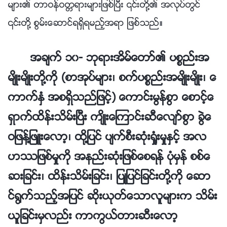
မ်ား၏ တာဝန္ဝတၱရားမ်ားျဖစ္ၿပီး ၎တို႔၏ အလုပ္တြင္
၎တို႔ စြမ္းေဆာင္ရရွိရမည့္အရာ ျဖစ္သည္။
အခ်က္ ၁၀- ဘုရားအိမ္ေတာ္၏ ပစၥည္းအ
မ်ိဳးမ်ိဳးတို႔ကို (စာအုပ္မ်ား၊ စက္ပစၥည္းအမ်ိဳးမ်ိဳး၊ ေ
ကာက္ႏွံ အစရွိသည္ျဖင့္) ေကာင္းမြန္စြာ ေစာင့္ေ
ရွာက္ထိန္းသိမ္းၿပီး က်ိဳးေၾကာင္းဆီေလ်ာ္စြာ ခြဲေ
ဝျဖန႔္ျဖဴးေလာ့၊ ထို႔ျပင္ ပ်က္စီးဆုံးရႈံးမႈႏွင့္ အလ
ဟႆျဖစ္မႈကို အနည္းဆုံးျဖစ္ေစရန္ ပုံမွန္ စစ္ေ
ဆးျခင္း၊ ထိန္းသိမ္းျခင္း၊ ျပဳျပင္ျခင္းတို႔ကို ေဆာ
င္႐ြက္သည့္အျပင္ ဆိုးယုတ္ေသာလူမ်ားက သိမ္း
ယူျခင္းမွလည္း ကာကြယ္တားဆီးေလာ့