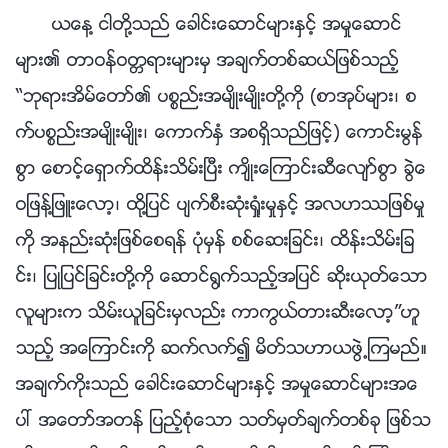
ယေန႔ ငါတို႔သည္ ေခါင္းေဆာင္မ်ားႏွင့္ အမႈေဆာင္
မ်ား၏ တာဝန္ဝတၱရားမ်ားမွ အခ်က္တစ္ဆယ္ျဖစ္သည့္
“ဘုရားအိမ္ေတာ္၏ ပစၥည္းအမ်ိဳးမ်ိဳးတို႔ကို (စာအုပ္မ်ား၊ စ
က္ပစၥည္းအမ်ိဳးမ်ိဳး၊ ေကာက္ႏွံ အစရွိသည္ျဖင့္) ေကာင္းမြန္
စြာ ေစာင့္ေရွာက္ထိန္းသိမ္းၿပီး က်ိဳးေၾကာင္းဆီေလ်ာ္စြာ ခြဲေ
ဝျဖန႔္ျဖဴးေလာ့၊ ထို႔ျပင္ ပ်က္စီးဆုံးရႈံးမႈႏွင့္ အလဟႆျဖစ္မႈ
ကို အနည္းဆုံးျဖစ္ေစရန္ ပုံမွန္ စစ္ေဆးျခင္း၊ ထိန္းသိမ္းျခ
င္း၊ ျပဳျပင္ျခင္းတို႔ကို ေဆာင္႐ြက္သည့္အျပင္ ဆိုးယုတ္ေသာ
လူမ်ားက သိမ္းယူျခင္းမွလည္း ကာကြယ္တားဆီးေလာ့”ဟူ
သည့္ အေၾကာင္းကို ဆက္လက္၍ မိတ္သဟာယဖြဲ႕ၾကမည္။
အခ်က္ကိုးသည္ ေခါင္းေဆာင္မ်ားႏွင့္ အမႈေဆာင္မ်ားအေ
ပၚ အေတာ္အတန္ ျပည့္စုံေသာ သတ္မွတ္ခ်က္တစ္ခု ျဖစ္သ