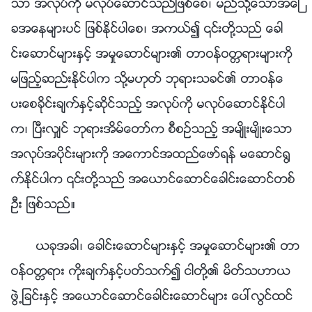
သာ အလုပ္ကို မလုပ္ေဆာင္သည္ျဖစ္ေစ၊ မည္သို႔ေသာအေျ
ခအေနမ်ားပင္ ျဖစ္ႏိုင္ပါေစ၊ အကယ္၍ ၎တို႔သည္ ေခါ
င္းေဆာင္မ်ားႏွင့္ အမႈေဆာင္မ်ား၏ တာဝန္ဝတၱရားမ်ားကို
မျဖည့္ဆည္းႏိုင္ပါက သို႔မဟုတ္ ဘုရားသခင္၏ တာဝန္ေ
ပးေစခိုင္းခ်က္ႏွင့္ဆိုင္သည့္ အလုပ္ကို မလုပ္ေဆာင္ႏိုင္ပါ
က၊ ၿပီးလွ်င္ ဘုရားအိမ္ေတာ္က စီစဥ္သည့္ အမ်ိဳးမ်ိဳးေသာ
အလုပ္အပိုင္းမ်ားကို အေကာင္အထည္ေဖာ္ရန္ မေဆာင္႐ြ
က္ႏိုင္ပါက ၎တို႔သည္ အေယာင္ေဆာင္ေခါင္းေဆာင္တစ္
ဦး ျဖစ္သည္။
ယခုအခါ၊ ေခါင္းေဆာင္မ်ားႏွင့္ အမႈေဆာင္မ်ား၏ တာ
ဝန္ဝတၱရား ကိုးခ်က္ႏွင့္ပတ္သက္၍ ငါတို႔၏ မိတ္သဟာယ
ဖြဲ႕ျခင္းႏွင့္ အေယာင္ေဆာင္ေခါင္းေဆာင္မ်ား ေပၚလြင္ထင္