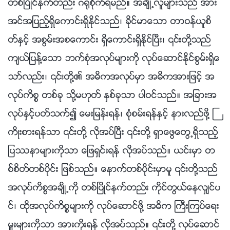
တစ္ၿပိဳင္နက္တည္း ဂ႐ုစိုက္ရမည္။ အခ်ိဳ႕လူမ်ားသည္ အား
အင္အျပည့္ရွိေကာင္းရွိႏိုင္သည္၊ ခိုင္မာေသာ တာဝန္ယူစိ
တ္ႏွင့္ အစြမ္းအစေကာင္း ရွိေကာင္းရွိႏိုင္ၿပီး၊ ၎တို႔သည္
က်ယ္ျပန႔္ေသာ ဘက္စုံအလုပ္မ်ားကို လုပ္ေဆာင္ႏိုင္စြမ္းရွိေ
သာ္လည္း၊ ၎တို႔၏ အဓိကအလုပ္မွာ အဓိကအားျဖင့္ အ
လုပ္ကိစၥ တစ္ခု သို႔မဟုတ္ ႏွစ္ခုသာ ပါဝင္သည္။ အျခားအ
လုပ္ႏွင့္ပတ္သက္၍ ေမးျမန္းရန္၊ စုံစမ္းရန္ႏွင့္ နားလည္ဖို႔ ႀ
ကိဳးစားရန္သာ ၎တို႔ လိုအပ္ၿပီး ၎တို႔ ရွာေဖြေတြ႕ရွိသည့္
ျပႆနာမ်ားကိုသာ ေျဖရွင္းရန္ လိုအပ္သည္။ ယင္းမွာ တ
စ္စိတ္တစ္ပိုင္း ျဖစ္သည္။ ေနာက္တစ္ပိုင္းမွာမူ ၎တို႔သည္
အလုပ္ကိစၥအခ်ိဳ႕ကို တစ္ၿပိဳင္နက္တည္း ကိုင္တြယ္ေနလွ်င္ပ
င္၊ ထိုအလုပ္ကိစၥမ်ားကို လုပ္ေဆာင္ဖို႔ အဓိက ႀကီးၾကပ္ေရး
မႉးမ်ားကိုသာ အားကိုးရန္ လိုအပ္သည္။ ၎တို႔ လုပ္ေဆာင္