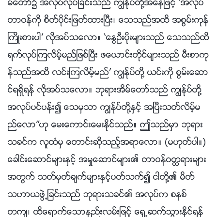
မ္ေတာ္၌ အလုပ္လုပ္ျခင္းသည္ ကြၽန္ုပ္တို႔အေနျဖင့္ ‘အလုပ္
တာဝန္ကို စိတ္ပိုင္းျဖတ္ထားၿပီး၊ ေသသည္အထိ အစြမ္းကုန္
ႀကိဳးစားပါ’ လိုအပ္သေလာ။ ‘ေႏြဦးပိုးမ်ားသည္ ေသသည္ထိ
ရက္လုပ္ၾကလိမ့္မည္ျဖစ္ၿပီး ဖေယာင္းတိုင္မ်ားသည္ မီးစာကု
န္သည္အထိ လင္းၾကလိမ့္မည္’ ကြၽန္ုပ္တို႔ ယင္းကို စြမ္းေဆာ
င္ရရွိရန္ လိုအပ္သေလာ။ ဘုရားအိမ္ေတာ္သည္ ကြၽန္ုပ္တို႔
အလုပ္ပင္ပန္း၍ ေသမွသာ ကြၽန္ုပ္တို႔ႏွင့္ အၿပီးသတ္လိမ့္မ
ည္ေလာ”ဟု ေမးေကာင္းေမးႏိုင္သည္။ ဤသည္မွာ ဘုရား
သခင္က လူထံမွ ေတာင္းဆိုသည့္အရာေလာ။ (မဟုတ္ပါ။)
ေခါင္းေဆာင္မ်ားႏွင့္ အမႈေဆာင္မ်ား၏ တာဝန္ဝတၱရားမ်ား
အတြက္ သတ္မွတ္ခ်က္မ်ားႏွင့္ပတ္သက္၍ ငါတို႔၏ မိတ္
သဟာယဖြဲ႕ျခင္းသည္ ဘုရားသခင္၏ အလုပ္က စနစ္
တက်၊ ထိေရာက္ေသာနည္းလမ္းျဖင့္ ေရွ႕ဆက္သြားႏိုင္ရန္