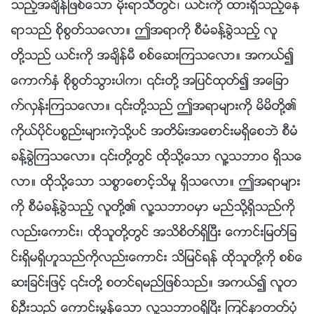
သည့္အခ်ိန္ျဖစ္ေသာ မိုးရာသီတြင္၊ ယင္းကို ထားရွိသည့္ေန
ရာသည္ စိုစြတ္သေလာ။ ဤအရာကို စီမံခန႔္ခြဲသည့္ လူ
တို႔သည္ ယင္းကို အခ်ိန္မီ စစ္ေဆးၾကသေလာ။ အကယ္၍
ေကာက္ႏွံ စိုစြတ္သြားပါက၊ ၎တို႔ အျပင္ထုတ္၍ အေျခာ
က္လွန္းၾကသေလာ။ ၎တို႔သည္ ဤအရာမ်ားကို မိမိတို႔၏
ကိုယ္ပိုင္ပစၥည္းမ်ားကဲ့သို႔ပင္ အတိမ္းအေစာင္းမရွိေစဘဲ စီမံ
ခန႔္ခြဲၾကသေလာ။ ၎တို႔တြင္ ထိုသို႔ေသာ လူ႔သဘာဝ ရွိသေ
လာ။ ထိုသို႔ေသာ သစၥာေစာင့္သိမႈ ရွိသေလာ။ ဤအရာမ်ား
ကို စီမံခန႔္ခြဲသည့္ လူတို႔၏ လူ႔သဘာဝမွာ မည္သို႔ရွိသည္ကို
လည္းေကာင္း၊ ထိုသူတို႔တြင္ အသိစိတ္ရွိၿပီး ေကာင္းျမတ္ျခ
င္းရွိမရွိဟူသည္ကိုလည္းေကာင္း သိျမင္ရန္ ထိုသူတို႔ကို စစ္ေ
ဆးျခင္းျဖင့္ ၎တို႔ စတင္ရမည္ျဖစ္သည္။ အကယ္၍ လူတ
စ္ဦးသည္ ေကာင္းမြန္ေသာ လူ႔သဘာဝရွိၿပီး ၾကင္နာတတ္ပုံ