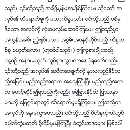
သည္။ ၎တို႔သည္ အခ်ိန္မွန္မစားႏိုင္ၾကေပ။ သို႔ေသာ္ အ
လုပ္၏ ထိေရာက္မႈကို ေထာက္ရႈေသာ္၊ ၎တို႔သည္ စစ္မွ
န္ေသာ အလုပ္ကို လုံးဝမလုပ္ေဆာင္ၾကေပ။ ဤသည္မွာ
အလြန္အမင္း ညံ့ဖ်င္းေသာ အစြမ္းအစႏွင့္ဆိုင္သည့္ ကိစၥတ
စ္ခု မဟုတ္ေလာ။ (ဟုတ္ပါသည္။) ဤလူစားမ်ိဳးသည္
ေန႔စဥ္ အနားမယူဘဲ လႈပ္ရွားသြားလာေနပုံရေသာ္လည္း
၎တို႔သည္ အလုပ္၏ အဓိကအခ်က္ကို နားမလည္ႏိုင္သ
ည့္အျပင္၊ မည္သည့္အရာက အေရးႀကီးၿပီး မည္သည့္အရာ
က ေစာင့္ဆိုင္း၍ရသည္ကိုလည္း မခြဲျခားႏိုင္ဘဲ ျပႆနာ
မ်ားကို ေျဖရွင္းရာတြင္ ထိေရာက္မႈမရွိၾကေပ။ ဤသည္က
အလုပ္ကို ေႏွးေကြးေစသည္။ ၎တို႔သည္ စိတ္ႏွလုံးထဲတြင္
ေပါက္ကြဲမတတ္ စိုးရိမ္ပူပန္ၾကၿပီး ခံတြင္းအနာမ်ား ျဖစ္ေပၚ