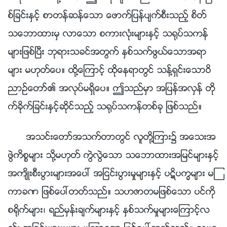
စ္ျခင္းႏွင့္ စာတန္ဆန္ေသာ ေဖာက္ျပန္ပ်က္စီးသည့္ စိတ္
သေဘာထားမွ လာေသာ စကားလုံးမ်ားႏွင့္ သ႐ုပ္သကန္
မ်ားျဖစ္ၿပီး ဘုရားသခင္အတြက္ ႏွစ္သက္ဖြယ္ေသာအရာ
မ်ား မဟုတ္ေပ။ ထို႔ေၾကာင့္ ထိုေနရာတြင္ သန႔္ရွင္းေသာဝိ
ညာဥ္ေတာ္၏ အလုပ္မရွိေပ။ ဤသည္မွာ အျပန္အလွန္ တို
က္ခိုက္ျခင္းႏွင့္ဆိုင္သည့္ သ႐ုပ္သကန္တစ္ခု ျဖစ္သည္။
အသင္းေတာ္အသက္တာတြင္ လူတို႔ၾကား၌ အေသးအ
ဖြဲကိစၥမ်ား သို႔မဟုတ္ ကြဲလြဲေသာ သေဘာထားအျမင္မ်ားႏွင့္
အက်ိဳးစီးပြားမ်ားအေပၚ အျငင္းပြားမႈမ်ားႏွင့္ ပဋိပကၡမ်ား မၾ
ကာခဏ ျဖစ္ေပၚတတ္သည္။ သဟဇာတမျဖစ္ေသာ ပင္ကို
စ႐ိုက္မ်ား၊ ရည္မွန္းခ်က္မ်ားႏွင့္ ႏွစ္သက္မႈမ်ားေၾကာင့္လ