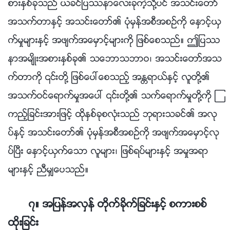
စားႏွစ္ခုသည္ ယခင္ျပႆနာေလးခုကဲ့သို႔ပင္ အသင္းေတာ္
အသက္တာႏွင့္ အသင္းေတာ္၏ ပုံမွန္အစီအစဥ္ကို ေႏွာင့္ယွ
က္မႈမ်ားႏွင့္ အဖ်က္အေမွာင့္မ်ားကို ျဖစ္ေစသည္။ ဤျပႆ
နာအမ်ိဳးအစားႏွစ္ခု၏ သေဘာသဘာဝ၊ အသင္းေတာ္အသ
က္တာကို ၎တို႔ ျဖစ္ေပၚေစသည့္ အႏၲရာယ္ႏွင့္ လူတို႔၏
အသက္ဝင္ေရာက္မႈအေပၚ ၎တို႔၏ သက္ေရာက္မႈတို႔ကို ၾ
ကည့္ျခင္းအားျဖင့္ ထိုႏွစ္ခုစလုံးသည္ ဘုရားသခင္၏ အလု
ပ္ႏွင့္ အသင္းေတာ္၏ ပုံမွန္အစီအစဥ္ကို အဖ်က္အေမွာင့္လု
ပ္ၿပီး ေႏွာင့္ယွက္ေသာ လူမ်ား၊ ျဖစ္ရပ္မ်ားႏွင့္ အမႈအရာ
မ်ားႏွင့္ ညီမွ်ေပသည္။
၇။ အျပန္အလွန္ တိုက္ခိုက္ျခင္းႏွင့္ စကားစစ္
ထိုးျခင္း