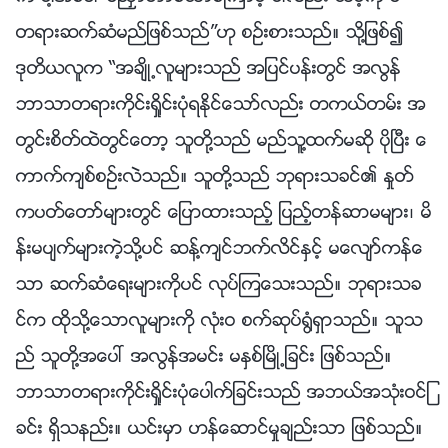
တရားဆက္ဆံမည္ျဖစ္သည္”ဟု စဥ္းစားသည္။ သို႔ျဖစ္၍
ဒုတိယလူက “အခ်ိဳ႕လူမ်ားသည္ အျပင္ပန္းတြင္ အလြန္
ဘာသာတရားကိုင္းရႈိင္းပုံရႏိုင္ေသာ္လည္း တကယ္တမ္း အ
တြင္းစိတ္ထဲတြင္ေတာ့ သူတို႔သည္ မည္သူ႔ထက္မဆို ပိုၿပီး ေ
ကာက္က်စ္စဥ္းလဲသည္။ သူတို႔သည္ ဘုရားသခင္၏ ႏႈတ္
ကပတ္ေတာ္မ်ားတြင္ ေျပာထားသည့္ ျပည့္တန္ဆာမမ်ား၊ မိ
န္းမပ်က္မ်ားကဲ့သို႔ပင္ ဆန႔္က်င္ဘက္လိင္ႏွင့္ မေလ်ာ္ကန္ေ
သာ ဆက္ဆံေရးမ်ားကိုပင္ လုပ္ၾကေသးသည္။ ဘုရားသခ
င္က ထိုသို႔ေသာလူမ်ားကို လုံးဝ စက္ဆုပ္႐ြံရွာသည္။ သူသ
ည္ သူတို႔အေပၚ အလြန္အမင္း မႏွစ္ၿမိဳ႕ျခင္း ျဖစ္သည္။
ဘာသာတရားကိုင္းရႈိင္းပုံေပါက္ျခင္းသည္ အဘယ္အသုံးဝင္ျ
ခင္း ရွိသနည္း။ ယင္းမွာ ဟန္ေဆာင္မႈခ်ည္းသာ ျဖစ္သည္။