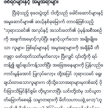
ဖစ္ရပ္မ်ားႏွင့္ အမႈအရာမ်ား
ၿပီးခဲ့သည့္ စုေဝးပြဲတြင္ ငါတို႔သည္ ေခါင္းေဆာင္မ်ားႏွင့္
အမႈေဆာင္မ်ား၏ ဆယ့္ႏွစ္ခုေျမာက္ တာဝန္ျဖစ္သည့္
“ဘုရားသခင္၏ အလုပ္ႏွင့္ အသင္းေတာ္၏ ပုံမွန္အစီအစဥ္
ကို အဖ်က္အေမွာင့္လုပ္ၿပီး ေႏွာင့္ယွက္ေသာ အမ်ိဳးမ်ိဳးေ
သာ လူမ်ား၊ ျဖစ္ရပ္မ်ားႏွင့္ အမႈအရာမ်ားကို အခ်ိန္မီ တိ
က်စြာ ေဖာ္ထုတ္သတ္မွတ္ေလာ့။ ၿပီးလွ်င္ ၎တို႔ကို ရပ္
တန႔္၍ ခ်ဳပ္ခ်ယ္ကန႔္သတ္ၿပီး အေျခအေနမ်ားကို ျပန္လည္ေ
ကာင္းမြန္ေအာင္ ျပဳလုပ္ေလာ့။ ထို႔အျပင္ ဘုရားသခင္ ေ႐ြး
ခ်ယ္ထားေသာလူမ်ားက ထိုသို႔ေသာအရာမ်ားမွတစ္ဆင့္ ပို
င္းျခားသိျမင္ႏိုင္စြမ္း တိုးပြားလာၿပီး ယင္းတို႔ထံမွ သင္ယူတ
တ္ေျမာက္ေစရန္ သမၼာတရားကို မိတ္သဟာယဖြဲ႕ေလာ့”ဟူ