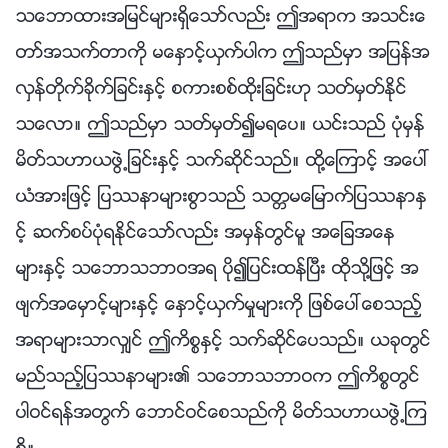
သေဘာထားအျမင္မ်ားရွိေသာ္လည္း ဤအရာက အသင္းေ
တာ္အသက္တာကို မေႏွာင့္ယွက္ပါက ဤသည္မွာ အျပန္အ
လွန္တိုက္ခိုက္ျခင္းႏွင့္ စကားစစ္ထိုးျခင္းဟု သတ္မွတ္ႏိုင္
သေလာ။ ဤသည္မွာ သတ္မွတ္၍မရေပ။ ယင္းသည္ ပုံမွန္
မိတ္သဟာယဖြဲ႕ျခင္းႏွင့္ သက္ဆိုင္သည္။ ထို႔ေၾကာင့္ အေပၚ
ယံအားျဖင့္ ျပႆနာမ်ားစြာသည္ သတၱမေျမာက္ျပႆနာႏွ
င့္ ဆက္စပ္ပုံရႏိုင္ေသာ္လည္း အမွန္တြင္မူ အေျခအေန
မ်ားႏွင့္ သေဘာသဘာဝအရ ပို၍ျပင္းထန္ၿပီး ထိုသို႔ျဖင့္ အ
ဖ်က္အေမွာင့္မ်ားႏွင့္ ေႏွာင့္ယွက္မႈမ်ားကို ျဖစ္ေပၚေစသည့္
အရာမ်ားသာလွ်င္ ဤကိစၥႏွင့္ သက္ဆိုင္ေပသည္။ ယခုတြင္
မည္သည့္ျပႆနာမ်ား၏ သေဘာသဘာဝက ဤကိစၥတြင္
ပါဝင္ရန္အတြက္ ေဘာင္ဝင္ေစသည္ကို မိတ္သဟာယဖြဲ႕ၾက