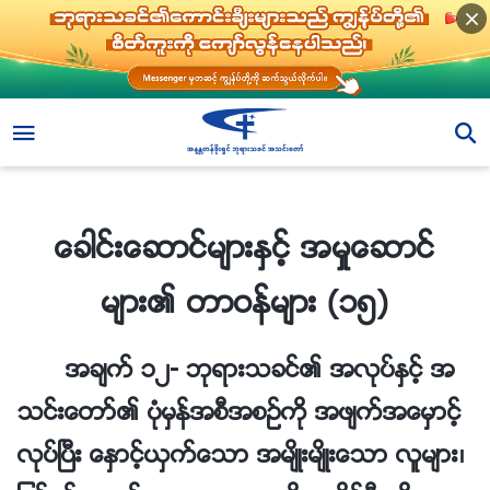
ေခါင္းေဆာင္မ်ားႏွင့္ အမႈေဆာင္မ်ား၏ တာဝန္မ်ား (၁၅)
ေခါင္းေဆာင္မ်ားႏွင့္ အမႈေဆာင္
မ်ား၏ တာဝန္မ်ား (၁၅)
အခ်က္ ၁၂- ဘုရားသခင္၏ အလုပ္ႏွင့္ အ
သင္းေတာ္၏ ပုံမွန္အစီအစဥ္ကို အဖ်က္အေမွာင့္
လုပ္ၿပီး ေႏွာင့္ယွက္ေသာ အမ်ိဳးမ်ိဳးေသာ လူမ်ား၊