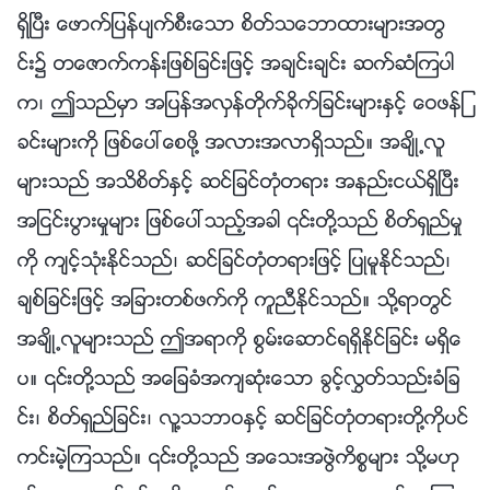
ရွိၿပီး ေဖာက္ျပန္ပ်က္စီးေသာ စိတ္သေဘာထားမ်ားအတြ
င္း၌ တေဇာက္ကန္းျဖစ္ျခင္းျဖင့္ အခ်င္းခ်င္း ဆက္ဆံၾကပါ
က၊ ဤသည္မွာ အျပန္အလွန္တိုက္ခိုက္ျခင္းမ်ားႏွင့္ ေဝဖန္ျ
ခင္းမ်ားကို ျဖစ္ေပၚေစဖို႔ အလားအလာရွိသည္။ အခ်ိဳ႕လူ
မ်ားသည္ အသိစိတ္ႏွင့္ ဆင္ျခင္တုံတရား အနည္းငယ္ရွိၿပီး
အျငင္းပြားမႈမ်ား ျဖစ္ေပၚသည့္အခါ ၎တို႔သည္ စိတ္ရွည္မႈ
ကို က်င့္သုံးႏိုင္သည္၊ ဆင္ျခင္တုံတရားျဖင့္ ျပဳမူႏိုင္သည္၊
ခ်စ္ျခင္းျဖင့္ အျခားတစ္ဖက္ကို ကူညီႏိုင္သည္။ သို႔ရာတြင္
အခ်ိဳ႕လူမ်ားသည္ ဤအရာကို စြမ္းေဆာင္ရရွိႏိုင္ျခင္း မရွိေ
ပ။ ၎တို႔သည္ အေျခခံအက်ဆုံးေသာ ခြင့္လႊတ္သည္းခံျခ
င္း၊ စိတ္ရွည္ျခင္း၊ လူ႔သဘာဝႏွင့္ ဆင္ျခင္တုံတရားတို႔ကိုပင္
ကင္းမဲ့ၾကသည္။ ၎တို႔သည္ အေသးအဖြဲကိစၥမ်ား သို႔မဟု