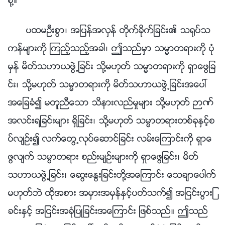
စို႔။
ပထမဦးစြာ၊ အျပန္အလွန္ တိုက္ခိုက္ျခင္း၏ သ႐ုပ္သ
ကန္မ်ားကို ၾကည့္သည့္အခါ၊ ဤသည္မွာ သမၼာတရားကို ပုံ
မွန္ မိတ္သဟာယဖြဲ႕ျခင္း သို႔မဟုတ္ သမၼာတရားကို ရွာေဖြျခ
င္း၊ သို႔မဟုတ္ သမၼာတရားကို မိတ္သဟာယဖြဲ႕ျခင္းအေပၚ
အေျခခံ၍ မတူညီေသာ သိနားလည္မႈမ်ား သို႔မဟုတ္ ဉာဏ္
အလင္းရျခင္းမ်ား ရွိျခင္း၊ သို႔မဟုတ္ သမၼာတရားတစ္ခုႏွင့္စ
ပ္လ်ဥ္း၍ လက္ေတြ႕လုပ္ေဆာင္ျခင္း လမ္းေၾကာင္းကို ရွာေ
ဖြလ်က္ သမၼာတရား စည္းမ်ဥ္းမ်ားကို ရွာေဖြျခင္း၊ မိတ္
သဟာယဖြဲ႕ျခင္း၊ ေဆြးေႏြးျခင္းတို႔အေၾကာင္း ေသခ်ာေပါက္
မဟုတ္ဘဲ ထိုအစား အမွားအမွန္ႏွင့္ပတ္သက္၍ အျငင္းပြားျ
ခင္းႏွင့္ အျငင္းအခုံျပဳျခင္းအေၾကာင္း ျဖစ္သည္။ ဤသည္