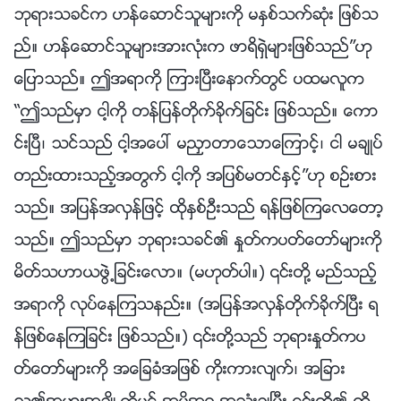
ဘုရားသခင္က ဟန္ေဆာင္သူမ်ားကို မႏွစ္သက္ဆုံး ျဖစ္သ
ည္။ ဟန္ေဆာင္သူမ်ားအားလုံးက ဖာရိရွဲမ်ားျဖစ္သည္”ဟု
ေျပာသည္။ ဤအရာကို ၾကားၿပီးေနာက္တြင္ ပထမလူက
“ဤသည္မွာ ငါ့ကို တန္ျပန္တိုက္ခိုက္ျခင္း ျဖစ္သည္။ ေကာ
င္းၿပီ၊ သင္သည္ ငါ့အေပၚ မညႇာတာေသာေၾကာင့္၊ ငါ မခ်ဳပ္
တည္းထားသည့္အတြက္ ငါ့ကို အျပစ္မတင္ႏွင့္”ဟု စဥ္းစား
သည္။ အျပန္အလွန္ျဖင့္ ထိုႏွစ္ဦးသည္ ရန္ျဖစ္ၾကေလေတာ့
သည္။ ဤသည္မွာ ဘုရားသခင္၏ ႏႈတ္ကပတ္ေတာ္မ်ားကို
မိတ္သဟာယဖြဲ႕ျခင္းေလာ။ (မဟုတ္ပါ။) ၎တို႔ မည္သည့္
အရာကို လုပ္ေနၾကသနည္း။ (အျပန္အလွန္တိုက္ခိုက္ၿပီး ရ
န္ျဖစ္ေနၾကျခင္း ျဖစ္သည္။) ၎တို႔သည္ ဘုရားႏႈတ္ကပ
တ္ေတာ္မ်ားကို အေျခခံအျဖစ္ ကိုးကားလ်က္၊ အျခား