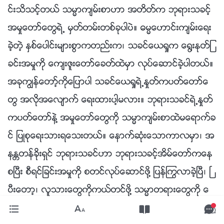
င္းသိသင့္တယ္ သမၼာက်မ္းစာဟာ အတိတ္က ဘုရားသခင့္
အမႈေတာ္ေတြရဲ႕ မွတ္တမ္းတစ္ခုပါပဲ။ ဓမၼေဟာင္းက်မ္းေရး
ခဲ့တဲ့ ႏွစ္ေပါင္းမ်ားစြာကတည္းက၊ သခင္ေယရႈက ေ႐ြးႏုတ္ျ
ခင္းအမႈကို ေက်းဇူးေတာ္ေခတ္ထဲမွာ လုပ္ေဆာင္ခဲ့ပါတယ္။
အခုကြၽန္ေတာ့္ကိုေျပာပါ သခင္ေယရႈရဲ႕ႏႈတ္ကပတ္ေတာ္ေ
တြ အလိုအေလ်ာက္ ေရးထားပါ့မလား။ ဘုရားသခင္ရဲ႕ႏႈတ္
ကပတ္ေတာ္နဲ႔ အမႈေတာ္ေတြကို သမၼာက်မ္းစာထဲမေရာက္ခ
င္ ျပဳစုေရးသားရေသးတယ္။ ေနာက္ဆုံးေသာကာလမွာ၊ အ
နႏၲတန္ခိုးရွင္ ဘုရားသခင္ဟာ ဘုရားသခင့္အိမ္ေတာ္ကေန
စၿပီး စီရင္ျခင္းအမႈကို စတင္လုပ္ေဆာင္ဖို႔ ျပန္ႂကြလာခဲ့ၿပီ၊ ၿ
ပီးေတာ့၊ လူသားေတြကိုကယ္တင္ဖို႔ သမၼာတရားေတြကို ေ
ဖာ္ျပခဲ့တယ္ ဒီသမၼာတရားေတြက သမၼာက်မ္းစာထဲမွာ