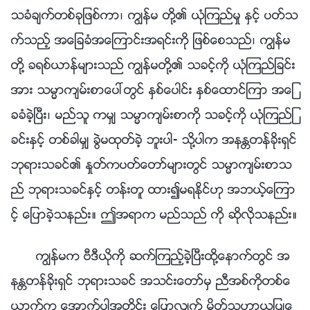
သခံခ်က္တစ္ခုျဖစ္ကာ၊ ကြၽန္မ တို႔၏ ယုံၾကည္မႈ ႏွင့္ ပတ္သ
က္သည့္ အေျခခံအေၾကာင္းအရင္းကို ျဖစ္ေစသည္၊ ကြၽန္မ
တို႔ ခရစ္ယာန္မ်ားသည္ ကြၽန္မတို႔၏ သခင့္ကို ယုံၾကည္ျခင္း
အား သမၼာက်မ္းစာေပၚတြင္ ႏွစ္ေပါင္း ႏွစ္ေထာင္ၾကာ အေျ
ခခံခဲ့ၿပီး၊ မည္သူ ကမွ် သမၼာက်မ္းစာကို သခင့္ကို ယုံၾကည္ျ
ခင္းႏွင့္ တစ္ခါမွ် ခြဲမထုတ္ခဲ့ ဘူးပါ- သို႔ပါက အနႏၲတန္ခိုးရွင္
ဘုရားသခင္၏ ႏႈတ္ကပတ္ေတာ္မ်ားတြင္ သမၼာက်မ္းစာသ
ည္ ဘုရားသခင္ႏွင့္ တန္းတူ ထား၍မရႏိုင္ဟု အဘယ့္ေၾကာ
င့္ ေျပာခဲ့သနည္း။ ဤအရာက မည္သည္ ကို ဆိုလိုသနည္း။
ကြၽန္မက ဗီဒီယိုကို ဆက္ၾကည့္ခဲ့ၿပီးထို႔ေနာက္တြင္ အ
နႏၲတန္ခိုးရွင္ ဘုရားသခင္ အသင္းေတာ္မွ ညီအစ္ကိုတစ္ေ
ယာက္က ေအာက္ပါအတိုင္း ေျပာလ်က္ မိတ္သဟာယျပဳေ