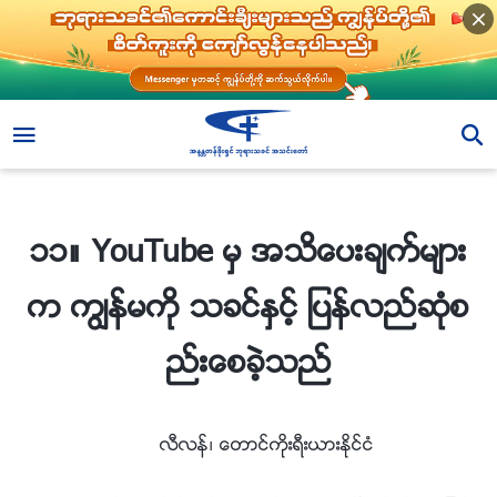
၁၁။ YouTube မွ အသိေပးခ်က္မ်ားက ကြၽန္မကို သခင္ႏွင့္ ျပန္လည္ဆုံစည္းေစခဲ့သည္
၁၁။ YouTube မွ အသိေပးခ်က္မ်ား
က ကြၽန္မကို သခင္ႏွင့္ ျပန္လည္ဆုံစ
ည္းေစခဲ့သည္
လီလန္၊ ေတာင္ကိုးရီးယားႏိုင္ငံ