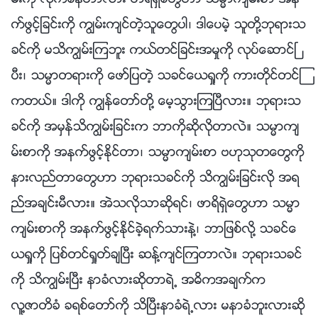
က္ဖြင့္ျခင္းကို ကြၽမ္းက်င္တဲ့သူေတြပါ၊ ဒါေပမဲ့ သူတို႔ဘုရားသ
ခင္ကို မသိကြၽမ္းၾကဘူး ကယ္တင္ျခင္းအမႈကို လုပ္ေဆာင္ၿ
ပီး၊ သမၼာတရားကို ေဖာ္ျပတဲ့ သခင္ေယရႈကို ကားတိုင္တင္ၾ
ကတယ္။ ဒါကို ကြၽန္ေတာ္တို႔ ေမ့သြားၾကၿပီလား။ ဘုရားသ
ခင္ကို အမွန္သိကြၽမ္းျခင္းက ဘာကိုဆိုလိုတာလဲ။ သမၼာက်
မ္းစာကို အနက္ဖြင့္ႏိုင္တာ၊ သမၼာက်မ္းစာ ဗဟုသုတေတြကို
နားလည္တာေတြဟာ ဘုရားသခင္ကို သိကြၽမ္းျခင္းလို အရ
ည္အခ်င္းမီလား။ အဲသလိုသာဆိုရင္၊ ဖာရိရွဲေတြဟာ သမၼာ
က်မ္းစာကို အနက္ဖြင့္ႏိုင္ခဲ့ရက္သားနဲ႔၊ ဘာျဖစ္လို႔ သခင္ေ
ယရႈကို ျပစ္တင္ရႈတ္ခ်ၿပီး ဆန္႔က်င္ၾကတာလဲ။ ဘုရားသခင္
ကို သိကြၽမ္းၿပီး နာခံလားဆိုတာရဲ႕ အဓိကအခ်က္က
လူ႔ဇာတိခံ ခရစ္ေတာ္ကို သိၿပီးနာခံရဲ႕လား မနာခံဘူးလားဆို