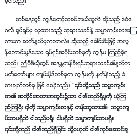
ခဲ့ပါသည္။
တစ္ေန႔တြင္ ကြၽန္ေတာ့္သခင္ဘယ္သူလဲ ဆိုသည့္ ဧဝံေ
ဂလိ ႐ုပ္ရွင္မွ ယူထားသည့္ ဘုရားသခင္နဲ႔ သမၼာက်မ္းစာအၾ
ကားက ဆက္ႏြယ္မႈကဘာလဲ။ ဆိုသည့္ ေခါင္းစီးျဖင့္ အလြ
န္ေကာင္းမြန္ေသာ ႐ုပ္ရွင္အပိုင္းတစ္ခုကို ကြၽန္မ ၾကည့္ခဲ့ရ
သည္။ ဤဗီဒီယိုတြင္ အနႏၲတန္ခိုးရွင္ဘုရားသခင္၏ႏႈတ္က
ပတ္ေတာ္မ်ား က်မ္းပိုဒ္တစ္ခုက ကြၽန္မကို နက္နဲသည့္ ခံ
စားခ်က္တစ္ခု ျဖစ္ ေစခဲ့သည္။ “
၎တို႔သည္ သမၼာက်မ္း
စာ၏ အတိုင္းအတာအတြင္း၌သာ ငါ၏တည္ရွိမႈကို ယုံၾက
ည္ၾကၿပီး ငါ့ကို သမၼာက်မ္းစာႏွင့္ တန္းတူထား၏၊ သမၼာက်
မ္းစာမရွိဘဲ ငါသည္မရွိ၊ ငါမရွိဘဲ သမၼာက်မ္းစာမရွိ။
၎တို႔သည္ ငါ၏တည္ရွိျခင္း သို႔မဟုတ္ ငါ၏လုပ္ေဆာင္ခ်