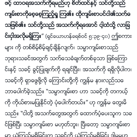
ဖင့္ ထာဝရအသက္ကိုရမည္ဟု စိတ္ထင္ႏွင့္ သင္တို႔သည္
က်မ္းစာကိုေစ့ေစ့ၾကည့္ရႈ ၾက၏။ ထိုက်မ္းစာပင္ငါ၏သက္ေ
သျဖစ္၏။ သင္တို႔သည္ အသက္ကိုရေအာင္ ငါ့ထံသို႔ လာျခ
င္းငွါအလိုမရွိၾက။
”
ဤစကား
(ရွင္ေယာဟန္ခရစ္ဝင္ ၅:၃၉-၄၀)
မ်ား ကို တစ္စိမ့္စိမ့္ခ်င့္ခ်ိန္လ်က္၊ သမၼာက်မ္းစာသည္
ဘုရားသခင္အတြက္ သက္ေသခံခ်က္တစ္ခုသာ ျဖစ္ေၾကာ
င္းႏွင့္ သခင့္ ခြင့္ျပဳခ်က္ကို ရခ်င္ၿပီး၊ အသက္ကို ရရွိလိုပါက၊
သခင့္ကို ရွာေဖြဖို႔လို ေၾကာင္းတို႔ကို ကြၽန္မ နားလည္သေ
ဘာေပါက္ခဲ့သည္။ “သမၼာက်မ္းစာ ဟာ သခင့္ကို တကယ့္
ကို ကိုယ္စားမျပဳႏိုင္တဲ့ ပုံေပါက္တယ္။” ဟု ကြၽန္မ ေတြးမိ
သည္။ “ငါတို႔ အသက္ေတြအတြက္ ေထာက္ပံ့ေပးသူက သခ
င္ျဖစ္ၿပီး သမၼာက်မ္းစာ မဟုတ္ဘူး၊ ၿပီးေတာ့ သမၼာက်မ္းစာ
မွာ ယုံၾကည္မႈရွိျခင္းက သခင့္ကို ယုံၾကည္မႈရွိျခင္း ဒါမွမဟု