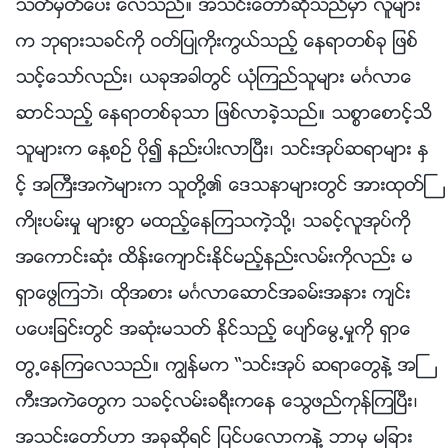
သတ္မွတ္ေပး ေလသည္။ အသင္းေတာ္ဆိုသည္မွာ လူမ်ား
က ဘုရားသခင္ကို ဝတ္ျပဳကိုးကြယ္သည့္ ေနရာတစ္ခု ျဖစ္
သင့္ေသာ္လည္း၊ ယခုအခါတြင္ ယုံၾကည္သူမ်ား မဂၤလာေ
ဆာင္သည့္ ေနရာတစ္ခုသာ ျဖစ္လာခဲ့သည္။ သစၥာေစာင့္သိ
သူမ်ားက ေန႔စဥ္ ပို၍ နည္းပါးလာၿပီး၊ သင္းအုပ္ဆရာမ်ား ႏွ
င့္ အႀကီးအကဲမ်ားက သူတို႔၏ ေဒသနာမ်ားတြင္ အားထုတ္ႀ
ကိဳးပမ္းမႈ မ်ားစြာ မထည့္ေနၾကသကဲ့သို႔၊ သခင့္လူအုပ္ကို
အေကာင္းဆုံး ထိန္းေက်ာင္းႏိုင္မည့္နည္းလမ္းကိုလည္း မ
ရွာေဖြၾကဘဲ၊ ထိုအစား မဂၤလာေဆာင္အခမ္းအနား က်င္း
ပေပးျခင္းတြင္ အဆုံးမသတ္ ႏိုင္သည့္ ေပ်ာ္ေမြ႕မႈကို ရွာေ
တြ႕ေနၾကေလသည္။ ကြၽန္မက “သင္းအုပ္ ဆရာေတြနဲ႔ အႀ
ကီးအကဲေတြက သခင့္လမ္းခရီးကေန ေသြဖည္ကုန္ၾကၿပီး၊
အသင္းေတာ္ဟာ အခုဆိုရင္ ျပင္ပေလာကနဲ႔ ဘာမွ မျခား