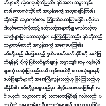
က္မ်ားကို လုံးဝဂ႐ုမစိုက္ၾကဘဲ၊ ၎အစား သမၼာက်မ္း
စာ၏စကားလုံးတိုင္းကို အလြန္အကြၽံ အထူးဂ႐ုျပဳၾက၏။
ထို႔အျပင္ သမၼာက်မ္းစာမွ ႀကိဳတင္ေဟာၾကားျခင္း မရွိပါက
ငါလုပ္ေဆာင္လိုသည့္ မည္သည့္အရာကိုမွ် မလုပ္သင့္ဟု
သာ၍မ်ားျပားေသာသူတို႔က ယုံၾကည္ၾကသည္။ ၎တို႔သည္
သမၼာက်မ္းစာကို အလြန္အကြၽံ အေရးေပးၾက၏။
၎တို႔သည္ ငါေျပာသည့္ ႏႈတ္ကပတ္ေတာ္တိုင္းကို အကဲျဖ
တ္ရန္ႏွင့္ ငါ့ကို ျပစ္တင္ရႈတ္ခ်ရန္ သမၼာက်မ္းစာမွ က်မ္းပိုဒ္
မ်ားကို အသုံးျပဳသည္အထိ က်မ္းစာထဲရွိ စကားလုံးမ်ားႏွင့္
ေဖာ္ျပခ်က္မ်ားကို အေရးႀကီးလြန္းသည္ဟု ျမင္ၾကသည္ဟု
ဆိုႏိုင္၏။ ၎တို႔ရွာေဖြသည္မွာ ငါႏွင့္သဟဇာတျဖစ္ရန္ လ
မ္းမဟုတ္၊ သမၼာတရားႏွင့္ သဟဇာတျဖစ္ရန္ လမ္းလည္း မ
ဟုတ္ဘဲ သမၼာက်မ္းစာရွိစကားလုံးမ်ားႏွင့္ သဟဇာတျဖစ္ရ