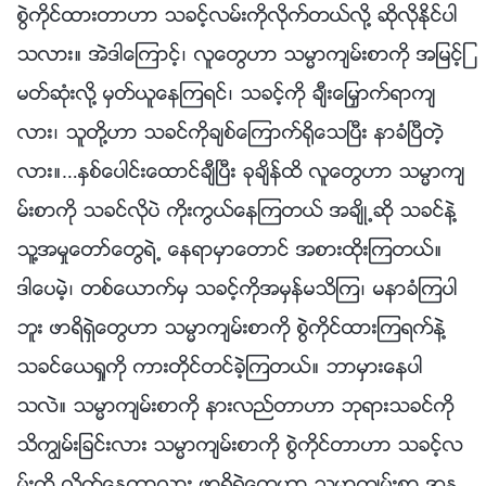
စြဲကိုင္ထားတာဟာ သခင့္လမ္းကိုလိုက္တယ္လို႔ ဆိုလိုႏိုင္ပါ
သလား။ အဲဒါေၾကာင့္၊ လူေတြဟာ သမၼာက်မ္းစာကို အျမင့္ျ
မတ္ဆုံးလို႔ မွတ္ယူေနၾကရင္၊ သခင့္ကို ခ်ီးေျမႇာက္ရာက်
လား၊ သူတို႔ဟာ သခင္ကိုခ်စ္ေၾကာက္႐ိုေသၿပီး နာခံၿပီတဲ့
လား။…ႏွစ္ေပါင္းေထာင္ခ်ီၿပီး ခုခ်ိန္ထိ လူေတြဟာ သမၼာက်
မ္းစာကို သခင္လိုပဲ ကိုးကြယ္ေနၾကတယ္ အခ်ိဳ႕ဆို သခင္နဲ႔
သူ႔အမႈေတာ္ေတြရဲ႕ ေနရာမွာေတာင္ အစားထိုးၾကတယ္။
ဒါေပမဲ့၊ တစ္ေယာက္မွ သခင့္ကိုအမွန္မသိၾက၊ မနာခံၾကပါ
ဘူး ဖာရိရွဲေတြဟာ သမၼာက်မ္းစာကို စြဲကိုင္ထားၾကရက္နဲ႔
သခင္ေယရႈကို ကားတိုင္တင္ခဲ့ၾကတယ္။ ဘာမွားေနပါ
သလဲ။ သမၼာက်မ္းစာကို နားလည္တာဟာ ဘုရားသခင္ကို
သိကြၽမ္းျခင္းလား သမၼာက်မ္းစာကို စြဲကိုင္တာဟာ သခင့္လ
မ္းကို လိုက္ေနတာလား ဖာရိရွဲေတြဟာ သမၼာက်မ္းစာ အန