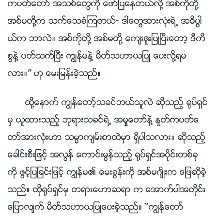
ကပတ္ေတာ္ အသစ္ေတြကို ေဖာ္ျပေနတယ္လို႔ အစ္ကိုတို႔
အစ္မတို႔က သက္ေသခံၾကတယ္- ဒါေတြအားလုံးရဲ႕ အဓိပၸါ
ယ္က ဘာလဲ။ အစ္ကိုတို႔ အစ္မတို႔ ေက်းဇူးျပဳၿပီးေတာ့ ဒီကိ
စၥနဲ႔ ပတ္သက္ၿပီး ကြၽန္မနဲ႔ မိတ္သဟာယျပဳ ေပးလို႔ရမ
လား။” ဟု ေမးျမန္းခဲ့သည္။
ထို႔ေနာက္ ကြၽန္ေတာ့္သခင္ဘယ္သူလဲ ဆိုသည့္ ႐ုပ္ရွင္
မွ ယူထားသည့္ ဘုရားသခင္ရဲ႕ အမႈေတာ္နဲ႔ ႏႈတ္ကပတ္ေ
တာ္အားလုံးဟာ သမၼာက်မ္းစာထဲမွာ ရွိပါသလား။ ဆိုသည့္
ေခါင္းစီးျဖင့္ အလြန္ ေကာင္းမြန္သည့္ ႐ုပ္ရွင္အပိုင္းတစ္ခု
ကို ဖြင့္ျပျခင္းျဖင့္ ကြၽန္မ၏ ေမးခြန္းကို အစ္မဂ်ိဳးက ေျဖဆိုခဲ့
သည္။ ထို႐ုပ္ရွင္မွ တရားေဟာဆရာ က ေအာက္ပါအတိုင္း
ေျပာလ်က္ မိတ္သဟာယျပဳေပးခဲ့သည္။ “ကြၽန္ေတာ္