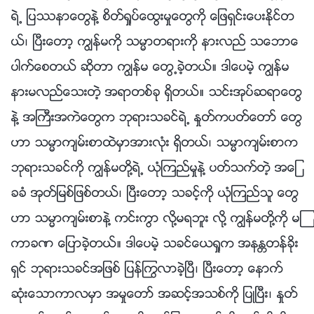
ရဲ႕ ျပႆနာေတြနဲ႔ စိတ္ရႈပ္ေထြးမႈေတြကို ေျဖရွင္းေပးႏိုင္တ
ယ္၊ ၿပီးေတာ့ ကြၽန္မကို သမၼာတရားကို နားလည္ သေဘာေ
ပါက္ေစတယ္ ဆိုတာ ကြၽန္မ ေတြ႕ခဲ့တယ္။ ဒါေပမဲ့ ကြၽန္မ
နားမလည္ေသးတဲ့ အရာတစ္ခု ရွိတယ္။ သင္းအုပ္ဆရာေတြ
နဲ႔ အႀကီးအကဲေတြက ဘုရားသခင္ရဲ႕ ႏႈတ္ကပတ္ေတာ္ ေတြ
ဟာ သမၼာက်မ္းစာထဲမွာအားလုံး ရွိတယ္၊ သမၼာက်မ္းစာက
ဘုရားသခင္ကို ကြၽန္မတို႔ရဲ႕ ယုံၾကည္မႈနဲ႔ ပတ္သက္တဲ့ အေျ
ခခံ အုတ္ျမစ္ျဖစ္တယ္၊ ၿပီးေတာ့ သခင့္ကို ယုံၾကည္သူ ေတြ
ဟာ သမၼာက်မ္းစာနဲ႔ ကင္းကြာ လို႔မရဘူး လို႔ ကြၽန္မတို႔ကို မၾ
ကာခဏ ေျပာခဲ့တယ္။ ဒါေပမဲ့ သခင္ေယရႈက အနႏၲတန္ခိုး
ရွင္ ဘုရားသခင္အျဖစ္ ျပန္ႂကြလာခဲ့ၿပီ၊ ၿပီးေတာ့ ေနာက္
ဆုံးေသာကာလမွာ အမႈေတာ္ အဆင့္အသစ္ကို ျပဳၿပီး၊ ႏႈတ္