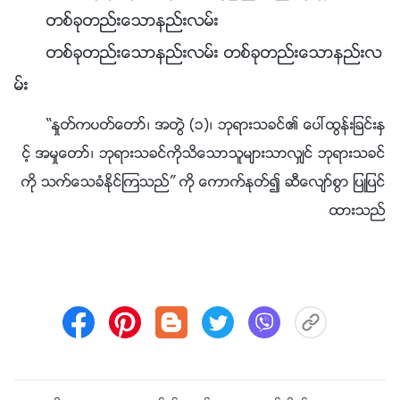
တစ္ခုတည္းေသာနည္းလမ္း
တစ္ခုတည္းေသာနည္းလမ္း တစ္ခုတည္းေသာနည္းလ
မ္း
“ႏႈတ္ကပတ္ေတာ္၊ အတြဲ (၁)၊ ဘုရားသခင္၏ ေပၚထြန္းျခင္းႏွ
င့္ အမႈေတာ္၊ ဘုရားသခင္ကိုသိေသာသူမ်ားသာလွ်င္ ဘုရားသခင္
ကို သက္ေသခံႏိုင္ၾကသည္” ကို ေကာက္ႏုတ္၍ ဆီေလ်ာ္စြာ ျပဳျပင္
ထားသည္