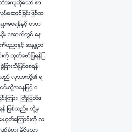
၍အတိအက်ဆိုေသာ္ စာ
 လုပ္ေဆာင္ျခင္းျဖစ္သ
ရွားေစရန္ႏွင့္ စာတ
္ခိုး ေအာက္တြင္ ေန
ဉာဏ္ပညာႏွင့္ အနႏၲတ
းကို ထုတ္ေဖာ္ျပရန္ျ
ြဲျခားသိျမင္ေစရန္၊
္သည္ လူသားတို႔၏ ရ
း၊ ၎တို႔အေနျဖင့္ ေ
ျခင္းၾကား၊ ႀကီးျမတ္ေ
္ ျဖစ္သည္။ သို႔မွ
မဟုတ္ေၾကာင္းကို လ
်ာ္ခံစား ႏိုင္ေသာ