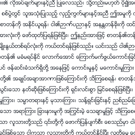
း၏ လိုအပ္ခ်က္မ်ားႏွင့္ညီ ျပဳေလသည္၊ သို႔တည္းမဟုတ္ ပို
့္ စစ္ပြဲတြင္ သူအသုံးျပဳသည့္ လွည့္ကြက္မ်ားႏွင့္အညီ ဤအမႈကို
စာတန္ကို အႏိုင္ယူရန္၊ ငါ၏ဉာဏ္ပညာႏွင့္ အနႏၲတန္ခိုးကို ထင္
အားလုံးကို ေဖာ္ထုတ္ျပရန္ျဖစ္ၿပီး၊ ဤနည္းအားျဖင့္ စာတန္၏တန
မ်ိဳးႏြယ္တစ္ရပ္လုံးကို ကယ္တင္ရန္ျဖစ္သည္။ ယင္းသည္ ငါ၏
့္ စာတန္၏ မခံမရပ္ႏိုင္ ေလာက္ေအာင္ ေၾကာက္မက္ဖြယ္ေကာင္းျခင္
္ ဖန္ဆင္းခံသက္ရွိတို႔ အေနျဖင့္ ေကာင္းမႈႏွင့္ မေကာင္းမႈၾကား ခ
တို႔၏ အခ်ဳပ္အခ်ာအာဏာျဖစ္ေၾကာင္းကို သိၾကေစရန္၊ စာတန
ြင္းေသာ နတ္ဆိုးျဖစ္ေၾကာင္းကို ရွင္းလင္းစြာ ျမင္ေစရန္ျဖစ္ၿပီ
မႈၾကား၊ သမၼာတရားႏွင့္ မုသားၾကား၊ သန႔္ရွင္းျခင္းႏွင့္ ညစ္ညမ္း
သာ အရာၾကား ျခားနားမႈကို အႂကြင္းမဲ့ ေသခ်ာမႈျဖင့္ သိၾကေစရန
 လူသားတို႔သည္ ၎တို႔ကို ေဖာက္ျပန္ပ်က္စီး ေစသည္မွာ ငါ
ွင္ျဖစ္ေသာ ငါကသာ လူသားတို႔ကို ကယ္တင္ႏိုင္ၿပီး လူတို႔ေမြ႕ေလ