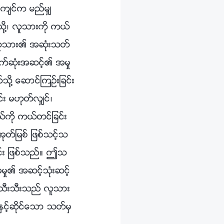
းက်င္က မည္မွ်
ို႔၊ လူသားကို ကယ္
္ လူသား၏ အဆုံးသတ္
နာက္ဆုံးအဆင့္၏ အမႈ
သို႔ ေဆာင္ၾကဥ္းျခင္း
း မဟုတ္လွ်င္၊
္ကို ကယ္တင္ျခင္း
ုတ္ျမစ္ ျဖစ္သင့္သ
ျခင္း ျဖစ္သည္။ ဤသ
မႈ၏ အဆင့္သုံးဆင့္
 အသီးသီးသည္ လူသား
ႏွင့္ဆိုင္ေသာ သတ္မွ