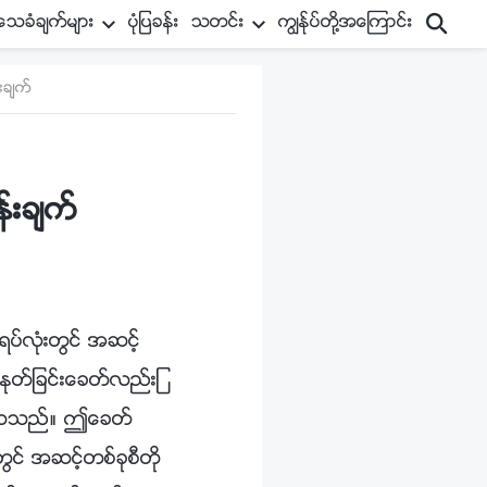
သခံခ်က္မ်ား
ပုံျပခန္း
သတင္း
ကြၽန္ုပ္တို႔အေၾကာင္း
းခ်က္
္းခ်က္
ရပ္လုံးတြင္ အဆင့္
ႏုတ္ျခင္းေခတ္လည္းျ
စ္ေလသည္။ ဤေခတ္
ြင္ အဆင့္တစ္ခုစီတို