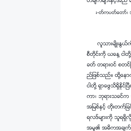
တ္ခ်က္မ်ားႏွင့္အည
—ႏႈတ္ကပတ္ေတာ္၊ အ
လူသားမ်ိဳးႏြယ္
စီတိုင္းကို ယေန႔ င
ခတ္ တရားဝင္ စတင္ျခ
ည္ျဖစ္သည္။ ထို႔ေန
ငါတို႔ ရွာေဖြသိရွိႏို
ကာ၊ ဘုရားသခင္က သူ
အျမစ္ႏွင့္ တိုးတက္ျခင
ရလဒ္မ်ားကို သူရရွိလ
အမႈ၏ အဓိကအခ်က္ႏွင