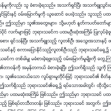
န္မႈကိုလည္း သူ ခံစားခဲ့ရသည္။ အသက္ရွင္ၿပီး အသက္ရွဴသ
ႊင္ျခင္းႏွင့္ ဝမ္းေျမာက္မႈကို ယူေဆာင္ ေပးခဲ့သည္။ သူသည္ ပ
္။ ဤသည္မွာ သူ၏အေတြးမ်ား၊ သို႔မဟုတ္ ႏႈတ္ကပတ္ေတာ္မ်ားႏွင
္ပိုင္ လက္မ်ားျဖင့္ ဘုရားသခင္က ပထမဦးဆုံးအႀကိမ္ ျပဳလုပ္ခ
စား ရွင္သန္ၿပီး အသက္ရွဴသည့္ လူတစ္ဦး အေသြးအသားႏွင့္ ဖန္တ
ုရားသခင္ႏွင့္ စကားေျပာႏိုင္သည့္လူတစ္ဦးသည္ ဘုရားသခင္ေရွ႕
က တစ္ခါမွ် မခံစားခဲ့ရဖူးသည့္ ဝမ္းေျမာက္မႈမ်ိဳးကို ေတြ႕ႀကဳ
ာဝန္ကို အမွန္တကယ္ ခံစားခဲ့ရၿပီး ဤသက္ရွိသည္ သူ႔ကို ၾက
သူ၏ေသးငယ္ေသာ လႈပ္ရွားမႈတိုင္းျဖင့္ ဘုရားသခင္၏ စိတ္ႏွလု
 ဤသက္ရွိသည္ ဘုရားသခင္၏ေရွ႕၌ ရပ္ေသာအခါတြင္၊ ထိုသို႔
ိခဲ့သည္မွာ ပထမဆုံးအႀကိမ္ ျဖစ္သည္။ ဤသည္မွာ ဘုရားသခင္ ပထမဆ
ဲ့သည့္ ျဖစ္ရပ္တသီတတန္း ျဖစ္သည္။ ဘုရားသခင္ အတြက္၊ ဤအ