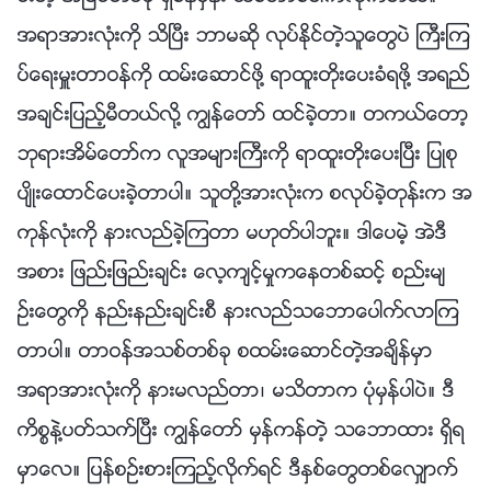
အရာအားလုံးကို သိၿပီး ဘာမဆို လုပ္ႏိုင္တဲ့သူေတြပဲ ႀကီးၾက
ပ္ေရးမႉးတာဝန္ကို ထမ္းေဆာင္ဖို႔ ရာထူးတိုးေပးခံရဖို႔ အရည္
အခ်င္းျပည့္မီတယ္လို႔ ကြၽန္ေတာ္ ထင္ခဲ့တာ။ တကယ္ေတာ့
ဘုရားအိမ္ေတာ္က လူအမ်ားႀကီးကို ရာထူးတိုးေပးၿပီး ျပဳစု
ပ်ိဳးေထာင္ေပးခဲ့တာပါ။ သူတို႔အားလုံးက စလုပ္ခဲ့တုန္းက အ
ကုန္လုံးကို နားလည္ခဲ့ၾကတာ မဟုတ္ပါဘူး။ ဒါေပမဲ့ အဲဒီ
အစား ျဖည္းျဖည္းခ်င္း ေလ့က်င့္မႈကေနတစ္ဆင့္ စည္းမ်
ဥ္းေတြကို နည္းနည္းခ်င္းစီ နားလည္သေဘာေပါက္လာၾက
တာပါ။ တာဝန္အသစ္တစ္ခု စထမ္းေဆာင္တဲ့အခ်ိန္မွာ
အရာအားလုံးကို နားမလည္တာ၊ မသိတာက ပုံမွန္ပါပဲ။ ဒီ
ကိစၥနဲ႔ပတ္သက္ၿပီး ကြၽန္ေတာ္ မွန္ကန္တဲ့ သေဘာထား ရွိရ
မွာေလ။ ျပန္စဥ္းစားၾကည့္လိုက္ရင္ ဒီႏွစ္ေတြတစ္ေလွ်ာက္