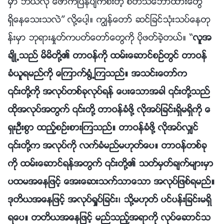
မွာ ဘယ္လို ေဖာက္ျပန္ပ်က္စီးတဲ့ စိတ္သေဘာထားေတြ
ရွိေနေသးသလဲ” လို႔ေပါ့။ ကြၽန္ေတာ္ ဆင္ျခင္သုံးသပ္ေနတု
န္းမွာ ဘုရားႏႈတ္ကပတ္ေတာ္ေတြကို ပိုဖတ္ခဲ့တယ္။ “
လူအ
ခ်ိဳ႕သည္ မိမိတို႔၏ တာဝန္ကို ထမ္းေဆာင္စဥ္တြင္ တာဝန္
ခံယူရမည္ကို ေၾကာက္႐ြံ႕ၾကသည္။ အသင္းေတာ္က
၎တို႔ကို အလုပ္တစ္ခုလုပ္ရန္ ေပးေသာအခါ ၎တို႔သည္
ထိုအလုပ္အတြက္ ၎တို႔ တာဝန္ခံဖို႔ လိုအပ္ျခင္းရွိမရွိကို ေ
ရွးဦးစြာ ထည့္စဥ္းစားၾကသည္။ တာဝန္ခံဖို႔ လိုအပ္လွ်င္
၎တို႔က အလုပ္ကို လက္ခံမည္မဟုတ္ေပ။ တာဝန္တစ္ခု
ကို ထမ္းေဆာင္ရန္အတြက္ ၎တို႔၏ သတ္မွတ္ခ်က္မ်ားမွာ
ပထမအေနျဖင့္ ေအးေဆးသက္သာေသာ အလုပ္ျဖစ္ရမည္။
ဒုတိယအေနျဖင့္ အလုပ္ရႈပ္ျခင္း၊ သို႔မဟုတ္ ပင္ပန္းျခင္းမရွိ
ရေပ။ တတိယအေနျဖင့္ မည္သည့္အရာကို လုပ္ေဆာင္သ