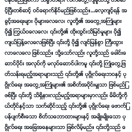
င္ႏိုင္မည္ျဖစ္ကာ သမၼာတရား လက္ေတြ႕က်မႈထဲသို႔ တစ္ဆ
င့္ၿပီးတစ္ဆင့္ ဝင္ေရာက္ႏိုင္မည္ျဖစ္သည္။...ေလ့က်င့္ရန္ အ
ခြင့္အေရးမ်ား ပိုမ်ားေလေလ၊ လူတို႔၏ အေတြ႕အႀကဳံမ်ား
ပို၍ ႂကြယ္ဝေလေလ၊ ၎တို႔၏ ထိုးထြင္းသိျမင္မႈမ်ား ပို၍
က်ယ္ျပန႔္ေလေလျဖစ္ၿပီး ၎တို႔ ပို၍ လ်င္ျမန္စြာ ႀကီးထြား
လာေလေလ ျဖစ္သည္။ သို႔ေသာ္လည္း လူတို႔သည္ ေခါင္းေ
ဆာင္ပိုင္း အလုပ္ကို မလုပ္ေဆာင္ပါကမူ ၎တို႔ ႀကဳံေတြ႕ျဖ
တ္သန္းရမည့္အရာမ်ားသည္ ၎တို႔၏ ပုဂၢိဳလ္ေရးဘဝႏွင့္ ပု
ဂၢိဳလ္ေရး အေတြ႕အႀကဳံမ်ား၏ အစိတ္အပိုင္းမွ်သာ ျဖစ္မည္ျ
ဖစ္ၿပီး ၎တို႔ သိရွိနားလည္မည့္အရာမ်ားမွာလည္း မိမိတို႔ကို
ယ္တိုင္ႏွင့္သာ သက္ဆိုင္သည့္ ၎တို႔၏ ပုဂၢိဳလ္ေရး ေဖာက္ျ
ပန္ပ်က္စီးေသာ စိတ္သေဘာထားမ်ားႏွင့္ အမ်ိဳးမ်ိဳးေသာ ပု
ဂၢိဳလ္ေရး အေျခအေနမ်ားသာ ျဖစ္လိမ့္မည္။ ၎တို႔သည္ ေ