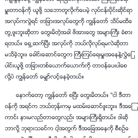
မႉးတာဝန္ကို ယူဖို႔ သေဘာတူလိုက္ေပမဲ့ လုပ္ငန္းပိုင္းဆိုင္ရာ
အလုပ္ကလြဲရင္ တျခားအလုပ္ေတြကို ကြၽန္ေတာ္ သိပ္မထိေ
တြ႕ဖူးဘူးဆိုတာ ေတြးမိတဲ့အခါ ဖိအားေတြ အမ်ားႀကီး ခံစား
ရတယ္။ ေရွ႕ဆက္ၿပီး အလုပ္ကို ဘယ္လိုလုပ္ရမလဲဆိုတာ
မသိခဲ့ဘူး။ ေခါင္းေဆာင္ေတြက ႀကီးၾကပ္ေရးမႉးအေနနဲ႔လႊဲေျ
ပာင္းယူဖို႔ တျခားတစ္ေယာက္ေယာက္ကို တာဝန္ေပးပါေစ
လို႔ပဲ ကြၽန္ေတာ္ ေမွ်ာ္လင့္ေနခဲ့တယ္။
ေနာက္ေတာ့ ကြၽန္ေတာ္ စၿပီး ေတြးမိတယ္။ “ငါ ဒီတာ
ဝန္ကို အရင္က ဘယ္တုန္းကမွ မထမ္းေဆာင္ဖူးဘူး။ ဒီအေၾ
ကာင္း နားမလည္တာေတြလည္း အမ်ားႀကီးရွိတယ္။ ဒါဆို
ဘာလို႔ ဘုရားသခင္က ငါ့အတြက္ ဒီအေျခအေနကို စီစဥ္ေ