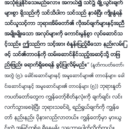
အသုံးျပဳႏိုင္ေသးမည္ေလာ။ အကယ္၍ သင္၌ ခ်ိဳ႕ယြင္းခ်က္
မ်ားစြာ ရွိသည္ကို သင္သိပါက သင္သည္ နာခံၿပီး က်ိဳးႏြံရန္
သင္ယူသင့္ကာ ဘုရားအိမ္ေတာ္၏ လိုအပ္ခ်က္မ်ားႏွင့္အညီ
အမ်ိဳးမ်ိဳးေသာ အလုပ္မ်ားကို ေကာင္းမြန္စြာ လုပ္ေဆာင္သ
င့္သည္။ ဤသည္က သင့္အား စံႏႈန္းျပည့္မီေသာ နည္းလမ္းျ
ဖင့္ သင္၏တာဝန္ကို ထမ္းေဆာင္ႏိုင္သည့္အဆင့္သို႔ တျဖ
ည္းျဖည္း ေရာက္ရွိေစရန္ ခြင့္ျပဳလိမ့္မည္။
”
(ႏႈတ္ကပတ္ေတာ္၊
အတြဲ (၅)၊ ေခါင္းေဆာင္မ်ားႏွင့္ အမႈေဆာင္မ်ား၏ တာဝန္မ်ား၊ ေခါ
ဘုရားႏႈတ္
င္းေဆာင္မ်ားႏွင့္ အမႈေဆာင္မ်ား၏ တာဝန္မ်ား (၅))
ကပတ္ေတာ္ေတြက ကြၽန္ေတာ့္စိတ္ႏွလုံးကို ခ်က္ခ်င္း လင္း
လက္သြားေစခဲ့ၿပီး ဘုရားသခင္ရဲ႕ ရည္႐ြယ္ခ်က္ကို ကြၽန္ေ
တာ္ နည္းနည္း ပိုနားလည္လာတယ္။ ကြၽန္ေတာ့္မွာ မွားယြ
င္းတဲ့ အျမင္တစ္ခု ရွိေနမွန္း သေဘာေပါက္လိုက္တယ္။