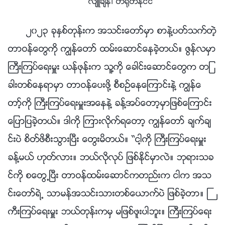
လ်ဴခ်န္၊ တ႐ုတ္ႏိုင္ငံ
၂၀၂၃ ခုႏွစ္တုန္းက အသင္းေတာ္မွာ စာနဲ႔ပတ္သက္တဲ့
တာဝန္ေတြကို ကြၽန္ေတာ္ ထမ္းေဆာင္ေနခဲ့တယ္။ ဇြန္လမွာ
ႀကီးၾကပ္ေရးမႉး ယန္ဖုန္းက သူ႔ကို ေခါင္းေဆာင္ေတြက တျ
ခားတစ္ေနရာမွာ တာဝန္ေပးဖို႔ စီစဥ္ေနေၾကာင္းနဲ႔ ကြၽန္ေ
တာ့္ကို ႀကီးၾကပ္ေရးမႉးအေနနဲ႔ ခန႔္အပ္ေတာ့မွာျဖစ္ေၾကာင္း
ေျပာျပခဲ့တယ္။ ဒါကို ၾကားလိုက္ရေတာ့ ကြၽန္ေတာ္ ခ်က္ခ်
င္းပဲ စိတ္ဖိစီးသြားၿပီး ေတြးမိတယ္။ “ငါ့ကို ႀကီးၾကပ္ေရးမႉး
ခန႔္မယ္ ဟုတ္လား။ ဘယ္လိုလုပ္ ျဖစ္ႏိုင္မွာလဲ။ ဘုရားသခ
င္ကို စေတြ႕ၿပီး တာဝန္ထမ္းေဆာင္ကတည္းက ငါက အသ
င္းေတာ္ရဲ႕ သာမန္အသင္းသားတစ္ေယာက္ပဲ ျဖစ္ခဲ့တာ။ ႀ
ကီးၾကပ္ေရးမႉး ဘယ္တုန္းကမွ မျဖစ္ဖူးပါဘူး။ ႀကီးၾကပ္ေရး