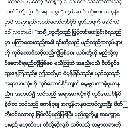
ပးတာလဲ။ ၿပီးေတာ့ ဒီကိစၥကို ငါ ဘယ္လို သေဘာထားသင့္
သလဲ” လို႔ေပါ့။ ဒီအရာေတြကို ကြၽန္ေတာ္ စဥ္းစားေနတုန္း
မွာပဲ ဘုရားႏႈတ္ကပတ္ေတာ္တစ္ပိုဒ္ ႐ုတ္တရက္ ေခါင္းထဲ
ေပၚလာတယ္။ “
အခ်ိဳ႕လူတို႔သည္ ျမႇင့္တင္ေပးျခင္းခံရသည္
မွာ မၾကာေသးသည့္အခါ ၎တို႔သည္ မည္သည့္အလုပ္မ်ား
ကို လုပ္ေဆာင္သင့္သည္ကိုျဖစ္ေစ၊ ယင္းတို႔ကို မည္သို႔လု
ပ္ေဆာင္ရမည္ကိုျဖစ္ေစ မသိၾကဘဲ အနည္းငယ္ စိတ္ရႈပ္ေ
ထြးေနၾကသည္။ ဤသည္မွာ ပုံမွန္ျဖစ္သည္။ မည္သူသည္
အရာအားလုံးကို လုပ္ေဆာင္ႏိုင္လ်က္ ေမြးဖြားလာခဲ့ဖူးသန
ည္း။ အကယ္၍ သင္သည္ အရာအားလုံးကို လုပ္ေဆာင္ႏိုင္
ခဲ့ပါက သင္သည္ ဧကန္မုခ် အလြန္မာနေထာင္လႊားၿပီး စိတ္ႀ
ကီးဝင္ေသာသူ ျဖစ္လိမ့္မည္ျဖစ္ၿပီး မည္သူ႔ကိုမွ် အေလွ်ာ့ေ
ပးမည္ မဟုတ္ေပ၊ ထိုသို႔ဆိုလွ်င္ သင္သည္ သမၼာတရားကို