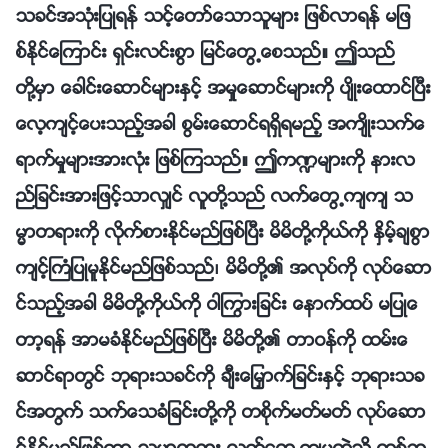
သခင္အသုံးျပဳရန္ သင့္ေတာ္ေသာသူမ်ား ျဖစ္လာရန္ မျဖ
စ္ႏိုင္ေၾကာင္း ရွင္းလင္းစြာ ျမင္ေတြ႕ေစသည္။ ဤသည္
တို႔မွာ ေခါင္းေဆာင္မ်ားႏွင့္ အမႈေဆာင္မ်ားကို ပ်ိဳးေထာင္ၿပီး
ေလ့က်င့္ေပးသည့္အခါ စြမ္းေဆာင္ရရွိရမည့္ အက်ိဳးသက္ေ
ရာက္မႈမ်ားအားလုံး ျဖစ္ၾကသည္။ ဤက႑မ်ားကို နားလ
ည္ျခင္းအားျဖင့္သာလွ်င္ လူတို႔သည္ လက္ေတြ႕က်က် သ
မၼာတရားကို လိုက္စားႏိုင္မည္ျဖစ္ၿပီး မိမိတို႔ကိုယ္ကို ႏွိမ့္ခ်စြာ
က်င့္ႀကံျပဳမူႏိုင္မည္ျဖစ္သည္၊ မိမိတို႔၏ အလုပ္ကို လုပ္ေဆာ
င္သည့္အခါ မိမိတို႔ကိုယ္ကို ဝါႂကြားျခင္း ေနာက္ထပ္ မျပဳေ
တာ့ရန္ အာမခံႏိုင္မည္ျဖစ္ၿပီး မိမိတို႔၏ တာဝန္ကို ထမ္းေ
ဆာင္ရာတြင္ ဘုရားသခင္ကို ခ်ီးေျမႇာက္ျခင္းႏွင့္ ဘုရားသခ
င္အတြက္ သက္ေသခံျခင္းတို႔ကို တစိုက္မတ္မတ္ လုပ္ေဆာ