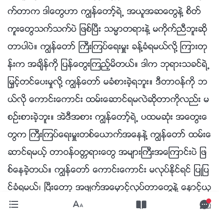
က္တာက ဒါေတြဟာ ကြၽန္ေတာ့္ရဲ႕ အယူအဆေတြနဲ႔ စိတ္
ကူးေတြသက္သက္ပဲ ျဖစ္ၿပီး သမၼာတရားနဲ႔ မကိုက္ညီဘူးဆို
တာပါပဲ။ ကြၽန္ေတာ္ ႀကီးၾကပ္ေရးမႉး ခန႔္ခံရမယ္လို႔ ၾကားတု
န္းက အခ်ိန္ကို ျပန္ေတြးၾကည့္မိတယ္။ ဒါက ဘုရားသခင္ရဲ႕
ျမႇင့္တင္ေပးမႈလို႔ ကြၽန္ေတာ္ မခံစားခဲ့ရဘူး။ ဒီတာဝန္ကို ဘ
ယ္လို ေကာင္းေကာင္း ထမ္းေဆာင္ရမလဲဆိုတာကိုလည္း မ
စဥ္းစားခဲ့ဘူး။ အဲဒီအစား ကြၽန္ေတာ့္ရဲ႕ ပထမဆုံး အေတြးေ
တြက ႀကီးၾကပ္ေရးမႉးတစ္ေယာက္အေနနဲ႔ ကြၽန္ေတာ္ ထမ္းေ
ဆာင္ရမယ့္ တာဝန္ဝတၱရားေတြ အမ်ားႀကီးအေၾကာင္းပဲ ျဖ
စ္ေနခဲ့တယ္။ ကြၽန္ေတာ္ ေကာင္းေကာင္း မလုပ္ႏိုင္ရင္ ျပဳျပ
င္ခံရမယ္၊ ၿပီးေတာ့ အဖ်က္အေမွာင့္လုပ္တာေတြနဲ႔ ေႏွာင့္ယွ
က္တာေတြ ျဖစ္ေစခဲ့ရင္ ကြၽန္ေတာ့္ရဲ႕ အနာဂတ္နဲ႔ ကံၾကမၼာ