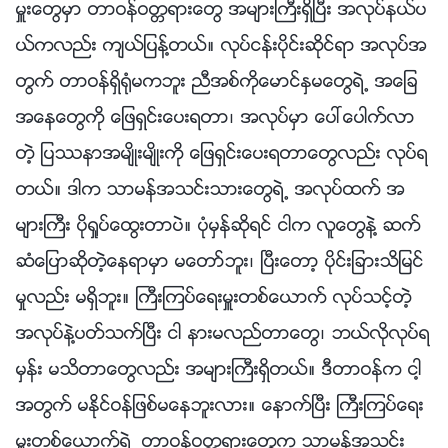
မႉးေတြမွာ တာဝန္ဝတၱရားေတြ အမ်ားႀကီးရွိၿပီး အလုပ္နယ္ပ
ယ္ကလည္း က်ယ္ျပန႔္တယ္။ လုပ္ငန္းပိုင္းဆိုင္ရာ အလုပ္အ
တြက္ တာဝန္ရွိ႐ုံမကဘူး ညီအစ္ကိုေမာင္ႏွမေတြရဲ႕ အေျခ
အေနေတြကို ေျဖရွင္းေပးရတာ၊ အလုပ္မွာ ေပၚေပါက္လာ
တဲ့ ျပႆနာအမ်ိဳးမ်ိဳးကို ေျဖရွင္းေပးရတာေတြလည္း လုပ္ရ
တယ္။ ဒါက သာမန္အသင္းသားေတြရဲ႕ အလုပ္ထက္ အ
မ်ားႀကီး ပိုရႈပ္ေထြးတာပဲ။ ပုံမွန္ဆိုရင္ ငါက လူေတြနဲ႔ ဆက္
ဆံေျပာဆိုတဲ့ေနရာမွာ မေတာ္ဘူး၊ ၿပီးေတာ့ ပိုင္းျခားသိျမင္
မႈလည္း မရွိဘူး။ ႀကီးၾကပ္ေရးမႉးတစ္ေယာက္ လုပ္သင့္တဲ့
အလုပ္နဲ႔ပတ္သက္ၿပီး ငါ နားမလည္တာေတြ၊ ဘယ္လိုလုပ္ရ
မွန္း မသိတာေတြလည္း အမ်ားႀကီးရွိတယ္။ ဒီတာဝန္က ငါ့
အတြက္ မႏိုင္ဝန္ျဖစ္မေနဘူးလား။ ေနာက္ၿပီး ႀကီးၾကပ္ေရး
မႉးတစ္ေယာက္ရဲ႕ တာဝန္ဝတၱရားေတြက သာမန္အသင္း