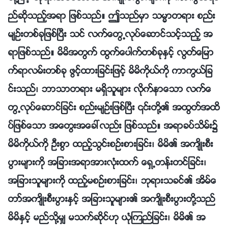
ည္ဆိုသည့္အရာ ျဖစ္သည္။ ဤသည္မွာ သမၼာတရား စည္း
မ်ဥ္းတစ္ခုျဖစ္ၿပီး သင္ လက္ေတြ႕လုပ္ေဆာင္သင့္သည့္ အ
ရာျဖစ္သည္။ မိမိအတြက္ ထြက္ေပါက္တစ္ခုႏွင့္ လြတ္ေျမာ
က္ရာလမ္းတစ္ခု ဖြင့္ထားျခင္းျဖင့္ မိမိကိုယ္ကို ကာကြယ္ျခ
င္းသည္၊ ဘာသာတရား မရွိသူမ်ား လိုက္နာေသာ လက္ေ
တြ႕လုပ္ေဆာင္ျခင္း စည္းမ်ဥ္းျဖစ္ၿပီး ၎တို႔၏ အထြတ္အထိ
ပ္ျဖစ္ေသာ အေတြးအေခၚလည္း ျဖစ္သည္။ အရာခပ္သိမ္း၌
မိမိကိုယ္ကို ဦးစြာ ထည့္သြင္းစဥ္းစားျခင္း၊ မိမိ၏ အက်ိဳးစီး
ပြားမ်ားကို အျခားအရာအားလုံးထက္ ေရွ႕တန္းတင္ျခင္း၊
အျခားသူမ်ားကို ထည့္မစဥ္းစားျခင္း၊ ဘုရားသခင္၏ အိမ္ေ
တာ္အက်ိဳးစီးပြားႏွင့္ အျခားသူမ်ား၏ အက်ိဳးစီးပြားတို႔သည္
မိမိႏွင့္ မည္သို႔မွ် မသက္ဆိုင္ဟု ယုံၾကည္ျခင္း၊ မိမိ၏ အ