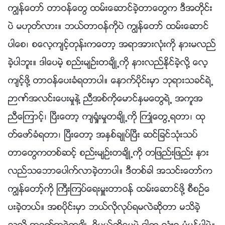
ကြၽန္ေတာ္ တာဝန္ေတြ ထမ္းေဆာင္ခဲ့တာေတြက ဒီအတိုင္း
ပဲ မဟုတ္လား။ ဘယ္တာဝန္ကိုပဲ ကြၽန္ေတာ္ ထမ္းေဆာင္
ပါေစ၊ စေလ့က်င့္တုန္းကေတာ့ အရာအားလုံးကို နားမလည္
ခဲ့ပါဘူး။ ဒါေပမဲ့ စည္းမ်ဥ္းတခ်ိဳ႕ကို နားလည္ႏိုင္ခဲ့လို႔ ေလ့
က်င့္ဖို႔ တာဝန္ေပးခံရတာပါ။ ေနာက္ပိုင္းမွာ ဘုရားသခင္ရဲ႕
ဉာဏ္အလင္းေပးမႈနဲ႔ ညီအစ္ကိုေမာင္ႏွမေတြရဲ႕ အကူအ
ညီေၾကာင့္၊ ၿပီးေတာ့ က်ရႈံးမႈတခ်ိဳ႕ကို ႀကဳံေတြ႕ရတာ၊ ထု
တ္ေဖာ္ခံရတာ၊ ၿပီးေတာ့ အႏွစ္ခ်ဳပ္ၿပီး ဆင္ျခင္သုံးသပ္
တာေတြကတစ္ဆင့္ စည္းမ်ဥ္းတခ်ိဳ႕ကို တျဖည္းျဖည္း နား
လည္သေဘာေပါက္လာခဲ့တာပါ။ ဒီတစ္ခါ အသင္းေတာ္က
ကြၽန္ေတာ့္ကို ႀကီးၾကပ္ေရးမႉးတာဝန္ ထမ္းေဆာင္ဖို႔ စီစဥ္ေ
ပးခဲ့တယ္။ အစပိုင္းမွာ ဘယ္လိုလုပ္ရမလဲဆိုတာ မသိခဲ့