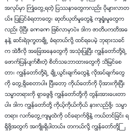
အလုပ္မွာ ႀကဳံေတြ႕ရတဲ့ ျပႆနာေတြကလည္း ပိုမ်ားလာတ
ယ္။ ျပဳျပင္ခံရတာေတြ၊ ဆုတ္ယုတ္မႈေတြနဲ႔ က်ရႈံးမႈေတြက
လည္း ပိုၿပီး ခဏခဏ ျဖစ္လာမွာပဲ။ ဒါက ဇာတိပကတိအေ
နနဲ႔ ဆင္းရဲဒုကၡတခ်ိဳ႕ ခံရတယ္လို႔ ထင္ရေပမဲ့ ဘုရားသခင္
က အဲဒီလို အေျခအေနေတြကို အသုံးျပဳၿပီး ကြၽန္ေတာ္တို႔ရဲ႕
ေဖာက္ျပန္ပ်က္စီးတဲ့ စိတ္သေဘာထားေတြကို သိျမင္ေစ
တာ၊ ကြၽန္ေတာ္တို႔ရဲ႕ ခ်ိဳ႕ယြင္းခ်က္ေတြနဲ႔ လိုအပ္ခ်က္ေတြ
ကို ေတြ႕ရွိေစတာပါ။ ၿပီးေတာ့ ကိုယ္ေတာ္ကို ပိုအားကိုးၿပီး
သမၼာတရားကို ရွာေဖြဖို႔ ကြၽန္ေတာ္တို႔ကို တြန္းအားေပးတာ
ပါ။ ဒါက ကြၽန္ေတာ္တို႔ ကိုယ့္ကိုယ္ကိုယ္ နားလည္ဖို႔၊ သမၼာ
တရား လက္ေတြ႕က်မႈထဲကို ဝင္ေရာက္ဖို႔နဲ႔ ကယ္တင္ျခင္း ရ
ရွိဖို႔အတြက္ အက်ိဳးရွိပါတယ္။ တကယ္လို႔ ကြၽန္ေတာ္တို႔ႀ