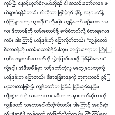
လုပ္ၿပီး ေႏွာင့္ယွက္ခံရမယ္ဆိုရင္ ငါ အသင္းေတာ္ကေန ဖ
ယ္ရွားခံရႏိုင္တယ္။ အဲလိုသာ ျဖစ္ခဲ့ရင္ ငါ့ရဲ႕ အနာဂတ္နဲ႔
ကံၾကမၼာေတာ့ သြားၿပီပဲ” လို႔ေပါ့။ ကြၽန္ေတာ္ စဥ္းစားေလေ
လ၊ ဒီတာဝန္ကို ထမ္းေဆာင္ဖို႔ ခက္ခဲတယ္လို႔ ခံစားရေလေ
လပဲ။ ဒါေၾကာင့္ ယန္ဖုန္းကို ေျပာလိုက္တယ္။ “ကြၽန္ေတာ္
ဒီတာဝန္ကို မထမ္းေဆာင္ႏိုင္ပါဘူး။ တျခားေနရာက ႀကီးၾ
ကပ္ေရးမႉးတစ္ေယာက္ကို လႊဲေျပာင္းေပးဖို႔ ျဖစ္ႏိုင္မလား”
လို႔ေပါ့။ အဲဒီအခ်ိန္မွာ သင့္ေတာ္တဲ့လူ မေတြ႕ေသးဘူးလို႔
ယန္ဖုန္းက ေျပာတယ္။ ဒီအေျခအေနကို ဘုရားသခင္ ခြင့္ျ
ပဳထားတာျဖစ္ၿပီး ကြၽန္ေတာ္က ျငင္းပဲ ျငင္းခ်င္ေနၿပီး၊
က်ိဳးႏြံနာခံတဲ့ သေဘာထား မရွိတာက မွားတယ္ဆိုတာကို
ကြၽန္ေတာ္ သေဘာေပါက္လိုက္တယ္။ ဒါေၾကာင့္ အရင္ဆုံး
က်ိဳးႏြံနာခံဖို႔ ကြၽန္ေတာ္ ဆုံးျဖတ္လိုက္တယ္။ ႀကီးၾကပ္ေရး