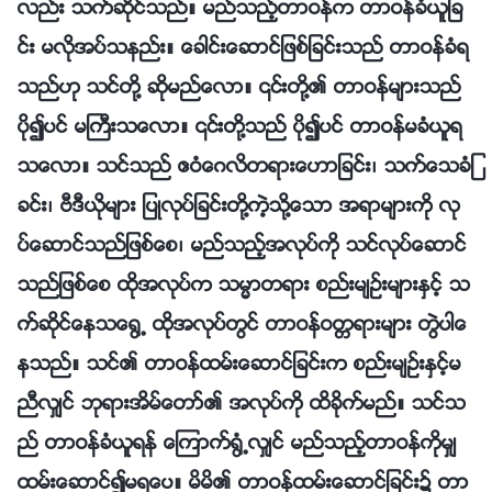
လည္း သက္ဆိုင္သည္။ မည္သည့္တာဝန္က တာဝန္ခံယူျခ
င္း မလိုအပ္သနည္း။ ေခါင္းေဆာင္ျဖစ္ျခင္းသည္ တာဝန္ခံရ
သည္ဟု သင္တို႔ ဆိုမည္ေလာ။ ၎တို႔၏ တာဝန္မ်ားသည္
ပို၍ပင္ မႀကီးသေလာ။ ၎တို႔သည္ ပို၍ပင္ တာဝန္မခံယူရ
သေလာ။ သင္သည္ ဧဝံေဂလိတရားေဟာျခင္း၊ သက္ေသခံျ
ခင္း၊ ဗီဒီယိုမ်ား ျပဳလုပ္ျခင္းတို႔ကဲ့သို႔ေသာ အရာမ်ားကို လု
ပ္ေဆာင္သည္ျဖစ္ေစ၊ မည္သည့္အလုပ္ကို သင္လုပ္ေဆာင္
သည္ျဖစ္ေစ ထိုအလုပ္က သမၼာတရား စည္းမ်ဥ္းမ်ားႏွင့္ သ
က္ဆိုင္ေနသေ႐ြ႕ ထိုအလုပ္တြင္ တာဝန္ဝတၱရားမ်ား တြဲပါေ
နသည္။ သင္၏ တာဝန္ထမ္းေဆာင္ျခင္းက စည္းမ်ဥ္းႏွင့္မ
ညီလွ်င္ ဘုရားအိမ္ေတာ္၏ အလုပ္ကို ထိခိုက္မည္။ သင္သ
ည္ တာဝန္ခံယူရန္ ေၾကာက္႐ြံ႕လွ်င္ မည္သည့္တာဝန္ကိုမွ်
ထမ္းေဆာင္၍မရေပ။ မိမိ၏ တာဝန္ထမ္းေဆာင္ျခင္း၌ တာ