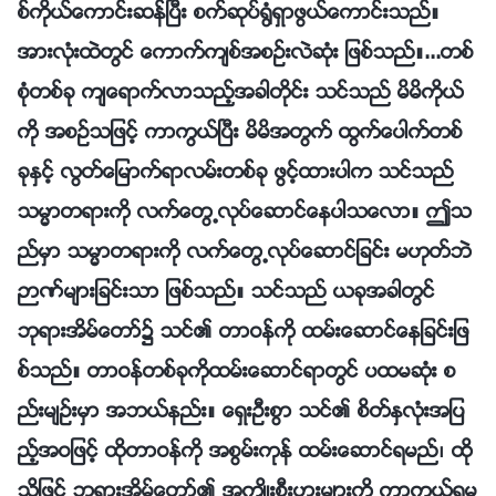
စ္ကိုယ္ေကာင္းဆန္ၿပီး စက္ဆုပ္႐ြံရွာဖြယ္ေကာင္းသည္။
အားလုံးထဲတြင္ ေကာက္က်စ္အစဥ္းလဲဆုံး ျဖစ္သည္။...တစ္
စုံတစ္ခု က်ေရာက္လာသည့္အခါတိုင္း သင္သည္ မိမိကိုယ္
ကို အစဥ္သျဖင့္ ကာကြယ္ၿပီး မိမိအတြက္ ထြက္ေပါက္တစ္
ခုႏွင့္ လြတ္ေျမာက္ရာလမ္းတစ္ခု ဖြင့္ထားပါက သင္သည္
သမၼာတရားကို လက္ေတြ႕လုပ္ေဆာင္ေနပါသေလာ။ ဤသ
ည္မွာ သမၼာတရားကို လက္ေတြ႕လုပ္ေဆာင္ျခင္း မဟုတ္ဘဲ
ဉာဏ္မ်ားျခင္းသာ ျဖစ္သည္။ သင္သည္ ယခုအခါတြင္
ဘုရားအိမ္ေတာ္၌ သင္၏ တာဝန္ကို ထမ္းေဆာင္ေနျခင္းျဖ
စ္သည္။ တာဝန္တစ္ခုကိုထမ္းေဆာင္ရာတြင္ ပထမဆုံး စ
ည္းမ်ဥ္းမွာ အဘယ္နည္း။ ေရွးဦးစြာ သင္၏ စိတ္ႏွလုံးအျပ
ည့္အဝျဖင့္ ထိုတာဝန္ကို အစြမ္းကုန္ ထမ္းေဆာင္ရမည္၊ ထို
သို႔ျဖင့္ ဘုရားအိမ္ေတာ္၏ အက်ိဳးစီးပြားမ်ားကို ကာကြယ္ရမ