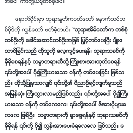
အေပၚ ကာကြယ္မႈတစ္ခုပါပဲ။
ေနာက္ပိုင္းမွာ ဘုရားႏႈတ္ကပတ္ေတာ္ ေနာက္ထပ္တ
စ္ပိုဒ္ကို ကြၽန္ေတာ္ ဖတ္ခဲ့တယ္။ “
ဘုရားအိမ္ေတာ္က တစ္စုံ
တစ္ဦးကို ေခါင္းေဆာင္တစ္ဦးအျဖစ္ ျမႇင့္တင္ေပးၿပီး ပ်ိဳးေ
ထာင္ျခင္းသည္ ထိုသူကို ေလ့က်င့္ေပးရန္၊ ဘုရားသခင္ကို
မွီခိုေစရန္ႏွင့္ သမၼာတရားဆီသို႔ ႀကိဳးစားအားထုတ္ေစရန္
၎တို႔အေပၚ ပို၍ႀကီးမားေသာ ဝန္ကို တင္ေပးျခင္း ျဖစ္သ
ည္။ ထိုသို႔ျပဳမွသာလွ်င္ ၎တို႔၏ ဝိညာဥ္ရင့္က်က္မႈသည္
အျမန္ဆုံး ႀကီးထြားလာမည္ျဖစ္သည္။ ၎တို႔အေပၚ ပို၍ႀကီး
မားေသာ ဝန္ကို တင္ေလေလ၊ ၎တို႔အေပၚ ဖိအားပိုမ်ားေ
လေလ ျဖစ္ၿပီး၊ သမၼာတရားကို ရွာေဖြရန္ႏွင့္ ဘုရားသခင္ကို
မွီခိုရန္ ၎တို႔ ပို၍ တြန္းအားေပးခံရေလေလ ျဖစ္သည္။ ေ