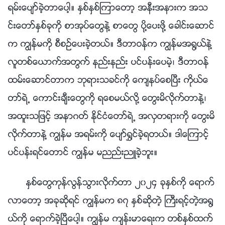
ရမ္းေပ်ာ္ခဲ့တာေပါ့။ ႏွစ္ႏွစ္ၾကာေတာ့ အနီးအနားက အသ
င္းေတာ္ႏွစ္ခုကို စာအုပ္ေတြနဲ႔ စာေတြ ပို႔ေပးဖို႔ ေခါင္းေဆာင္
က ကြၽန္မကို စီစဥ္ေပးခဲ့တယ္။ ဒီတာဝန္က ကြၽန္မအ႐ြယ္နဲ႔
လူတစ္ေယာက္အတြက္ နည္းနည္း ပင္ပန္းေပမဲ့၊ ဒီတာဝန္
ထမ္းေဆာင္တာက ဘုရားသခင္ကို ေက်နပ္ေစၿပီး ကိုယ္ေ
တာ္ရဲ႕ ေကာင္းခ်ီးေတြကို ရေစမယ္လို႔ ေတြးမိလိုက္တာနဲ႔၊
အထူးသျဖင့္ အနာဂတ္ ႏိုင္ငံေတာ္ရဲ႕ အလွတရားကို ေတြးမိ
လိုက္တာနဲ႔ ကြၽန္မ အရမ္းကို ေပ်ာ္႐ႊင္ခဲ့ရတယ္။ ဒါေၾကာင့္
ပင္ပန္းရင္ေတာင္ ကြၽန္မ မညည္းညဴခဲ့ဘူး။
ႏွစ္ေတြကုန္လြန္သြားလိုက္တာ ၂၀၂၄ ခုႏွစ္ကို ေရာက္
လာေတာ့ အခုဆိုရင္ ကြၽန္မက ၈၇ ႏွစ္ဆိုတဲ့ ႀကီးရင့္တဲ့အ႐ြ
ယ္ကို ေရာက္ခဲ့ၿပီေပါ့။ ကြၽန္မ က်န္းမာေရးက တစ္ႏွစ္ထက္