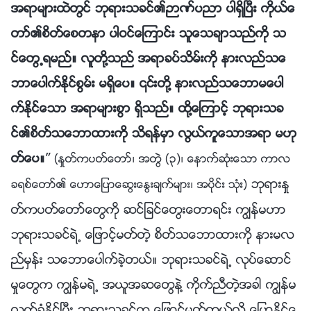
အရာမ်ားထဲတြင္ ဘုရားသခင္၏ဉာဏ္ပညာ ပါရွိၿပီး ကိုယ္ေ
တာ္၏စိတ္ေစတနာ ပါဝင္ေၾကာင္း သူေသခ်ာသည္ကို သ
င္ေတြ႕ရမည္။ လူတို႔သည္ အရာခပ္သိမ္းကို နားလည္သေ
ဘာေပါက္ႏိုင္စြမ္း မရွိေပ။ ၎တို႔ နားလည္သေဘာမေပါ
က္ႏိုင္ေသာ အရာမ်ားစြာ ရွိသည္။ ထို႔ေၾကာင့္ ဘုရားသခ
င္၏စိတ္သေဘာထားကို သိရန္မွာ လြယ္ကူေသာအရာ မဟု
တ္ေပ။
”
(ႏႈတ္ကပတ္ေတာ္၊ အတြဲ (၃)၊ ေနာက္ဆုံးေသာ ကာလ
ဘုရားႏႈ
ခရစ္ေတာ္၏ ေဟာေျပာေဆြးေႏြးခ်က္မ်ား၊ အပိုင္း သုံး)
တ္ကပတ္ေတာ္ေတြကို ဆင္ျခင္ေတြးေတာရင္း ကြၽန္မဟာ
ဘုရားသခင္ရဲ႕ ေျဖာင့္မတ္တဲ့ စိတ္သေဘာထားကို နားမလ
ည္မွန္း သေဘာေပါက္ခဲ့တယ္။ ဘုရားသခင္ရဲ႕ လုပ္ေဆာင္
မႈေတြက ကြၽန္မရဲ႕ အယူအဆေတြနဲ႔ ကိုက္ညီတဲ့အခါ ကြၽန္မ
လက္ခံႏိုင္ၿပီး ဘုရားသခင္က ေျဖာင့္မတ္တယ္လို႔ ေျပာႏိုင္ေ