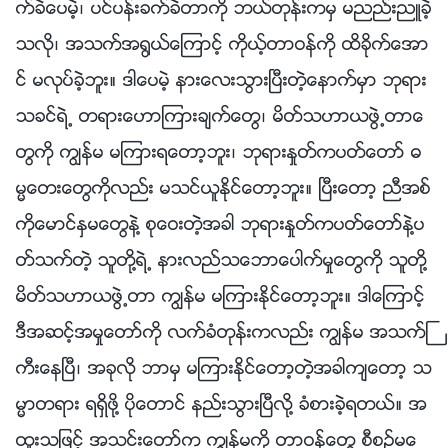
က္ခဲေပမဲ့၊ ပင္ပန္းခက္ခဲတာကို ဘယ္တုန္းကမွ မညည္းညဴခဲ့
သလို၊ အသက္အ႐ြယ္ေၾကာင့္ ကိုယ့္တာဝန္ကို ထိခိုက္ေအာ
င္ မလုပ္ခဲ့ဘူး။ ဒါေပမဲ့ နားေလးသြားၿပီးတဲ့ေနာက္မွာ ဘုရား
သခင္ရဲ႕ တရားေဟာၾကားခ်က္ေတြ၊ မိတ္သဟာယဖြဲ႕တာေ
တြကို ကြၽန္မ မၾကားရေတာ့ဘူး၊ ဘုရားႏႈတ္ကပတ္ေတာ္ ဓ
မၼေတးေတြကိုလည္း မသင္ယူႏိုင္ေတာ့ဘူး။ ၿပီးေတာ့ ညီအစ္
ကိုေမာင္ႏွမေတြနဲ႔ စုေဝးတဲ့အခါ ဘုရားႏႈတ္ကပတ္ေတာ္နဲ႔ပ
တ္သက္တဲ့ သူတို႔ရဲ႕ နားလည္သေဘာေပါက္မႈေတြကို သူတို႔
မိတ္သဟာယဖြဲ႕တာ ကြၽန္မ မၾကားႏိုင္ေတာ့ဘူး။ ဒါေၾကာင့္
ဒီအဆင့္အမႈေတာ္ကို လက္ခံတုန္းကလည္း ကြၽန္မ အသက္ႀ
ကီးေနၿပီ၊ အခုလို ဘာမွ မၾကားႏိုင္ေတာ့တဲ့အခါက်ေတာ့ သ
မၼာတရား ရရွိဖို႔ ပိုေတာင္ နည္းသြားၿပီလို႔ ခံစားခဲ့ရတယ္။ အ
ထူးသျဖင့္ အသင္းေတာ္က ကြၽန္မကို တာဝန္ေတြ စီစဥ္မေ