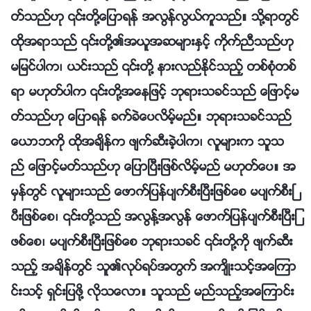
တ္သည္ဟု ၎တို႔ေျပာရန္ အလြန္လြယ္ကူသည္။ သို႔ရာတြင္
ထိုအရာသည္ ၎တို႔၏အယူအဆမ်ားႏွင့္ ကိုက္ညီသည္ဟု
မျမင္ပါက၊ ယင္းသည္ ၎တို႔ နားလည္ႏိုင္သည့္ တစ္စုံတစ္
ရာ မဟုတ္ပါက ၎တို႔အေနျဖင့္ ဘုရားသခင္သည္ ေျဖာင့္မ
တ္သည္ဟု ေျပာရန္ ခက္ခဲေပလိမ့္မည္။ ဘုရားသခင္သည္
ေယာဘကို ထိုအခ်ိန္က ဖ်က္ဆီးခဲ့ပါက၊ လူမ်ားက သူသ
ည္ ေျဖာင့္မတ္သည္ဟု ေျပာၿပီးျဖစ္လိမ့္မည္ မဟုတ္ေပ။ အ
မွန္တြင္ လူမ်ားသည္ ေဖာက္ျပန္ပ်က္စီးၿပီးျဖစ္ေစ မပ်က္စီးၿ
ပီးျဖစ္ေစ၊ ၎တို႔သည္ အလြန႔္အလြန္ ေဖာက္ျပန္ပ်က္စီးၿပီးျ
ဖစ္ေစ၊ မပ်က္စီးၿပီးျဖစ္ေစ ဘုရားသခင္ ၎တို႔ကို ဖ်က္ဆီး
သည့္ အခ်ိန္တြင္ သူ၏လုပ္ရပ္အတြက္ အက်ိဳးသင့္အေၾကာ
င္းသင့္ ရွင္းျပဖို႔ လိုသေလာ။ သူသည္ မည္သည့္အေၾကာင္း