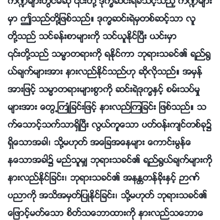
က႑မ်ားတြင္မဆို ၎တို႔ ဒုကၡဆင္းရဲခံသင့္သည့္ က႑မ်ား
မွာ ဤသည္တို႔ျဖစ္သည္။ ဒုကၡဆင္းရဲမွတစ္ဆင့္သာ လူ
တို႔သည္ သင္ခန္းစာမ်ားကို သင္ယူႏိုင္ၿပီး ယင္းမွာ
၎တို႔သည္ သမၼာတရားကို ရႏိုင္ကာ ဘုရားသခင္၏ ရည္႐ြ
ယ္ခ်က္မ်ားအား နားလည္ႏိုင္သည္ဟု ဆိုလိုသည္။ အမွန္
အားျဖင့္ သမၼာတရားမ်ားစြာကို ဆင္းရဲဒုကၡႏွင့္ စမ္းသပ္မႈ
မ်ားအား ေတြ႕ႀကဳံျခင္းျဖင့္ နားလည္ၾကျခင္း ျဖစ္သည္။ သ
က္ေသာင့္သက္သာရွိၿပီး လြယ္ကူေသာ ပတ္ဝန္းက်င္တစ္ခု၌
ရွိေသာအခါ၊ သို႔မဟုတ္ အေျခအေနမ်ား ေကာင္းမြန္ေ
နေသာအခါ၌ မည္သူမွ် ဘုရားသခင္၏ ရည္႐ြယ္ခ်က္မ်ားကို
နားလည္ႏိုင္ျခင္း၊ ဘုရားသခင္၏ အနႏၲတန္ခိုးႏွင့္ ဉာဏ္
ပညာကို အသိအမွတ္ျပဳႏိုင္ျခင္း၊ သို႔မဟုတ္ ဘုရားသခင္၏
ေျဖာင့္မတ္ေသာ စိတ္သေဘာထားကို နားလည္သေဘာေ