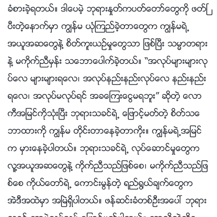
ခံစားခဲ့ရတယ္။ ဒါေပမဲ့ ဘုရားႏႈတ္ကပတ္ေတာ္ေတြကို ဖတ္ၿ
ပီးတဲ့ေနာက္မွာ ကြၽန္မ ယုံၾကည္ခဲ့တာေတြက ကြၽန္မရဲ႕
အယူအဆေတြနဲ႔ စိတ္ကူးယဥ္မႈေတြသာ ျဖစ္ၿပီး သမၼာတရား
နဲ႔ မကိုက္ညီမွန္း သေဘာေပါက္ခဲ့တယ္။ “အလုပ္မ်ားမ်ားလု
ပ္ေလ မ်ားမ်ားရေလ၊ အလုပ္နည္းနည္းလုပ္ေလ နည္းနည္း
ရေလ၊ အလုပ္မလုပ္ရင္ အခေၾကးေငြမရဘူး” ဆိုတဲ့ ေလာ
ကီအျမင္ကိုသုံးၿပီး ဘုရားသခင္ရဲ႕ ေျဖာင့္မတ္တဲ့ စိတ္သေ
ဘာထားကို ကြၽန္မ တိုင္းတာေနခဲ့တာကိုး။ ကြၽန္မရဲ႕အျမင္
က မွားေနခဲ့ပါတယ္။ ဘုရားသခင္ရဲ႕ လုပ္ေဆာင္မႈေတြက
လူ႔အယူအဆေတြနဲ႔ ကိုက္ညီသည္ျဖစ္ေစ၊ မကိုက္ညီသည္ျဖ
စ္ေစ ကိုယ္ေတာ္ရဲ႕ ေကာင္းမြန္တဲ့ ရည္႐ြယ္ခ်က္ေတြက
အဲဒီအထဲမွာ အၿမဲရွိပါတယ္။ ဖန္ဆင္းခံတစ္ဦးအေပၚ ဘုရား