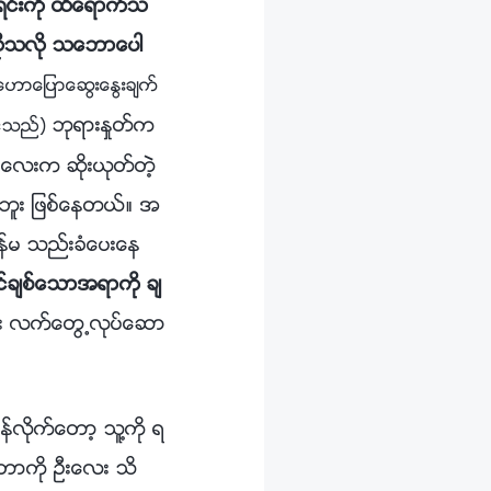
ရင္းကို ထိေရာက္သ
ဆိုသလို သေဘာေပါ
ဟာေျပာေဆြးေႏြးခ်က္
ဘုရားႏႈတ္က
ုင္သည္)
းေလးက ဆိုးယုတ္တဲ့
းဘူး ျဖစ္ေနတယ္။ အ
ၽန္မ သည္းခံေပးေန
္ခ်စ္ေသာအရာကို ခ်
င္း လက္ေတြ႕လုပ္ေဆာ
္လိုက္ေတာ့ သူ႔ကို ရ
က္တာကို ဦးေလး သိ