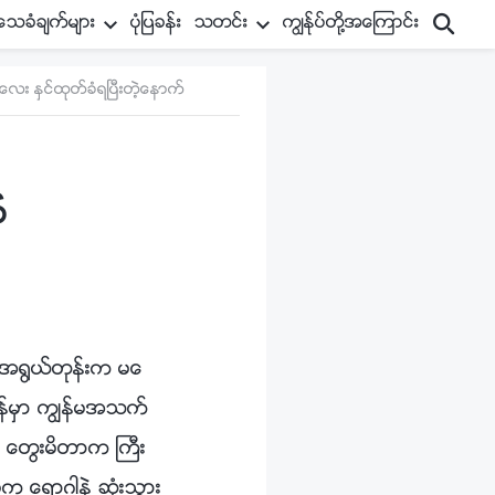
သခံခ်က္မ်ား
ပုံျပခန္း
သတင္း
ကြၽန္ုပ္တို႔အေၾကာင္း
းေလး ႏွင္ထုတ္ခံရၿပီးတဲ့ေနာက္
္
းအ႐ြယ္တုန္းက မေ
န္မွာ ကြၽန္မအသက္
း ေတြးမိတာက ႀကီး
 ေရာဂါနဲ႔ ဆုံးသြား