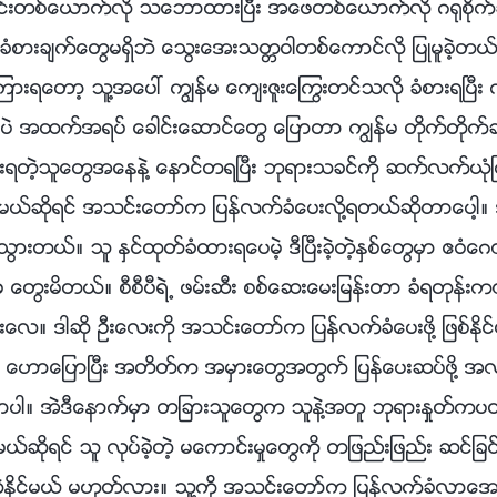
းရင္းတစ္ေယာက္လို သေဘာထားၿပီး အေဖတစ္ေယာက္လို ဂ႐ုစိုက္ခဲ
ဲ႕ခံစားခ်က္ေတြမရွိဘဲ ေသြးေအးသတၱဝါတစ္ေကာင္လို ျပဳမူခဲ့တယ္
းရေတာ့ သူ႔အေပၚ ကြၽန္မ ေက်းဇူးေႂကြးတင္သလို ခံစားရၿပီး က
မွာပဲ အထက္အရပ္ ေခါင္းေဆာင္ေတြ ေျပာတာ ကြၽန္မ တိုက္တိုက္ဆိ
းရတဲ့သူေတြအေနနဲ႔ ေနာင္တရၿပီး ဘုရားသခင္ကို ဆက္လက္ယု
ိုရင္ အသင္းေတာ္က ျပန္လက္ခံေပးလို႔ရတယ္ဆိုတာေပါ့။ ဒါ
ြားတယ္။ သူ ႏွင္ထုတ္ခံထားရေပမဲ့ ဒီၿပီးခဲ့တဲ့ႏွစ္ေတြမွာ ဧဝ
န္မ ေတြးမိတယ္။ စီစီပီရဲ႕ ဖမ္းဆီး စစ္ေဆးေမးျမန္းတာ ခံရတုန
့ဘူးေလ။ ဒါဆို ဦးေလးကို အသင္းေတာ္က ျပန္လက္ခံေပးဖို႔ ျဖစ္ႏ
ဟာေျပာၿပီး အတိတ္က အမွားေတြအတြက္ ျပန္ေပးဆပ္ဖို႔ အလု
ာပါ။ အဲဒီေနာက္မွာ တျခားသူေတြက သူနဲ႔အတူ ဘုရားႏႈတ္ကပတ္ေ
ိုရင္ သူ လုပ္ခဲ့တဲ့ မေကာင္းမႈေတြကို တျဖည္းျဖည္း ဆင္ျခင္သ
လဲႏိုင္မယ္ မဟုတ္လား။ သူ႔ကို အသင္းေတာ္က ျပန္လက္ခံလာေအာင္