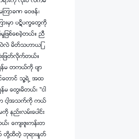
တရားကို လုံးဝ လက္မ
ကို မၾကာခဏ ေဝဖန္၊
ကားမွာ ပဋိပကၡေတြကို
မႈျဖစ္ေစခဲ့တယ္။ ညီ
ပ္တလဲလဲ မိတ္သဟာယျ
ဆုံးျဖတ္လိုက္တယ္။
ြၽန္မ တကယ္ကို ဗ်ာ
င္ေတာင္ သူ႔ရဲ႕ အထ
ၽန္မ ေတြးမိတယ္၊ “ငါ
လးက ငါ့အသက္ကို ကယ္
ို နည္းလမ္းေပါင္း
ဲ့တယ္၊ ေက်းဇူးကန္းတ
 တို႔ထိတဲ့ ဘုရားႏႈတ္