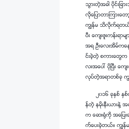
သြားတဲ့အခါ ပိုင္းျခား
လိုေျပာတာၾကားေတာ့ 
ကြၽန္မ သိလိုက္ရတယ
ပီး ေက်းဇူးကန္းရာမ်
အရ ဦးေလးအိမ္ကေန ကြ
င္းခဲ့တဲ့ စကားေတြက က
လးအေပၚ ပိုၿပီး ေက်း
လုပ္တဲ့အရာတစ္ခု ကြၽ
၂၀၁၆ ခုႏွစ္ ႏွစ
န္တဲ့ နမိုးနီးယားနဲ
က ေဆး႐ုံကို အေျပးေရ
က္ေပးခဲ့တယ္။ ကြၽန