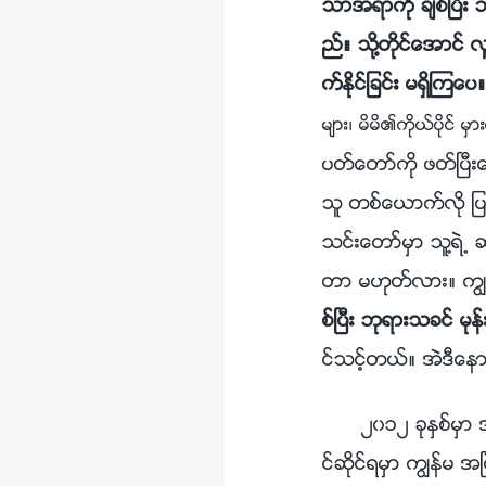
သာအရာကို ခ်စ္ၿပီး
ည္။ သို႔တိုင္ေအာ
က္ႏိုင္ျခင္း မရွိၾကေပ။
မ်ား၊ မိမိ၏ကိုယ္ပိုင္ 
ပတ္ေတာ္ကို ဖတ္ၿပီ
သူ တစ္ေယာက္လို ျပ
သင္းေတာ္မွာ သူ႔ရဲ႕
တာ မဟုတ္လား။ ကြၽန္
စ္ၿပီး ဘုရားသခင္ မု
င္သင့္တယ္။ အဲဒီေန
၂၀၁၂ ခုႏွစ္မွ
င္ဆိုင္ရမွာ ကြၽန္မ 