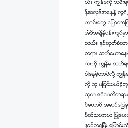
ယ္။ ကြၽန္မကို သမီ
န္အလွန္အေနနဲ႔ လူ႔ရ
ကာင္းေတြ ေျပာတာၾကာ
အဲဒီအခ်ိန္ဝန္းက်င္
တယ္။ ႏွင္ထုတ္ခံထာ
တရား ဆက္ေဟာေနမယ္ဆ
လးကို ကြၽန္မ သတိရသ
ပာေနခဲ့တာပဲလို႔ ကြၽ
ကို သူ မျငင္းပယ္ခဲ
သူက ဧဝံေဂလိတရား ေ
င္ေတာင္ အဆင္ေျပမွ
မိတ္သဟာယ ျပဳေပးမယ္ဆ
နာင္တရၿပီး ေျပာင္း