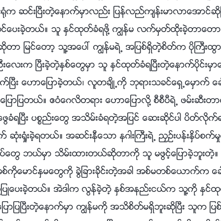
ုံက ဆင္းၿပီးတဲ့ေနာက္မွာလည္း ျပန္လည္က်န္းမာလာေအာင္ဆိုၿပီ
ေပးခဲ့တယ္။ သူ ႏွင္ထုတ္ခံရဖို႔ ကြၽန္မ လက္မွတ္ထိုးခဲ့တာေတ
ိုတာ ျမင္ေတာ့ သူ႔အေပၚ ကြၽန္မရဲ႕ အျပစ္ရွိတဲ့စိတ္က ပိုႀကီး
လးက ၿပီးခဲ့တဲ့ႏွစ္ေတြမွာ သူ ႏွင္ထုတ္ခံရၿပီးတဲ့ေနာက္ပိုင္းမ
္ၿပီး ေဟာေျပာခဲ့တယ္၊ လူတခ်ိဳ႕ကို ဘုရားသခင္ေရွ႕ေမွာက္ 
 ေျပာျပတယ္။ ဧဝံေဂလိတရား ေဟာေျပာလို႔ စီစီပီရဲ႕ ဖမ္းဆီးတာ
ဖြခံရၿပီး ပစၥည္းေတြ အသိမ္းခံရတဲ့အျပင္ ေဆးဆိုင္ပါ ပိတ္လိုက
ုံးရႈံးခဲ့ရတယ္။ အဆင္းနီေသာ နဂါးႀကီးရဲ႕ ညႇဥ္းပန္းႏွိပ္စက္မႈက
တြ ဘယ္မွာ သိမ္းထားတယ္ဆိုတာကို သူ မဖြင့္ေျပာခဲ့ဘူးတဲ့။ ဒါေ
ီအစ္ကိုေမာင္ႏွမေတြကို ခြဲျခားခိုင္းတဲ့အခါ အစ္မတစ္ေယာက္က 
ေပးခဲ့တယ္။ အဲဒါက လြန္ခဲ့တဲ့ ႏွစ္အနည္းငယ္က သူ႔ကို ႏွင္ထုတ
ပာျပၿပီးတဲ့ေနာက္မွာ ကြၽန္မကို အသိစိတ္မရွိဘူးဆိုၿပီး သူက 