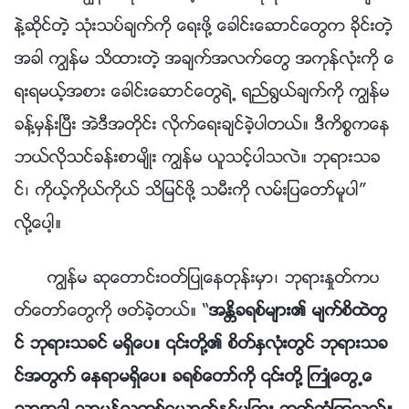
နဲ႔ဆိုင္တဲ့ သုံးသပ္ခ်က္ကို ေရးဖို႔ ေခါင္းေဆာင္ေတြက ခိုင္းတဲ့
အခါ ကြၽန္မ သိထားတဲ့ အခ်က္အလက္ေတြ အကုန္လုံးကို ေ
ရးရမယ့္အစား ေခါင္းေဆာင္ေတြရဲ႕ ရည္႐ြယ္ခ်က္ကို ကြၽန္မ
ခန႔္မွန္းၿပီး အဲဒီအတိုင္း လိုက္ေရးခ်င္ခဲ့ပါတယ္။ ဒီကိစၥကေန
ဘယ္လိုသင္ခန္းစာမ်ိဳး ကြၽန္မ ယူသင့္ပါသလဲ။ ဘုရားသခ
င္၊ ကိုယ့္ကိုယ္ကိုယ္ သိျမင္ဖို႔ သမီးကို လမ္းျပေတာ္မူပါ”
လို႔ေပါ့။
ကြၽန္မ ဆုေတာင္းဝတ္ျပဳေနတုန္းမွာ၊ ဘုရားႏႈတ္ကပ
တ္ေတာ္ေတြကို ဖတ္ခဲ့တယ္။ “
အႏၲိခရစ္မ်ား၏ မ်က္စိထဲတြ
င္ ဘုရားသခင္ မရွိေပ။ ၎တို႔၏ စိတ္ႏွလုံးတြင္ ဘုရားသခ
င္အတြက္ ေနရာမရွိေပ။ ခရစ္ေတာ္ကို ၎တို႔ ႀကဳံေတြ႕ေ