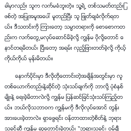
ခါမွာလည္း သူက လက္မခံဘူးတဲ့။ သူ႔ရဲ႕ တစ္သမတ္တည္းျ
ဖစ္တဲ့ အျပဳအမူအေပၚ မူတည္ၿပီး သူ ျဖဳတ္ခ်ခံလိုက္ရတ
ယ္။ ဒီသတင္းကို ၾကားေတာ့ သမၼာတရားကို ေစာေစာကတ
ည္းက လက္ေတြ႕မလုပ္ေဆာင္မိခဲ့လို႔ ကြၽန္မ ပိုလို႔ေတာင္ ေ
နာင္တရမိတယ္၊ ၿပီးေတာ့ အရမ္း လွည့္ျဖားတတ္ခဲ့လို႔ ကိုယ့္
ကိုယ္ကိုယ္ မုန္းမိတယ္။
ေနာက္ပိုင္းမွာ ဒီလိုတိုေတာင္းတဲ့အခ်ိန္အတြင္းမွာ လူ
တစ္ေယာက္တည္းနဲ႔ဆိုင္တဲ့ သုံးသပ္ခ်က္ကို ဘာလို႔ ပုံစံႏွစ္
မ်ိဳးနဲ႔ ေရးခဲ့မိတာလဲလို႔ ကြၽန္မ ျပန္ဆင္ျခင္သုံးသပ္ၾကည့္တ
ယ္။ ဘယ္လိုသဘာဝက ကြၽန္မကို ဒီလိုလုပ္ေအာင္ တြန္း
အားေပးခဲ့တာလဲ။ ရွာေဖြရင္း ဝန္တာထားတဲ့စိတ္နဲ႔ ဘုရား
သခင္ဆီ ကြၽန္မ ဆုေတာင္းခဲ့တယ္၊ “ဘုရားသခင္၊ ဝမ္ခ်ီ