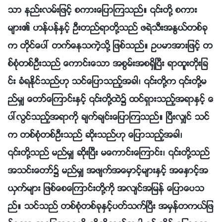
သာ နည္းလမ္းျဖင့္ စကားေျပာၾကသည္။ ၎တို႔ စကား
မ်ား၏ ဟန္ပန္ႏွင့္ ဦးတည္ရာတို႔သည္ ဖရဲသီးအႏြယ္တစ္ခု
က တိုင္ေပၚ တက္ေနသကဲ့သို႔ ျဖစ္သည္။ ဥပမာအားျဖင့္ တ
စ္စုံတစ္ဦးသည္ ေကာင္းေသာ အစြမ္းအစရွိၿပီး ရာထူးတိုးျခ
င္း ခံရႏိုင္သည္ဟု သင္ေျပာသည့္အခါ၊ ၎တို႔က ၎တို႔မ
ည္မွ် ေတာ္ေၾကာင္းႏွင့္ ၎တို႔ထဲ၌ ထင္ရွားသည့္အရာႏွင့္ ေ
ပၚလြင္သည့္အရာကို ခ်က္ခ်င္းေျပာၾကသည္။ ၿပီးလွ်င္ သင္
က တစ္စုံတစ္ဦးသည္ ဆိုးသည္ဟု ေျပာသည့္အခါ၊
၎တို႔သည္ မည္မွ် ဆိုးၿပီး မေကာင္းေၾကာင္း၊ ၎တို႔သည္
အသင္းေတာ္၌ မည္မွ် အဖ်က္အေမွာင့္မ်ားႏွင့္ အေႏွာင့္အ
ယွက္မ်ား ျဖစ္ေစေၾကာင္းတို႔ကို အလ်င္အျမန္ ေျပာေပသ
ည္။ သင္သည္ တစ္စုံတစ္ခုႏွင့္ပတ္သက္ၿပီး အမွန္တကယ္ျဖ