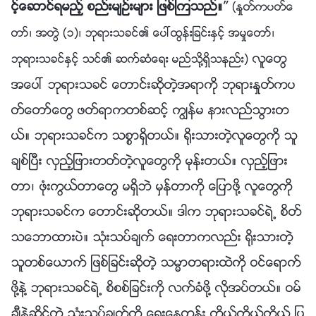
င့္ေဆာင္ရမည့္ စည္းမ်ဥ္းမ်ား ျဖစ္ၾကသည္။
”
(ႏႈတ္ကပတ္ေ
တာ္၊ အတြဲ (၁)၊ ဘုရားသခင္၏ ေပၚထြန္းျခင္းႏွင့္ အမႈေတာ္၊
လူေတြ
ဘုရားသခင္ႏွင့္ သင္၏ ဆက္ဆံေရး မည္သို႔ရွိသနည္း)
အေပၚ ဘုရားသခင္ ေတာင္းဆိုတဲ့အရာကို ဘုရားႏႈတ္ကပ
တ္ေတာ္ေတြ ဖတ္ရာကတစ္ဆင့္ ကြၽန္မ နားလည္သြားတ
ယ္။ ဘုရားသခင္က သစၥာရွိတယ္။ ႐ိုးသားတဲ့လူေတြကို သူ
ခ်စ္ၿပီး လွည့္ျဖားတတ္တဲ့လူေတြကို မုန္းတယ္။ လွည့္ျဖား
တာ၊ ဖုံးကြယ္တာေတြ မရွိဘဲ မွန္တာကို ေျပာဖို႔ လူေတြကို
ဘုရားသခင္က ေတာင္းဆိုတယ္။ ဒါက ဘုရားသခင္ရဲ႕ စိတ္
သေဘာထားပဲ။ သုံးသပ္ခ်က္ ေရးတာကလည္း ႐ိုးသားတဲ့
သူတစ္ေယာက္ ျဖစ္ျခင္းဆိုတဲ့ သမၼာတရားထဲကို ဝင္ေရာက္
ဖို႔နဲ႔ ဘုရားသခင္ရဲ႕ စိစစ္ျခင္းကို လက္ခံဖို႔ လိုအပ္တယ္။ ဝမ္
ခ်ီနဲ႔ဆိုင္တဲ့ သုံးသပ္ခ်က္ကို ေရးေနတုန္း ကိုယ့္ကိုယ္ကိုယ္ ျပ