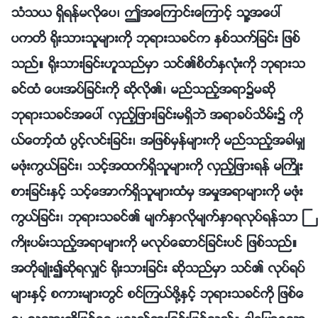
သံသယ ရွိရန္မလိုေပ၊ ဤအေၾကာင္းေၾကာင့္ သူ႔အေပၚ
ပကတိ ႐ိုးသားသူမ်ားကို ဘုရားသခင္က ႏွစ္သက္ျခင္း ျဖစ္
သည္။ ႐ိုးသားျခင္းဟူသည္မွာ သင္၏စိတ္ႏွလုံးကို ဘုရားသ
ခင္ထံ ေပးအပ္ျခင္းကို ဆိုလို၏၊ မည္သည့္အရာ၌မဆို
ဘုရားသခင္အေပၚ လွည့္ျဖားျခင္းမရွိဘဲ အရာခပ္သိမ္း၌ ကို
ယ္ေတာ့္ထံ ပြင့္လင္းျခင္း၊ အျဖစ္မွန္မ်ားကို မည္သည့္အခါမွ်
မဖုံးကြယ္ျခင္း၊ သင့္အထက္ရွိသူမ်ားကို လွည့္ျဖားရန္ မႀကိဳး
စားျခင္းႏွင့္ သင့္ေအာက္ရွိသူမ်ားထံမွ အမႈအရာမ်ားကို မဖုံး
ကြယ္ျခင္း၊ ဘုရားသခင္၏ မ်က္ႏွာလိုမ်က္ႏွာရလုပ္ရန္သာ ႀ
ကိဳးပမ္းသည့္အရာမ်ားကို မလုပ္ေဆာင္ျခင္းပင္ ျဖစ္သည္။
အတိုခ်ဳံး၍ဆိုရလွ်င္ ႐ိုးသားျခင္း ဆိုသည္မွာ သင္၏ လုပ္ရပ္
မ်ားႏွင့္ စကားမ်ားတြင္ စင္ၾကယ္ဖို႔ႏွင့္ ဘုရားသခင္ကို ျဖစ္ေ