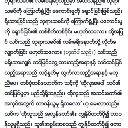
ဘုရားသခင္၏ လမ္းခရီးဆိုသည္မွာ အဘယ္နည္း။ ဘုရား
သခင္ကို ေၾကာက္႐ြံ႕ၿပီး မေကာင္းမႈကို ေရွာင္ျခင္းျဖစ္သည္။
႐ိုးသားျခင္းသည္ ဘုရားသခင္ကို ေၾကာက္႐ြံ႕ၿပီး မေကာင္းမႈ
ကို ေရွာင္ျခင္း၏ တစ္စိတ္တစ္ပိုင္း မဟုတ္သေလာ။ ထို႔အျပ
င္ ယင္းသည္ ဘုရားသခင္၏ လမ္းခရီးေနာက္သို႔ လိုက္ေ
လွ်ာက္ျခင္း မဟုတ္သေလာ။
(ဟုတ္ပါသည္။)
သင္သည္
မ႐ိုးသားလွ်င္ သင္ျမင္ေတြ႕ထားသည့္အရာႏွင့္ သင္ထင္ျမင္
သည့္အရာသည္ သင့္ႏႈတ္မွ ထြက္လာသည့္အရာႏွင့္ မတူ
ညီေပ။ တစ္စုံတစ္ေယာက္က သင့္ကို ‘ထိုလူအေပၚ သင္၏
ထင္ျမင္မႈမွာ မည္သို႔ရွိသနည္း။ ထိုလူသည္ အသင္းေတာ္၏
အလုပ္အတြက္ တာဝန္ယူမႈ ရွိသေလာ’ ဟု ေမးလာသည္။
သင္က ‘ထိုသူသည္ အလြန္ေတာ္၏။ ကြၽန္ုပ္ထက္ပို၍ တာဝ
န္ယူမႈရွိသည္။ သူ၏အစြမ္းအစသည္ ကြၽန္ုပ္ထက္ပို၍ ေကာ