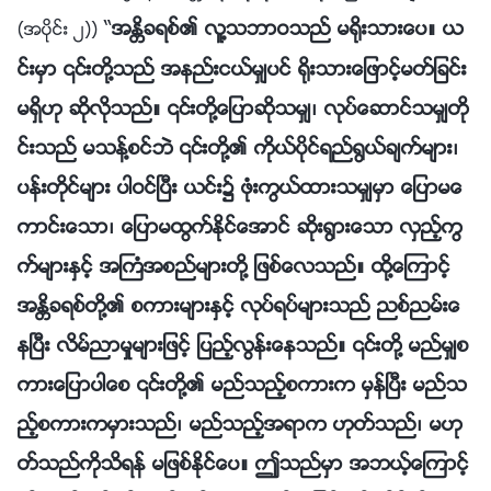
“
အႏၲိခရစ္၏ လူ႔သဘာဝသည္ မ႐ိုးသားေပ။ ယ
(အပိုင္း ၂))
င္းမွာ ၎တို႔သည္ အနည္းငယ္မွ်ပင္ ႐ိုးသားေျဖာင့္မတ္ျခင္း
မရွိဟု ဆိုလိုသည္။ ၎တို႔ေျပာဆိုသမွ်၊ လုပ္ေဆာင္သမွ်တို
င္းသည္ မသန႔္စင္ဘဲ ၎တို႔၏ ကိုယ္ပိုင္ရည္႐ြယ္ခ်က္မ်ား၊
ပန္းတိုင္မ်ား ပါဝင္ၿပီး ယင္း၌ ဖုံးကြယ္ထားသမွ်မွာ ေျပာမေ
ကာင္းေသာ၊ ေျပာမထြက္ႏိုင္ေအာင္ ဆိုး႐ြားေသာ လွည့္ကြ
က္မ်ားႏွင့္ အႀကံအစည္မ်ားတို႔ ျဖစ္ေလသည္။ ထို႔ေၾကာင့္
အႏၲိခရစ္တို႔၏ စကားမ်ားႏွင့္ လုပ္ရပ္မ်ားသည္ ညစ္ညမ္းေ
နၿပီး လိမ္ညာမႈမ်ားျဖင့္ ျပည့္လြန္းေနသည္။ ၎တို႔ မည္မွ်စ
ကားေျပာပါေစ ၎တို႔၏ မည္သည့္စကားက မွန္ၿပီး မည္သ
ည့္စကားကမွားသည္၊ မည္သည့္အရာက ဟုတ္သည္၊ မဟု
တ္သည္ကိုသိရန္ မျဖစ္ႏိုင္ေပ။ ဤသည္မွာ အဘယ့္ေၾကာင့္