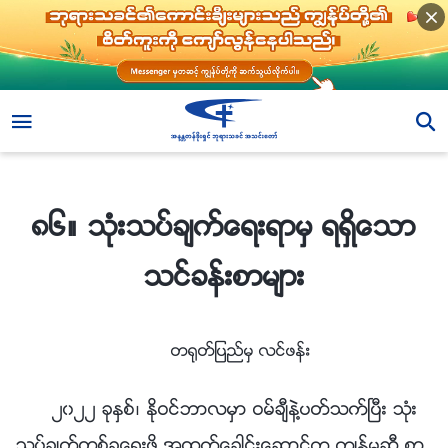
၈၆။ သုံးသပ္ခ်က္ေရးရာမွ ရရွိေသာ သင္ခန္းစာမ်ား
၈၆။ သုံးသပ္ခ်က္ေရးရာမွ ရရွိေသာ
သင္ခန္းစာမ်ား
တ႐ုတ္ျပည္မွ လင္ဖန္း
၂၀၂၂ ခုႏွစ္၊ ႏိုဝင္ဘာလမွာ ဝမ္ခ်ီနဲ႔ပတ္သက္ၿပီး သုံး
သပ္ခ်က္တစ္ခုေရးဖို႔ အထက္ေခါင္းေဆာင္က ကြၽန္မဆီ စာ