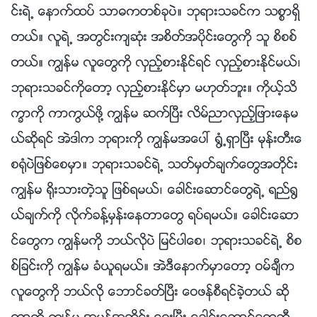
င္းရဲ႕ ေနာက္ထပ္ သာဓကတစ္ခုပဲ။ ဘုရားသခင္က သစၥာရွိ
တယ္။ လူရဲ႕ အတြင္းက်ဆုံး အစိတ္အပိုင္းေတြကို သူ စိစစ္
တယ္။ ကြၽန္မ လူေတြကို လွည့္စားႏိုင္ရင္ လွည့္စားႏိုင္မယ္၊
ဘုရားသခင္ကိုေတာ့ လွည့္စားႏိုင္မွာ မဟုတ္ဘူး။ ကိုယ့္သိ
ကၡာကို ကာကြယ္ဖို႔ ကြၽန္မ ဆက္ၿပီး လိမ္ညာလွည့္ျဖားေနမ
ယ္ဆိုရင္ အဲဒါက ဘုရားကို ကြၽန္မအေပၚ ႐ြံ႕ရွာၿပီး မုန္းတီးေ
စ႐ုံပဲျဖစ္ေစမွာ။ ဘုရားသခင္ရဲ႕ သတ္မွတ္ခ်က္ေတြအတိုင္း
ကြၽန္မ ႐ိုးသားတဲ့သူ ျဖစ္ရမယ္၊ ေခါင္းေဆာင္ေတြရဲ႕ ရည္႐ြ
ယ္ခ်က္ကို လိုက္ခန႔္မွန္းေနတာေတြ ရပ္ရမယ္။ ေခါင္းေဆာ
င္ေတြက ကြၽန္မကို ဘယ္လိုပဲ ျမင္ပါေစ၊ ဘုရားသခင္ရဲ႕ စိစ
စ္ျခင္းကို ကြၽန္မ ခံယူရမယ္။ အဲဒီေနာက္မွာေတာ့ ဝမ္ခ်ီက
လူေတြကို ဘယ္လို ေဘာင္ခတ္ၿပီး ေဝဖန္စီရင္ခဲ့တယ္ ဆို