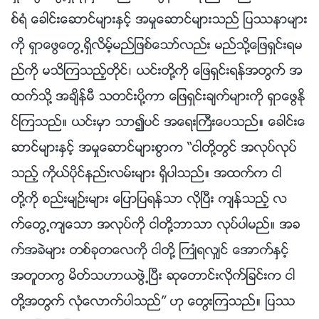
စ္ရံ ေခါင္းေဆာင္မ်ားႏွင့္ အမႈေဆာင္မ်ားသည္ ျပႆနာမ်ား
ကို ရွာေဖြေတြ႕ရွိလိမ့္မည္ျဖစ္ေသာ္လည္း မည္သို႔ေျဖရွင္းရမ
ည္ကို မသိၾကသည့္တိုင္၊ ယင္းတို႔ကို ေျဖရွင္းရန္အတြက္ အ
ထက္သို႔ အခ်ိန္မီ သတင္းပို႔ကာ ေျဖရွင္းခ်က္မ်ားကို ရွာေဖြႏို
င္ၾကသည္။ ယင္းမွာ သာ၍ပင္ အေရးႀကီးေပသည္။ ေခါင္းေ
ဆာင္မ်ားႏွင့္ အမႈေဆာင္မ်ားစြာက “ငါတို႔တြင္ အလုပ္လုပ္
သည့္ ကိုယ္ပိုင္နည္းလမ္းမ်ား ရွိပါသည္။ အထက္က ငါ
တို႔ကို စည္းမ်ဥ္းမ်ား ေျပာျပရန္သာ လိုၿပီး က်န္သည့္ လ
က္ေတြ႕က်ေသာ အလုပ္ကို ငါတို႔ဘာသာ လုပ္ပါမည္။ အခ
က္အခဲမ်ား တစ္ခုတေလကို ငါတို႔ ႀကဳံရလွ်င္ ေအာက္ႏွင့္
အတူတကြ မိတ္သဟာယဖြဲ႕ၿပီး ဆုေတာင္းလိုက္ျခင္းက ငါ
တို႔အတြက္ လုံေလာက္ပါသည္” ဟု ေတြးၾကသည္။ ျပႆ