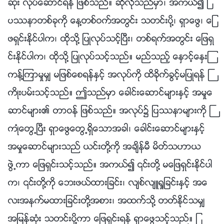
ဆုံး လုပ္ေဆာင္ရန္ ျဖစ္သည္။ ဆိုလိုသည္မွာ၊ အကယ္၍ ျ
ပႆနာတစ္ခုကို ေန႔တစ္ဝက္အတြင္း သတင္းပို႔၊ ရွာေဖြ၊ ေျ
ဖရွင္းႏိုင္ပါက၊ ထိုသို႔ ျပဳလုပ္သင့္ၿပီး၊ တစ္ရက္အတြင္း ေျဖရွ
င္းႏိုင္ပါက၊ ထိုသို႔ ျပဳလုပ္သင့္သည္။ မည္သည့္ ေႏွာင့္ေႏွးၾ
ကန႔္ၾကာမႈမွ် မျဖစ္ေစရန္ႏွင့္ အလုပ္ကို ထိခိုက္ခြင့္မျပဳရန္ ႀ
ကိဳးပမ္းသင့္သည္။ ဤသည္မွာ ေခါင္းေဆာင္မ်ားႏွင့္ အမႈေ
ဆာင္မ်ား၏ တာဝန္ ျဖစ္သည္။ အလုပ္၌ ျပႆနာမ်ားကို ႀ
ကဳံေတြ႕ၿပီး ရွာေဖြေတြ႕ရွိေသာအခါ၊ ေခါင္းေဆာင္မ်ားႏွင့္
အမႈေဆာင္မ်ားသည္ ယင္းတို႔ကို အခ်ိန္မီ မိတ္သဟာယ
ဖြဲ႕ကာ ေျဖရွင္းသင့္သည္။ အကယ္၍ ၎တို႔ မေျဖရွင္းႏိုင္ပါ
က၊ ၎တို႔ကို ေဘးဖယ္ထားျခင္း၊ လ်စ္လ်ဴရႈျခင္းႏွင့္ အေ
လးအနက္မထားျခင္းတို႔အစား၊ အထက္သို႔ တတ္ႏိုင္သမွ်
အျမန္ဆုံး သတင္းပို႔ကာ ေျဖရွင္းရန္ ရွာေဖြသင့္သည္။ ျ