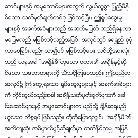
ဆာင္မ်ားႏွင့္ အမႈေဆာင္မ်ားအတြက္ လြယ္ကူစြာ ျပည့္မီႏို
င္ေသာ သတ္မွတ္ခ်က္တစ္ခု ျဖစ္သင့္ၿပီး၊ ဤရႈပ္ေထြးမႈ
မ်ားႏွင့္ အခက္အခဲမ်ားသည္ အဆက္မျပတ္ တည္ရွိေနကာ
မေျပမလည္ မျဖစ္သင့္သည့္အျပင္၊ အလုပ္တြင္ ေရရွည္ စုပုံ
လာေစျခင္းလည္း သာ၍ပင္ မျဖစ္သင့္ေပ။ သင္တို႔အားလုံး
သည္ ယခုအခါ “အခ်ိန္မီ”ဟူေသာ စကား၏ အခ်ိန္ႏွင့္ဆို
င္ေသာ သေဘာတရားကို သိသင့္ၾကေပသည္။ ဤသည္မွာ
အလုပ္၌ ႀကဳံေတြ႕ရေသာ ရႈပ္ေထြးမႈမ်ားႏွင့္ အခက္အခဲမ်ား
ကို ကိုင္တြယ္သည့္အခါ အခ်ိန္သတ္မွတ္ခ်က္မ်ားကို ေခါ
င္းေဆာင္မ်ားႏွင့္ အမႈေဆာင္မ်ားက မည္သို႔ ခ်ိန္ဆရမည္
ဟူေသာ ကိစၥရပ္ ျဖစ္သည္။ တိုတိုေျပာရလွ်င္၊ “အခ်ိန္မီ”၏
အတိက်ဆုံး အဓိပၸာယ္ဖြင့္ဆိုခ်က္မွာ တတ္ႏိုင္သမွ် အျမန္