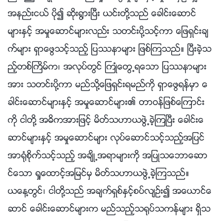
အနည္းငယ္ ပို၍ ဆိုး႐ြားၿပီး ယင္းတို႔သည္ ေခါင္းေဆာင္
မ်ားႏွင့္ အမႈေဆာင္မ်ားလည္း သတင္းပို႔သင့္ကာ ေျဖရွင္းခ်
က္မ်ား ရွာေဖြသင့္သည့္ ျပႆနာမ်ား ျဖစ္ၾကသည္။ ၿပီးခဲ့သ
ည့္တစ္ႀကိမ္က၊ အလုပ္တြင္ ႀကဳံေတြ႕ရေသာ ျပႆနာမ်ား
အား သတင္းပို႔ကာ မည္သို႔ေျဖရွင္းရမည္ကို ရွာေဖြရန္မွာ ေ
ခါင္းေဆာင္မ်ားႏွင့္ အမႈေဆာင္မ်ား၏ တာဝန္ျဖစ္ေၾကာင္း
ကို ငါတို႔ အဓိကအားျဖင့္ မိတ္သဟာယဖြဲ႕ခဲ့ၾကၿပီး ေခါင္းေ
ဆာင္မ်ားႏွင့္ အမႈေဆာင္မ်ား လုပ္ေဆာင္သင့္သည့္အျပင္
အာ႐ုံစိုက္သင့္သည့္ အခ်ိဳ႕အရာမ်ားကို အျပဳသေဘာေဆာ
င္ေသာ ရႈေထာင့္အျမင္မွ မိတ္သဟာယဖြဲ႕ခဲ့ၾကသည္။
ယေန႔တြင္၊ ငါတို႔သည္ အခ်က္ရွစ္ႏွင့္စပ္လ်ဥ္း၍ အေယာင္ေ
ဆာင္ ေခါင္းေဆာင္မ်ားက မည္သည့္သ႐ုပ္သကန္မ်ား ရွိသ