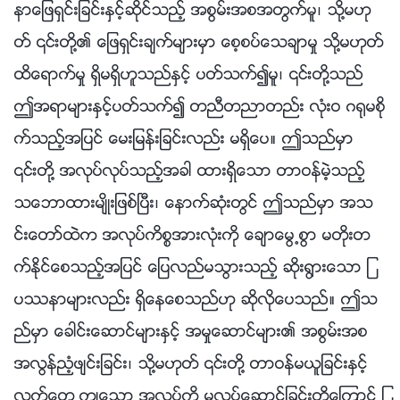
နာေျဖရွင္းျခင္းႏွင့္ဆိုင္သည့္ အစြမ္းအစအတြက္မူ၊ သို႔မဟု
တ္ ၎တို႔၏ ေျဖရွင္းခ်က္မ်ားမွာ ေစ့စပ္ေသခ်ာမႈ သို႔မဟုတ္
ထိေရာက္မႈ ရွိမရွိဟူသည္ႏွင့္ ပတ္သက္၍မူ၊ ၎တို႔သည္
ဤအရာမ်ားႏွင့္ပတ္သက္၍ တညီတညာတည္း လုံးဝ ဂ႐ုမစို
က္သည့္အျပင္ ေမးျမန္းျခင္းလည္း မရွိေပ။ ဤသည္မွာ
၎တို႔ အလုပ္လုပ္သည့္အခါ ထားရွိေသာ တာဝန္မဲ့သည့္
သေဘာထားမ်ိဳးျဖစ္ၿပီး၊ ေနာက္ဆုံးတြင္ ဤသည္မွာ အသ
င္းေတာ္ထဲက အလုပ္ကိစၥအားလုံးကို ေခ်ာေမြ႕စြာ မတိုးတ
က္ႏိုင္ေစသည့္အျပင္ ေျပလည္မသြားသည့္ ဆိုး႐ြားေသာ ျ
ပႆနာမ်ားလည္း ရွိေနေစသည္ဟု ဆိုလိုေပသည္။ ဤသ
ည္မွာ ေခါင္းေဆာင္မ်ားႏွင့္ အမႈေဆာင္မ်ား၏ အစြမ္းအစ
အလြန္ညံ့ဖ်င္းျခင္း၊ သို႔မဟုတ္ ၎တို႔ တာဝန္မယူျခင္းႏွင့္
လက္ေတြ႕က်ေသာ အလုပ္ကို မလုပ္ေဆာင္ျခင္းတို႔ေၾကာင့္ ျ