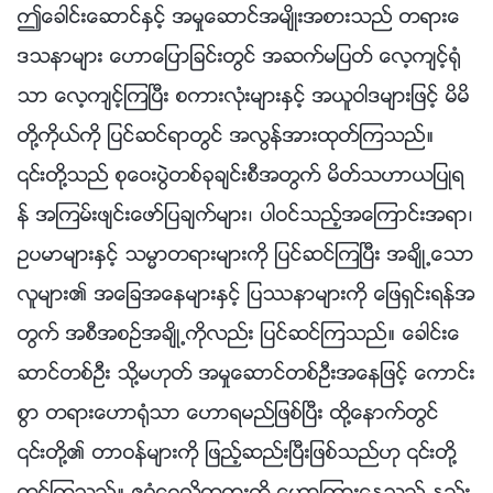
ဤေခါင္းေဆာင္ႏွင့္ အမႈေဆာင္အမ်ိဳးအစားသည္ တရားေ
ဒသနာမ်ား ေဟာေျပာျခင္းတြင္ အဆက္မျပတ္ ေလ့က်င့္႐ုံ
သာ ေလ့က်င့္ၾကၿပီး စကားလုံးမ်ားႏွင့္ အယူဝါဒမ်ားျဖင့္ မိမိ
တို႔ကိုယ္ကို ျပင္ဆင္ရာတြင္ အလြန္အားထုတ္ၾကသည္။
၎တို႔သည္ စုေဝးပြဲတစ္ခုခ်င္းစီအတြက္ မိတ္သဟာယျပဳရ
န္ အၾကမ္းဖ်င္းေဖာ္ျပခ်က္မ်ား၊ ပါဝင္သည့္အေၾကာင္းအရာ၊
ဥပမာမ်ားႏွင့္ သမၼာတရားမ်ားကို ျပင္ဆင္ၾကၿပီး အခ်ိဳ႕ေသာ
လူမ်ား၏ အေျခအေနမ်ားႏွင့္ ျပႆနာမ်ားကို ေျဖရွင္းရန္အ
တြက္ အစီအစဥ္အခ်ိဳ႕ကိုလည္း ျပင္ဆင္ၾကသည္။ ေခါင္းေ
ဆာင္တစ္ဦး သို႔မဟုတ္ အမႈေဆာင္တစ္ဦးအေနျဖင့္ ေကာင္း
စြာ တရားေဟာ႐ုံသာ ေဟာရမည္ျဖစ္ၿပီး ထို႔ေနာက္တြင္
၎တို႔၏ တာဝန္မ်ားကို ျဖည့္ဆည္းၿပီးျဖစ္သည္ဟု ၎တို႔