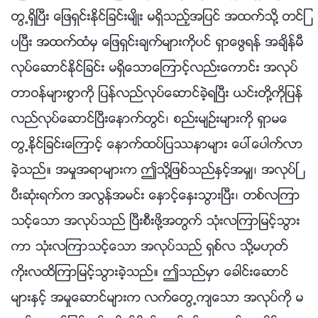
တြ႕ရွိၿပီး ေျဖရွင္းႏိုင္ျခင္းမ်ိဳး မရွိသည့္အျပင္ အထက္သို႔ တင္ျ
ပၿပီး အထက္ထံမွ ေျဖရွင္းခ်က္မ်ားကိုပင္ ရွာေဖြရန္ အခ်ိန္မီ
လုပ္ေဆာင္ႏိုင္ျခင္း မရွိေသာေၾကာင့္လည္းေကာင္း အလုပ္
တာဝန္မ်ားစြာကို ျပန္လည္လုပ္ေဆာင္ခဲ့ရၿပီး ယင္းတို႔ကိုျပန္
လည္လုပ္ေဆာင္ၿပီးေနာက္တြင္၊ စည္းမ်ဥ္းမ်ားကို ရွာမေ
တြ႕ႏိုင္ျခင္းေၾကာင့္ ေနာက္ထပ္ျပႆနာမ်ား ေပၚေပါက္လာ
ခဲ့သည္။ အမႈအရာမ်ားက ဤသို႔ျဖစ္သည္ႏွင့္အမွ်၊ အလုပ္ၿ
ပီးဆုံးရက္က အလြန္အမင္း ေႏွာင့္ေႏွးသြားၿပီး၊ တစ္လၾကာ
သင့္ေသာ အလုပ္သည္ ၿပီးစီးဖို႔အတြက္ သုံးလၾကာျမင့္သြား
ကာ သုံးလၾကာသင့္ေသာ အလုပ္သည္ ရွစ္လ သို႔မဟုတ္
ကိုးလထိၾကာျမင့္သြားခဲ့သည္။ ဤသည္မွာ ေခါင္းေဆာင္
မ်ားႏွင့္ အမႈေဆာင္မ်ားက လက္ေတြ႕က်ေသာ အလုပ္ကို မ