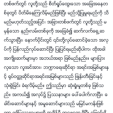
တစ္ဖက္တြင္ လူတို႔သည္ စိတ္ရႈပ္ေထြးေသာ အေျခအေနတ
စ္ခုတြင္ ပိတ္မိေနၾကလိမ့္မည္ျဖစ္ၿပီး မည္သို႔ျပဳမူရမည္ကို သိ
မည္မဟုတ္သည့္အျပင္၊ အျခားတစ္ဖက္တြင္ လူတို႔သည္ မ
မွန္ေသာ နည္းလမ္းတစ္ခုကို အေျခခံ၍ ဆက္လက္ေရွ႕ဆ
က္သြားၿပီး၊ ေနာက္ပိုင္းတြင္ ၎တို႔လုပ္ေဆာင္ခဲ့ေသာ အလု
ပ္ကို ျပန္လည္လုပ္ေဆာင္ၿပီး ျပဳျပင္ရမည္ဆိုပါက၊ ထိုအခါ
အက်ိဳးဆက္မ်ားမွာ အဘယ္အရာ ျဖစ္မည္နည္း။ မ်ားျပား
လွေသာ လူအင္အား၊ ဘ႑ာေရးဆိုင္ရာ အရင္းအျမစ္မ်ားႏွ
င့္ ႐ုပ္ဝတၳဳဆိုင္ရာအရင္းအျမစ္မ်ားသည္ ျဖဳန္းတီးျခင္းႏွင့္
သုံးစြဲျခင္း ခံရလိမ့္မည္။ ဤသည္မွာ ဆုံးရႈံးမႈတစ္ခု ျဖစ္သ
ည္။ အကယ္၍ အလုပ္၌ ျပႆနာမ်ား ေပၚေပါက္လာၿပီး၊ ေ
ခါင္းေဆာင္မ်ားႏွင့္ အမႈေဆာင္မ်ားသည္ မျမင္မကန္းျဖစ္