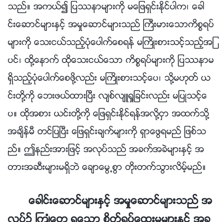
သည္။ အကယ္၍ ျပႆနာမ်ားကို မေျဖရွင္းႏိုင္ပါက၊ ေခါ
င္းေဆာင္မ်ားႏွင့္ အမႈေဆာင္မ်ားသည္ ႀကီးမားေသာကိစၥရပ္
မ်ားကို ေသးငယ္သည့္ပုံေပါက္ေစရန္ မႀကိဳးစားသင့္သည့္အျ
ပင္၊ ထို႔ေနာက္ ထိုေသးငယ္ေသာ ကိစၥရပ္မ်ားကို ျပႆနာမ
ရွိသည့္ပုံေပါက္ေစဖို႔လည္း မႀကိဳးစားသင့္ေပ၊ သို႔မဟုတ္ ယ
င္းတို႔ကို ေဘးဖယ္ထားၿပီး လ်စ္လ်ဴရႈျခင္းလည္း မျပဳသင့္ေ
ပ။ ထိုအစား ယင္းတို႔ကို ေျဖရွင္းႏိုင္ရန္အလို႔ငွာ အထက္သို႔
အခ်ိန္မီ တင္ျပၿပီး ေျဖရွင္းခ်က္မ်ားကို ရွာေဖြရမည္ ျဖစ္သ
ည္။ ဤနည္းအားျဖင့္ အလုပ္သည္ အခက္အခဲမ်ားႏွင့္ အ
တားအဆီးမ်ားမရွိဘဲ ေခ်ာေမြ႕စြာ တိုးတက္သြားလိမ့္မည္။
ေခါင္းေဆာင္မ်ားႏွင့္ အမႈေဆာင္မ်ားသည္ အ
လုပ္၌ ႀကဳံေတြ႕ရေသာ စိတ္ရႈပ္ေထြးမႈမ်ားႏွင့္ အခ