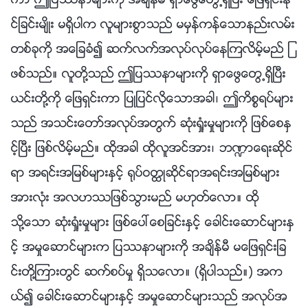
ကာ ဤျပႆနာမ်ားကို အခ်ိန္မီ ရွာေဖြေတြ႕ရွိၿပီး ေျဖရွင္းႏို
င္ျခင္းမ်ိဳး မရွိပါက လူမ်ားစြာသည္ မမွန္ကန္ေသာနည္းလမ္း
တစ္ခုကို အေျခခံ၍ ဆက္လက္အလုပ္လုပ္ေနၾကလိမ့္မည္ ျ
ဖစ္သည္။ လူတို႔သည္ ဤျပႆနာမ်ားကို ရွာေဖြေတြ႕ရွိၿပီး
ယင္းတို႔ကို ေျဖရွင္းကာ ျပဳျပင္လိုေသာအခါ၊ ဤကိစၥရပ္မ်ား
သည္ အသင္းေတာ္အလုပ္အတြက္ ဆုံးရႈံးမႈမ်ားကို ျဖစ္ေစႏွ
င့္ၿပီး ျဖစ္လိမ့္မည္။ ထိုအခါ ထိုလူအင္အား၊ ဘ႑ာေရးဆိုင္
ရာ အရင္းအျမစ္မ်ားႏွင့္ ႐ုပ္ဝတၳဳဆိုင္ရာအရင္းအျမစ္မ်ား
အားလုံး အလဟႆျဖစ္သြားမည္ မဟုတ္ေလာ။ ထို
သို႔ေသာ ဆုံးရႈံးမႈမ်ား ျဖစ္ေပၚေစျခင္းႏွင့္ ေခါင္းေဆာင္မ်ားႏွ
င့္ အမႈေဆာင္မ်ားက ျပႆနာမ်ားကို အခ်ိန္မီ မေျဖရွင္းျခ
င္းတို႔ၾကားတြင္ ဆက္စပ္မႈ ရွိသေလာ။ (ရွိပါသည္။) အက
ယ္၍ ေခါင္းေဆာင္မ်ားႏွင့္ အမႈေဆာင္မ်ားသည္ အလုပ္အ