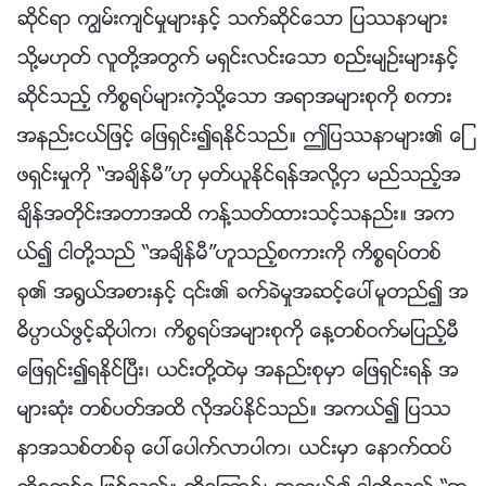
ဆိုင္ရာ ကြၽမ္းက်င္မႈမ်ားႏွင့္ သက္ဆိုင္ေသာ ျပႆနာမ်ား
သို႔မဟုတ္ လူတို႔အတြက္ မရွင္းလင္းေသာ စည္းမ်ဥ္းမ်ားႏွင့္
ဆိုင္သည့္ ကိစၥရပ္မ်ားကဲ့သို႔ေသာ အရာအမ်ားစုကို စကား
အနည္းငယ္ျဖင့္ ေျဖရွင္း၍ရႏိုင္သည္။ ဤျပႆနာမ်ား၏ ေျ
ဖရွင္းမႈကို “အခ်ိန္မီ”ဟု မွတ္ယူႏိုင္ရန္အလို႔ငွာ မည္သည့္အ
ခ်ိန္အတိုင္းအတာအထိ ကန႔္သတ္ထားသင့္သနည္း။ အက
ယ္၍ ငါတို႔သည္ “အခ်ိန္မီ”ဟူသည့္စကားကို ကိစၥရပ္တစ္
ခု၏ အ႐ြယ္အစားႏွင့္ ၎၏ ခက္ခဲမႈအဆင့္ေပၚမူတည္၍ အ
ဓိပၸာယ္ဖြင့္ဆိုပါက၊ ကိစၥရပ္အမ်ားစုကို ေန႔တစ္ဝက္မျပည့္မီ
ေျဖရွင္း၍ရႏိုင္ၿပီး၊ ယင္းတို႔ထဲမွ အနည္းစုမွာ ေျဖရွင္းရန္ အ
မ်ားဆုံး တစ္ပတ္အထိ လိုအပ္ႏိုင္သည္။ အကယ္၍ ျပႆ
နာအသစ္တစ္ခု ေပၚေပါက္လာပါက၊ ယင္းမွာ ေနာက္ထပ္