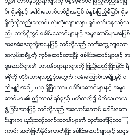
တို႔၏ တာဝန္ဝတၱရားမ်ားကို ေစ့ေစ့စပ္စပ္ ျဖည့္ဆည္းႏိုင္ျခ
င္း ရွိမရွိႏွင့္ ေခါင္းေဆာင္တစ္ဦးအျဖစ္ စံႏႈန္းျပည့္မီျခင္း ရွိမ
ရွိတို႔ကိုလည္းေကာင္း လုံးလုံးလ်ားလ်ား ရွင္းလင္းေနသင့္သ
ည္။ လက္ရွိတြင္ ေခါင္းေဆာင္မ်ားႏွင့္ အမႈေဆာင္မ်ားအျဖစ္
အေစခံေနသူတို႔အေနျဖင့္ သင္တို႔သည္ လက္ေတြ႕က်ေသာ
အလုပ္အခ်ိဳ႕ကို လုပ္ေဆာင္ထားၿပီး ေခါင္းေဆာင္မ်ားႏွင့္ အ
မႈေဆာင္မ်ား၏ တာဝန္ဝတၱရားမ်ားကို ျဖည့္ဆည္းၿပီးျခင္း ရွိ
မရွိကို တိုင္းတာရသည့္ပုံအတြက္ လမ္းေၾကာင္းအခ်ိဳ႕ႏွင့္ စ
ည္းမ်ဥ္းအခ်ိဳ႕ ယခု ရွိၿပီေလာ။ ေခါင္းေဆာင္မ်ားႏွင့္ အမႈေ
ဆာင္မ်ား၏ ဤတာဝန္ရွစ္ခုႏွင့္ ပတ္သက္၍ မိတ္သဟာယ
ဖြဲ႕ျခင္းအားျဖင့္ သင္တို႔သည္ အေယာင္ေဆာင္ ေခါင္းေဆာ
င္မ်ားက မည္သည့္သ႐ုပ္သကန္မ်ားကို ထုတ္ေဖာ္ျပသေၾ
ကာင္း အကဲျဖတ္ႏိုင္ေလာက္ၿပီး ေခါင္းေဆာင္မ်ားႏွင့္ အမႈေ