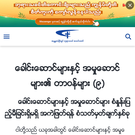
ေခါင္းေဆာင္မ်ားႏွင့္ အမႈေဆာင္မ်ား၏ တာဝန္မ်ား (၉)
ေခါင္းေဆာင္မ်ားႏွင့္ အမႈေဆာင္
မ်ား၏ တာဝန္မ်ား (၉)
ေခါင္းေဆာင္မ်ားႏွင့္ အမႈေဆာင္မ်ား စံႏႈန္းျပ
ည့္မီျခင္းရွိမရွိ အကဲျဖတ္ရန္ စံသတ္မွတ္ခ်က္ႏွစ္ခု
ငါတို႔သည္ ယခုအခါတြင္ ေခါင္းေဆာင္မ်ားႏွင့္ အမႈေ