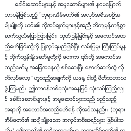
ေခါင္းေဆာင္မ်ားႏွင့္ အမႈေဆာင္မ်ား၏ နဝမေျမာက္
တာဝန္ျဖစ္သည့္ “ဘုရားအိမ္ေတာ္၏ အလုပ္အစီအစဥ္အ
မ်ိဳးမ်ိဳးကို ယင္း၏ လိုအပ္ခ်က္မ်ားႏွင့္အညီ တိက်မွန္ကန္စြာ
ဆက္သြယ္ေျပာၾကားျခင္း၊ ထုတ္ျပန္ျခင္းႏွင့္ အေကာင္အထ
ည္ေဖာ္ျခင္းတို႔ကို ျပဳလုပ္ရမည္ျဖစ္ၿပီး လမ္းျပမႈ၊ ႀကီးၾကပ္မႈႏွ
င့္ တိုက္တြန္းႏႈိးေဆာ္မႈတို႔ကို ေပးကာ ၎တို႔ အေကာင္အ
ထည္ေဖာ္မႈ အေျခအေနကို စစ္ေဆးၿပီး ေနာက္ဆက္တြဲ လို
က္လုပ္ေလာ့” ဟူသည့္အခ်က္ကို ယေန႔ ငါတို႔ မိတ္သဟာယ
ဖြဲ႕ၾကမည္။ ဤတာဝန္တစ္ခုလုံးအေနျဖင့္ သုံးသပ္ၾကည့္လွ်
င္ ေခါင္းေဆာင္မ်ားႏွင့္ အမႈေဆာင္မ်ားသည္ မည္သည့္
အရာကို အေကာင္အထည္ေဖာ္ရန္ လိုအပ္သနည္း။ (ဘုရား
အိမ္ေတာ္၏ အမ်ိဳးမ်ိဳးေသာ အလုပ္အစီအစဥ္မ်ား ျဖစ္ပါသ