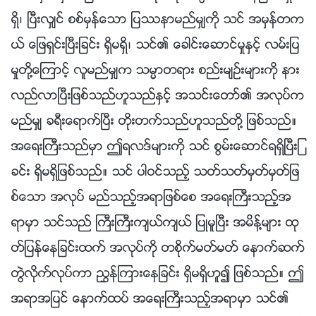
ရွိ၊ ၿပီးလွ်င္ စစ္မွန္ေသာ ျပႆနာမည္မွ်ကို သင္ အမွန္တက
ယ္ ေျဖရွင္းၿပီးျခင္း ရွိမရွိ၊ သင္၏ ေခါင္းေဆာင္မႈႏွင့္ လမ္းျပ
မႈတို႔ေၾကာင့္ လူမည္မွ်က သမၼာတရား စည္းမ်ဥ္းမ်ားကို နား
လည္လာၿပီးျဖစ္သည္ဟူသည္ႏွင့္ အသင္းေတာ္၏ အလုပ္က
မည္မွ် ခရီးေရာက္ၿပီး တိုးတက္သည္ဟူသည္တို႔ ျဖစ္သည္။
အေရးႀကီးသည္မွာ ဤရလဒ္မ်ားကို သင္ စြမ္းေဆာင္ရရွိၿပီးျ
ခင္း ရွိမရွိျဖစ္သည္။ သင္ ပါဝင္သည့္ သတ္သတ္မွတ္မွတ္ျဖ
စ္ေသာ အလုပ္ မည္သည့္အရာျဖစ္ေစ အေရးႀကီးသည့္အ
ရာမွာ သင္သည္ ႀကီးႀကီးက်ယ္က်ယ္ ျပဳမူၿပီး အမိန႔္မ်ား ထု
တ္ျပန္ေနျခင္းထက္ အလုပ္ကို တစိုက္မတ္မတ္ ေနာက္ဆက္
တြဲလိုက္လုပ္ကာ ၫႊန္ၾကားေနျခင္း ရွိမရွိဟူ၍ ျဖစ္သည္။ ဤ
အရာအျပင္ ေနာက္ထပ္ အေရးႀကီးသည့္အရာမွာ သင္၏