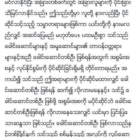
မင္လာႏိုင္ၿပီး အျခားတစ္ဖက္တြင္ အျခားလူမ်ားကို ပိုင္းျခား
သိျမင္လာႏိုင္သည္။ ဤသည္တို႔မွာ လူတို႔ နားလည္ၿပီး ပိုင္
ဆိုင္သင့္သည့္ သမၼာတရားမ်ားျဖစ္ကာ ယင္းတို႔ကို နားမလ
ည္လွ်င္ အဆင္ေျပမည္ မဟုတ္ေပ။ ပထမဦးစြာ သင္သည္
ေခါင္းေဆာင္မ်ားႏွင့္ အမႈေဆာင္မ်ား၏ တာဝန္ဝတၱရား
မ်ားႏွင့္အညီ ေခါင္းေဆာင္တစ္ဦး ျဖစ္ရန္အတြက္ အစြမ္းအ
စႏွင့္ လုပ္ႏိုင္စြမ္းကို ပိုင္ဆိုင္ျခင္းရွိမရွိ တိုင္းတာရမည္။ အ
ကယ္၍ သင္သည္ ဤအရာမ်ားကို ပိုင္ဆိုင္မထားလွ်င္ ေခါ
င္းေဆာင္တစ္ဦး ျဖစ္ရန္ ဆက္၍ လိုလားမေနႏွင့္။ သင္၌ ေ
ခါင္းေဆာင္တစ္ဦး ျဖစ္ဖို႔ အစြမ္းအစကို မပိုင္ဆိုင္ဘဲ ေခါင္းေ
ဆာင္တစ္ဦးျဖစ္ရန္ လိုလားေနေသးလွ်င္ ယင္းမွာ ျပင္းျပေ
သာဆႏၵသာ ျဖစ္သည္။ ေခါင္းေဆာင္တစ္ဦး ျဖစ္လာသည္ႏွ
င့္တစ္ၿပိဳင္နက္ သင္သည္ စစ္မွန္သည့္ အလုပ္ကို လုပ္ေဆာ