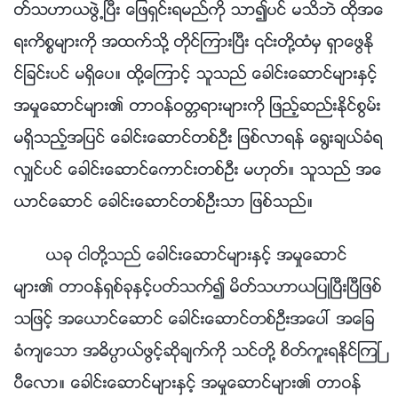
တ္သဟာယဖြဲ႕ၿပီး ေျဖရွင္းရမည္ကို သာ၍ပင္ မသိဘဲ ထိုအေ
ရးကိစၥမ်ားကို အထက္သို႔ တိုင္ၾကားၿပီး ၎တို႔ထံမွ ရွာေဖြႏို
င္ျခင္းပင္ မရွိေပ။ ထို႔ေၾကာင့္ သူသည္ ေခါင္းေဆာင္မ်ားႏွင့္
အမႈေဆာင္မ်ား၏ တာဝန္ဝတၱရားမ်ားကို ျဖည့္ဆည္းႏိုင္စြမ္း
မရွိသည့္အျပင္ ေခါင္းေဆာင္တစ္ဦး ျဖစ္လာရန္ ေ႐ြးခ်ယ္ခံရ
လွ်င္ပင္ ေခါင္းေဆာင္ေကာင္းတစ္ဦး မဟုတ္။ သူသည္ အေ
ယာင္ေဆာင္ ေခါင္းေဆာင္တစ္ဦးသာ ျဖစ္သည္။
ယခု ငါတို႔သည္ ေခါင္းေဆာင္မ်ားႏွင့္ အမႈေဆာင္
မ်ား၏ တာဝန္ရွစ္ခုႏွင့္ပတ္သက္၍ မိတ္သဟာယျပဳၿပီးၿပီျဖစ္
သျဖင့္ အေယာင္ေဆာင္ ေခါင္းေဆာင္တစ္ဦးအေပၚ အေျခ
ခံက်ေသာ အဓိပၸာယ္ဖြင့္ဆိုခ်က္ကို သင္တို႔ စိတ္ကူးရႏိုင္ၾကၿ
ပီေလာ။ ေခါင္းေဆာင္မ်ားႏွင့္ အမႈေဆာင္မ်ား၏ တာဝန္