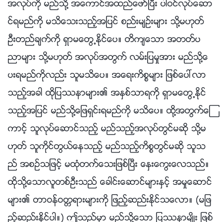
အလုပ္ကို မည္သို႔ အေကာင္အထည္ေဖာ္ၿပီး ပါဝင္လုပ္ေဆာ
င္ရမည္ကို မသိေသးသည့္အျပင္ စည္းမ်ဥ္းမ်ား သို႔မဟုတ္
ဦးတည္ခ်က္ကို ရွာမေတြ႕ႏိုင္ေပ။ တိက်ေသာ အတတ္ပ
ညာမ်ား သို႔မဟုတ္ အလုပ္အတြက္ လမ္းျပမႈအား မည္သို႔ေ
ပးရမည္ကိုလည္း သူမသိေပ။ အေရးကိစၥမ်ား ျဖစ္ေပၚလာ
သည့္အခါ ထိုျပႆနာမ်ား၏ အႏွစ္သာရကို ရွာမေတြ႕ႏိုင္
သည့္အျပင္ မည္သို႔ေျဖရွင္းရမည္ကို မသိေပ။ ထို႔အတြက္ေၾ
ကာင့္ သူလုပ္ေဆာင္သည့္ မည္သည့္အလုပ္တြင္မဆို သို႔မ
ဟုတ္ သူကိုင္တြယ္ေနသည့္ မည္သည့္ကိစၥတြင္မဆို သူသ
ည္ အစဥ္သျဖင့္ မထုံတက္ေသးျဖစ္ၿပီး ေႏွးေကြးေလသည္။
ထိုသို႔ေသာလူတစ္ဦးသည္ ေခါင္းေဆာင္မ်ားႏွင့္ အမႈေဆာင္
မ်ား၏ တာဝန္ဝတၱရားမ်ားကို ျဖည့္ဆည္းႏိုင္သေလာ။ (မျဖ
ည့္ဆည္းႏိုင္ပါ။) ဤသည္မွာ မည္သို႔ေသာ ျပႆနာမ်ိဳး ျဖစ္