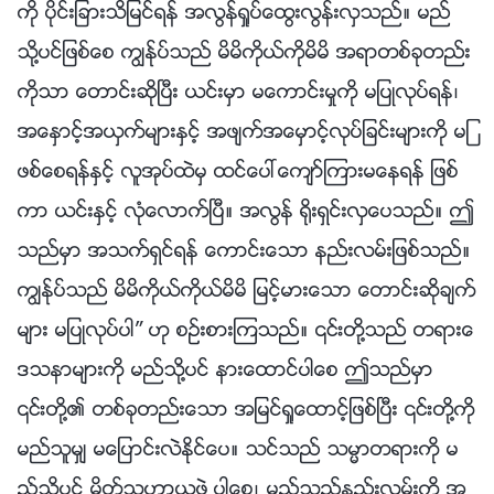
ကို ပိုင္းျခားသိျမင္ရန္ အလြန္ရႈပ္ေထြးလြန္းလွသည္။ မည္
သို႔ပင္ျဖစ္ေစ ကြၽန္ုပ္သည္ မိမိကိုယ္ကိုမိမိ အရာတစ္ခုတည္း
ကိုသာ ေတာင္းဆိုၿပီး ယင္းမွာ မေကာင္းမႈကို မျပဳလုပ္ရန္၊
အေႏွာင့္အယွက္မ်ားႏွင့္ အဖ်က္အေမွာင့္လုပ္ျခင္းမ်ားကို မျ
ဖစ္ေစရန္ႏွင့္ လူအုပ္ထဲမွ ထင္ေပၚေက်ာ္ၾကားမေနရန္ ျဖစ္
ကာ ယင္းႏွင့္ လုံေလာက္ၿပီ။ အလြန္ ႐ိုးရွင္းလွေပသည္။ ဤ
သည္မွာ အသက္ရွင္ရန္ ေကာင္းေသာ နည္းလမ္းျဖစ္သည္။
ကြၽန္ုပ္သည္ မိမိကိုယ္ကိုယ္မိမိ ျမင့္မားေသာ ေတာင္းဆိုခ်က္
မ်ား မျပဳလုပ္ပါ” ဟု စဥ္းစားၾကသည္။ ၎တို႔သည္ တရားေ
ဒသနာမ်ားကို မည္သို႔ပင္ နားေထာင္ပါေစ ဤသည္မွာ
၎တို႔၏ တစ္ခုတည္းေသာ အျမင္ရႈေထာင့္ျဖစ္ၿပီး ၎တို႔ကို
မည္သူမွ် မေျပာင္းလဲႏိုင္ေပ။ သင္သည္ သမၼာတရားကို မ
ည္သို႔ပင္ မိတ္သဟာယဖြဲ႕ပါေစ၊ မည္သည့္နည္းလမ္းကို အ