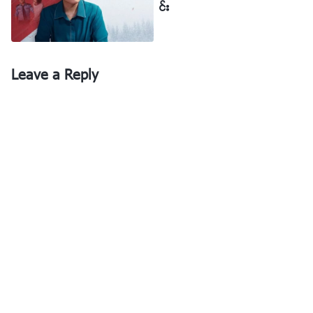
တယ္နဲ႔တူတယ္။ မင္းကို ႐ိုက္မစစ္ဘူးဆိုရင္၊ မင္းက ဝန္ခံ
င္း
မွာမဟုတ္ဘူး” ဆိုၿပီး ေျပာေသးတာ။ သူက ေျပာရင္းနဲ႔၊ အ
စ္မကို ဆက္ၿပီး ကန္တယ္၊ ေဆာင့္နင္းတယ္။ နာလြန္းေတာ့
အစ္မလည္း ကိုယ့္ကိုယ္ကိုယ္ မထိန္းႏိုင္ေတာ့ဘဲ၊ ၾကမ္းေပၚ
Leave a Reply
ကို ေခြက်သြားတာ။ ပါးစပ္ဆိုရင္ ေတာ္ေတာ္ ဖူးေရာင္ေနေ
တာ့ ႏွာေခါင္းထက္ကို ျပဴးထြက္ေနတာ။ အစ္မလည္း စိတ္ႏွ
လုံးထဲမွာ ဘုရားကိုပဲ ဆက္ၿပီး တိုင္တည္တယ္၊ “ကြၽန္မ
ရဲ႕ခံႏိုင္ရည္က အဆုံးအထိ ေရာက္ေနပါၿပီ၊ ဘုရားသခင္။
ရဲေတြက ကြၽန္မကို ဘာေတြဆက္လုပ္ဦးမယ္ဆိုတာလည္း မ
သိပါဘူး။ ကြၽန္မအေနနဲ႔ ကိုယ့္သက္ေသခံခ်က္မွာ ၿမဲၿမဲရပ္
တည္ႏိုင္ေအာင္၊ လမ္းျပေပးဖို႔ ေတာင္းေလွ်ာက္ပါတယ္” ေ
ပါ့။ ဆုေတာင္းၿပီးသြားေတာ့၊ ဘုရားရဲ႕ႏႈတ္ကပတ္ေတာ္ က်
မ္းပိုဒ္တစ္ခုကို ေတြးမိျပန္ေရာ၊ “
ဤေနာက္ဆုံးေသာကာလ
အေတာအတြင္း သင္တို႔သည္
ဘုရားသခင္
ကို သက္ေသခံၾ