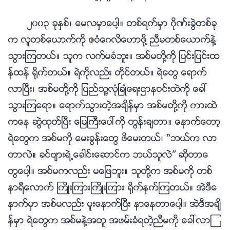
၂၀၀၃ ခုႏွစ္၊ ေမလမွာေပါ့။ တစ္ရက္မွာ ဂိုဏ္းခြဲတစ္ခု
က လူတစ္ေယာက္ကို ဧဝံေဂလိေဟာဖို႔ ညီမတစ္ေယာက္နဲ႔
သြားၾကတယ္။ သူက လက္မခံဘူး။ အစ္မတို႔ကို ျပင္းျပင္းထ
န္ထန္ ႐ိုက္တယ္။ ရဲကိုလည္း တိုင္တယ္။ ရဲေတြ ေရာက္
လာၿပီး၊ အစ္မတို႔ကို ျပည္သူ႔လုံၿခဳံေရးဌာနဝင္းထဲကို ေခၚ
သြားၾကေရာ။ ေရာက္သြားတဲ့အခ်ိန္မွာ အစ္မတို႔ကို ကားထဲ
ကေန ဆြဲထုတ္ၿပီး ေျမႀကီးေပၚကို တြန္းခ်တာ။ ေနာက္ေတာ့
ရဲေတြက အစ္မကို ေမးခြန္းေတြ ဖိေမးတယ္၊ “ဘယ္က လာ
တာလဲ။ ခင္ဗ်ားရဲ႕ေခါင္းေဆာင္က ဘယ္သူလဲ” ဆိုတာေ
တြေပါ့။ အစ္မကလည္း မေျဖဘူး။ သူတို႔က အစ္မကို တစ္
နာရီေလာက္ ႀကိဳးၾကားႀကိဳးၾကား ႐ိုက္ႏွက္ၾကတယ္။ အဲဒီေ
နာက္မွာ အစ္မလည္း မူးေနာက္ၿပီး နာေနတာေပါ့။ အဲဒီအခ်ိ
န္မွာ ရဲေတြက အစ္မနဲ႔အတူ အဖမ္းခံရတဲ့ညီမကို ေခၚလာၾ