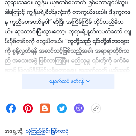
ဘုရားသခင္။ ကြၽန္မ ယုဒတစ္ေယာက္ ျဖစ္မလာခ်င္ပါဘူး။
ဒါေၾကာင့္ ကြၽန္မရဲ႕စိတ္ႏွလုံးကို ကာကြယ္ေပးပါ။ ဒီဒုကၡကေ
န ကူညီေပးေတာ္မူပါ” ဆိုၿပီး အႀကိမ္ႀကိမ္ တိုင္တည္မိတ
ယ္။ ဆုေတာင္းၿပီးသြားေတာ့၊ ဘုရားရဲ႕ႏႈတ္ကပတ္ေတာ္ က်
မ္းပိုဒ္တစ္ခုကို ေတြးမိတယ္၊ “
လူတို႔သည္ ၎တို႔၏ဘဝမ်ား
ကို စြန႔္လႊတ္ရန္ အဆင္သင့္ျဖစ္သည့္အခါ၊ အရာရာတိုင္းသ
ည္ အေသးအဖြဲ ျဖစ္လာၾကၿပီး၊ မည္သူမွ် ၎တို႔ကို ခက္ခဲေ
အာင္ ျပဳလုပ္ႏိုင္ျခင္းမရွိေတာ့ေခ်။ အသက္ထက္ မည္သည့္
အရာသည္ သာ၍အေရးႀကီးႏိုင္မည္နည္း။ ထို႔ေၾကာင့္ စာတ
ေနာက္ထပ္ ဖတ္ရန္
န္သည္ လူတို႔အထဲတြင္ ေနာက္ထပ္ မည္သည့္အရာမွ် လု
ပ္ေဆာင္ႏိုင္စြမ္း ရွိမလာေပ၊ လူႏွင့္ ပတ္သက္၍ ၎လုပ္ေ
ဆာင္ႏိုင္သည့္အရာ မည္သည့္အရာမွ် မရွိေပ။
”
(ႏႈတ္ကပ
တ္ေတာ္၊ အတြဲ (၁)၊ ဘုရားသခင္၏ ေပၚထြန္းျခင္းႏွင့္ အမႈေတာ္၊
“စၾကဝဠာတစ္ခုလုံးအတြက္ ဘုရားသခင္၏ ႏႈတ္ကပတ္ေတာ္မ်ား”
အေရွ႕သို႔-
ယုံၾကည္ျခင္း ျဖစ္လာပုံ