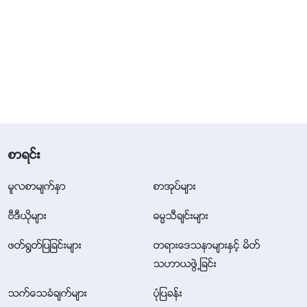
ကရမည္။ သင္တို႔၏ ဒုကၡေဝဒနာက မည္မွ်ပင္ႀကီးမားပါေစ
သင္တို႔သည္ ဆုံးခန္းတိုင္ေအာင္ ေလွ်ာက္သြားသင့္သည္၊
ထို႔အျပင္ သင္တို႔၏ေနာက္ဆုံး ထြက္သက္၌ပင္လွ်င္ သင္
တို႔သည္ ဘုရားသခင္ကို သစၥာရွိၿပီး ဘုရားသခင္၏စီစဥ္ၫႊန္ၾ
ကားမႈကို က်ိဳးႏြံနာခံေနရမည္။ ဤအရာသည္သာလွ်င္
ဘုရားသခင္ကို အမွန္တကယ္ ခ်စ္ျခင္းျဖစ္ၿပီး၊ ဤအရာသ
ည္သာလွ်င္ ခိုင္မာ၍ ထူးကဲသည့္ သက္ေသခံခ်က္ျဖစ္သ
စာရင္း
ည္။
”
(ႏႈတ္ကပတ္ေတာ္၊ အတြဲ (၁)၊ ဘုရားသခင္၏ ေပၚထြန္းျခ
င္းႏွင့္ အမႈေတာ္၊ နာက်င္သည့္စမ္းသပ္မႈမ်ားကို ေတြ႕ႀကဳံျခင္းျဖင့္
မူလစာမ်က္ႏွာ
စာအုပ္မ်ား
ဘုရားႏႈ
သာ ဘုရားသခင္၏ႏွစ္လိုဖြယ္ေကာင္းျခင္းကို သိႏိုင္မည္)
ဗီဒီယိုမ်ား
ဓမၼသီခ်င္းမ်ား
တ္ကပတ္ေတာ္ေတြကို ဆင္ျခင္ၾကည့္ေတာ့မွ၊ အစ္မလည္း
ဖတ္႐ြတ္ျပျခင္းမ်ား
ယုံၾကည္ျခင္းနဲ႔ ခြန္အား ရသြားတယ္။ အသက္ရွင္သည္ျဖစ္ေ
တရားေဒသနာမ်ားႏွင့္ မိတ္
သဟာယဖြဲ႕ျခင္း
စ ေသသည္ျဖစ္ေစ၊ အစ္မက သက္ေသရပ္တည္ၿပီး စာတန္
ကို အရွက္ခြဲရမွာပဲေလ။ အစ္မလည္း ကိုယ့္အသက္ကို စြန႔္မ
သက္ေသခံခ်က္မ်ား
ပုံျပခန္း