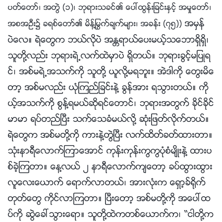
ပတ္ေတာ္၊ အတြဲ (၁)၊ ဘုရားသခင္၏ ေပၚထြန္းျခင္းႏွင့္ အမႈေတာ္၊
အမွန္
အစအဦး၌ ခရစ္ေတာ္၏ မိန္႔ႁမြက္ခ်က္မ်ား၊ အခန္း (၇၅))
ပဲေလ။ ရဲေတြက ဘယ္လိုပဲ အႏၲရာယ္ေပးမယ့္သေဘာရွိရွိ၊
သူတို႔လည္း ဘုရားရဲ႕လက္ထဲမွာပဲ ရွိတယ္။ ဘုရားခြင့္မျပဳရ
င္၊ အစ္မရဲ႕အသက္ကို သူတို႔ ယူလို႔မရဘူး။ အဲဒါကို ေတြးမိေ
တာ့ အစ္မလည္း ယုံၾကည္ျခင္းနဲ႔ ခြန္အား ရသြားတယ္။ ကို
ယ့္အသက္ကို စြန႔္ရမယ္ဆိုရင္ေတာင္၊ ဘုရားအတြက္ ခိုင္ခိုင္
မာမာ ရပ္တည္ၿပီး သက္ေသခံမယ္လို႔ ဆုံးျဖတ္လိုက္တယ္။
ရဲေတြက အစ္မတို႔ကို ကားနဲ႔တြဲၿပီး လက္ထိတ္ခတ္ထားတာ။
သုံးနာရီေလာက္ၾကာေအာင္ ကုန္းကုန္းကြကြပုံစံမ်ိဳးနဲ႔ ထားပ
စ္ခဲ့ၾကတာ။ ေန႔လယ္ ၂ နာရီေလာက္က်ေတာ့ ခပ္ထြားထြား
လူေလးေယာက္ ေရာက္လာတယ္၊ အားလုံးက ေရွာ့ခ္႐ိုက္
တုတ္ေတြ ကိုင္လာၾကတာ။ ၿပီးေတာ့ အစ္မတို႔ကို အေပၚထ
ပ္ကို ဆြဲေခၚသြားေရာ။ သူတို႔ထဲကတစ္ေယာက္က၊ “ငါတို႔က