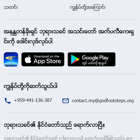
ယ္လို႔ ဆုံးျဖတ္မိသြားတဲ့အခ်ိန္မွာ၊ သူတို႔ ဘယ္ေလာက္ပဲ
သတင္း
ကြၽန္ုပ္တို႔အေၾကာင္း
ထိုးထိုး ကန္ကန္၊ အမ်ားႀကီး မနာက်င္ေတာ့ဘူး။ အိပ္ေပ်ာ္
သလို ျဖစ္သြားတာ။
အနႏၲတန္ခိုးရွင္ ဘုရားသခင္ အသင္းေတာ္ အက္ပလီေကးရွ
အခ်ိန္တစ္ခုစာေလာက္ ကုန္သြားၿပီးေတာ့မွ၊ ရဲေတြဆီ
င္းကို ေဒါင္းလုဒ္လုပ္ပါ
က တဝါးဝါးရယ္သံေတြ ထြက္ေနတာနဲ႔ သတိျပန္ဝင္လာေ
ရာ။ သူတို႔ထဲကတစ္ေယာက္က၊ “အခန္းထဲကတစ္ေယာက္
ကို ၾကည့္စမ္း။ သူ႔ေဘာင္းဘီႀကီး ၿပဲထြက္ေနတယ္” ဆိုၿပီး ေျ
ပာတာကို ၾကားလိုက္တယ္။ အစ္မရဲ႕ေဘာင္းဘီက ေပါင္
ကြၽန္ုပ္တို႔ကိုဆက္သြယ္ပါ
ကေန ဒူးအထိ ၿပဲထြက္ေနမွန္း အဲဒီအခ်ိန္က်မွ သေဘာေပါ
က္တယ္။ အထဲက အတြင္းခံကလည္း ေပၚေနေရာ။ သူတို႔ရ
+959-441-136-387
contact.my@godfootsteps.org
ယ္သံေတြကို ၾကားရေတာ့ ပိုၿပီး ရွက္မိတာေပါ့။ အစ္မလည္း
အဲဒီမေကာင္းဆိုးဝါးေတြကို အူထဲအသည္းထဲကကို မုန္းမိတ
ဘုရားသခင္၏ ႏိုင္ငံေတာ္သည္ ေရာက္လာၿပီ။
ယ္။ အဲဒီေန႔ညေန ၅ နာရီခြဲေလာက္မွာ ရဲေတြက အစ္မတို႔ႏွ
ဘုရားသခင္၏ ႏိုင္ငံေတာ္သည္ ဤေလာကသို႔ ေရာက္လာၿပီျဖစ္သည္။ ရား