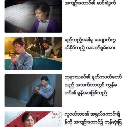
ခဏၾကာေတာ့ ရဲႏွစ္ေယာက္ ဝင္လာၿပီး၊ အစ္မကို ေျ
အက်ဥ္းေထာင္၏ ဆင္းရဲဒုက္
ပာတယ္၊ “ေအာက္ထပ္ကအမ်ိဳးသမီးက ငါတို႔ကို အားလုံးေျ
ပာျပလိုက္ၿပီးၿပီ။ ဒီေတာ့ မင္းက မေျပာဘူးဆိုရင္ေတာင္ ငါ
တို႔က သိေနၿပီ။ အခု ဝန္မခံဘူးဆိုရင္၊ မင္းအတြက္ အေျခ
အေနေတြ ပိုဆိုးလာလိမ့္မယ္” တဲ့။ အစ္မလည္း စဥ္းစားတ
မည္သည့္အခါမွ် မေပ်ာက္ကြ
ယ္၊ “နင္တို႔မေကာင္းဆိုးဝါးေတြက လွည့္ကြက္ေတြ အမ်ားႀ
ယ္ႏိုင္သည့္ အသက္စြမ္းအား
ကီးရွိတယ္။ ငါ့ညီမ ေအာ္ေန၊ ငိုေနတာကို ငါ မၾကားရဘူးလို႔
ထင္ေနလား။ သူက ဝန္ခံလိုက္တယ္ဆိုရင္၊ နင္တို႔က ဆက္ၿ
ပီး ႏွိပ္စက္ေနပါ့မလား။ ငါ့အသက္ကို စြန႔္ရရင္ေတာင္
ဘုရားသခင္၏ ႏႈတ္ကပတ္ေတာ္
ဘုရားကို သစၥာမေဖာက္ဘူးလို႔ ငါက ဆုံးျဖတ္ထားတာ။ ဒီေ
သည္ အသက္တာတြင္ ကြၽန္ေ
တာ့ နင္တို႔ ငါ့ဆီက ဘာသတင္းမွ ရမွာမဟုတ္ဘူး” ေပါ့။ အ
တာ္၏ ခြန္အားျဖစ္သည္
စ္မက ဘာမွမေျပာေသးဘူးဆိုတာ ျမင္ေတာ့၊ မ်က္မွန္နဲ႔ အ
ရာရွိက ေဒါသထြက္ထြက္နဲ႔၊ အစ္မအက်ႌကို ကိုင္ၿပီး ဆြဲထူလို
လူငယ္ဘဝ၏ အ႐ြယ္ေကာင္းခ်ိ
က္ေရာ၊ “မင္းက နည္းနည္းေလာက္ ႐ိုက္ႏွက္ေပးဖို႔ လိုေသး
န္ကို အက်ဥ္းေထာင္၌ ကုန္ဆုံးျခ