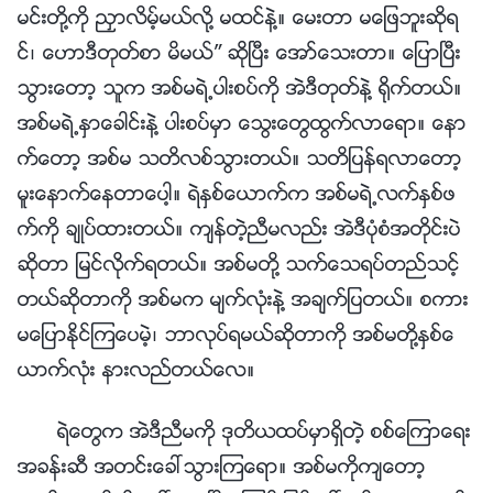
မင္းတို႔ကို ညႇာလိမ့္မယ္လို႔ မထင္နဲ႔။ ေမးတာ မေျဖဘူးဆိုရ
င္၊ ေဟာဒီတုတ္စာ မိမယ္” ဆိုၿပီး ေအာ္ေသးတာ။ ေျပာၿပီး
သြားေတာ့ သူက အစ္မရဲ႕ပါးစပ္ကို အဲဒီတုတ္နဲ႔ ႐ိုက္တယ္။
အစ္မရဲ႕ႏွာေခါင္းနဲ႔ ပါးစပ္မွာ ေသြးေတြထြက္လာေရာ။ ေနာ
က္ေတာ့ အစ္မ သတိလစ္သြားတယ္။ သတိျပန္ရလာေတာ့
မူးေနာက္ေနတာေပါ့။ ရဲႏွစ္ေယာက္က အစ္မရဲ႕လက္ႏွစ္ဖ
က္ကို ခ်ဳပ္ထားတယ္။ က်န္တဲ့ညီမလည္း အဲဒီပုံစံအတိုင္းပဲ
ဆိုတာ ျမင္လိုက္ရတယ္။ အစ္မတို႔ သက္ေသရပ္တည္သင့္
တယ္ဆိုတာကို အစ္မက မ်က္လုံးနဲ႔ အခ်က္ျပတယ္။ စကား
မေျပာႏိုင္ၾကေပမဲ့၊ ဘာလုပ္ရမယ္ဆိုတာကို အစ္မတို႔ႏွစ္ေ
ယာက္လုံး နားလည္တယ္ေလ။
ရဲေတြက အဲဒီညီမကို ဒုတိယထပ္မွာရွိတဲ့ စစ္ေၾကာေရး
အခန္းဆီ အတင္းေခၚသြားၾကေရာ။ အစ္မကိုက်ေတာ့